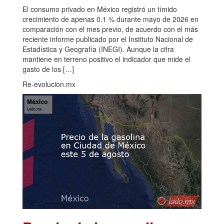
El consumo privado en México registró un tímido
crecimiento de apenas 0.1 % durante mayo de 2026 en
comparación con el mes previo, de acuerdo con el más
reciente informe publicado por el Instituto Nacional de
Estadística y Geografía (INEGI). Aunque la cifra
mantiene en terreno positivo el indicador que mide el
gasto de los […]
Re-evolucion.mx