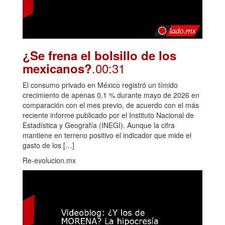
¿Se frena el bolsillo de los
.00:31
mexicanos?
El consumo privado en México registró un tímido
crecimiento de apenas 0.1 % durante mayo de 2026 en
comparación con el mes previo, de acuerdo con el más
reciente informe publicado por el Instituto Nacional de
Estadística y Geografía (INEGI). Aunque la cifra
mantiene en terreno positivo el indicador que mide el
gasto de los […]
Re-evolucion.mx