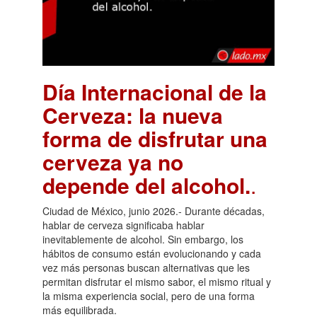
Día Internacional de la
Cerveza: la nueva
forma de disfrutar una
cerveza ya no
depende del alcohol.
.
Ciudad de México, junio 2026.- Durante décadas,
hablar de cerveza significaba hablar
inevitablemente de alcohol. Sin embargo, los
hábitos de consumo están evolucionando y cada
vez más personas buscan alternativas que les
permitan disfrutar el mismo sabor, el mismo ritual y
la misma experiencia social, pero de una forma
más equilibrada.