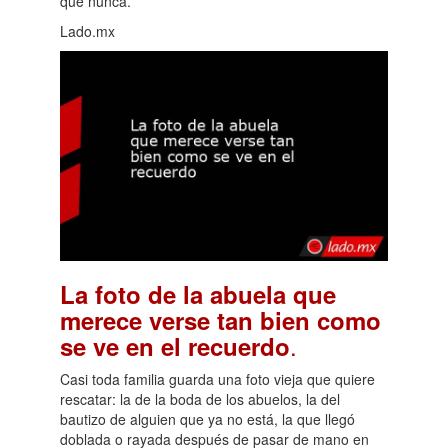
que nunca.
Lado.mx
La foto de la abuela que
merece verse tan bien como
.
se ve en el recuerdo
Casi toda familia guarda una foto vieja que quiere
rescatar: la de la boda de los abuelos, la del
bautizo de alguien que ya no está, la que llegó
doblada o rayada después de pasar de mano en