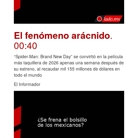
El fenómeno arácnido
.
00:40
“Spider-Man: Brand New Day” se convirtió en la película
más taquillera de 2026 apenas una semana después de
su estreno, al recaudar mil 155 millones de dólares en
todo el mundo
El Informador