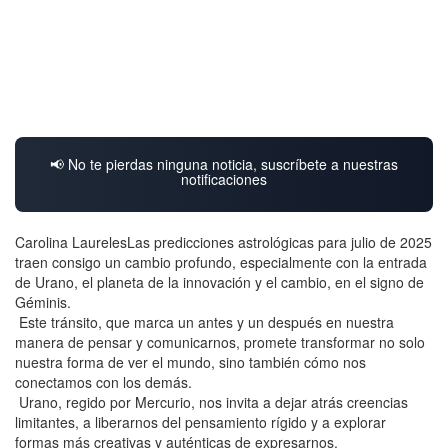
📢 No te pierdas ninguna noticia, suscríbete a nuestras
notificaciones
Carolina LaurelesLas predicciones astrológicas para julio de 2025
traen consigo un cambio profundo, especialmente con la entrada
de Urano, el planeta de la innovación y el cambio, en el signo de
Géminis.
Este tránsito, que marca un antes y un después en nuestra
manera de pensar y comunicarnos, promete transformar no solo
nuestra forma de ver el mundo, sino también cómo nos
conectamos con los demás.
Urano, regido por Mercurio, nos invita a dejar atrás creencias
limitantes, a liberarnos del pensamiento rígido y a explorar
formas más creativas y auténticas de expresarnos.