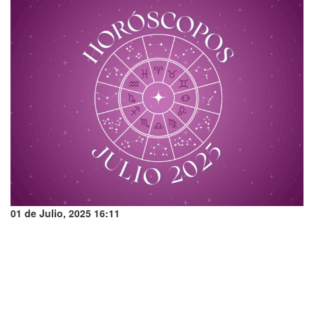
01 de Julio, 2025 16:11