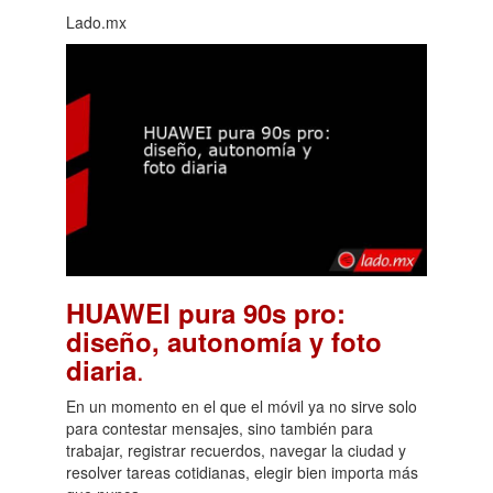
Lado.mx
HUAWEI pura 90s pro:
diseño, autonomía y foto
.
diaria
En un momento en el que el móvil ya no sirve solo
para contestar mensajes, sino también para
trabajar, registrar recuerdos, navegar la ciudad y
resolver tareas cotidianas, elegir bien importa más