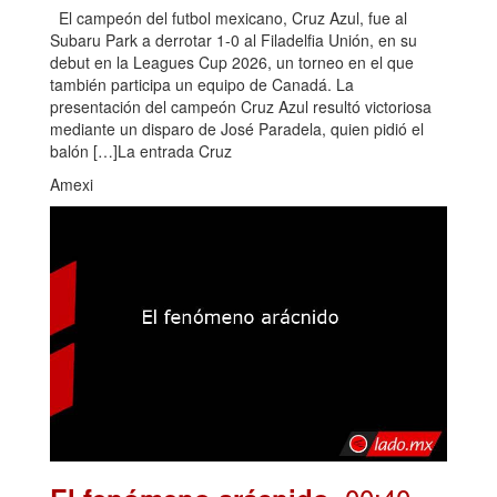
El campeón del futbol mexicano, Cruz Azul, fue al
Subaru Park a derrotar 1-0 al Filadelfia Unión, en su
debut en la Leagues Cup 2026, un torneo en el que
también participa un equipo de Canadá. La
presentación del campeón Cruz Azul resultó victoriosa
mediante un disparo de José Paradela, quien pidió el
balón […]La entrada Cruz
Amexi