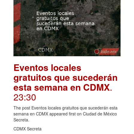
Eventos locales
gratuitos que sucederán
esta semana en CDMX
.
23:30
The post Eventos locales gratuitos que sucederán esta
semana en CDMX appeared first on Ciudad de México
Secreta.
CDMX Secreta