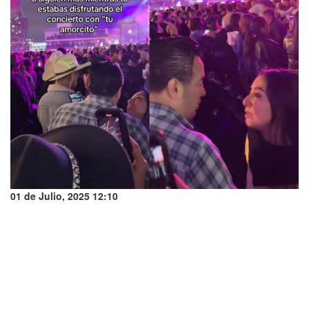
01 de Julio, 2025 12:10