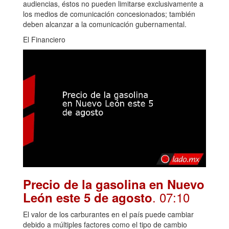
audiencias, éstos no pueden limitarse exclusivamente a
los medios de comunicación concesionados; también
deben alcanzar a la comunicación gubernamental.
El Financiero
Precio de la gasolina en Nuevo
. 07:10
León este 5 de agosto
El valor de los carburantes en el país puede cambiar
debido a múltiples factores como el tipo de cambio