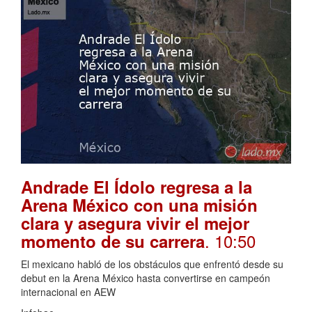
Andrade El Ídolo regresa a la
Arena México con una misión
clara y asegura vivir el mejor
. 10:50
momento de su carrera
El mexicano habló de los obstáculos que enfrentó desde su
debut en la Arena México hasta convertirse en campeón
internacional en AEW