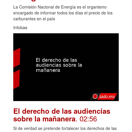
La Comisión Nacional de Energía es el organismo
encargado de informar todos los días el precio de los
carburantes en el país
Infobae
El derecho de las audiencias
. 02:56
sobre la mañanera
Si de verdad se pretende fortalecer los derechos de las