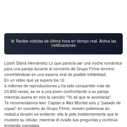
🚨 Recibe noticias de última hora en tiempo real. Activa las
notificaciones
Lizeth Diana Hernández Lo que parecía ser una noche romántica
para una pareja durante el concierto de Grupo Firme terminó
convirtiéndose en una escena viral de posible infidelidad.
En un video que ya supera los 12.
4 millones de reproducciones y ha sido compartido más de
23,800 veces, se ve a una joven confrontando a su pareja
mientras suena en vivo la canción "Yo sé que te acordarás".
Te recomendamos leer: Captan a Alex Montiel solo y "pasado de
copas" en concierto de Grupo Firme; reviven polémicas en
redesLa tensión es evidente: ella le pide insistentemente que le
muestre su celular, mientras él evade sus preguntas y continúa
enviando mensajes.