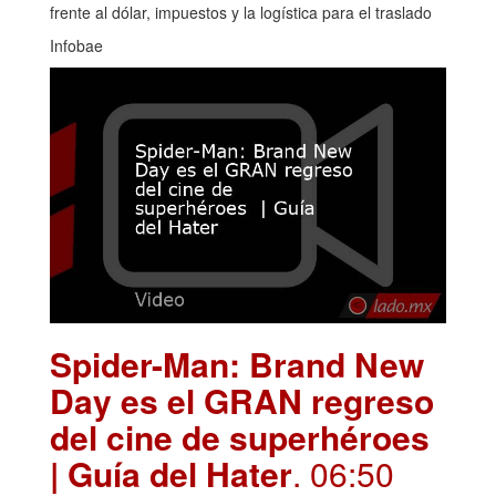
frente al dólar, impuestos y la logística para el traslado
Infobae
Spider-Man: Brand New
Day es el GRAN regreso
del cine de superhéroes
| Guía del Hater
. 06:50