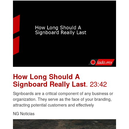
How Long Should A
. 23:42
Signboard Really Last
Signboards are a critical component of any business or
organization. They serve as the face of your branding,
attracting potential customers and effectively
NG Noticias