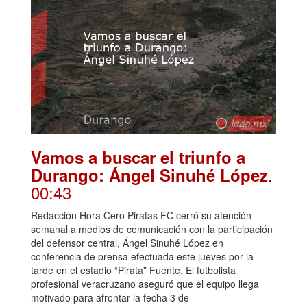
Vamos a buscar el triunfo a
.
Durango: Ángel Sinuhé López
00:43
Redacción Hora Cero Piratas FC cerró su atención
semanal a medios de comunicación con la participación
del defensor central, Ángel Sinuhé López en
conferencia de prensa efectuada este jueves por la
tarde en el estadio “Pirata” Fuente. El futbolista
profesional veracruzano aseguró que el equipo llega
motivado para afrontar la fecha 3 de