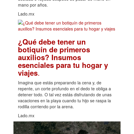
mano por años.
Lado.mx
¿Qué debe tener un
botiquín de primeros
auxilios? Insumos
esenciales para tu hogar y
.
viajes
Imagina que estás preparando la cena y, de
repente, un corte profundo en el dedo te obliga a
detener todo. O tal vez estás disfrutando de unas
vacaciones en la playa cuando tu hijo se raspa la
rodilla corriendo por la arena.
Lado.mx