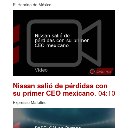
El Heraldo de México
Nissan salió de pérdidas con
. 04:10
su primer CEO mexicano
Expresso Matutino