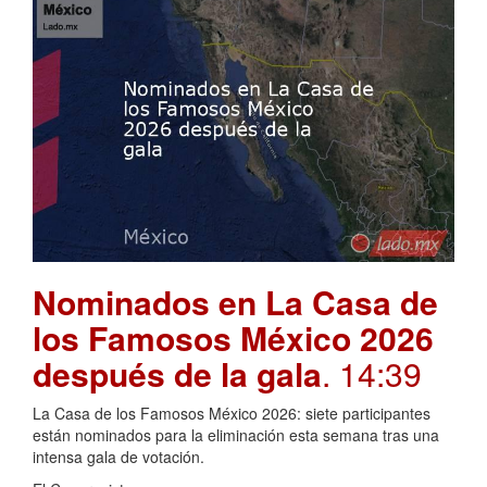
Nominados en La Casa de
los Famosos México 2026
después de la gala
. 14:39
La Casa de los Famosos México 2026: siete participantes
están nominados para la eliminación esta semana tras una
intensa gala de votación.