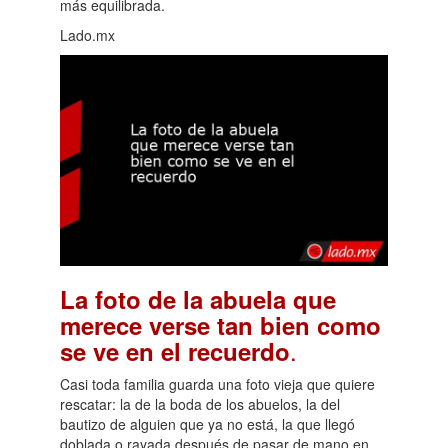
más equilibrada.
Lado.mx
La foto de la abuela que
merece verse tan bien como
.
se ve en el recuerdo
Casi toda familia guarda una foto vieja que quiere
rescatar: la de la boda de los abuelos, la del
bautizo de alguien que ya no está, la que llegó
doblada o rayada después de pasar de mano en