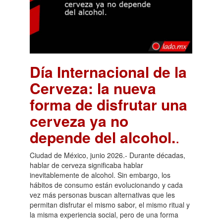
Día Internacional de la
Cerveza: la nueva
forma de disfrutar una
cerveza ya no
depende del alcohol.
.
Ciudad de México, junio 2026.- Durante décadas,
hablar de cerveza significaba hablar
inevitablemente de alcohol. Sin embargo, los
hábitos de consumo están evolucionando y cada
vez más personas buscan alternativas que les
permitan disfrutar el mismo sabor, el mismo ritual y
la misma experiencia social, pero de una forma