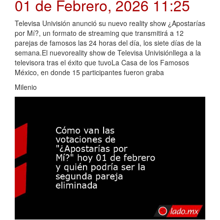
01 de Febrero, 2026 11:25
Televisa Univisión anunció su nuevo reality show ¿Apostarías
por Mí?, un formato de streaming que transmitirá a 12
parejas de famosos las 24 horas del día, los siete días de la
semana.El nuevoreality show de Televisa Univisiónllega a la
televisora tras el éxito que tuvoLa Casa de los Famosos
México, en donde 15 participantes fueron graba
Milenio