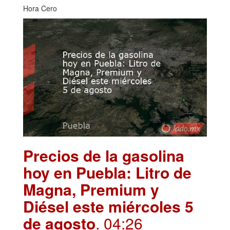
Hora Cero
Precios de la gasolina
hoy en Puebla: Litro de
Magna, Premium y
Diésel este miércoles 5
de agosto
. 04:26