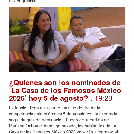
El Congresista
¿Quiénes son los nominados de
‘La Casa de los Famosos México
. 19:28
2026’ hoy 5 de agosto?
La tensión llega a su punto máximo dentro de la
competencia este miércoles 5 de agosto con la esperada
segunda gala de nominación. Luego de la partida de
Mariana Ochoa el domingo pasado, los habitantes de La
Casa de los Famosos México 2026 volverán a ingresar al