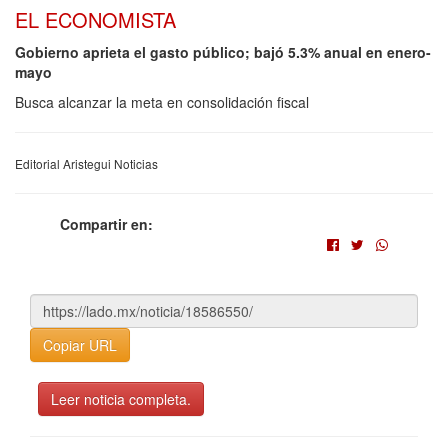
EL ECONOMISTA
Gobierno aprieta el gasto público; bajó 5.3% anual en enero-
mayo
Busca alcanzar la meta en consolidación fiscal
Editorial Aristegui Noticias
Compartir en:
Copiar URL
Leer noticia completa.