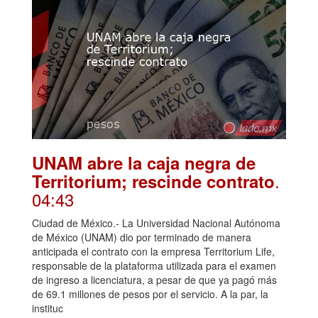
UNAM abre la caja negra de
.
Territorium; rescinde contrato
04:43
Ciudad de México.- La Universidad Nacional Autónoma
de México (UNAM) dio por terminado de manera
anticipada el contrato con la empresa Territorium Life,
responsable de la plataforma utilizada para el examen
de ingreso a licenciatura, a pesar de que ya pagó más
de 69.1 millones de pesos por el servicio. A la par, la
instituc