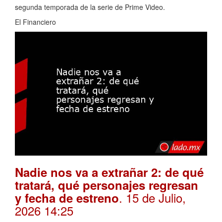
segunda temporada de la serie de Prime Video.
El Financiero
Nadie nos va a extrañar 2: de qué
tratará, qué personajes regresan
. 15 de Julio,
y fecha de estreno
2026 14:25