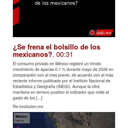
¿Se frena el bolsillo de los
. 00:31
mexicanos?
El consumo privado en México registró un tímido
crecimiento de apenas 0.1 % durante mayo de 2026 en
comparación con el mes previo, de acuerdo con el más
reciente informe publicado por el Instituto Nacional de
Estadística y Geografía (INEGI). Aunque la cifra
mantiene en terreno positivo el indicador que mide el
gasto de los […]
Re-evolucion.mx