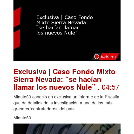
Exclusiva | Caso Fondo Mixto
Sierra Nevada: “se hacían
. 04:57
llamar los nuevos Nule”
Minuto60 conoció en exclusiva un informe de la Fiscalía
que da detalles de la investigación a uno de los más
grandes ‘contrataderos’ del país.
Minuto60