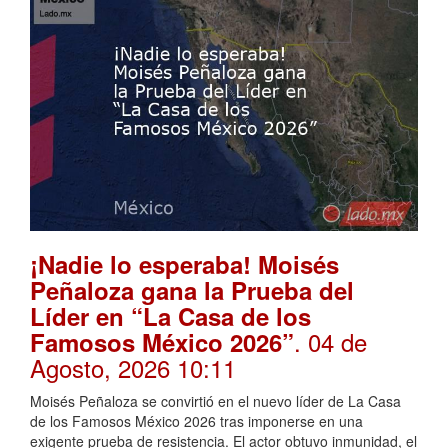
¡Nadie lo esperaba! Moisés
Peñaloza gana la Prueba del
Líder en “La Casa de los
. 04 de
Famosos México 2026”
Agosto, 2026 10:11
Moisés Peñaloza se convirtió en el nuevo líder de La Casa
de los Famosos México 2026 tras imponerse en una
exigente prueba de resistencia. El actor obtuvo inmunidad, el