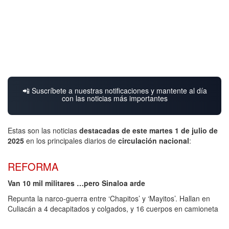
📲 Suscríbete a nuestras notificaciones y mantente al día
con las noticias más importantes
Estas son las noticias
destacadas de este martes 1 de julio de
2025
en los principales diarios de
circulación nacional
:
REFORMA
Van 10 mil militares …pero Sinaloa arde
Repunta la narco-guerra entre ‘Chapitos’ y ‘Mayitos’. Hallan en
Culiacán a 4 decapitados y colgados, y 16 cuerpos en camioneta