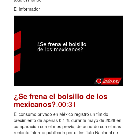
El Informador
¿Se frena el bolsillo de los
.00:31
mexicanos?
El consumo privado en México registró un tímido
crecimiento de apenas 0.1 % durante mayo de 2026 en
comparación con el mes previo, de acuerdo con el más
reciente informe publicado por el Instituto Nacional de