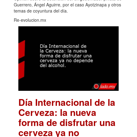
Guerrero, Ángel Aguirre, por el caso Ayotzinapa y otros
temas de coyuntura del día.
Re-evolucion.mx
Día Internacional de la
Cerveza: la nueva
forma de disfrutar una
cerveza ya no