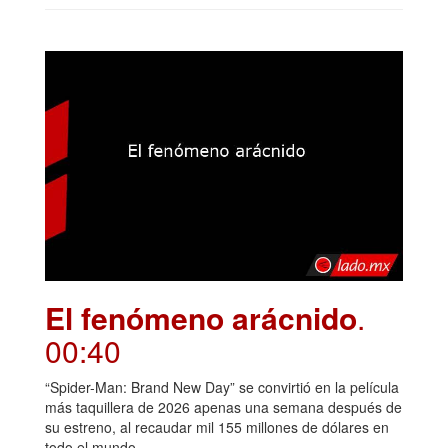
El fenómeno arácnido
.
00:40
“Spider-Man: Brand New Day” se convirtió en la película
más taquillera de 2026 apenas una semana después de
su estreno, al recaudar mil 155 millones de dólares en
todo el mundo