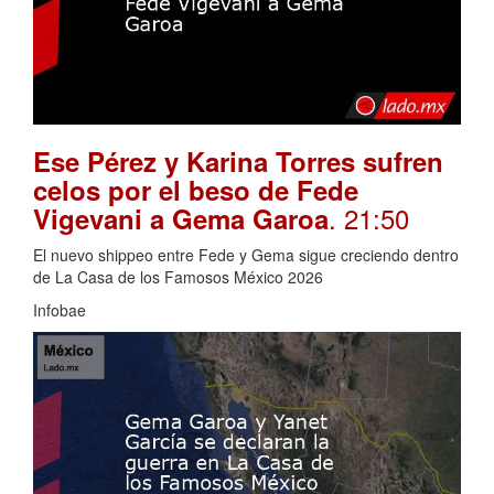
Ese Pérez y Karina Torres sufren
celos por el beso de Fede
. 21:50
Vigevani a Gema Garoa
El nuevo shippeo entre Fede y Gema sigue creciendo dentro
de La Casa de los Famosos México 2026
Infobae