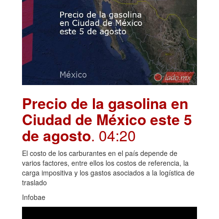
Precio de la gasolina en
Ciudad de México este 5
de agosto
. 04:20
El costo de los carburantes en el país depende de
varios factores, entre ellos los costos de referencia, la
carga impositiva y los gastos asociados a la logística de
traslado
Infobae