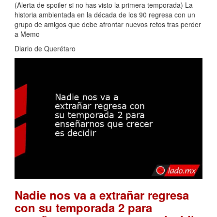
(Alerta de spoiler si no has visto la primera temporada) La
historia ambientada en la década de los 90 regresa con un
grupo de amigos que debe afrontar nuevos retos tras perder
a Memo
Diario de Querétaro
Nadie nos va a extrañar regresa
con su temporada 2 para