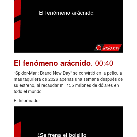
. 00:40
El fenómeno arácnido
“Spider-Man: Brand New Day” se convirtió en la película
más taquillera de 2026 apenas una semana después de
su estreno, al recaudar mil 155 millones de dólares en
todo el mundo
El Informador