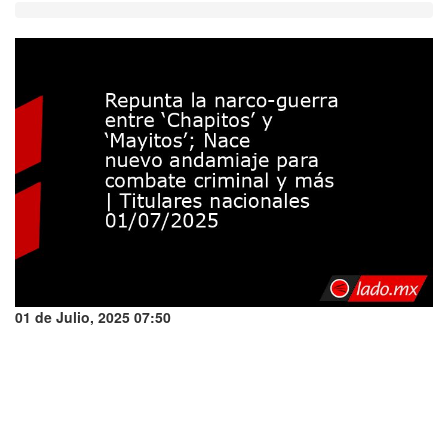
01 de Julio, 2025 07:50