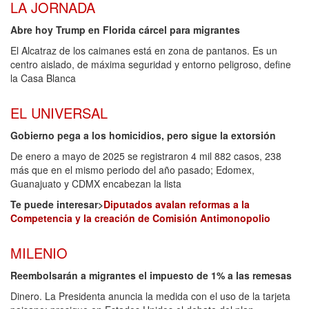
LA JORNADA
Abre hoy Trump en Florida cárcel para migrantes
El Alcatraz de los caimanes está en zona de pantanos. Es un
centro aislado, de máxima seguridad y entorno peligroso, define
la Casa Blanca
EL UNIVERSAL
Gobierno pega a los homicidios, pero sigue la extorsión
De enero a mayo de 2025 se registraron 4 mil 882 casos, 238
más que en el mismo periodo del año pasado; Edomex,
Guanajuato y CDMX encabezan la lista
Te puede interesar>
Diputados avalan reformas a la
Competencia y la creación de Comisión Antimonopolio
MILENIO
Reembolsarán a migrantes el impuesto de 1% a las remesas
Dinero. La Presidenta anuncia la medida con el uso de la tarjeta