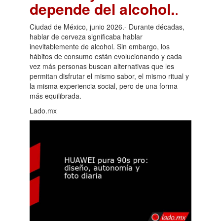
depende del alcohol.
.
Ciudad de México, junio 2026.- Durante décadas,
hablar de cerveza significaba hablar
inevitablemente de alcohol. Sin embargo, los
hábitos de consumo están evolucionando y cada
vez más personas buscan alternativas que les
permitan disfrutar el mismo sabor, el mismo ritual y
la misma experiencia social, pero de una forma
más equilibrada.
Lado.mx