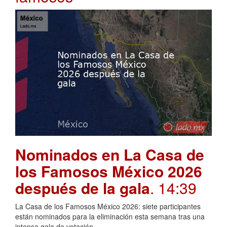
Nominados en La Casa de
los Famosos México 2026
después de la gala
. 14:39
La Casa de los Famosos México 2026: siete participantes
están nominados para la eliminación esta semana tras una
intensa gala de votación.