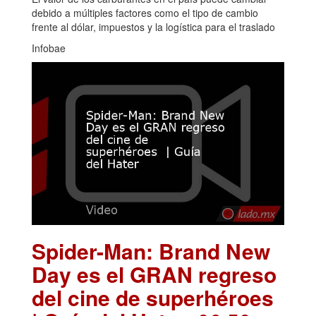
debido a múltiples factores como el tipo de cambio
frente al dólar, impuestos y la logística para el traslado
Infobae
Spider-Man: Brand New
Day es el GRAN regreso
del cine de superhéroes