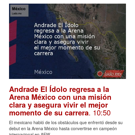
Andrade El Ídolo regresa a la
Arena México con una misión
clara y asegura vivir el mejor
. 10:50
momento de su carrera
El mexicano habló de los obstáculos que enfrentó desde su
debut en la Arena México hasta convertirse en campeón
internacional en AEW