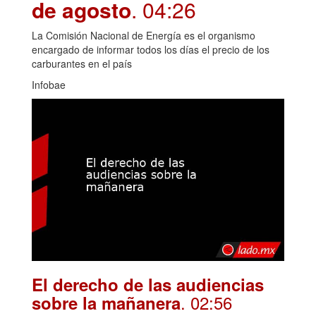
de agosto
. 04:26
La Comisión Nacional de Energía es el organismo
encargado de informar todos los días el precio de los
carburantes en el país
Infobae
El derecho de las audiencias
. 02:56
sobre la mañanera