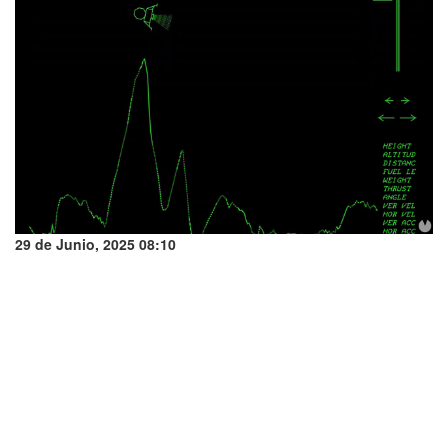
29 de Junio, 2025 08:10