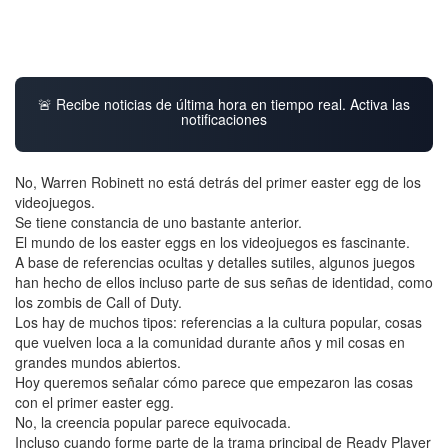
🚨 Recibe noticias de última hora en tiempo real. Activa las
notificaciones
No, Warren Robinett no está detrás del primer easter egg de los
videojuegos.
Se tiene constancia de uno bastante anterior.
El mundo de los easter eggs en los videojuegos es fascinante.
A base de referencias ocultas y detalles sutiles, algunos juegos
han hecho de ellos incluso parte de sus señas de identidad, como
los zombis de Call of Duty.
Los hay de muchos tipos: referencias a la cultura popular, cosas
que vuelven loca a la comunidad durante años y mil cosas en
grandes mundos abiertos.
Hoy queremos señalar cómo parece que empezaron las cosas
con el primer easter egg.
No, la creencia popular parece equivocada.
Incluso cuando forme parte de la trama principal de Ready Player