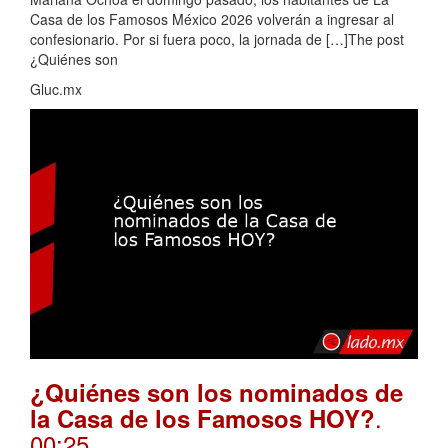
Casa de los Famosos México 2026 volverán a ingresar al
confesionario. Por si fuera poco, la jornada de […]The post
¿Quiénes son
Gluc.mx
¿Quiénes son los nominados de
.
la Casa de los Famosos HOY?
00:25