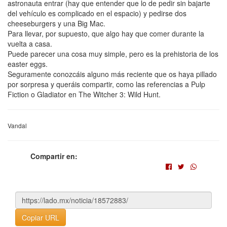
astronauta entrar (hay que entender que lo de pedir sin bajarte
del vehículo es complicado en el espacio) y pedirse dos
cheeseburgers y una Big Mac.
Para llevar, por supuesto, que algo hay que comer durante la
vuelta a casa.
Puede parecer una cosa muy simple, pero es la prehistoria de los
easter eggs.
Seguramente conozcáis alguno más reciente que os haya pillado
por sorpresa y queráis compartir, como las referencias a Pulp
Fiction o Gladiator en The Witcher 3: Wild Hunt.
Vandal
Compartir en:
Copiar URL