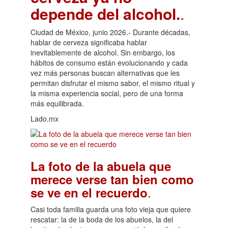
depende del alcohol.
.
Ciudad de México, junio 2026.- Durante décadas,
hablar de cerveza significaba hablar
inevitablemente de alcohol. Sin embargo, los
hábitos de consumo están evolucionando y cada
vez más personas buscan alternativas que les
permitan disfrutar el mismo sabor, el mismo ritual y
la misma experiencia social, pero de una forma
más equilibrada.
Lado.mx
La foto de la abuela que
merece verse tan bien como
.
se ve en el recuerdo
Casi toda familia guarda una foto vieja que quiere
rescatar: la de la boda de los abuelos, la del