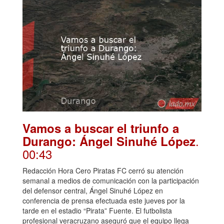
Vamos a buscar el triunfo a
.
Durango: Ángel Sinuhé López
00:43
Redacción Hora Cero Piratas FC cerró su atención
semanal a medios de comunicación con la participación
del defensor central, Ángel Sinuhé López en
conferencia de prensa efectuada este jueves por la
tarde en el estadio “Pirata” Fuente. El futbolista
profesional veracruzano aseguró que el equipo llega