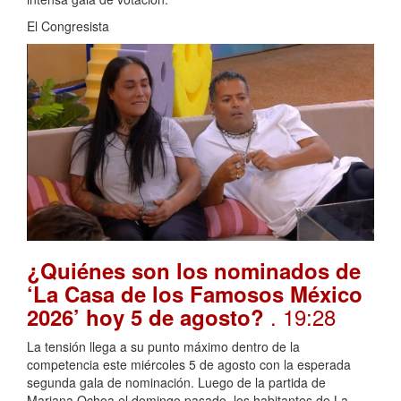
El Congresista
¿Quiénes son los nominados de
‘La Casa de los Famosos México
. 19:28
2026’ hoy 5 de agosto?
La tensión llega a su punto máximo dentro de la
competencia este miércoles 5 de agosto con la esperada
segunda gala de nominación. Luego de la partida de
Mariana Ochoa el domingo pasado, los habitantes de La