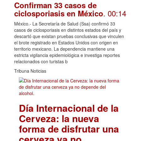
Confirman 33 casos de
. 00:14
ciclosporiasis en México
México.- La Secretaría de Salud (Ssa) confirmó 33
casos de ciclosporiasis en distintos estados del país y
descartó que existan pruebas conclusivas que vinculen
el brote registrado en Estados Unidos con origen en
territorio mexicano. La dependencia mantiene una
estricta vigilancia epidemiológica e investiga reportes
relacionados con turistas b
Tribuna Noticias
Día Internacional de la
Cerveza: la nueva
forma de disfrutar una
cerveza ya no