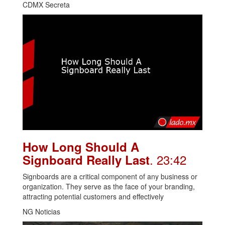
CDMX Secreta
How Long Should A
. 23:42
Signboard Really Last
Signboards are a critical component of any business or
organization. They serve as the face of your branding,
attracting potential customers and effectively
NG Noticias