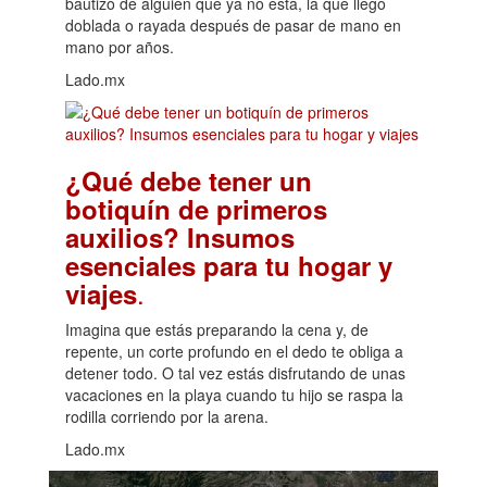
bautizo de alguien que ya no está, la que llegó
doblada o rayada después de pasar de mano en
mano por años.
Lado.mx
¿Qué debe tener un
botiquín de primeros
auxilios? Insumos
esenciales para tu hogar y
.
viajes
Imagina que estás preparando la cena y, de
repente, un corte profundo en el dedo te obliga a
detener todo. O tal vez estás disfrutando de unas
vacaciones en la playa cuando tu hijo se raspa la
rodilla corriendo por la arena.
Lado.mx