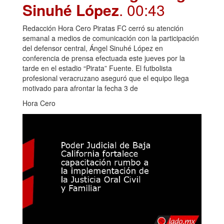
Sinuhé López
. 00:43
Redacción Hora Cero Piratas FC cerró su atención
semanal a medios de comunicación con la participación
del defensor central, Ángel Sinuhé López en
conferencia de prensa efectuada este jueves por la
tarde en el estadio “Pirata” Fuente. El futbolista
profesional veracruzano aseguró que el equipo llega
motivado para afrontar la fecha 3 de
Hora Cero