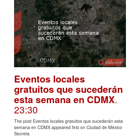
Eventos locales
gratuitos que sucederán
esta semana en CDMX
.
23:30
The post Eventos locales gratuitos que sucederán esta
semana en CDMX appeared first on Ciudad de México
Secreta.