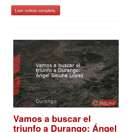
Leer noticia completa.
Vamos a buscar el
triunfo a Durango: Ángel