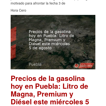
motivado para afrontar la fecha 3 de
Hora Cero
Precios de la gasolina
hoy en Puebla: Litro de
Magna, Premium y
Diésel este miércoles 5