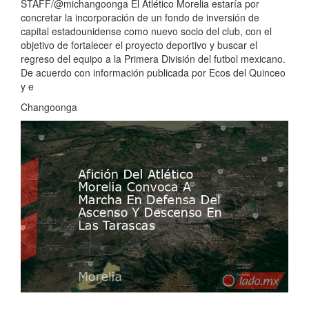
STAFF/@michangoonga El Atlético Morelia estaría por
concretar la incorporación de un fondo de inversión de
capital estadounidense como nuevo socio del club, con el
objetivo de fortalecer el proyecto deportivo y buscar el
regreso del equipo a la Primera División del futbol mexicano.
De acuerdo con información publicada por Ecos del Quinceo
y e
Changoonga