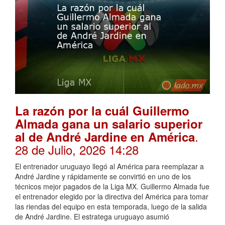
La razón por la cuál Guillermo
Almada gana un salario superior
.
al de André Jardine en América
28 de Julio, 2026 14:28
El entrenador uruguayo llegó al América para reemplazar a
André Jardine y rápidamente se convirtió en uno de los
técnicos mejor pagados de la Liga MX. Guillermo Almada fue
el entrenador elegido por la directiva del América para tomar
las riendas del equipo en esta temporada, luego de la salida
de André Jardine. El estratega uruguayo asumió