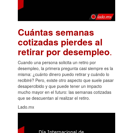
Cuántas semanas
cotizadas pierdes al
retirar por desempleo
.
Cuando una persona solicita un retiro por
desempleo, la primera pregunta casi siempre es la
misma: ¿cuánto dinero puedo retirar y cuándo lo
recibiré? Pero, existe otro aspecto que suele pasar
desapercibido y que puede tener un impacto
mucho mayor en el futuro: las semanas cotizadas
que se descuentan al realizar el retiro.
Lado.mx