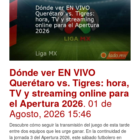
Dónde ver EN VIVO
Querétaro vs. Tigres: hora,
TV y streaming online para
el Apertura 2026
. 01 de
Agosto, 2026 15:46
Descubre cómo seguir la transmisión del juego de esta tarde
entre dos equipos que les urge ganar. En la continuidad de
la jornada 3 del Apertura 2026, este sábado futbolero en