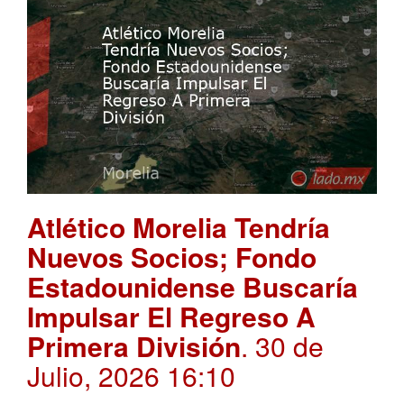
Atlético Morelia Tendría
Nuevos Socios; Fondo
Estadounidense Buscaría
Impulsar El Regreso A
Primera División
. 30 de
Julio, 2026 16:10