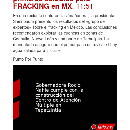
. 11:51
FRACKING en MX
En una reciente conferencias ‘mañanera’, la presidenta
Sheinbaum presentó los resultados del «grupo de
expertos» sobre el fracking en México. Las conclusiones
recomendaron explorar las cuencas en zonas de
Coahuila, Nuevo León y una parte de Tamulipas. La
mandataria aseguró que el primer paso es revisar si hay
agua salada para iniciar el
Punto Por Punto