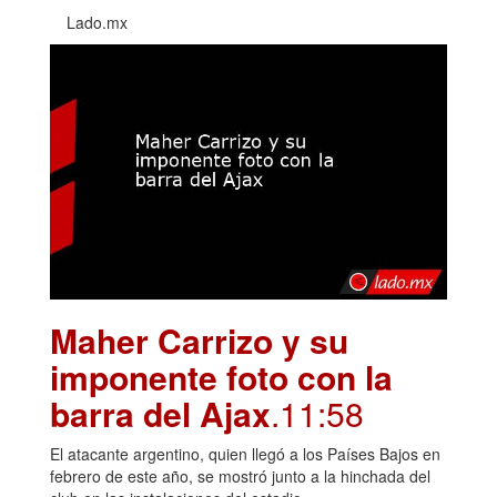
Lado.mx
Maher Carrizo y su
imponente foto con la
barra del Ajax
.11:58
El atacante argentino, quien llegó a los Países Bajos en
febrero de este año, se mostró junto a la hinchada del