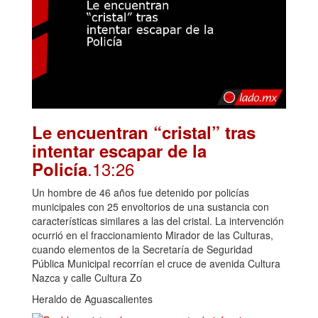
Le encuentran “cristal” tras
intentar escapar de la
.13:26
Policía
Un hombre de 46 años fue detenido por policías
municipales con 25 envoltorios de una sustancia con
características similares a las del cristal. La intervención
ocurrió en el fraccionamiento Mirador de las Culturas,
cuando elementos de la Secretaría de Seguridad
Pública Municipal recorrían el cruce de avenida Cultura
Nazca y calle Cultura Zo
Heraldo de Aguascalientes