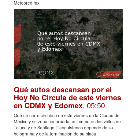
Meteored.mx
Qué autos descansan por el
Hoy No Circula de este viernes
. 05:50
en CDMX y Edomex
Que un carro circule o no este viernes en la Ciudad de
México y su zona conurbada, así como en los valles de
Toluca y de Santiago Tianguistenco depende de su
holograma y de la terminación de su placa