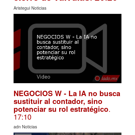
Aristegui Noticias
NEGOCIOS W - La IA no busca
sustituir al contador, sino
.
potenciar su rol estratégico
17:10
adn Noticias