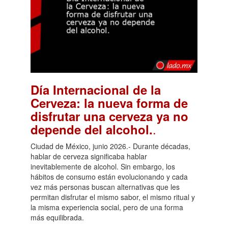
Día Internacional de la
Cerveza: la nueva forma de
disfrutar una cerveza ya no
.
depende del alcohol.
Ciudad de México, junio 2026.- Durante décadas,
hablar de cerveza significaba hablar
inevitablemente de alcohol. Sin embargo, los
hábitos de consumo están evolucionando y cada
vez más personas buscan alternativas que les
permitan disfrutar el mismo sabor, el mismo ritual y
la misma experiencia social, pero de una forma
más equilibrada.