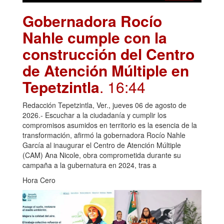
Gobernadora Rocío
Nahle cumple con la
construcción del Centro
de Atención Múltiple en
Tepetzintla
. 16:44
Redacción Tepetzintla, Ver., jueves 06 de agosto de
2026.- Escuchar a la ciudadanía y cumplir los
compromisos asumidos en territorio es la esencia de la
transformación, afirmó la gobernadora Rocío Nahle
García al inaugurar el Centro de Atención Múltiple
(CAM) Ana Nicole, obra comprometida durante su
campaña a la gubernatura en 2024, tras a
Hora Cero