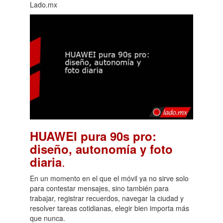
Lado.mx
HUAWEI pura 90s pro:
diseño, autonomía y foto
.
diaria
En un momento en el que el móvil ya no sirve solo
para contestar mensajes, sino también para
trabajar, registrar recuerdos, navegar la ciudad y
resolver tareas cotidianas, elegir bien importa más
que nunca.