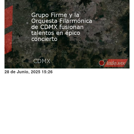
28 de Junio, 2025 15:26