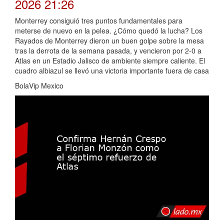
2026 21:26
Monterrey consiguió tres puntos fundamentales para
meterse de nuevo en la pelea. ¿Cómo quedó la lucha? Los
Rayados de Monterrey dieron un buen golpe sobre la mesa
tras la derrota de la semana pasada, y vencieron por 2-0 a
Atlas en un Estadio Jalisco de ambiente siempre caliente. El
cuadro albiazul se llevó una victoria importante fuera de casa
BolaVip Mexico