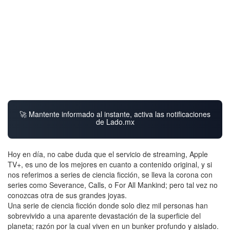
🚀 Mantente informado al instante, activa las notificaciones
de Lado.mx
Hoy en día, no cabe duda que el servicio de streaming, Apple
TV+, es uno de los mejores en cuanto a contenido original, y si
nos referimos a series de ciencia ficción, se lleva la corona con
series como Severance, Calls, o For All Mankind; pero tal vez no
conozcas otra de sus grandes joyas.
Una serie de ciencia ficción donde solo diez mil personas han
sobrevivido a una aparente devastación de la superficie del
planeta; razón por la cual viven en un bunker profundo y aislado.