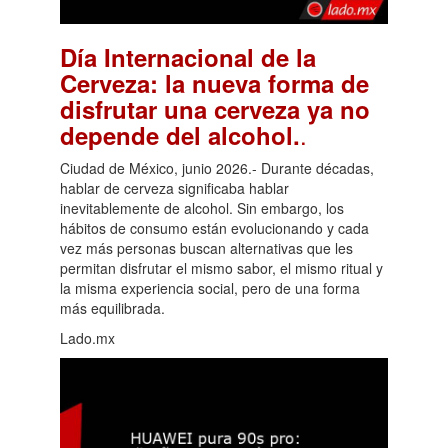
Día Internacional de la
Cerveza: la nueva forma de
disfrutar una cerveza ya no
.
depende del alcohol.
Ciudad de México, junio 2026.- Durante décadas,
hablar de cerveza significaba hablar
inevitablemente de alcohol. Sin embargo, los
hábitos de consumo están evolucionando y cada
vez más personas buscan alternativas que les
permitan disfrutar el mismo sabor, el mismo ritual y
la misma experiencia social, pero de una forma
más equilibrada.
Lado.mx