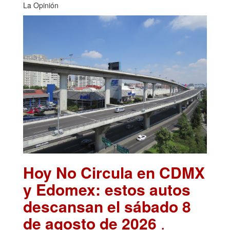
La Opinión
Hoy No Circula en CDMX
y Edomex: estos autos
descansan el sábado 8
de agosto de 2026
.