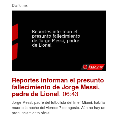
Diario.mx
Reportes informan el presunto
fallecimiento de Jorge Messi,
. 06:43
padre de Lionel
Jorge Messi, padre del futbolista del Inter Miami, habría
muerto la noche del viernes 7 de agosto. Aún no hay un
pronunciamiento oficial