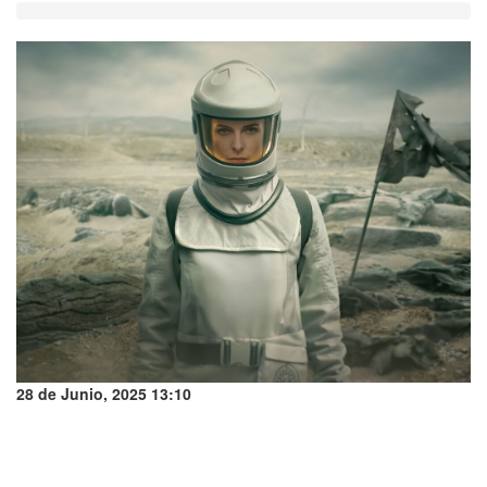
28 de Junio, 2025 13:10