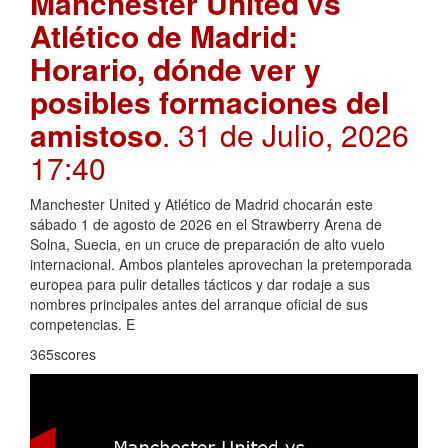
Manchester United vs
Atlético de Madrid:
Horario, dónde ver y
posibles formaciones del
amistoso
. 31 de Julio, 2026
17:40
Manchester United y Atlético de Madrid chocarán este
sábado 1 de agosto de 2026 en el Strawberry Arena de
Solna, Suecia, en un cruce de preparación de alto vuelo
internacional. Ambos planteles aprovechan la pretemporada
europea para pulir detalles tácticos y dar rodaje a sus
nombres principales antes del arranque oficial de sus
competencias. E
365scores