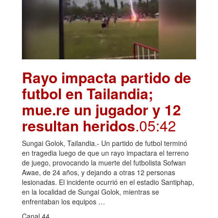
Rayo impacta partido de
futbol en Tailandia;
mue.re un jugador y 12
resultan heridos
.05:42
Sungai Golok, Tailandia.- Un partido de futbol terminó
en tragedia luego de que un rayo impactara el terreno
de juego, provocando la muerte del futbolista Sofwan
Awae, de 24 años, y dejando a otras 12 personas
lesionadas. El incidente ocurrió en el estadio Santiphap,
en la localidad de Sungai Golok, mientras se
enfrentaban los equipos …
Canal 44