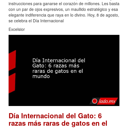
instrucciones para ganarse el corazón de millones. Les basta
con un par de ojos expresivos, un maullido estratégico y esa
elegante indiferencia que raya en lo divino. Hoy, 8 de agosto,
se celebra el Día Internacional
Excelsior
Día Internacional del Gato: 6
razas más raras de gatos en el