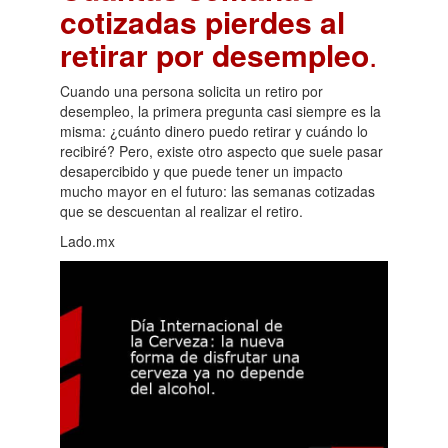
cotizadas pierdes al
retirar por desempleo
.
Cuando una persona solicita un retiro por
desempleo, la primera pregunta casi siempre es la
misma: ¿cuánto dinero puedo retirar y cuándo lo
recibiré? Pero, existe otro aspecto que suele pasar
desapercibido y que puede tener un impacto
mucho mayor en el futuro: las semanas cotizadas
que se descuentan al realizar el retiro.
Lado.mx