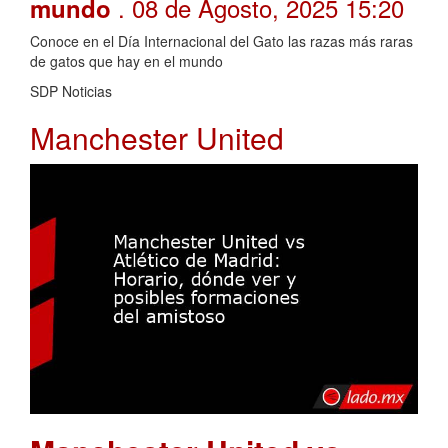
. 08 de Agosto, 2025 15:20
mundo
Conoce en el Día Internacional del Gato las razas más raras
de gatos que hay en el mundo
SDP Noticias
Manchester United