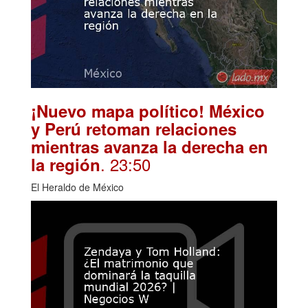
¡Nuevo mapa político! México
y Perú retoman relaciones
mientras avanza la derecha en
. 23:50
la región
El Heraldo de México