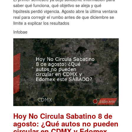
saber qué funciona, qué objetivo se aleja y qué
hipótesis perdió vigencia. Agosto abre la última ventana
real para corregir el rumbo antes de que diciembre se
limite a explicar los resultados
Infobae
Hoy No Circula Sabatino 8 de
agosto: ¿Qué autos no pueden
circular en CDMX y Edomex