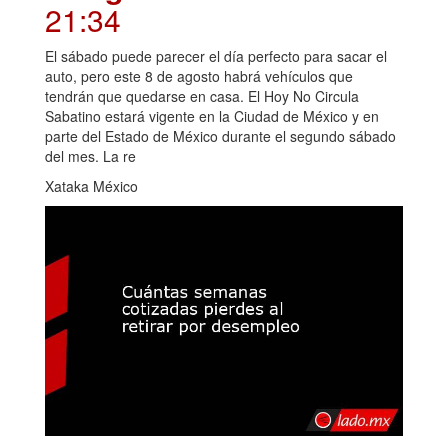
21:34
El sábado puede parecer el día perfecto para sacar el
auto, pero este 8 de agosto habrá vehículos que
tendrán que quedarse en casa. El Hoy No Circula
Sabatino estará vigente en la Ciudad de México y en
parte del Estado de México durante el segundo sábado
del mes. La re
Xataka México