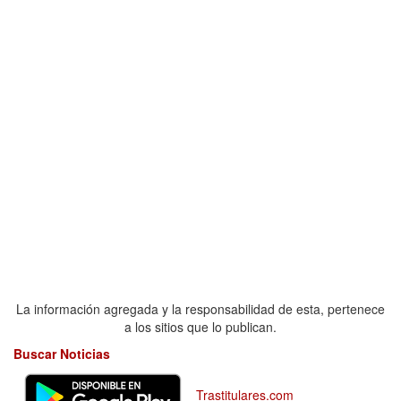
La información agregada y la responsabilidad de esta, pertenece
a los sitios que lo publican.
Buscar Noticias
Trastitulares.com