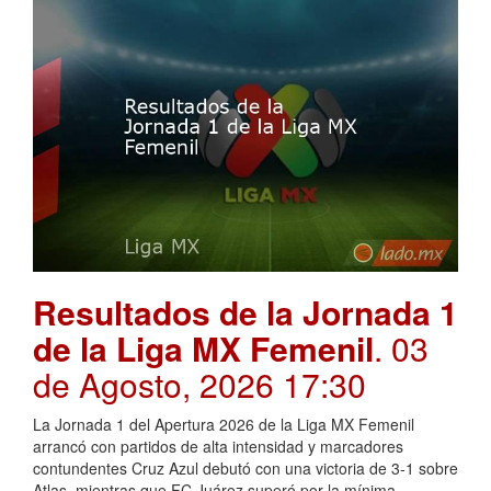
Resultados de la Jornada 1
de la Liga MX Femenil
. 03
de Agosto, 2026 17:30
La Jornada 1 del Apertura 2026 de la Liga MX Femenil
arrancó con partidos de alta intensidad y marcadores
contundentes Cruz Azul debutó con una victoria de 3-1 sobre
Atlas, mientras que FC Juárez superó por la mínima