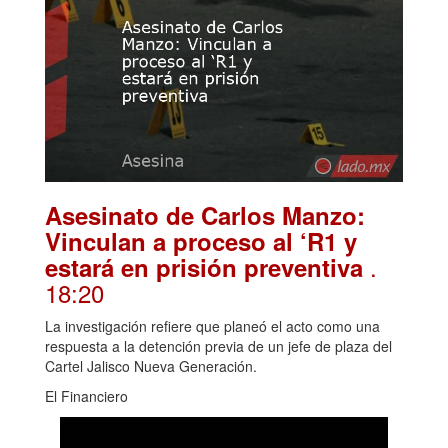
Asesinato de Carlos Manzo:
Vinculan a proceso al ‘R1 y
.
estará en prisión preventiva
18:20
La investigación refiere que planeó el acto como una
respuesta a la detención previa de un jefe de plaza del
Cartel Jalisco Nueva Generación.
El Financiero