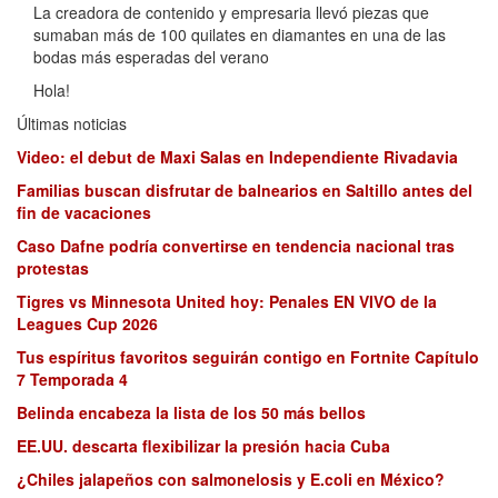
La creadora de contenido y empresaria llevó piezas que
sumaban más de 100 quilates en diamantes en una de las
bodas más esperadas del verano
Hola!
Últimas noticias
Video: el debut de Maxi Salas en Independiente Rivadavia
Familias buscan disfrutar de balnearios en Saltillo antes del
fin de vacaciones
Caso Dafne podría convertirse en tendencia nacional tras
protestas
Tigres vs Minnesota United hoy: Penales EN VIVO de la
Leagues Cup 2026
Tus espíritus favoritos seguirán contigo en Fortnite Capítulo
7 Temporada 4
Belinda encabeza la lista de los 50 más bellos
EE.UU. descarta flexibilizar la presión hacia Cuba
¿Chiles jalapeños con salmonelosis y E.coli en México?