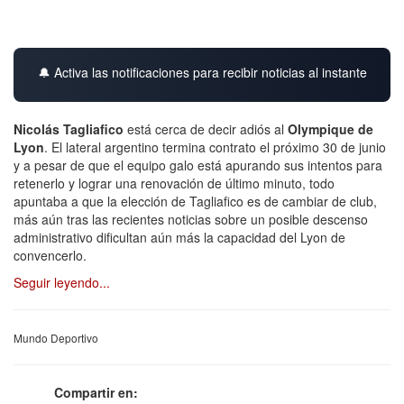
🔔 Activa las notificaciones para recibir noticias al instante
Nicolás Tagliafico
está cerca de decir adiós al
Olympique de
Lyon
. El lateral argentino termina contrato el próximo 30 de junio
y a pesar de que el equipo galo está apurando sus intentos para
retenerlo y lograr una renovación de último minuto, todo
apuntaba a que la elección de Tagliafico es de cambiar de club,
más aún tras las recientes noticias sobre un posible descenso
administrativo dificultan aún más la capacidad del Lyon de
convencerlo.
Seguir leyendo...
Mundo Deportivo
Compartir en: