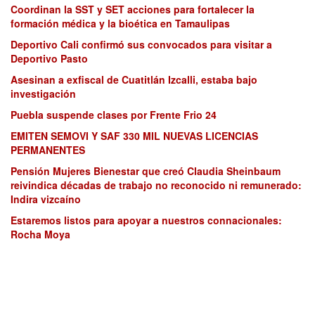
Coordinan la SST y SET acciones para fortalecer la
formación médica y la bioética en Tamaulipas
Deportivo Cali confirmó sus convocados para visitar a
Deportivo Pasto
Asesinan a exfiscal de Cuatitlán Izcalli, estaba bajo
investigación
Puebla suspende clases por Frente Frio 24
EMITEN SEMOVI Y SAF 330 MIL NUEVAS LICENCIAS
PERMANENTES
Pensión Mujeres Bienestar que creó Claudia Sheinbaum
reivindica décadas de trabajo no reconocido ni remunerado:
Indira vizcaíno
Estaremos listos para apoyar a nuestros connacionales:
Rocha Moya