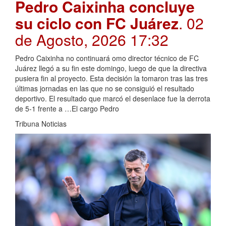
Pedro Caixinha concluye
su ciclo con FC Juárez
. 02
de Agosto, 2026 17:32
Pedro Caixinha no continuará omo director técnico de FC
Juárez llegó a su fin este domingo, luego de que la directiva
pusiera fin al proyecto. Esta decisión la tomaron tras las tres
últimas jornadas en las que no se consiguió el resultado
deportivo. El resultado que marcó el desenlace fue la derrota
de 5-1 frente a …El cargo Pedro
Tribuna Noticias