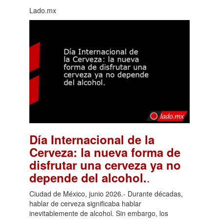
Lado.mx
Día Internacional de la
Cerveza: la nueva forma de
disfrutar una cerveza ya no
.
depende del alcohol.
Ciudad de México, junio 2026.- Durante décadas,
hablar de cerveza significaba hablar
inevitablemente de alcohol. Sin embargo, los