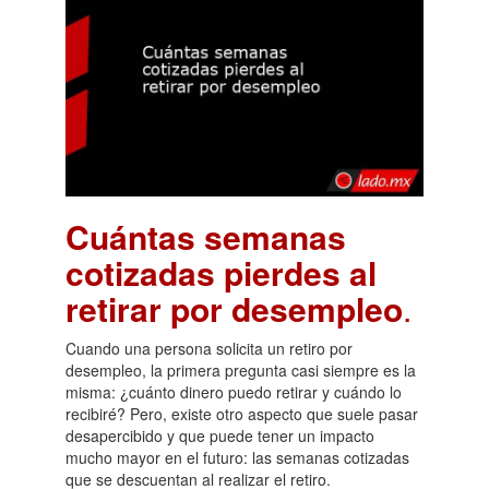
Cuántas semanas
cotizadas pierdes al
retirar por desempleo
.
Cuando una persona solicita un retiro por
desempleo, la primera pregunta casi siempre es la
misma: ¿cuánto dinero puedo retirar y cuándo lo
recibiré? Pero, existe otro aspecto que suele pasar
desapercibido y que puede tener un impacto
mucho mayor en el futuro: las semanas cotizadas
que se descuentan al realizar el retiro.