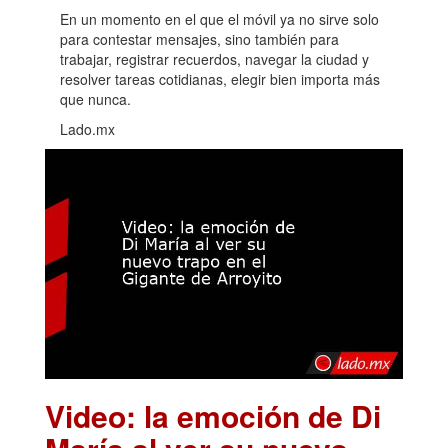
En un momento en el que el móvil ya no sirve solo
para contestar mensajes, sino también para
trabajar, registrar recuerdos, navegar la ciudad y
resolver tareas cotidianas, elegir bien importa más
que nunca.
Lado.mx
Video: la emoción de Di