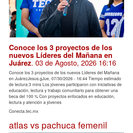
Conoce los 3 proyectos de los
nuevos Líderes del Mañana en
. 03 de Agosto, 2026 16:16
Juárez
Conoce los 3 proyectos de los nuevos Líderes del Mañana
en JuárezJesus.gJue, 07/30/2026 - 16:44 Tiempo estimado
de lectura:3 mins Los jóvenes participaron con iniciativas de
educación, lectura y trabajo comunitario para obtener una
beca del 100 % Con proyectos enfocados en educación,
lectura y atención a jóvenes
Conecta.tec.mx
atlas vs pachuca femenil