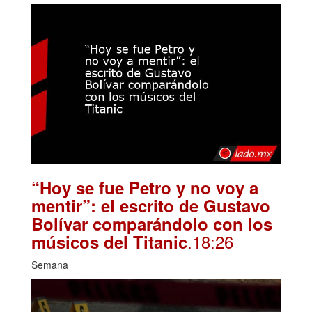
“Hoy se fue Petro y no voy a
mentir”: el escrito de Gustavo
Bolívar comparándolo con los
.18:26
músicos del Titanic
Semana