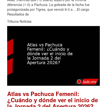
diferencia (1-0) a Pachuca. La goleada de la fecha fue
protagonizada por Tigres, que venció 8-0 a …El cargo
Resultados de
Tribuna Noticias
Atlas vs Pachuca Femenil:
¿Cuándo y dónde ver el inicio de
.
la Jornada 2 del Apertura 2026?