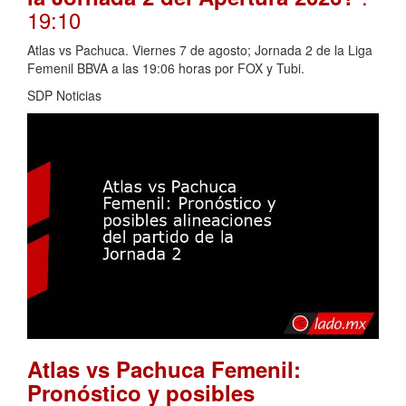
19:10
Atlas vs Pachuca. Viernes 7 de agosto; Jornada 2 de la Liga
Femenil BBVA a las 19:06 horas por FOX y Tubi.
SDP Noticias
Atlas vs Pachuca Femenil:
Pronóstico y posibles