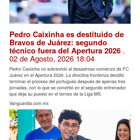
Pedro Caixinha es destituido de
Bravos de Juárez: segundo
.
técnico fuera del Apertura 2026
02 de Agosto, 2026 18:04
Pedro Caixinha no sobrevivió al desastroso comienzo de FC
Juárez en el Apertura 2026. La directiva fronteriza decidió
terminar el proceso del portugués después de apenas tres
jornadas, con lo que se convirtió en el segundo entrenador
que deja su puesto en el torneo de la Liga MX.
Vanguardia.com.mx