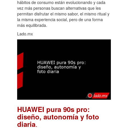
hábitos de consumo están evolucionando y cada
vez más personas buscan alternativas que les
permitan disfrutar el mismo sabor, el mismo ritual y
la misma experiencia social, pero de una forma
más equilibrada.
Lado.mx
HUAWEI pura 90s pro:
diseño, autonomía y foto
.
diaria