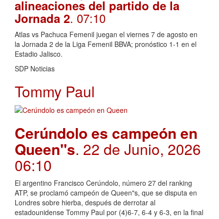
alineaciones del partido de la
. 07:10
Jornada 2
Atlas vs Pachuca Femenil juegan el viernes 7 de agosto en
la Jornada 2 de la Liga Femenil BBVA; pronóstico 1-1 en el
Estadio Jalisco.
SDP Noticias
Tommy Paul
Cerúndolo es campeón en
Queen"s
. 22 de Junio, 2026
06:10
El argentino Francisco Cerúndolo, número 27 del ranking
ATP, se proclamó campeón de Queen"s, que se disputa en
Londres sobre hierba, después de derrotar al
estadounidense Tommy Paul por (4)6-7, 6-4 y 6-3, en la final