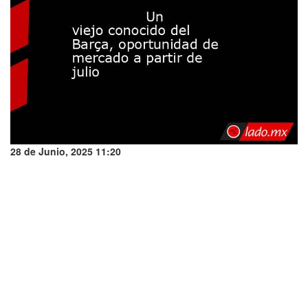
28 de Junio, 2025 11:20