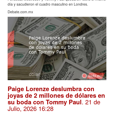
día y sacudieron el cuadro masculino en Londres.
Debate.com.mx
Paige Lorenze deslumbra con
joyas de 2 millones de dólares en
. 21 de
su boda con Tommy Paul
Julio, 2026 16:28