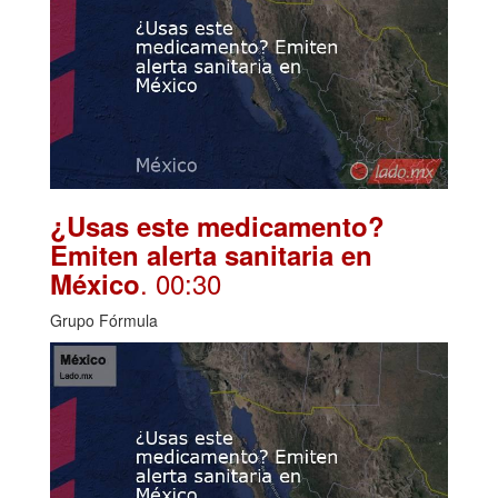
¿Usas este medicamento?
Emiten alerta sanitaria en
. 00:30
México
Grupo Fórmula