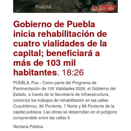
Gobierno de Puebla
inicia rehabilitación de
cuatro vialidades de la
capital; beneficiará a
más de 103 mil
habitantes
. 18:26
PUEBLA, Pue.- Como parte del Programa de
Pavimentación de 100 Vialidades 2026, el Gobierno del
Estado, a través de la Secretaría de Infraestructura,
comenzó los trabajos de rehabilitación en las calles
Cuauhtémoc, 90 Poniente, 7 Norte y 88 Poniente de la
capital poblana. Las obras se desarrollan en el polígono
comprendido entre las calles 5
Ventana Pública