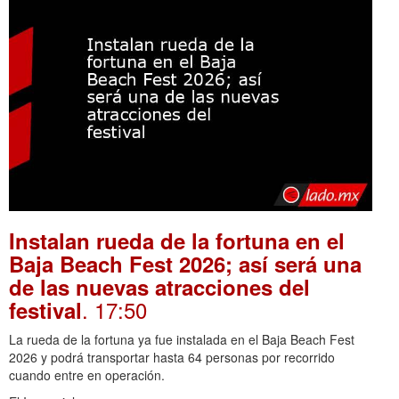
Instalan rueda de la fortuna en el
Baja Beach Fest 2026; así será una
de las nuevas atracciones del
. 17:50
festival
La rueda de la fortuna ya fue instalada en el Baja Beach Fest
2026 y podrá transportar hasta 64 personas por recorrido
cuando entre en operación.