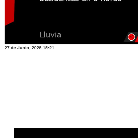
27 de Junio, 2025 15:21