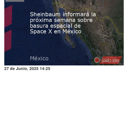
27 de Junio, 2025 14:25