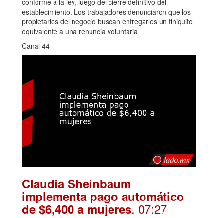
conforme a la ley, luego del cierre definitivo del
establecimiento. Los trabajadores denunciaron que los
propietarios del negocio buscan entregarles un finiquito
equivalente a una renuncia voluntaria
Canal 44
Claudia Sheinbaum
implementa pago automático
. 07:27
de $6,400 a mujeres