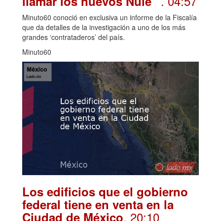
. 04:57
llamar los nuevos Nule”
Minuto60 conoció en exclusiva un informe de la Fiscalía
que da detalles de la investigación a uno de los más
grandes ‘contrataderos’ del país.
Minuto60
Los edificios que el gobierno
federal tiene en venta en la
. 20:10
Ciudad de México