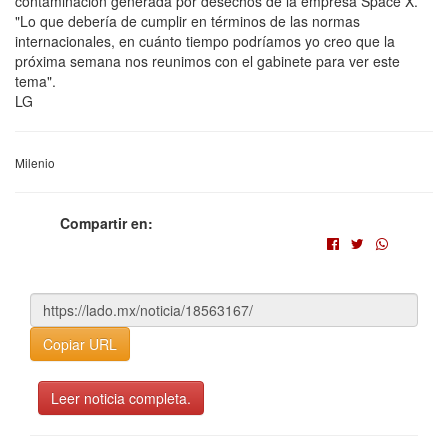
contaminación generada por desechos de la empresa Space X.
"Lo que debería de cumplir en términos de las normas
internacionales, en cuánto tiempo podríamos yo creo que la
próxima semana nos reunimos con el gabinete para ver este
tema".
LG
Milenio
Compartir en:
Copiar URL
Leer noticia completa.