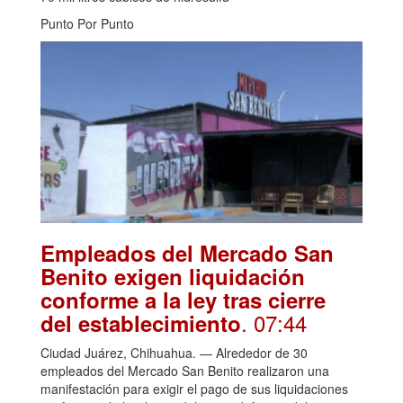
Punto Por Punto
Empleados del Mercado San
Benito exigen liquidación
conforme a la ley tras cierre
. 07:44
del establecimiento
Ciudad Juárez, Chihuahua. — Alrededor de 30
empleados del Mercado San Benito realizaron una
manifestación para exigir el pago de sus liquidaciones