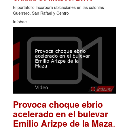
El portafolio incorpora ubicaciones en las colonias
Guerrero, San Rafael y Centro
Infobae
Provoca choque ebrio
acelerado en el bulevar
Emilio Arizpe de la Maza
.