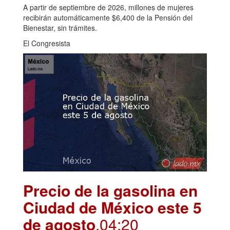
A partir de septiembre de 2026, millones de mujeres
recibirán automáticamente $6,400 de la Pensión del
Bienestar, sin trámites.
El Congresista
Precio de la gasolina en
Ciudad de México este 5
de agosto
.04:20