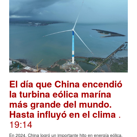
El día que China encendió
la turbina eólica marína
más grande del mundo.
Hasta influyó en el clima
.
19:14
En 2024, China logró un importante hito en energía eólica.