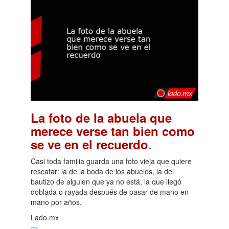
La foto de la abuela que
merece verse tan bien como
.
se ve en el recuerdo
Casi toda familia guarda una foto vieja que quiere
rescatar: la de la boda de los abuelos, la del
bautizo de alguien que ya no está, la que llegó
doblada o rayada después de pasar de mano en
mano por años.
Lado.mx