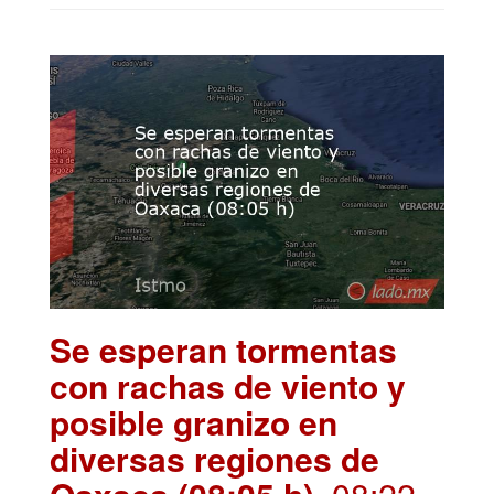
Se esperan tormentas
con rachas de viento y
posible granizo en
diversas regiones de