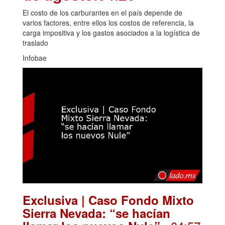
El costo de los carburantes en el país depende de
varios factores, entre ellos los costos de referencia, la
carga impositiva y los gastos asociados a la logística de
traslado
Infobae
Exclusiva | Caso Fondo Mixto
Sierra Nevada: “se hacían