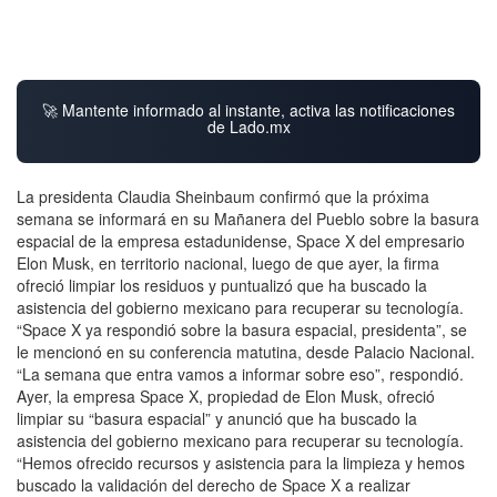
🚀 Mantente informado al instante, activa las notificaciones
de Lado.mx
La presidenta Claudia Sheinbaum confirmó que la próxima
semana se informará en su Mañanera del Pueblo sobre la basura
espacial de la empresa estadunidense, Space X del empresario
Elon Musk, en territorio nacional, luego de que ayer, la firma
ofreció limpiar los residuos y puntualizó que ha buscado la
asistencia del gobierno mexicano para recuperar su tecnología.
“Space X ya respondió sobre la basura espacial, presidenta”, se
le mencionó en su conferencia matutina, desde Palacio Nacional.
“La semana que entra vamos a informar sobre eso”, respondió.
Ayer, la empresa Space X, propiedad de Elon Musk, ofreció
limpiar su “basura espacial” y anunció que ha buscado la
asistencia del gobierno mexicano para recuperar su tecnología.
“Hemos ofrecido recursos y asistencia para la limpieza y hemos
buscado la validación del derecho de Space X a realizar