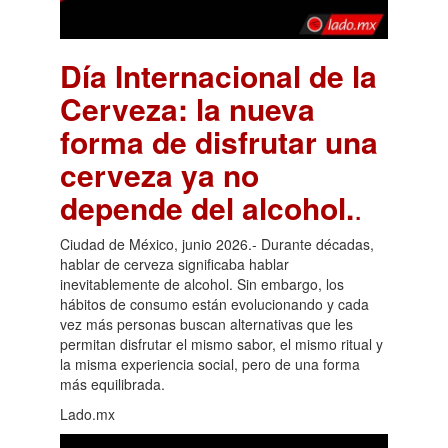
Día Internacional de la
Cerveza: la nueva
forma de disfrutar una
cerveza ya no
depende del alcohol.
.
Ciudad de México, junio 2026.- Durante décadas,
hablar de cerveza significaba hablar
inevitablemente de alcohol. Sin embargo, los
hábitos de consumo están evolucionando y cada
vez más personas buscan alternativas que les
permitan disfrutar el mismo sabor, el mismo ritual y
la misma experiencia social, pero de una forma
más equilibrada.
Lado.mx