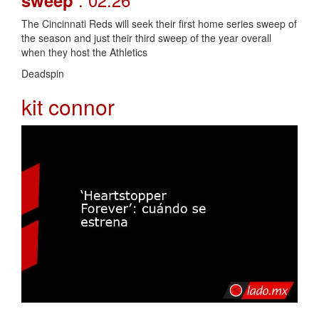
The Cincinnati Reds will seek their first home series sweep of
the season and just their third sweep of the year overall
when they host the Athletics
Deadspin
kit connor