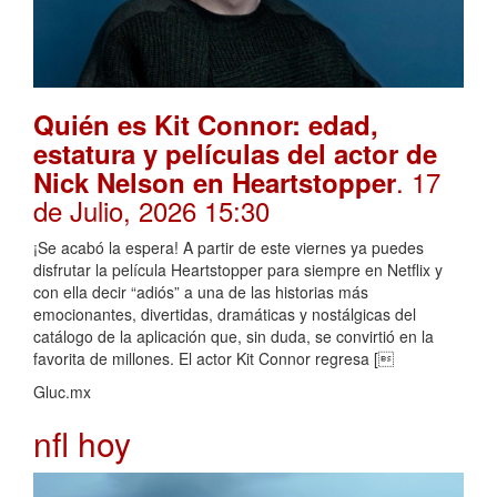
Quién es Kit Connor: edad,
estatura y películas del actor de
. 17
Nick Nelson en Heartstopper
de Julio, 2026 15:30
¡Se acabó la espera! A partir de este viernes ya puedes
disfrutar la película Heartstopper para siempre en Netflix y
con ella decir “adiós” a una de las historias más
emocionantes, divertidas, dramáticas y nostálgicas del
catálogo de la aplicación que, sin duda, se convirtió en la
favorita de millones. El actor Kit Connor regresa [
Gluc.mx
nfl hoy