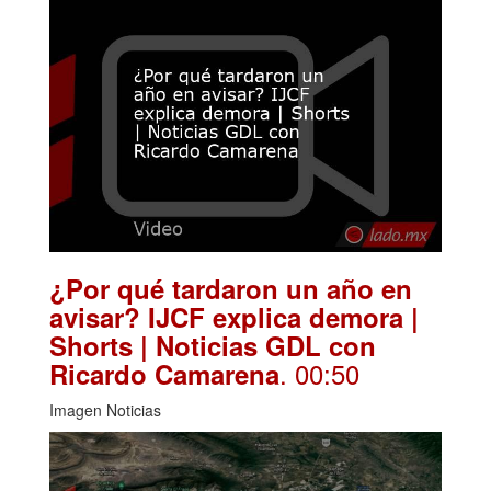
¿Por qué tardaron un año en
avisar? IJCF explica demora |
Shorts | Noticias GDL con
. 00:50
Ricardo Camarena
Imagen Noticias