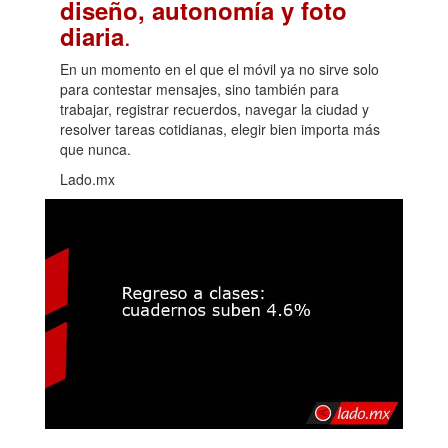
diseño, autonomía y foto
.
diaria
En un momento en el que el móvil ya no sirve solo
para contestar mensajes, sino también para
trabajar, registrar recuerdos, navegar la ciudad y
resolver tareas cotidianas, elegir bien importa más
que nunca.
Lado.mx