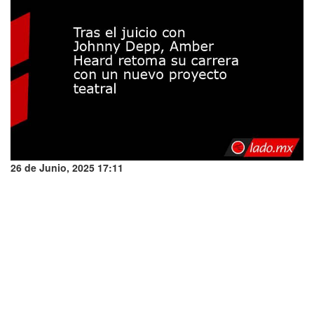
26 de Junio, 2025 17:11