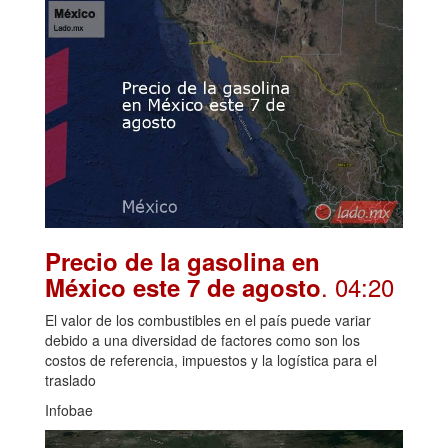
Precio de la gasolina en
. 04:20
México este 7 de agosto
El valor de los combustibles en el país puede variar
debido a una diversidad de factores como son los
costos de referencia, impuestos y la logística para el
traslado
Infobae