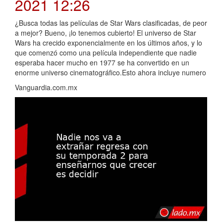
2021 12:26
¿Busca todas las películas de Star Wars clasificadas, de peor
a mejor? Bueno, ¡lo tenemos cubierto! El universo de Star
Wars ha crecido exponencialmente en los últimos años, y lo
que comenzó como una película independiente que nadie
esperaba hacer mucho en 1977 se ha convertido en un
enorme universo cinematográfico.Esto ahora incluye numero
Vanguardia.com.mx