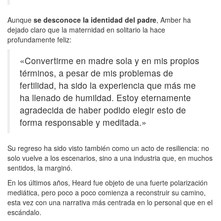
Aunque
se desconoce la identidad del padre
, Amber ha
dejado claro que la maternidad en solitario la hace
profundamente feliz:
«Convertirme en madre sola y en mis propios
términos, a pesar de mis problemas de
fertilidad, ha sido la experiencia que más me
ha llenado de humildad. Estoy eternamente
agradecida de haber podido elegir esto de
forma responsable y meditada.»
Su regreso ha sido visto también como un acto de resiliencia: no
solo vuelve a los escenarios, sino a una industria que, en muchos
sentidos, la marginó.
En los últimos años, Heard fue objeto de una fuerte polarización
mediática, pero poco a poco comienza a reconstruir su camino,
esta vez con una narrativa más centrada en lo personal que en el
escándalo.