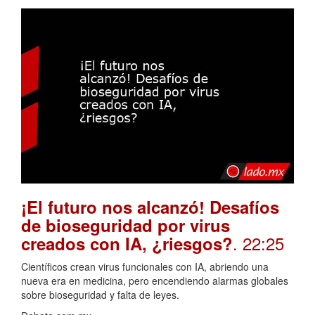
¡El futuro nos alcanzó! Desafíos
de bioseguridad por virus
. 22:25
creados con IA, ¿riesgos?
Científicos crean virus funcionales con IA, abriendo una
nueva era en medicina, pero encendiendo alarmas globales
sobre bioseguridad y falta de leyes.