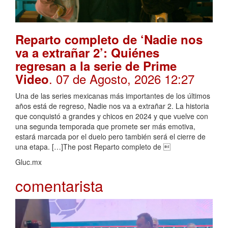
Reparto completo de ‘Nadie nos
va a extrañar 2’: Quiénes
regresan a la serie de Prime
. 07 de Agosto, 2026 12:27
Video
Una de las series mexicanas más importantes de los últimos
años está de regreso, Nadie nos va a extrañar 2. La historia
que conquistó a grandes y chicos en 2024 y que vuelve con
una segunda temporada que promete ser más emotiva,
estará marcada por el duelo pero también será el cierre de
una etapa. […]The post Reparto completo de 
Gluc.mx
comentarista