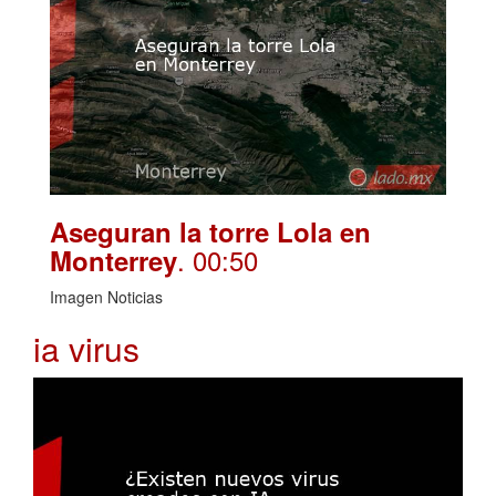
Aseguran la torre Lola en
. 00:50
Monterrey
Imagen Noticias
ia virus