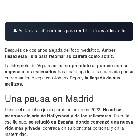
🔔 Activa las notificaciones para recibir noticias al instante
Después de dos años alejada del foco mediático,
Amber
Heard está lista para retomar su carrera como actriz.
La intérprete de ‘Aquaman’
ha sorprendido al público con su
regreso a los escenarios
tras una etapa intensa marcada por su
enfrentamiento legal con Johnny Depp y
la llegada de sus
mellizos.
Una pausa en Madrid
Desde el mediático juicio por difamación en 2022,
Heard se
mantuvo alejada de Hollywood y de los reflectores
. Durante
ese tiempo,
se refugió en España, donde comenzó una nueva
vida más privada
, centrada en su bienestar personal y en la
maternidad.