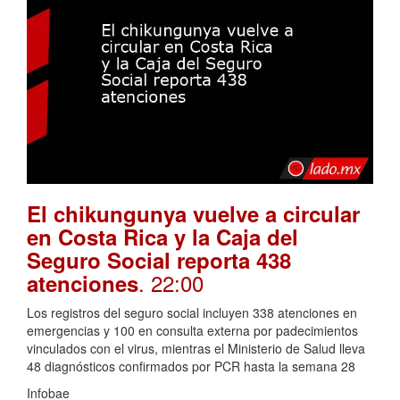
El chikungunya vuelve a circular
en Costa Rica y la Caja del
Seguro Social reporta 438
. 22:00
atenciones
Los registros del seguro social incluyen 338 atenciones en
emergencias y 100 en consulta externa por padecimientos
vinculados con el virus, mientras el Ministerio de Salud lleva
48 diagnósticos confirmados por PCR hasta la semana 28
Infobae