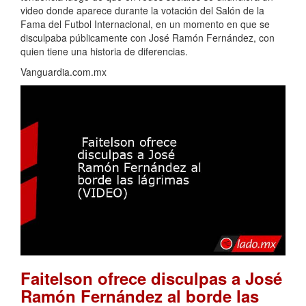
video donde aparece durante la votación del Salón de la
Fama del Futbol Internacional, en un momento en que se
disculpaba públicamente con José Ramón Fernández, con
quien tiene una historia de diferencias.
Vanguardia.com.mx
Faitelson ofrece disculpas a José
Ramón Fernández al borde las