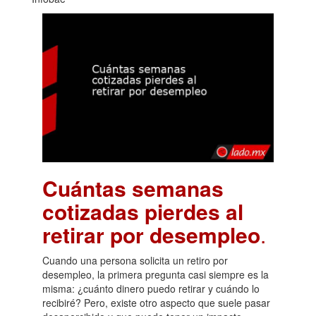
Cuántas semanas
cotizadas pierdes al
retirar por desempleo
.
Cuando una persona solicita un retiro por
desempleo, la primera pregunta casi siempre es la
misma: ¿cuánto dinero puedo retirar y cuándo lo
recibiré? Pero, existe otro aspecto que suele pasar