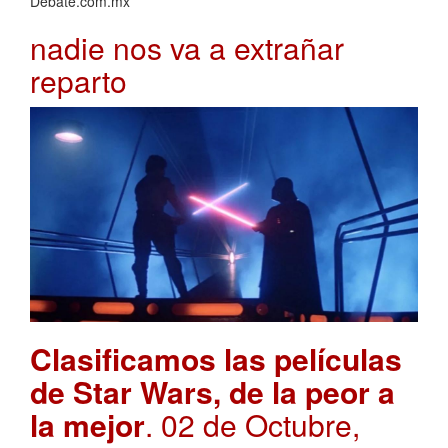
Debate.com.mx
nadie nos va a extrañar
reparto
Clasificamos las películas
de Star Wars, de la peor a
la mejor
. 02 de Octubre,