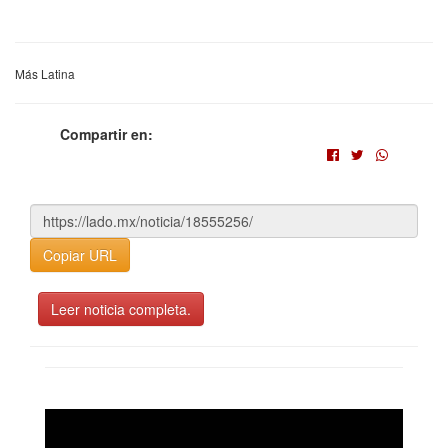
Más Latina
Compartir en:
Copiar URL
Leer noticia completa.