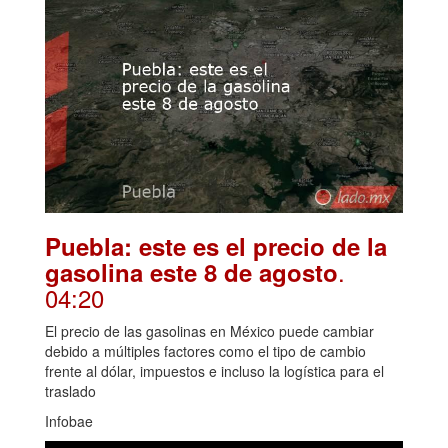
Puebla: este es el precio de la
.
gasolina este 8 de agosto
04:20
El precio de las gasolinas en México puede cambiar
debido a múltiples factores como el tipo de cambio
frente al dólar, impuestos e incluso la logística para el
traslado
Infobae