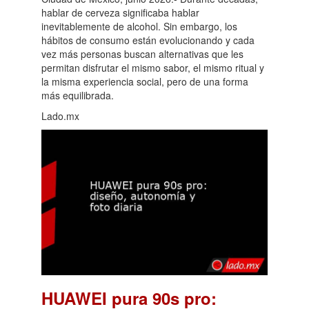
hablar de cerveza significaba hablar
inevitablemente de alcohol. Sin embargo, los
hábitos de consumo están evolucionando y cada
vez más personas buscan alternativas que les
permitan disfrutar el mismo sabor, el mismo ritual y
la misma experiencia social, pero de una forma
más equilibrada.
Lado.mx
HUAWEI pura 90s pro: