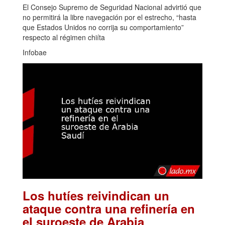
El Consejo Supremo de Seguridad Nacional advirtió que
no permitirá la libre navegación por el estrecho, “hasta
que Estados Unidos no corrija su comportamiento”
respecto al régimen chiíta
Infobae
Los hutíes reivindican un
ataque contra una refinería en
el suroeste de Arabia