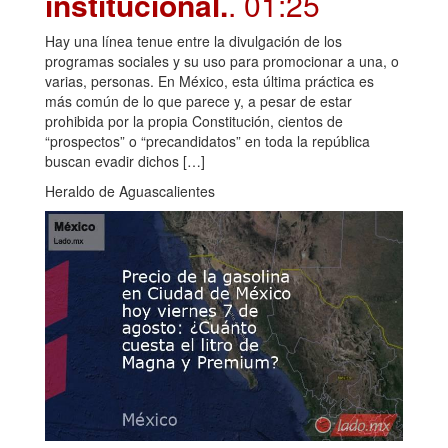
institucional.
. 01:25
Hay una línea tenue entre la divulgación de los
programas sociales y su uso para promocionar a una, o
varias, personas. En México, esta última práctica es
más común de lo que parece y, a pesar de estar
prohibida por la propia Constitución, cientos de
“prospectos” o “precandidatos” en toda la república
buscan evadir dichos […]
Heraldo de Aguascalientes