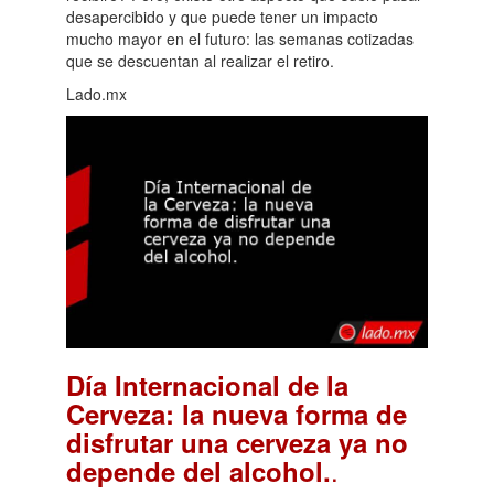
desapercibido y que puede tener un impacto
mucho mayor en el futuro: las semanas cotizadas
que se descuentan al realizar el retiro.
Lado.mx
Día Internacional de la
Cerveza: la nueva forma de
disfrutar una cerveza ya no
.
depende del alcohol.