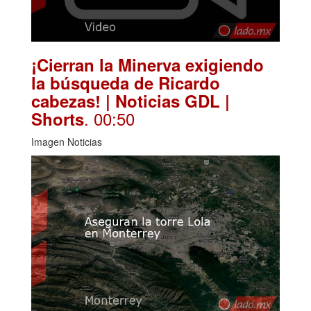
¡Cierran la Minerva exigiendo
la búsqueda de Ricardo
cabezas! | Noticias GDL |
. 00:50
Shorts
Imagen Noticias