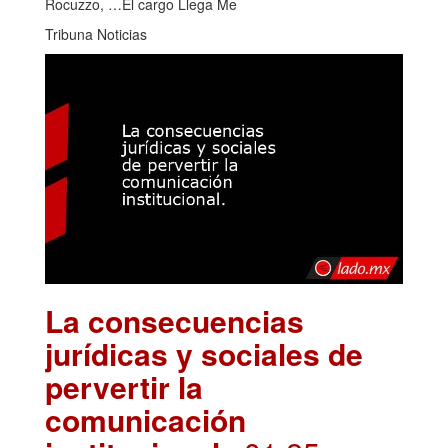
Rocuzzo, …El cargo Llega Me
Tribuna Noticias
La consecuencias
jurídicas y sociales de
pervertir la
comunicación