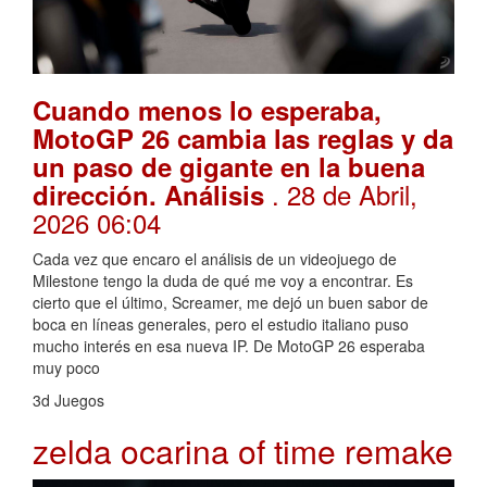
Cuando menos lo esperaba,
MotoGP 26 cambia las reglas y da
un paso de gigante en la buena
. 28 de Abril,
dirección. Análisis
2026 06:04
Cada vez que encaro el análisis de un videojuego de
Milestone tengo la duda de qué me voy a encontrar. Es
cierto que el último, Screamer, me dejó un buen sabor de
boca en líneas generales, pero el estudio italiano puso
mucho interés en esa nueva IP. De MotoGP 26 esperaba
muy poco
3d Juegos
zelda ocarina of time remake