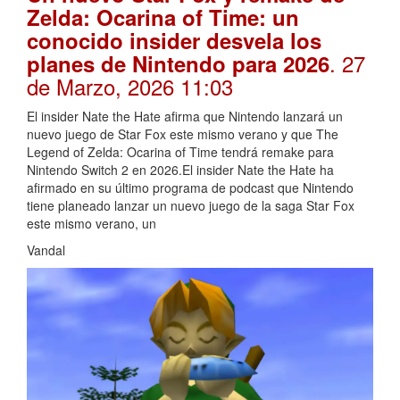
Zelda: Ocarina of Time: un
conocido insider desvela los
. 27
planes de Nintendo para 2026
de Marzo, 2026 11:03
El insider Nate the Hate afirma que Nintendo lanzará un
nuevo juego de Star Fox este mismo verano y que The
Legend of Zelda: Ocarina of Time tendrá remake para
Nintendo Switch 2 en 2026.El insider Nate the Hate ha
afirmado en su último programa de podcast que Nintendo
tiene planeado lanzar un nuevo juego de la saga Star Fox
este mismo verano, un
Vandal