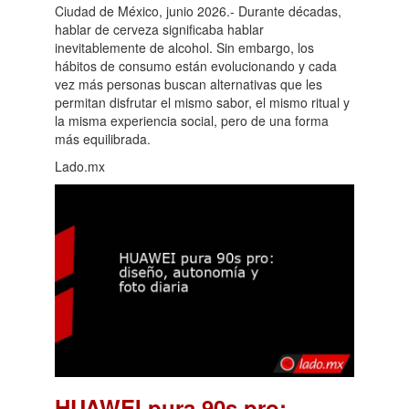
Ciudad de México, junio 2026.- Durante décadas,
hablar de cerveza significaba hablar
inevitablemente de alcohol. Sin embargo, los
hábitos de consumo están evolucionando y cada
vez más personas buscan alternativas que les
permitan disfrutar el mismo sabor, el mismo ritual y
la misma experiencia social, pero de una forma
más equilibrada.
Lado.mx
HUAWEI pura 90s pro: