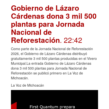
Gobierno de Lázaro
Cárdenas dona 3 mil 500
plantas para Jornada
Nacional de
Reforestación
. 22:42
Como parte de la Jornada Nacional de Reforestación
2026, el Gobierno de Lázaro Cárdenas distribuyó
gratuitamente 3 mil 500 plantas producidas en el Vivero
Municipal.La entrada Gobierno de Lázaro Cárdenas
dona 3 mil 500 plantas para Jornada Nacional de
Reforestación se publicó primero en La Voz de
Michoacán.
La Voz de Michoacán