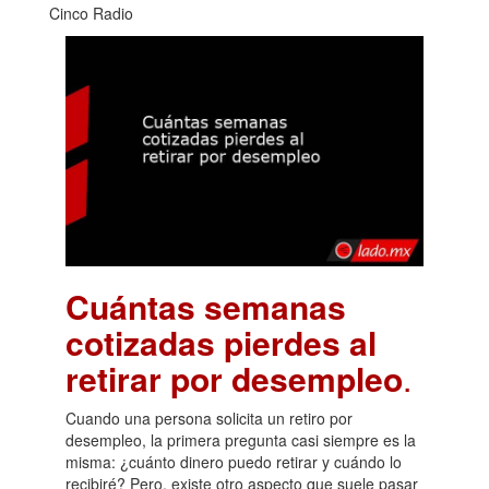
Cinco Radio
Cuántas semanas
cotizadas pierdes al
retirar por desempleo
.
Cuando una persona solicita un retiro por
desempleo, la primera pregunta casi siempre es la
misma: ¿cuánto dinero puedo retirar y cuándo lo
recibiré? Pero, existe otro aspecto que suele pasar