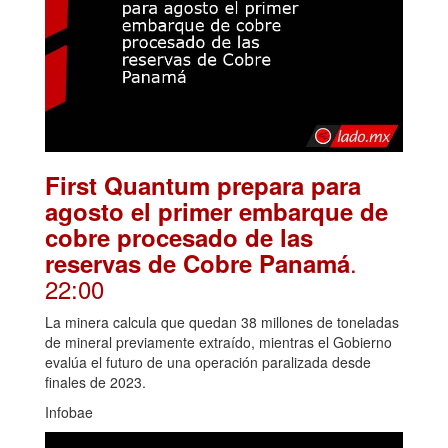
First Quantum prepara para
agosto el primer embarque de
cobre procesado de las
.
reservas de Cobre Panamá
22:00
La minera calcula que quedan 38 millones de toneladas
de mineral previamente extraído, mientras el Gobierno
evalúa el futuro de una operación paralizada desde
finales de 2023.
Infobae