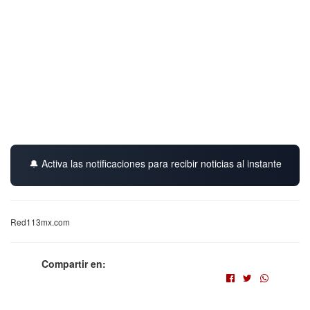
🔔 Activa las notificaciones para recibir noticias al instante
Red113mx.com
Compartir en: