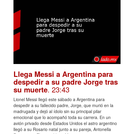
Llega Messi a Argentina para
despedir a su padre Jorge tras
. 23:43
su muerte
Lionel Messi llegó este sábado a Argentina para
despedir a su fallecido padre, Jorge, que murió en la
madrugada y dejó al ídolo sin su principal pilar
emocional que lo acompañó toda su carrera. En un
avión privado desde Estados Unidos el astro argentino
llegó a su Rosario natal junto a su pareja, Antonella