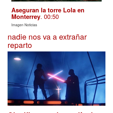
Aseguran la torre Lola en
. 00:50
Monterrey
Imagen Noticias
nadie nos va a extrañar
reparto