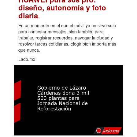
diseño, autonomía y foto
.
diaria
En un momento en el que el móvil ya no sirve solo
para contestar mensajes, sino también para
trabajar, registrar recuerdos, navegar la ciudad y
resolver tareas cotidianas, elegir bien importa más
que nunca.
Lado.mx