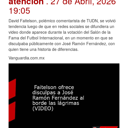
atención
. 27 de Abril, 2026
19:05
David Faitelson, polémico comentarista de TUDN, se volvió
tendencia luego de que en redes sociales se difundiera un
video donde aparece durante la votación del Salón de la
Fama del Futbol Internacional, en un momento en que se
disculpaba públicamente con José Ramón Fernández, con
quien tiene una historia de diferencias.
Vanguardia.com.mx