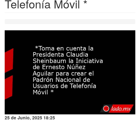
Telefonía Móvil *
25 de Junio, 2025 18:25