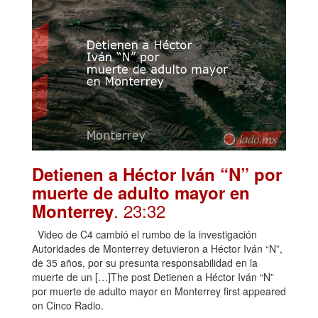
Detienen a Héctor Iván “N” por
muerte de adulto mayor en
. 23:32
Monterrey
Video de C4 cambió el rumbo de la investigación
Autoridades de Monterrey detuvieron a Héctor Iván “N”,
de 35 años, por su presunta responsabilidad en la
muerte de un […]The post Detienen a Héctor Iván “N”
por muerte de adulto mayor en Monterrey first appeared
on Cinco Radio.