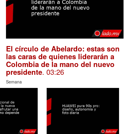
El círculo de Abelardo: estas son
las caras de quienes liderarán a
Colombia de la mano del nuevo
. 03:26
presidente
Semana