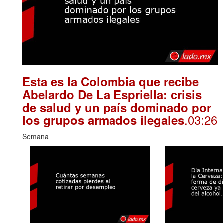
Esta es la Colombia que recibe
Abelardo De La Espriella: crisis
de salud y un país dominado por
.03:26
los grupos armados ilegales
Semana