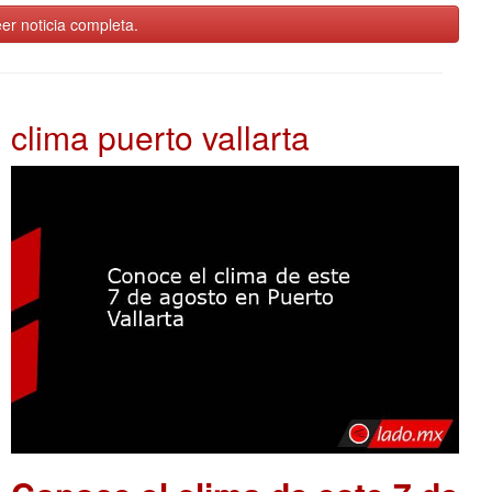
er noticia completa.
clima puerto vallarta