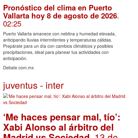
Pronóstico del clima en Puerto
.
Vallarta hoy 8 de agosto de 2026
02:25
Puerto Vallarta amanece con neblina y humedad elevada,
anticipando lluvias intermitentes y temperaturas cálidas.
Prepárate para un día con cambios climáticos y posibles
precipitaciones, ideal para planear tus actividades con
anticipación.
Debate.com.mx
juventus - inter
‘Me haces pensar mal, tío’:
Xabi Alonso al árbitro del
Madrid vs Sociedad
. 13 de