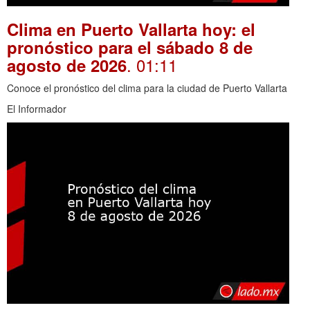
Clima en Puerto Vallarta hoy: el
pronóstico para el sábado 8 de
. 01:11
agosto de 2026
Conoce el pronóstico del clima para la ciudad de Puerto Vallarta
El Informador