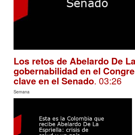
Los retos de Abelardo De La
gobernabilidad en el Congre
clave en el Senado
. 03:26
Semana