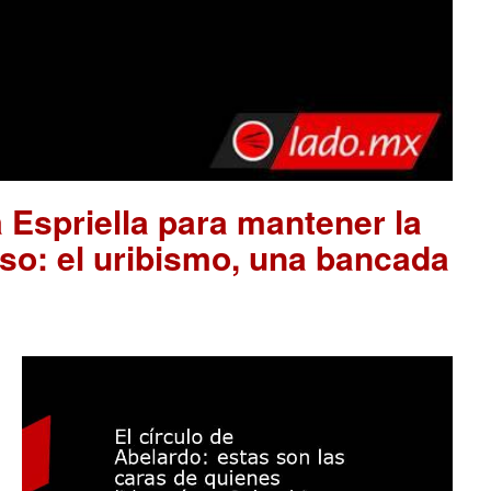
 Espriella para mantener la
so: el uribismo, una bancada