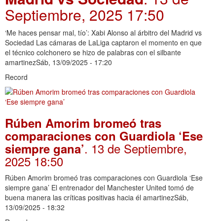
Septiembre, 2025 17:50
‘Me haces pensar mal, tío’: Xabi Alonso al árbitro del Madrid vs
Sociedad Las cámaras de LaLiga captaron el momento en que
el técnico colchonero se hizo de palabras con el silbante
amartinezSáb, 13/09/2025 - 17:20
Record
Rúben Amorim bromeó tras
comparaciones con Guardiola ‘Ese
. 13 de Septiembre,
siempre gana’
2025 18:50
Rúben Amorim bromeó tras comparaciones con Guardiola ‘Ese
siempre gana’ El entrenador del Manchester United tomó de
buena manera las críticas positivas hacia él amartinezSáb,
13/09/2025 - 18:32