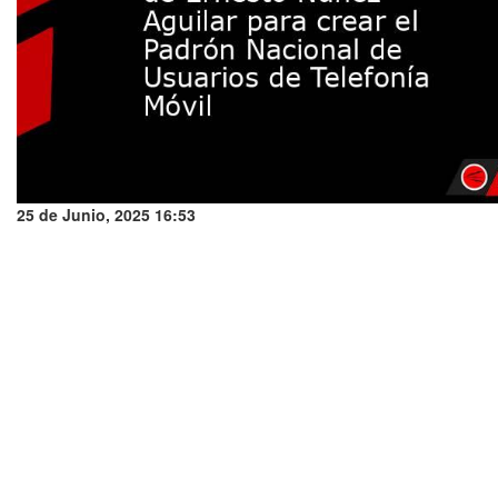
25 de Junio, 2025 16:53