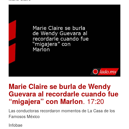
Marie Claire se burla de Wendy
Guevara al recordarle cuando fue
. 17:20
“migajera” con Marlon
Las conductoras recordaron momentos de La Casa de los
Famosos México
Infobae