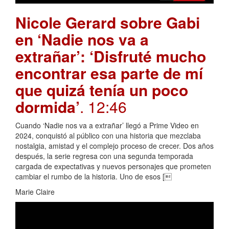
Nicole Gerard sobre Gabi
en ‘Nadie nos va a
extrañar’: ‘Disfruté mucho
encontrar esa parte de mí
que quizá tenía un poco
dormida’
. 12:46
Cuando ‘Nadie nos va a extrañar’ llegó a Prime Video en
2024, conquistó al público con una historia que mezclaba
nostalgia, amistad y el complejo proceso de crecer. Dos años
después, la serie regresa con una segunda temporada
cargada de expectativas y nuevos personajes que prometen
cambiar el rumbo de la historia. Uno de esos [
Marie Claire