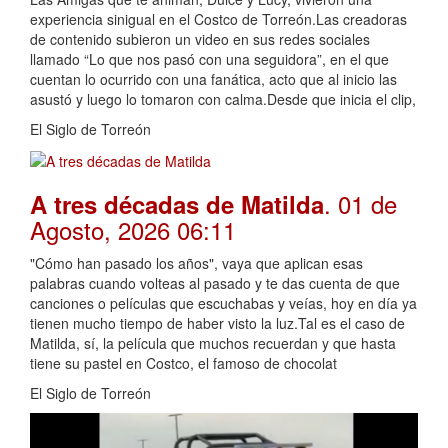
experiencia sinigual en el Costco de Torreón.Las creadoras
de contenido subieron un video en sus redes sociales
llamado “Lo que nos pasó con una seguidora”, en el que
cuentan lo ocurrido con una fanática, acto que al inicio las
asustó y luego lo tomaron con calma.Desde que inicia el clip,
El Siglo de Torreón
. 01 de
A tres décadas de Matilda
Agosto, 2026 06:11
"Cómo han pasado los años", vaya que aplican esas
palabras cuando volteas al pasado y te das cuenta de que
canciones o películas que escuchabas y veías, hoy en día ya
tienen mucho tiempo de haber visto la luz.Tal es el caso de
Matilda, sí, la película que muchos recuerdan y que hasta
tiene su pastel en Costco, el famoso de chocolat
El Siglo de Torreón