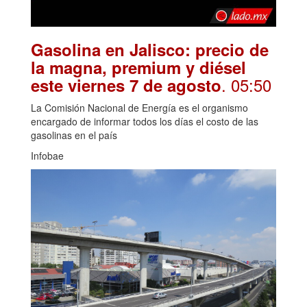
Gasolina en Jalisco: precio de
la magna, premium y diésel
. 05:50
este viernes 7 de agosto
La Comisión Nacional de Energía es el organismo
encargado de informar todos los días el costo de las
gasolinas en el país
Infobae