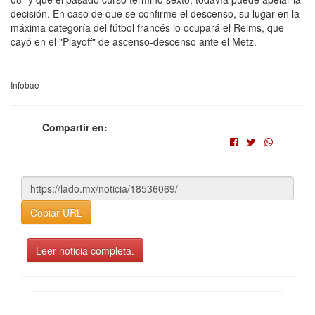
decisión. En caso de que se confirme el descenso, su lugar en la
máxima categoría del fútbol francés lo ocupará el Reims, que
cayó en el "Playoff" de ascenso-descenso ante el Metz.
Infobae
Compartir en:
Copiar URL
Leer noticia completa.