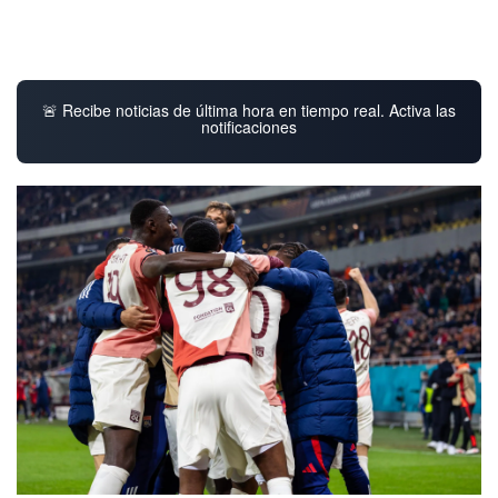
🚨 Recibe noticias de última hora en tiempo real. Activa las
notificaciones