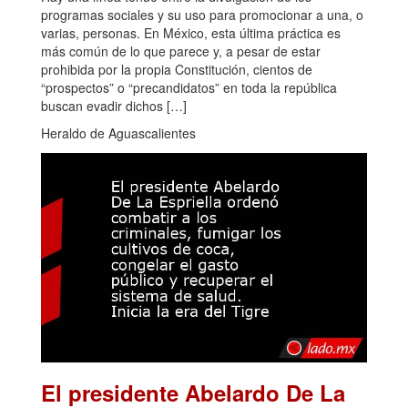
programas sociales y su uso para promocionar a una, o
varias, personas. En México, esta última práctica es
más común de lo que parece y, a pesar de estar
prohibida por la propia Constitución, cientos de
“prospectos” o “precandidatos” en toda la república
buscan evadir dichos […]
Heraldo de Aguascalientes
El presidente Abelardo De La