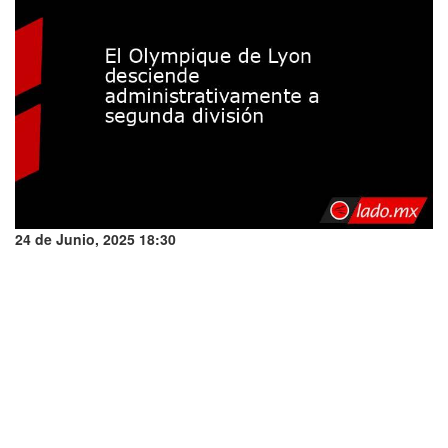
24 de Junio, 2025 18:30