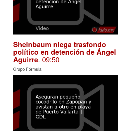
Sheinbaum niega trasfondo
político en detención de Ángel
. 09:50
Aguirre
Grupo Fórmula