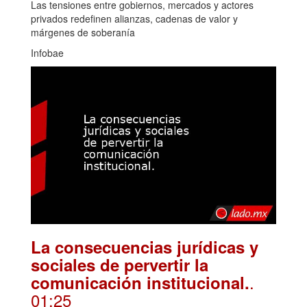
Las tensiones entre gobiernos, mercados y actores
privados redefinen alianzas, cadenas de valor y
márgenes de soberanía
Infobae
La consecuencias jurídicas y
sociales de pervertir la
.
comunicación institucional.
01:25