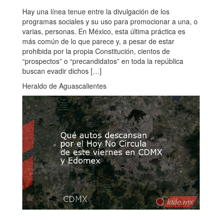
Hay una línea tenue entre la divulgación de los
programas sociales y su uso para promocionar a una, o
varias, personas. En México, esta última práctica es
más común de lo que parece y, a pesar de estar
prohibida por la propia Constitución, cientos de
“prospectos” o “precandidatos” en toda la república
buscan evadir dichos […]
Heraldo de Aguascalientes