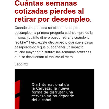
Cuántas semanas
cotizadas pierdes al
retirar por desempleo
.
Cuando una persona solicita un retiro por
desempleo, la primera pregunta casi siempre es la
misma: ¿cuánto dinero puedo retirar y cuándo lo
recibiré? Pero, existe otro aspecto que suele pasar
desapercibido y que puede tener un impacto
mucho mayor en el futuro: las semanas cotizadas
que se descuentan al realizar el retiro.
Lado.mx