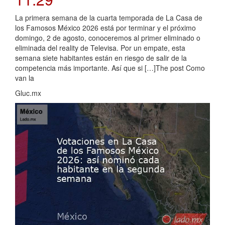
La primera semana de la cuarta temporada de La Casa de
los Famosos México 2026 está por terminar y el próximo
domingo, 2 de agosto, conoceremos al primer eliminado o
eliminada del reality de Televisa. Por un empate, esta
semana siete habitantes están en riesgo de salir de la
competencia más importante. Así que si […]The post Como
van la
Gluc.mx