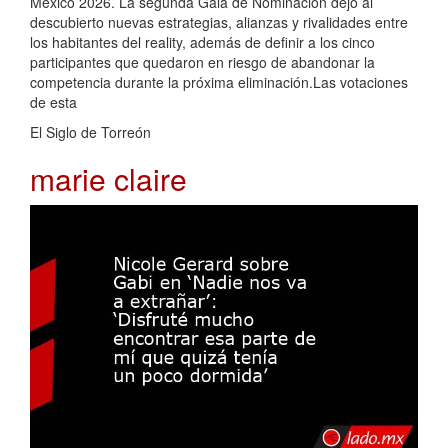
México 2026. La segunda Gala de Nominación dejó al
descubierto nuevas estrategias, alianzas y rivalidades entre
los habitantes del reality, además de definir a los cinco
participantes que quedaron en riesgo de abandonar la
competencia durante la próxima eliminación.Las votaciones
de esta
El Siglo de Torreón
marie claire