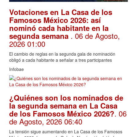
Votaciones en La Casa de los
Famosos México 2026: así
nominó cada habitante en la
. 06 de Agosto,
segunda semana
2026 01:00
El cambio de reglas en la segunda gala de nominación
obligó a cada habitante a señalar a tres participantes
Infobae
¿Quiénes son los nominados de
la segunda semana en La Casa
. 06
de los Famosos México 2026?
de Agosto, 2026 06:40
La tensión sigue aumentando en La Casa de los Famosos