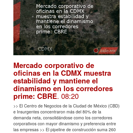
Mercado corporativo de
oficinas en la CDMX muestra
estabilidad y mantiene el
dinamismo en los corredores
. 08:20
prime: CBRE
>> El Centro de Negocios de la Ciudad de México (CBD)
e Insurgentes concentraron más del 80% de la
demanda neta, consolidándose como los corredores
corporativos con mayor dinamismo y preferencia entre
las empresas >> El pipeline de construcción suma 260