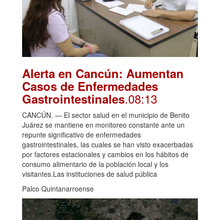
Alerta en Cancún: Aumentan
Casos de Enfermedades
.08:13
Gastrointestinales
CANCÚN. — El sector salud en el municipio de Benito
Juárez se mantiene en monitoreo constante ante un
repunte significativo de enfermedades
gastrointestinales, las cuales se han visto exacerbadas
por factores estacionales y cambios en los hábitos de
consumo alimentario de la población local y los
visitantes.Las instituciones de salud pública
Palco Quintanarroense