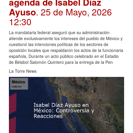
agenda de Isabel Díaz
Ayuso
. 25 de Mayo, 2026
12:30
La mandataria federal aseguró que su administración
atiende exclusivamente los intereses del pueblo de México y
cuestionó las intenciones políticas de los sectores de
oposición locales que respaldaron los actos de la funcionaria
española. Durante un acto público celebrado en el Estadio
de Béisbol Salomón Quintero para la entrega de la Pen
La Torre News