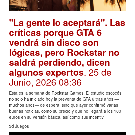
"La gente lo aceptará". Las
críticas porque GTA 6
vendrá sin disco son
lógicas, pero Rockstar no
saldrá perdiendo, dicen
algunos expertos
. 25 de
Junio, 2026 08:36
Esta es la semana de Rockstar Games. El estudio escocés
no solo ha iniciado hoy la preventa de GTA 6 tras años —
muchos años— de espera, sino que ayer confirmó varias
buenas noticias, como su precio y que no llegará a los 100
euros en su versión básica, así como sus incentiv
3d Juegos