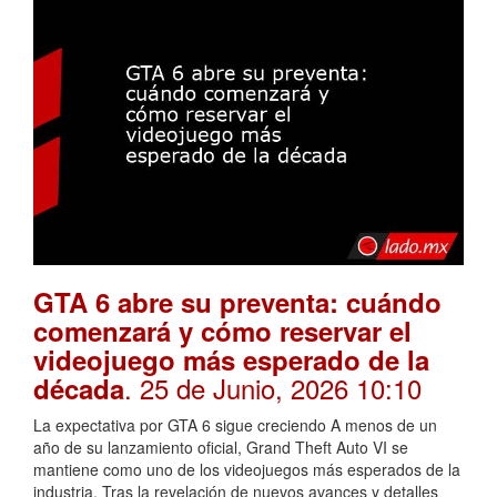
GTA 6 abre su preventa: cuándo
comenzará y cómo reservar el
videojuego más esperado de la
. 25 de Junio, 2026 10:10
década
La expectativa por GTA 6 sigue creciendo A menos de un
año de su lanzamiento oficial, Grand Theft Auto VI se
mantiene como uno de los videojuegos más esperados de la
industria. Tras la revelación de nuevos avances y detalles