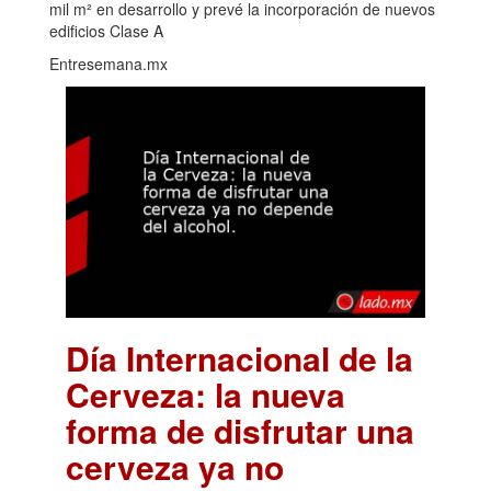
mil m² en desarrollo y prevé la incorporación de nuevos
edificios Clase A
Entresemana.mx
Día Internacional de la
Cerveza: la nueva
forma de disfrutar una
cerveza ya no