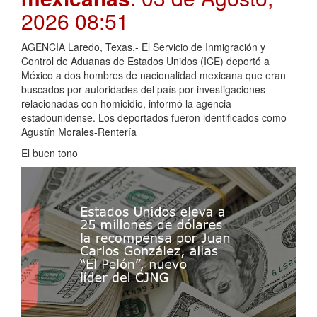
2026 08:51
AGENCIA Laredo, Texas.- El Servicio de Inmigración y
Control de Aduanas de Estados Unidos (ICE) deportó a
México a dos hombres de nacionalidad mexicana que eran
buscados por autoridades del país por investigaciones
relacionadas con homicidio, informó la agencia
estadounidense. Los deportados fueron identificados como
Agustín Morales-Rentería
El buen tono