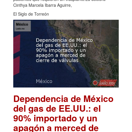
Cinthya Marcela Ibarra Aguirre,
El Siglo de Torreón
Dependencia de México
del gas de EE.UU.: el
90% importado y un
apagón a merced de