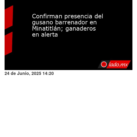
24 de Junio, 2025 14:20