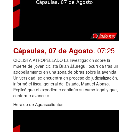
. 07:25
Cápsulas, 07 de Agosto
CICLISTA ATROPELLADO La investigación sobre la
muerte del joven ciclista Brian Jáuregui, ocurrida tras un
atropellamiento en una zona de obras sobre la avenida
Universidad, se encuentra en proceso de judicialización,
informó el fiscal general del Estado, Manuel Alonso.
Explicó que el expediente continúa su curso legal y que,
conforme avance e
Heraldo de Aguascalientes