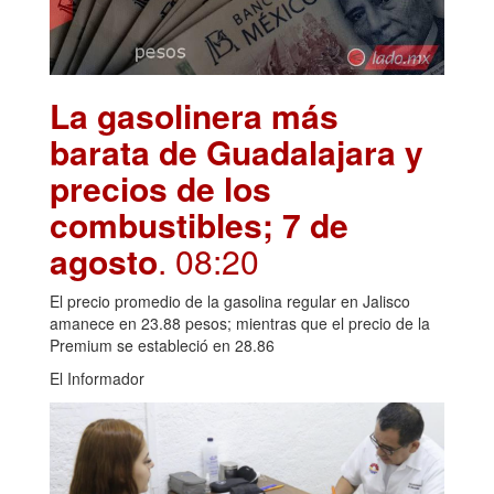
La gasolinera más
barata de Guadalajara y
precios de los
combustibles; 7 de
agosto
. 08:20
El precio promedio de la gasolina regular en Jalisco
amanece en 23.88 pesos; mientras que el precio de la
Premium se estableció en 28.86
El Informador