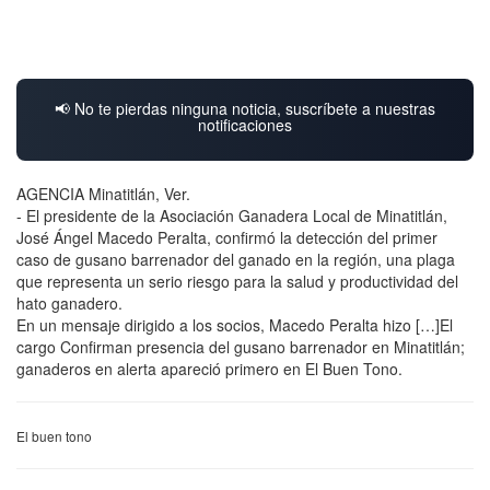
📢 No te pierdas ninguna noticia, suscríbete a nuestras
notificaciones
AGENCIA Minatitlán, Ver.
- El presidente de la Asociación Ganadera Local de Minatitlán,
José Ángel Macedo Peralta, confirmó la detección del primer
caso de gusano barrenador del ganado en la región, una plaga
que representa un serio riesgo para la salud y productividad del
hato ganadero.
En un mensaje dirigido a los socios, Macedo Peralta hizo […]El
cargo Confirman presencia del gusano barrenador en Minatitlán;
ganaderos en alerta apareció primero en El Buen Tono.
El buen tono