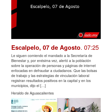
. 07:25
Escalpelo, 07 de Agosto
Le siguen comiendo el mandado a la Secretaría de
Bienestar y, por enésima vez, alertó a la población
sobre la operación de personas y páginas de internet
enfocadas en defraudar a ciudadanos. Que las bolsas
de trabajo y las estrategias de vinculación laboral
registran resultados positivos en la capital y en los
municipios, dijo el […]
Heraldo de Aguascalientes