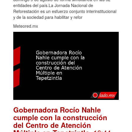
entidades del país.La Jornada Nacional de
Reforestación es un esfuerzo conjunto interinstitucional
y de la sociedad para habilitar y refor
Meteored.mx
Gobernadora Rocío Nahle
cumple con la construcción
del Centro de Atención