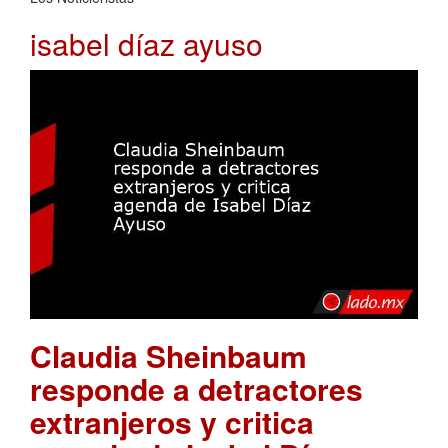
isabel díaz ayuso
Claudia Sheinbaum
responde a detractores
extranjeros y critica