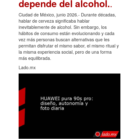
depende del alcohol.
.
Ciudad de México, junio 2026.- Durante décadas,
hablar de cerveza significaba hablar
inevitablemente de alcohol. Sin embargo, los
hábitos de consumo están evolucionando y cada
vez más personas buscan alternativas que les
permitan disfrutar el mismo sabor, el mismo ritual y
la misma experiencia social, pero de una forma
más equilibrada.
Lado.mx