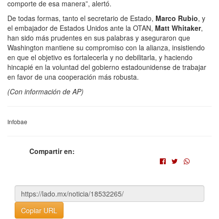
comporte de esa manera”, alertó.
De todas formas, tanto el secretario de Estado,
Marco Rubio
, y
el embajador de Estados Unidos ante la OTAN,
Matt Whitaker
,
han sido más prudentes en sus palabras y aseguraron que
Washington mantiene su compromiso con la alianza, insistiendo
en que el objetivo es fortalecerla y no debilitarla, y haciendo
hincapié en la voluntad del gobierno estadounidense de trabajar
en favor de una cooperación más robusta.
(Con información de AP)
Infobae
Compartir en:
Copiar URL