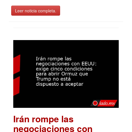
Leer noticia completa.
Irán rompe las
negociaciones con