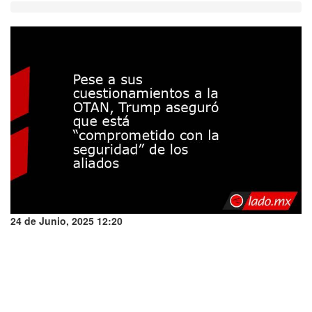
24 de Junio, 2025 12:20