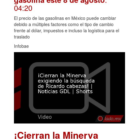
04:20
El precio de las gasolinas en México puede cambiar
debido a múltiples factores como el tipo de cambio
frente al dólar, impuestos e incluso la logística para el
traslado
Infobae
¡Cierran la Minerva