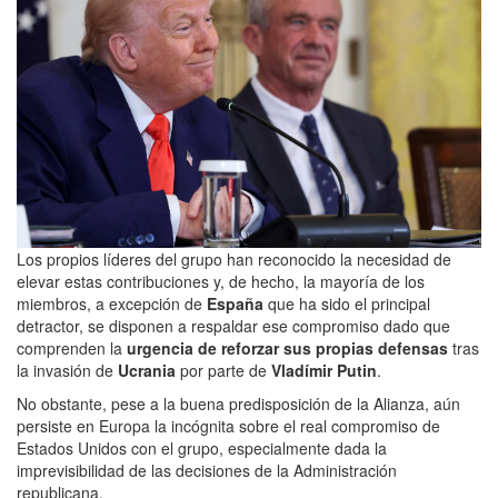
Los propios líderes del grupo han reconocido la necesidad de
elevar estas contribuciones y, de hecho, la mayoría de los
miembros, a excepción de
España
que ha sido el principal
detractor, se disponen a respaldar ese compromiso dado que
comprenden la
urgencia de reforzar sus propias defensas
tras
la invasión de
Ucrania
por parte de
Vladímir Putin
.
No obstante, pese a la buena predisposición de la Alianza, aún
persiste en Europa la incógnita sobre el real compromiso de
Estados Unidos con el grupo, especialmente dada la
imprevisibilidad de las decisiones de la Administración
republicana.