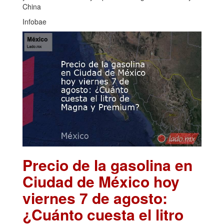
China
Infobae
Precio de la gasolina en
Ciudad de México hoy
viernes 7 de agosto:
¿Cuánto cuesta el litro