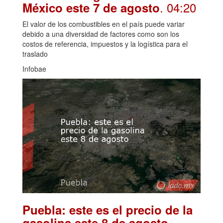
. 04:20
México este 7 de agosto
El valor de los combustibles en el país puede variar
debido a una diversidad de factores como son los
costos de referencia, impuestos y la logística para el
traslado
Infobae
Puebla: este es el precio de la
.
gasolina este 8 de agosto