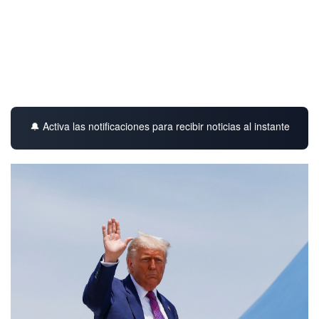
🔔 Activa las notificaciones para recibir noticias al instante