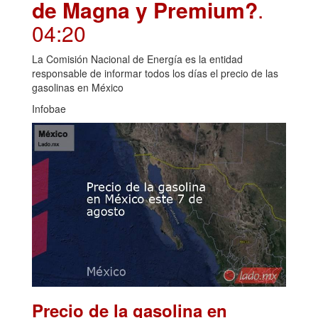
de Magna y Premium?
.
04:20
La Comisión Nacional de Energía es la entidad
responsable de informar todos los días el precio de las
gasolinas en México
Infobae
Precio de la gasolina en