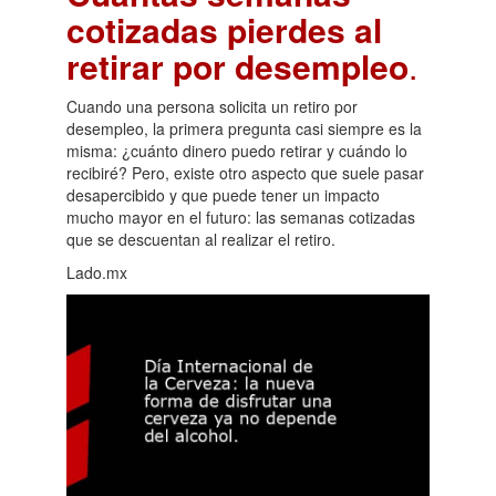
cotizadas pierdes al
retirar por desempleo
.
Cuando una persona solicita un retiro por
desempleo, la primera pregunta casi siempre es la
misma: ¿cuánto dinero puedo retirar y cuándo lo
recibiré? Pero, existe otro aspecto que suele pasar
desapercibido y que puede tener un impacto
mucho mayor en el futuro: las semanas cotizadas
que se descuentan al realizar el retiro.
Lado.mx