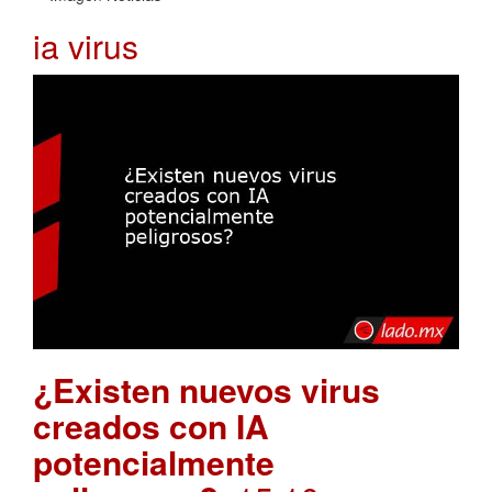
ia virus
¿Existen nuevos virus
creados con IA
potencialmente