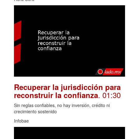
Recuperar la jurisdicción para
. 01:30
reconstruir la confianza
Sin reglas confiables, no hay inversión, crédito ni
crecimiento sostenido
Infobae