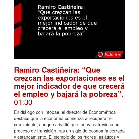
Ramiro Castiñeira: “Que
crezcan las exportaciones es el
mejor indicador de que crecerá
.
el empleo y bajará la pobreza”
01:30
En diálogo con Infobae, el director de Econométrica
destacó que la economía comienza a recuperar el
crecimiento, aunque advirtió que todavía atraviesa un
proceso de transición tras un siglo de economía cerrada
y estancamiento. El ejemplo de los “tigres” asiáticos y