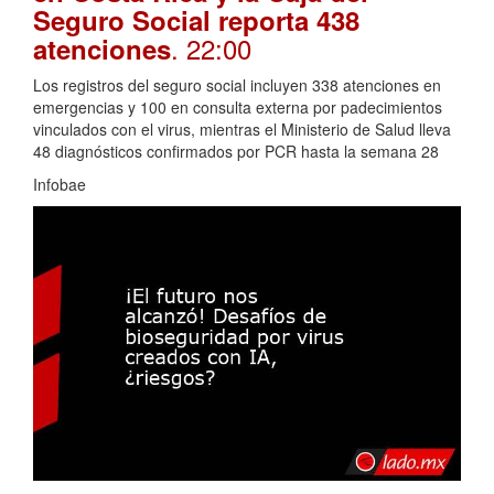
Seguro Social reporta 438
. 22:00
atenciones
Los registros del seguro social incluyen 338 atenciones en
emergencias y 100 en consulta externa por padecimientos
vinculados con el virus, mientras el Ministerio de Salud lleva
48 diagnósticos confirmados por PCR hasta la semana 28
Infobae