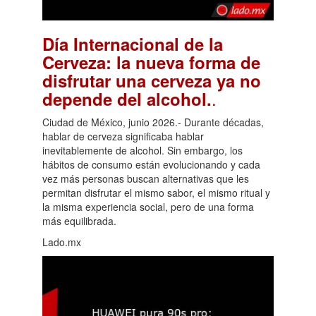
Día Internacional de la
Cerveza: la nueva forma de
disfrutar una cerveza ya no
.
depende del alcohol.
Ciudad de México, junio 2026.- Durante décadas,
hablar de cerveza significaba hablar
inevitablemente de alcohol. Sin embargo, los
hábitos de consumo están evolucionando y cada
vez más personas buscan alternativas que les
permitan disfrutar el mismo sabor, el mismo ritual y
la misma experiencia social, pero de una forma
más equilibrada.
Lado.mx