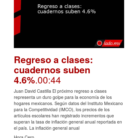
Regreso a clases:
cuadernos suben
4.6%
.00:44
Juan David Castilla El próximo regreso a clases
representa un duro golpe para la economía de los
hogares mexicanos. Según datos del Instituto Mexicano
para la Competitividad (IMCO), los precios de los
artículos escolares han registrado incrementos que
superan la tasa de inflación general anual reportada en
el país. La inflación general anual
Hora Cero