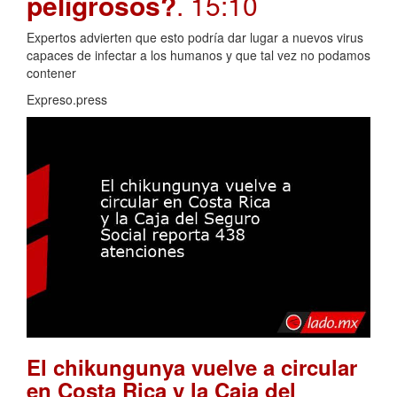
peligrosos?
. 15:10
Expertos advierten que esto podría dar lugar a nuevos virus
capaces de infectar a los humanos y que tal vez no podamos
contener
Expreso.press
El chikungunya vuelve a circular
en Costa Rica y la Caja del