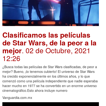
Clasificamos las películas
de Star Wars, de la peor a la
mejor
. 02 de Octubre, 2021
12:26
¿Busca todas las películas de Star Wars clasificadas, de peor a
mejor? Bueno, ¡lo tenemos cubierto! El universo de Star Wars
ha crecido exponencialmente en los últimos años, y lo que
comenzó como una película independiente que nadie esperaba
hacer mucho en 1977 se ha convertido en un enorme universo
cinematográfico.Esto ahora incluye numero
Vanguardia.com.mx