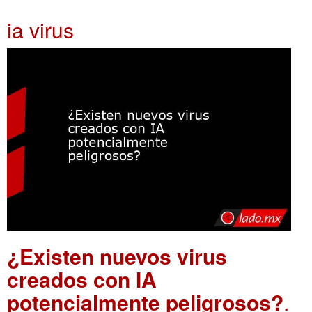
ia virus
¿Existen nuevos virus
creados con IA
potencialmente peligrosos?
.