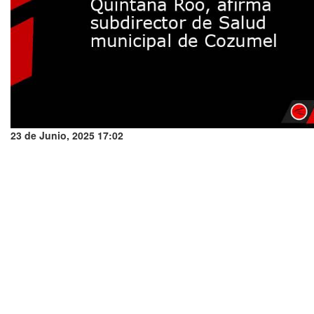
23 de Junio, 2025 17:02