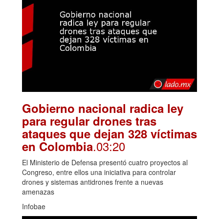
Gobierno nacional radica ley
para regular drones tras
ataques que dejan 328 víctimas
.03:20
en Colombia
El Ministerio de Defensa presentó cuatro proyectos al
Congreso, entre ellos una iniciativa para controlar
drones y sistemas antidrones frente a nuevas
amenazas
Infobae