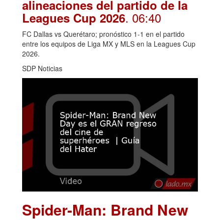
alineaciones del partido de la
. 06:40
Leagues Cup 2026
FC Dallas vs Querétaro; pronóstico 1-1 en el partido
entre los equipos de Liga MX y MLS en la Leagues Cup
2026.
SDP Noticias
Spider-Man: Brand New