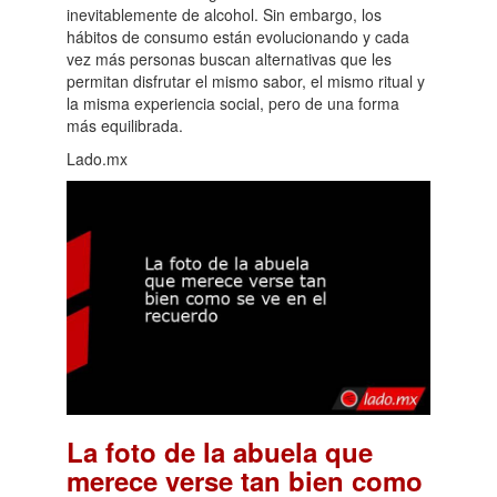
inevitablemente de alcohol. Sin embargo, los
hábitos de consumo están evolucionando y cada
vez más personas buscan alternativas que les
permitan disfrutar el mismo sabor, el mismo ritual y
la misma experiencia social, pero de una forma
más equilibrada.
Lado.mx
La foto de la abuela que
merece verse tan bien como