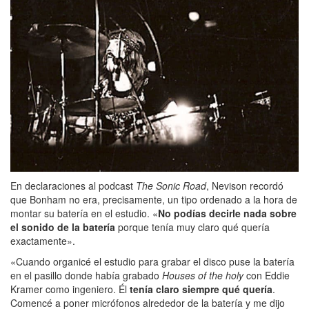
En declaraciones al podcast
The Sonic Road
, Nevison recordó
que Bonham no era, precisamente, un tipo ordenado a la hora de
montar su batería en el estudio. «
No podías decirle nada sobre
el sonido de la batería
porque tenía muy claro qué quería
exactamente».
«Cuando organicé el estudio para grabar el disco puse la batería
en el pasillo donde había grabado
Houses of the holy
con Eddie
Kramer como ingeniero. Él
tenía claro siempre qué quería
.
Comencé a poner micrófonos alrededor de la batería y me dijo