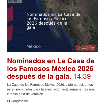
Nominados en La Casa de
los Famosos México 2026
después de la gala
. 14:39
La Casa de los Famosos México 2026: siete participantes
están nominados para la eliminación esta semana tras una
intensa gala de votación.
El Congresista