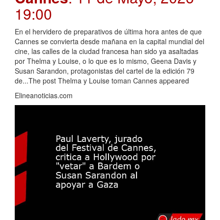
19:00
En el hervidero de preparativos de última hora antes de que
Cannes se convierta desde mañana en la capital mundial del
cine, las calles de la ciudad francesa han sido ya asaltadas
por Thelma y Louise, o lo que es lo mismo, Geena Davis y
Susan Sarandon, protagonistas del cartel de la edición 79
de...The post Thelma y Louise toman Cannes appeared
Elineanoticias.com