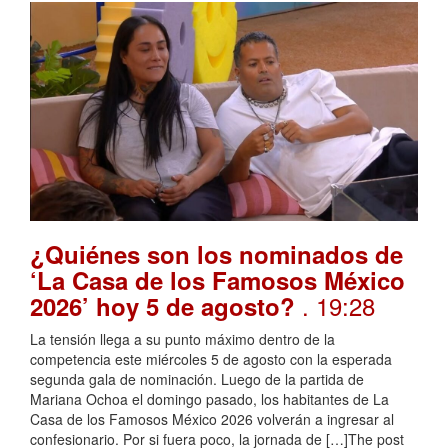
¿Quiénes son los nominados de
‘La Casa de los Famosos México
. 19:28
2026’ hoy 5 de agosto?
La tensión llega a su punto máximo dentro de la
competencia este miércoles 5 de agosto con la esperada
segunda gala de nominación. Luego de la partida de
Mariana Ochoa el domingo pasado, los habitantes de La
Casa de los Famosos México 2026 volverán a ingresar al
confesionario. Por si fuera poco, la jornada de […]The post