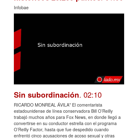
Infobae
. 02:10
Sin subordinación
RICARDO MONREAL ÁVILA* El comentarista
estadounidense de línea conservadora Bill O’Reilly
trabajó muchos años para Fox News, en donde llegó a
convertirse en su conductor estrella con el programa
O’Reilly Factor, hasta que fue despedido cuando
enfrentó cinco acusaciones de acoso sexual y otras