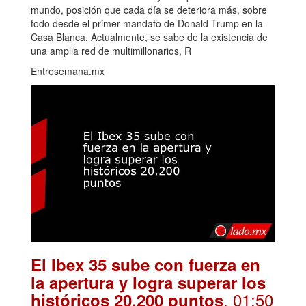
mundo, posición que cada día se deteriora más, sobre
todo desde el primer mandato de Donald Trump en la
Casa Blanca. Actualmente, se sabe de la existencia de
una amplia red de multimillonarios, R
Entresemana.mx
El Ibex 35 sube con fuerza en
la apertura y logra superar los
. 01:50
históricos 20.200 puntos