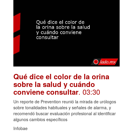
Qué dice el color de la orina
sobre la salud y cuándo
. 03:30
conviene consultar
Un reporte de Prevention reunió la mirada de urólogos
sobre tonalidades habituales y señales de alarma, y
recomendó buscar evaluación profesional al identificar
algunos cambios específicos
Infobae