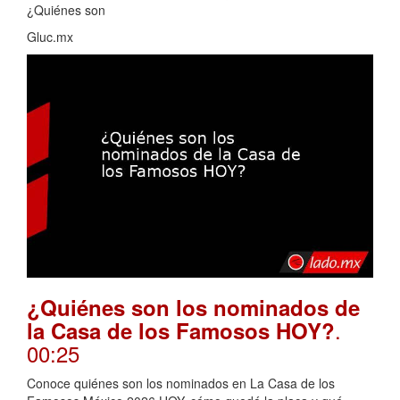
¿Quiénes son
Gluc.mx
¿Quiénes son los nominados de
.
la Casa de los Famosos HOY?
00:25
Conoce quiénes son los nominados en La Casa de los