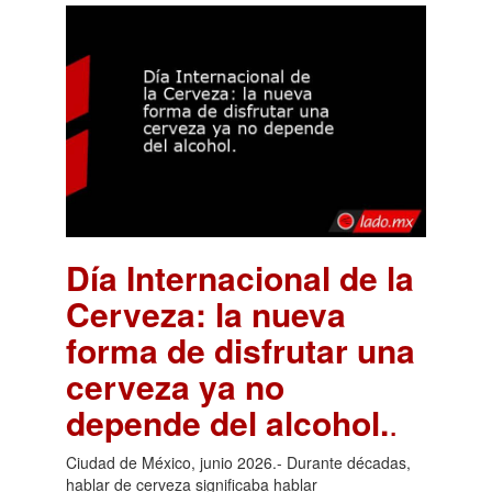
Día Internacional de la
Cerveza: la nueva
forma de disfrutar una
cerveza ya no
depende del alcohol.
.
Ciudad de México, junio 2026.- Durante décadas,
hablar de cerveza significaba hablar