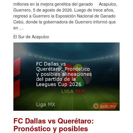
millones en la mejora genética del ganado Acapulco,
Guerrero, 5 de agosto de 2026. Luego de trece años,
regresó a Guerrero la Exposición Nacional de Ganado
Cebú, donde la gobernadora de Guerrero informó que
en …
El Sur de Acapulco
FC Dallas vs Querétaro:
Pronóstico y posibles