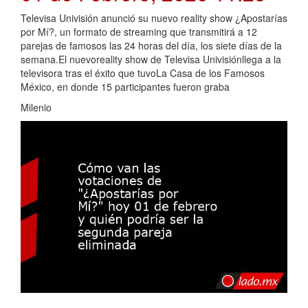
Televisa Univisión anunció su nuevo reality show ¿Apostarías
por Mí?, un formato de streaming que transmitirá a 12
parejas de famosos las 24 horas del día, los siete días de la
semana.El nuevoreality show de Televisa Univisiónllega a la
televisora tras el éxito que tuvoLa Casa de los Famosos
México, en donde 15 participantes fueron graba
Milenio