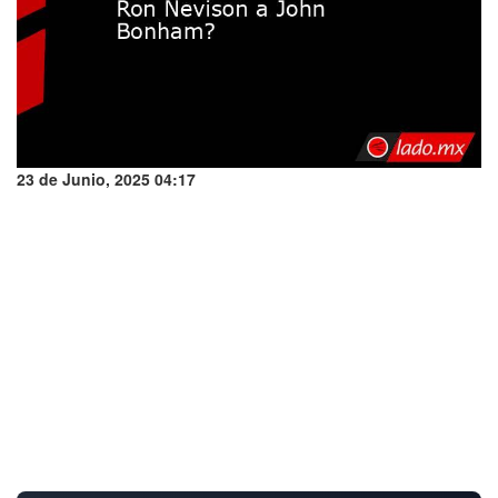
23 de Junio, 2025 04:17