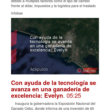
debido a múltiples factores como el tipo de cambio
frente al dólar, impuestos y la logística para el traslado
Infobae
Con ayuda de la tecnología se
avanza en una ganadería de
. 05:25
excelencia: Evelyn
Inaugura la gobernadora la Exposición Nacional del
Ganado Cebú, donde informa de una inversión de 60