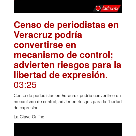
Censo de periodistas en
Veracruz podría
convertirse en
mecanismo de control;
advierten riesgos para la
libertad de expresión
.
03:25
Censo de periodistas en Veracruz podría convertirse en
mecanismo de control; advierten riesgos para la libertad
de expresión
La Clave Online