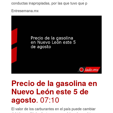
conductas inapropiadas, por las que tuvo que p
Entresemana.mx
Precio de la gasolina en
Nuevo León este 5 de
agosto
. 07:10
El valor de los carburantes en el país puede cambiar