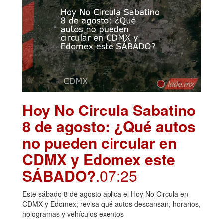
Hoy No Circula Sabatino
8 de agosto: ¿Qué autos
no pueden circular en
CDMX y Edomex este
SÁBADO?
.07:25
Este sábado 8 de agosto aplica el Hoy No Circula en
CDMX y Edomex; revisa qué autos descansan, horarios,
hologramas y vehículos exentos