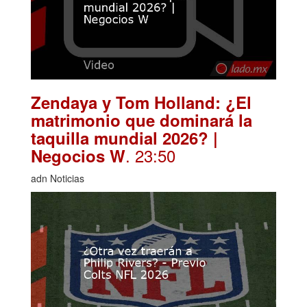
Zendaya y Tom Holland: ¿El
matrimonio que dominará la
taquilla mundial 2026? |
. 23:50
Negocios W
adn Noticias