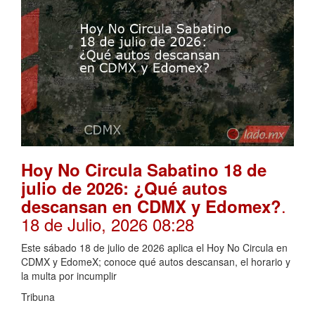
Hoy No Circula Sabatino 18 de
julio de 2026: ¿Qué autos
.
descansan en CDMX y Edomex?
18 de Julio, 2026 08:28
Este sábado 18 de julio de 2026 aplica el Hoy No Circula en
CDMX y EdomeX; conoce qué autos descansan, el horario y
la multa por incumplir
Tribuna