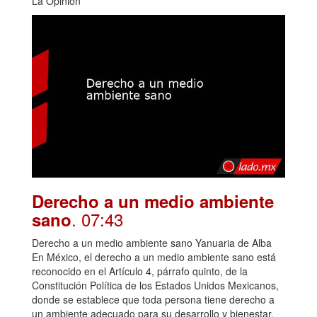
La Opinión
Derecho a un medio ambiente
. 07:43
sano
Derecho a un medio ambiente sano Yanuaria de Alba
En México, el derecho a un medio ambiente sano está
reconocido en el Artículo 4, párrafo quinto, de la
Constitución Política de los Estados Unidos Mexicanos,
donde se establece que toda persona tiene derecho a
un ambiente adecuado para su desarrollo y bienestar.