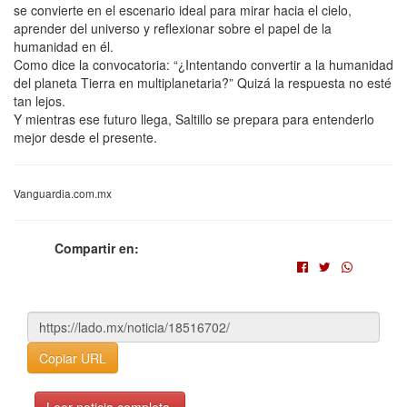
se convierte en el escenario ideal para mirar hacia el cielo,
aprender del universo y reflexionar sobre el papel de la
humanidad en él.
Como dice la convocatoria: “¿Intentando convertir a la humanidad
del planeta Tierra en multiplanetaria?” Quizá la respuesta no esté
tan lejos.
Y mientras ese futuro llega, Saltillo se prepara para entenderlo
mejor desde el presente.
Vanguardia.com.mx
Compartir en:
Copiar URL
Leer noticia completa.