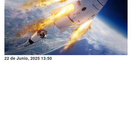
22 de Junio, 2025 13:50