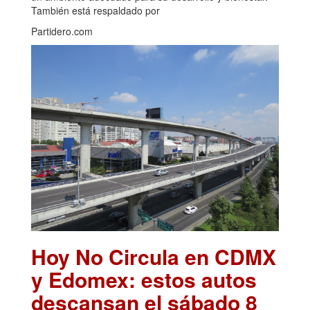
También está respaldado por
Partidero.com
Hoy No Circula en CDMX
y Edomex: estos autos
descansan el sábado 8