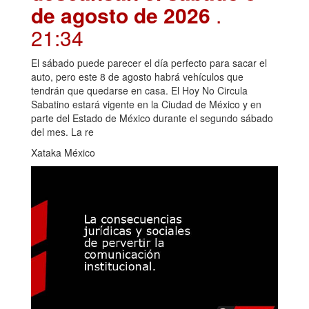
de agosto de 2026
.
21:34
El sábado puede parecer el día perfecto para sacar el
auto, pero este 8 de agosto habrá vehículos que
tendrán que quedarse en casa. El Hoy No Circula
Sabatino estará vigente en la Ciudad de México y en
parte del Estado de México durante el segundo sábado
del mes. La re
Xataka México