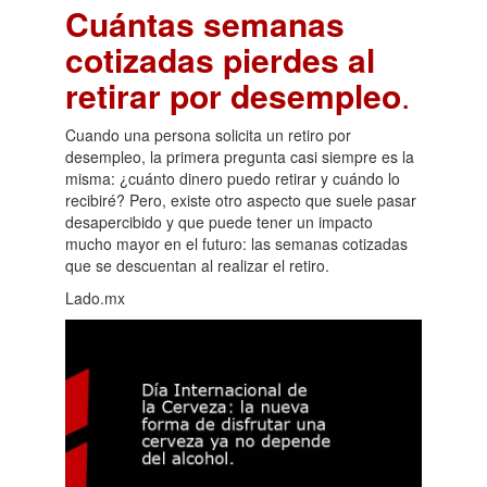
Cuántas semanas
cotizadas pierdes al
retirar por desempleo
.
Cuando una persona solicita un retiro por
desempleo, la primera pregunta casi siempre es la
misma: ¿cuánto dinero puedo retirar y cuándo lo
recibiré? Pero, existe otro aspecto que suele pasar
desapercibido y que puede tener un impacto
mucho mayor en el futuro: las semanas cotizadas
que se descuentan al realizar el retiro.
Lado.mx