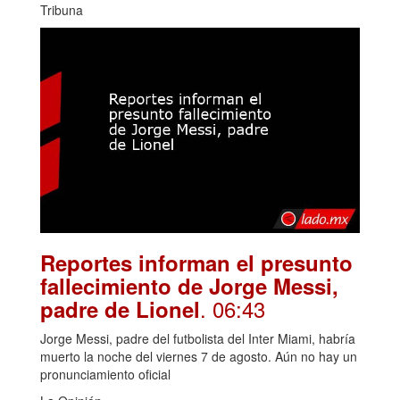
Tribuna
Reportes informan el presunto
fallecimiento de Jorge Messi,
. 06:43
padre de Lionel
Jorge Messi, padre del futbolista del Inter Miami, habría
muerto la noche del viernes 7 de agosto. Aún no hay un
pronunciamiento oficial