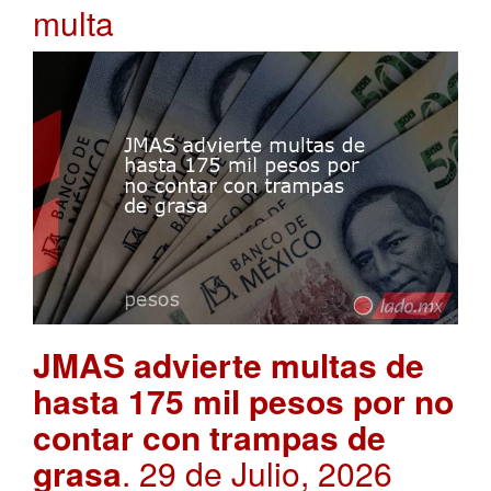
multa
JMAS advierte multas de
hasta 175 mil pesos por no
contar con trampas de
grasa
. 29 de Julio, 2026