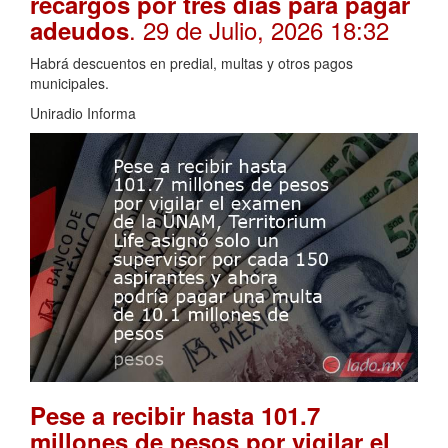
recargos por tres días para pagar
. 29 de Julio, 2026 18:32
adeudos
Habrá descuentos en predial, multas y otros pagos
municipales.
Uniradio Informa
Pese a recibir hasta 101.7
millones de pesos por vigilar el