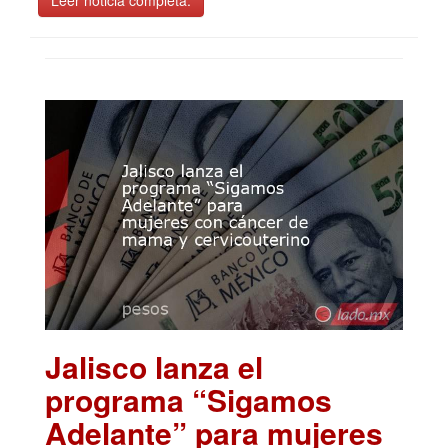
Jalisco lanza el
programa “Sigamos
Adelante” para mujeres