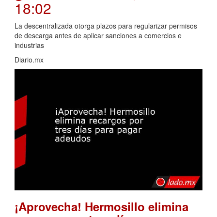
18:02
La descentralizada otorga plazos para regularizar permisos
de descarga antes de aplicar sanciones a comercios e
industrias
Diario.mx
¡Aprovecha! Hermosillo elimina