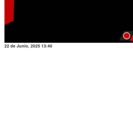
22 de Junio, 2025 13:40