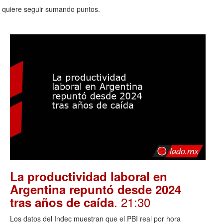
A quiere seguir sumando puntos.
La productividad laboral en
Argentina repuntó desde 2024
. 21:30
tras años de caída
Los datos del Indec muestran que el PBI real por hora