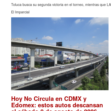
Toluca busca su segunda victoria en el torneo, mientras que L
El Imparcial
Hoy No Circula en CDMX y
Edomex: estos autos descansan