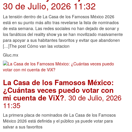
30 de Julio, 2026 11:32
La tensión dentro de La Casa de los Famosos México 2026
está en su punto más alto tras revelarse la lista de nominados
de esta semana. Las redes sociales no han dejado de sonar y
los fanáticos del reality show ya se han movilizado masivamente
para apoyar a sus habitantes favoritos y evitar que abandonen
[…]The post Cómo van las votacion
Gluc.mx
La Casa de los Famosos México:
¿Cuántas veces puedo votar con
. 30 de Julio, 2026
mi cuenta de ViX?
11:35
La primera placa de nominados de La Casa de los Famosos
México 2026 está definida y el público ya puede votar para
salvar a sus favoritos