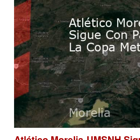
Atlético Morelia-UMSNH Sig