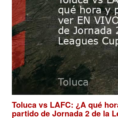
Toluca vs LAFC: ¿A qué hor
partido de Jornada 2 de la