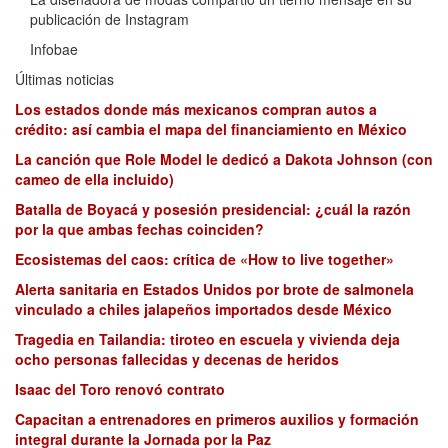
publicación de Instagram
Infobae
Últimas noticias
Los estados donde más mexicanos compran autos a
crédito: así cambia el mapa del financiamiento en México
La canción que Role Model le dedicó a Dakota Johnson (con
cameo de ella incluido)
Batalla de Boyacá y posesión presidencial: ¿cuál la razón
por la que ambas fechas coinciden?
Ecosistemas del caos: crítica de «How to live together»
Alerta sanitaria en Estados Unidos por brote de salmonela
vinculado a chiles jalapeños importados desde México
Tragedia en Tailandia: tiroteo en escuela y vivienda deja
ocho personas fallecidas y decenas de heridos
Isaac del Toro renovó contrato
Capacitan a entrenadores en primeros auxilios y formación
integral durante la Jornada por la Paz