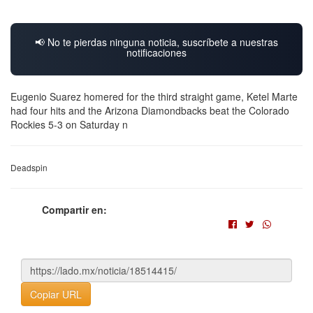
📢 No te pierdas ninguna noticia, suscríbete a nuestras
notificaciones
Eugenio Suarez homered for the third straight game, Ketel Marte
had four hits and the Arizona Diamondbacks beat the Colorado
Rockies 5-3 on Saturday n
Deadspin
Compartir en:
Copiar URL