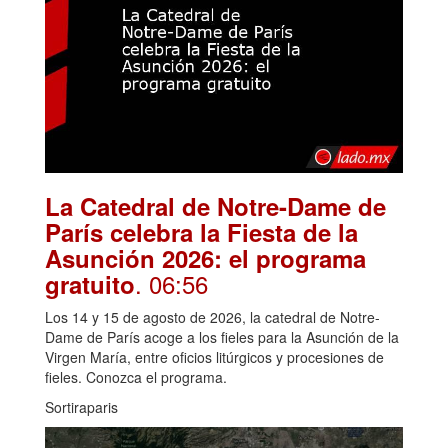
La Catedral de Notre-Dame de
París celebra la Fiesta de la
Asunción 2026: el programa
. 06:56
gratuito
Los 14 y 15 de agosto de 2026, la catedral de Notre-
Dame de París acoge a los fieles para la Asunción de la
Virgen María, entre oficios litúrgicos y procesiones de
fieles. Conozca el programa.
Sortiraparis