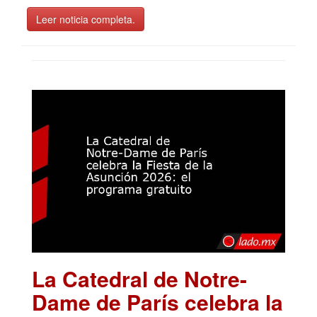
Leer noticia completa.
La Catedral de Notre-
Dame de París celebra la