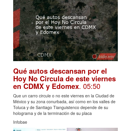
Qué autos descansan por el
Hoy No Circula de este viernes
. 05:50
en CDMX y Edomex
Que un carro circule o no este viernes en la Ciudad de
México y su zona conurbada, así como en los valles de
Toluca y de Santiago Tianguistenco depende de su
holograma y de la terminación de su placa
Infobae