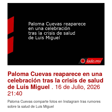
Paloma Cuevas reaparece en una
celebración tras la crisis de salud
. 16 de Julio, 2026
de Luis Miguel
21:40
Paloma Cuevas comparte fotos en Instagram tras rumores
sobre la salud de Luis Miguel