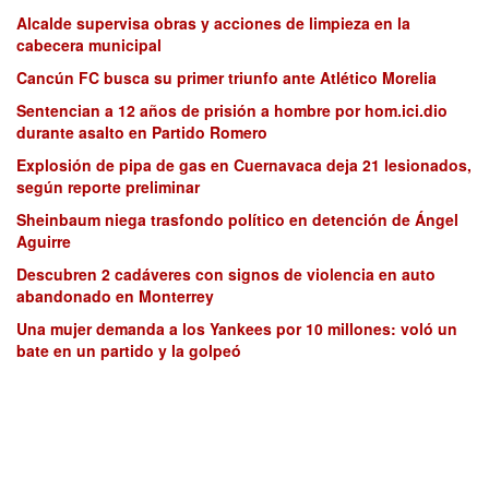
Alcalde supervisa obras y acciones de limpieza en la
cabecera municipal
Cancún FC busca su primer triunfo ante Atlético Morelia
Sentencian a 12 años de prisión a hombre por hom.ici.dio
durante asalto en Partido Romero
Explosión de pipa de gas en Cuernavaca deja 21 lesionados,
según reporte preliminar
Sheinbaum niega trasfondo político en detención de Ángel
Aguirre
Descubren 2 cadáveres con signos de violencia en auto
abandonado en Monterrey
Una mujer demanda a los Yankees por 10 millones: voló un
bate en un partido y la golpeó