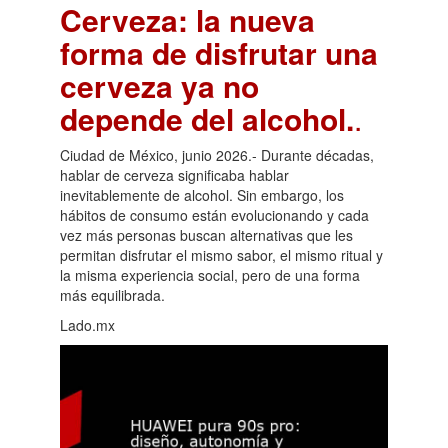
Cerveza: la nueva
forma de disfrutar una
cerveza ya no
depende del alcohol.
.
Ciudad de México, junio 2026.- Durante décadas,
hablar de cerveza significaba hablar
inevitablemente de alcohol. Sin embargo, los
hábitos de consumo están evolucionando y cada
vez más personas buscan alternativas que les
permitan disfrutar el mismo sabor, el mismo ritual y
la misma experiencia social, pero de una forma
más equilibrada.
Lado.mx