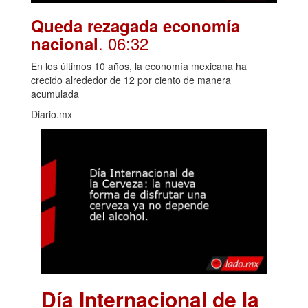
Queda rezagada economía
. 06:32
nacional
En los últimos 10 años, la economía mexicana ha
crecido alrededor de 12 por ciento de manera
acumulada
Diario.mx
Día Internacional de la