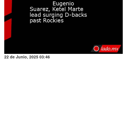
22 de Junio, 2025 03:46