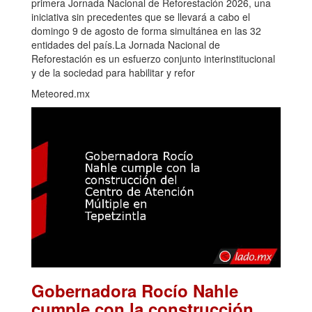
primera Jornada Nacional de Reforestación 2026, una
iniciativa sin precedentes que se llevará a cabo el
domingo 9 de agosto de forma simultánea en las 32
entidades del país.La Jornada Nacional de
Reforestación es un esfuerzo conjunto interinstitucional
y de la sociedad para habilitar y refor
Meteored.mx
Gobernadora Rocío Nahle
cumple con la construcción