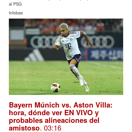
al PSG
Infobae
Bayern Múnich vs. Aston Villa:
hora, dónde ver EN VIVO y
probables alineaciones del
. 03:16
amistoso