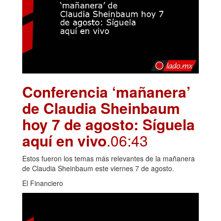
Conferencia ‘mañanera’
de Claudia Sheinbaum
hoy 7 de agosto: Síguela
aquí en vivo
.06:43
Estos fueron los temas más relevantes de la mañanera
de Claudia Sheinbaum este viernes 7 de agosto.
El Financiero