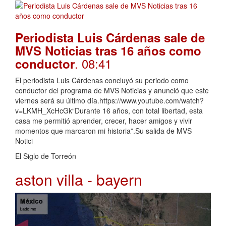
Periodista Luis Cárdenas sale de
MVS Noticias tras 16 años como
. 08:41
conductor
El periodista Luis Cárdenas concluyó su periodo como
conductor del programa de MVS Noticias y anunció que este
viernes será su último día.https://www.youtube.com/watch?
v=LKMH_XcHcGk“Durante 16 años, con total libertad, esta
casa me permitió aprender, crecer, hacer amigos y vivir
momentos que marcaron mi historia”.Su salida de MVS
Notici
El Siglo de Torreón
aston villa - bayern