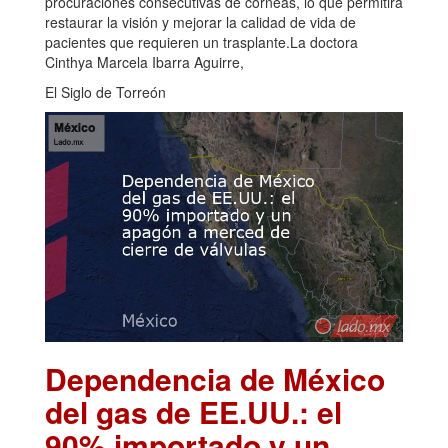
procuraciones consecutivas de córneas, lo que permitirá
restaurar la visión y mejorar la calidad de vida de
pacientes que requieren un trasplante.La doctora
Cinthya Marcela Ibarra Aguirre,
El Siglo de Torreón
Dependencia de México
del gas de EE.UU.: el
90% importado y un