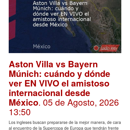
Aston Villa vs Bayern
Múnich: cuándo y dónde
ver EN VIVO el amistoso
internacional desde
México
. 05 de Agosto, 2026
13:50
Los ingleses buscan prepararse de la mejor manera, de cara
al encuentro de la Supercopa de Europa que tendrán frente