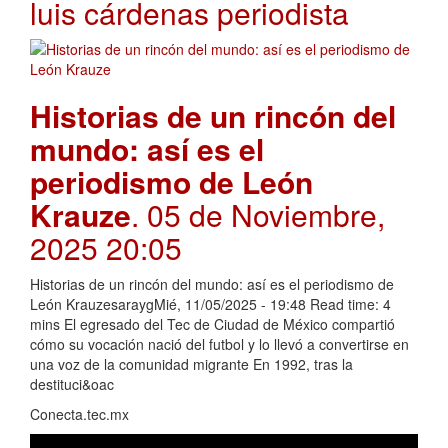
luis cárdenas periodista
Historias de un rincón del
mundo: así es el
periodismo de León
Krauze
. 05 de Noviembre,
2025 20:05
Historias de un rincón del mundo: así es el periodismo de
León KrauzesaraygMié, 11/05/2025 - 19:48 Read time: 4
mins El egresado del Tec de Ciudad de México compartió
cómo su vocación nació del futbol y lo llevó a convertirse en
una voz de la comunidad migrante En 1992, tras la
destituci&oac
Conecta.tec.mx