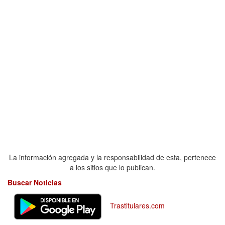
La información agregada y la responsabilidad de esta, pertenece
a los sitios que lo publican.
Buscar Noticias
Trastitulares.com