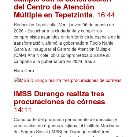
del Centro de Atención
. 16:44
Múltiple en Tepetzintla
Redacción Tepetzintla, Ver., jueves 06 de agosto de
2026.- Escuchar a la ciudadanía y cumplir los
compromisos asumidos en territorio es la esencia de la
transformación, afirmó la gobernadora Rocío Nahle
García al inaugurar el Centro de Atención Múltiple
(CAM) Ana Nicole, obra comprometida durante su
campaña a la gubernatura en 2024, tras a
Hora Cero
IMSS Durango realiza tres
.
procuraciones de córneas
14:11
Como parte del programa permanente de donación y
procuración de órganos y tejidos, el Instituto Mexicano
del Seguro Social (IMSS) en Durango realizó tres