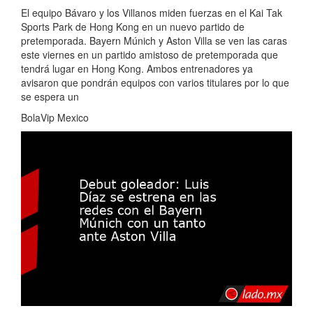
El equipo Bávaro y los Villanos miden fuerzas en el Kai Tak
Sports Park de Hong Kong en un nuevo partido de
pretemporada. Bayern Múnich y Aston Villa se ven las caras
este viernes en un partido amistoso de pretemporada que
tendrá lugar en Hong Kong. Ambos entrenadores ya
avisaron que pondrán equipos con varios titulares por lo que
se espera un
BolaVip Mexico