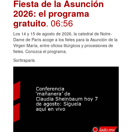
Fiesta de la Asunción
2026: el programa
gratuito
. 06:56
Los 14 y 15 de agosto de 2026, la catedral de Notre-
Dame de París acoge a los fieles para la Asunción de la
Virgen María, entre oficios litúrgicos y procesiones de
fieles. Conozca el programa.
Sortiraparis