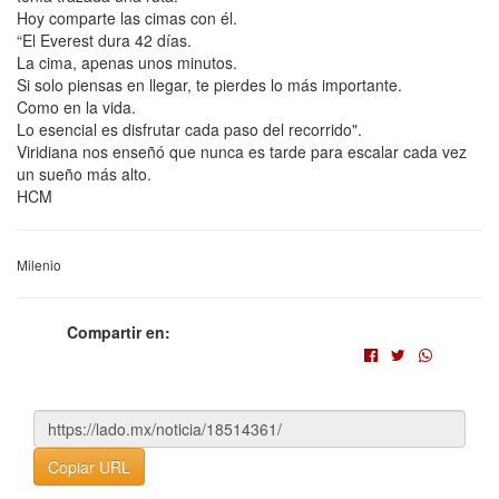
Hoy comparte las cimas con él.
“El Everest dura 42 días.
La cima, apenas unos minutos.
Si solo piensas en llegar, te pierdes lo más importante.
Como en la vida.
Lo esencial es disfrutar cada paso del recorrido".
Viridiana nos enseñó que nunca es tarde para escalar cada vez
un sueño más alto.
HCM
Milenio
Compartir en:
Copiar URL