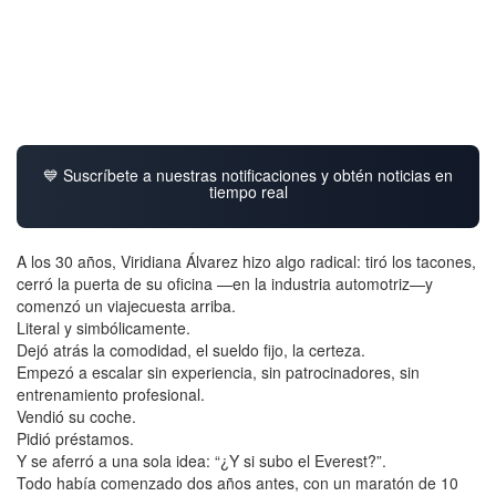
💙 Suscríbete a nuestras notificaciones y obtén noticias en
tiempo real
A los 30 años, Viridiana Álvarez hizo algo radical: tiró los tacones,
cerró la puerta de su oficina —en la industria automotriz—y
comenzó un viajecuesta arriba.
Literal y simbólicamente.
Dejó atrás la comodidad, el sueldo fijo, la certeza.
Empezó a escalar sin experiencia, sin patrocinadores, sin
entrenamiento profesional.
Vendió su coche.
Pidió préstamos.
Y se aferró a una sola idea: “¿Y si subo el Everest?”.
Todo había comenzado dos años antes, con un maratón de 10