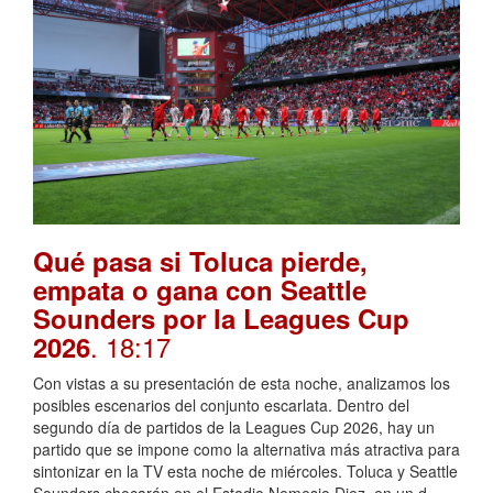
Qué pasa si Toluca pierde,
empata o gana con Seattle
Sounders por la Leagues Cup
. 18:17
2026
Con vistas a su presentación de esta noche, analizamos los
posibles escenarios del conjunto escarlata. Dentro del
segundo día de partidos de la Leagues Cup 2026, hay un
partido que se impone como la alternativa más atractiva para
sintonizar en la TV esta noche de miércoles. Toluca y Seattle