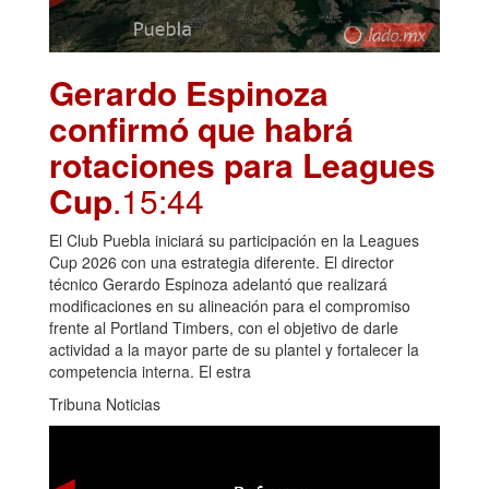
Gerardo Espinoza
confirmó que habrá
rotaciones para Leagues
Cup
.15:44
El Club Puebla iniciará su participación en la Leagues
Cup 2026 con una estrategia diferente. El director
técnico Gerardo Espinoza adelantó que realizará
modificaciones en su alineación para el compromiso
frente al Portland Timbers, con el objetivo de darle
actividad a la mayor parte de su plantel y fortalecer la
competencia interna. El estra
Tribuna Noticias