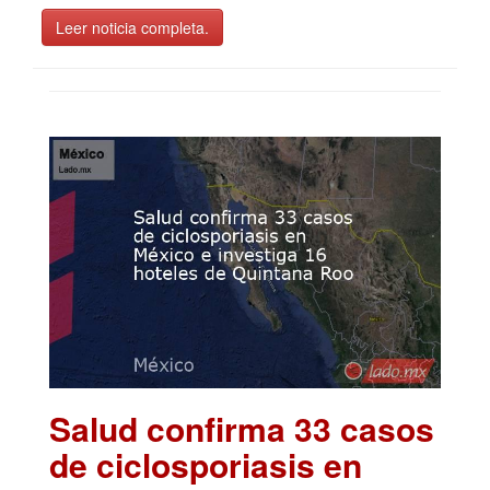
Leer noticia completa.
Salud confirma 33 casos
de ciclosporiasis en