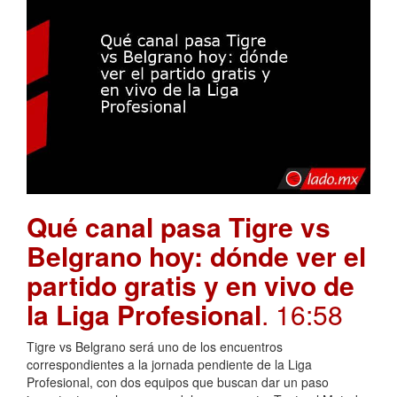
Qué canal pasa Tigre vs
Belgrano hoy: dónde ver el
partido gratis y en vivo de
la Liga Profesional
. 16:58
Tigre vs Belgrano será uno de los encuentros
correspondientes a la jornada pendiente de la Liga
Profesional, con dos equipos que buscan dar un paso