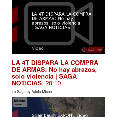
LA 4T DISPARA LA COMPRA
DE ARMAS: No hay abrazos,
solo violencia | SAGA
. 20:10
NOTICIAS
La Saga by Adela Micha