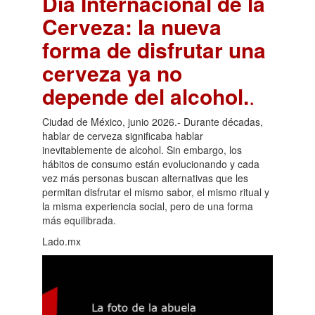
Día Internacional de la
Cerveza: la nueva
forma de disfrutar una
cerveza ya no
depende del alcohol.
.
Ciudad de México, junio 2026.- Durante décadas,
hablar de cerveza significaba hablar
inevitablemente de alcohol. Sin embargo, los
hábitos de consumo están evolucionando y cada
vez más personas buscan alternativas que les
permitan disfrutar el mismo sabor, el mismo ritual y
la misma experiencia social, pero de una forma
más equilibrada.
Lado.mx