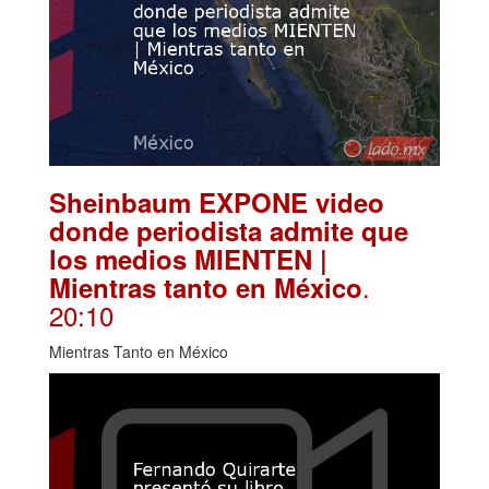
Sheinbaum EXPONE video
donde periodista admite que
los medios MIENTEN |
.
Mientras tanto en México
20:10
Mientras Tanto en México