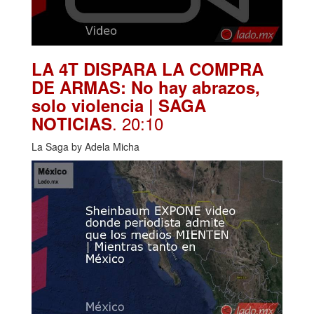
LA 4T DISPARA LA COMPRA
DE ARMAS: No hay abrazos,
solo violencia | SAGA
. 20:10
NOTICIAS
La Saga by Adela Micha