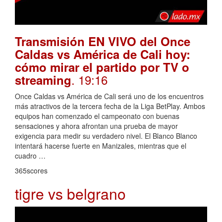
Transmisión EN VIVO del Once
Caldas vs América de Cali hoy:
cómo mirar el partido por TV o
. 19:16
streaming
Once Caldas vs América de Cali será uno de los encuentros
más atractivos de la tercera fecha de la Liga BetPlay. Ambos
equipos han comenzado el campeonato con buenas
sensaciones y ahora afrontan una prueba de mayor
exigencia para medir su verdadero nivel. El Blanco Blanco
intentará hacerse fuerte en Manizales, mientras que el
cuadro …
365scores
tigre vs belgrano