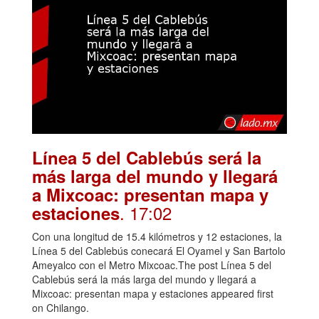
Línea 5 del Cablebús será la
más larga del mundo y llegará
a Mixcoac: presentan mapa y
. 17:02
estaciones
Con una longitud de 15.4 kilómetros y 12 estaciones, la
Línea 5 del Cablebús conecará El Oyamel y San Bartolo
Ameyalco con el Metro Mixcoac.The post Línea 5 del
Cablebús será la más larga del mundo y llegará a
Mixcoac: presentan mapa y estaciones appeared first
on Chilango.