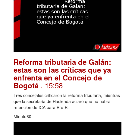
Reforma tributaria de Galán:
estas son las críticas que ya
enfrenta en el Concejo de
. 15:58
Bogotá
Tres concejales criticaron la reforma tributaria, mientras
que la secretaria de Hacienda aclaró que no habrá
retención de ICA para Bre-B.
Minuto60