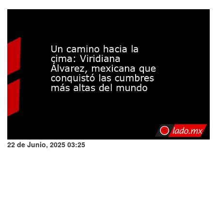
22 de Junio, 2025 03:25