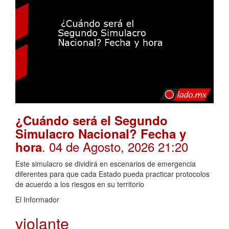
¿Cuándo será el Segundo
Simulacro Nacional? Fecha y
. 04 de Agosto, 2026 21:20
hora
Este simulacro se dividirá en escenarios de emergencia
diferentes para que cada Estado pueda practicar protocolos
de acuerdo a los riesgos en su territorio
El Informador
violante