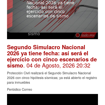
Segundo Simulacro Nacional
2026 ya tiene fecha: así será el
ejercicio con cinco escenarios de
. 04 de Agosto, 2026 20:32
sismo
Protección Civil realizará el Segundo Simulacro Nacional
2026 con cinco hipótesis sísmicas; ya está abierto el registro
para inmuebles
Periódico Correo