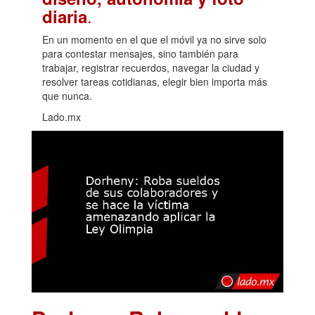
.
diaria
En un momento en el que el móvil ya no sirve solo
para contestar mensajes, sino también para
trabajar, registrar recuerdos, navegar la ciudad y
resolver tareas cotidianas, elegir bien importa más
que nunca.
Lado.mx