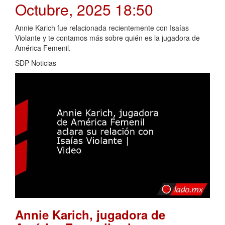
Octubre, 2025 18:50
Annie Karich fue relacionada recientemente con Isaías
Violante y te contamos más sobre quién es la jugadora de
América Femenil.
SDP Noticias
Annie Karich, jugadora de