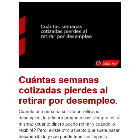
Cuántas semanas
cotizadas pierdes al
retirar por desempleo
.
Cuando una persona solicita un retiro por
desempleo, la primera pregunta casi siempre es la
misma: ¿cuánto dinero puedo retirar y cuándo lo
recibiré? Pero, existe otro aspecto que suele pasar
desapercibido y que puede tener un impacto