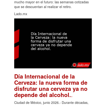
mucho mayor en el futuro: las semanas cotizadas
que se descuentan al realizar el retiro.
Lado.mx
Día Internacional de la
Cerveza: la nueva forma de
disfrutar una cerveza ya no
.
depende del alcohol.
Ciudad de México, junio 2026.- Durante décadas,