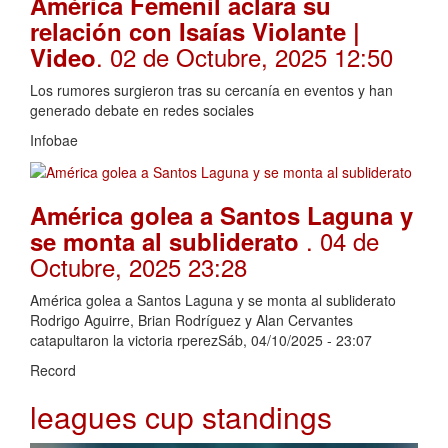
América Femenil aclara su
relación con Isaías Violante |
. 02 de Octubre, 2025 12:50
Video
Los rumores surgieron tras su cercanía en eventos y han
generado debate en redes sociales
Infobae
América golea a Santos Laguna y
. 04 de
se monta al subliderato
Octubre, 2025 23:28
América golea a Santos Laguna y se monta al subliderato
Rodrigo Aguirre, Brian Rodríguez y Alan Cervantes
catapultaron la victoria rperezSáb, 04/10/2025 - 23:07
Record
leagues cup standings