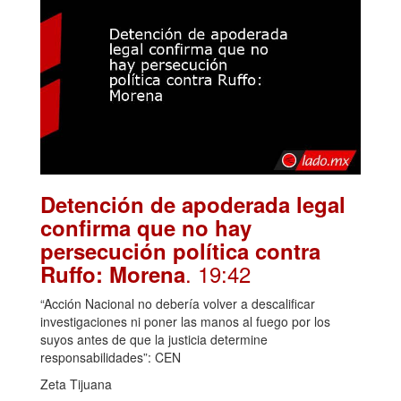
Detención de apoderada legal
confirma que no hay
persecución política contra
. 19:42
Ruffo: Morena
“Acción Nacional no debería volver a descalificar
investigaciones ni poner las manos al fuego por los
suyos antes de que la justicia determine
responsabilidades”: CEN
Zeta Tijuana