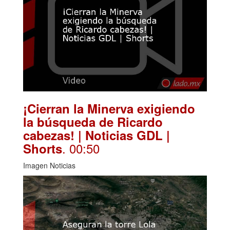
¡Cierran la Minerva exigiendo
la búsqueda de Ricardo
cabezas! | Noticias GDL |
. 00:50
Shorts
Imagen Noticias