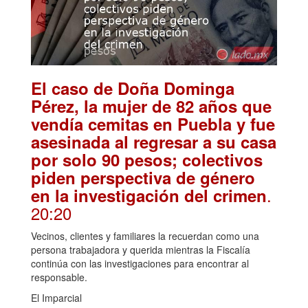
El caso de Doña Dominga
Pérez, la mujer de 82 años que
vendía cemitas en Puebla y fue
asesinada al regresar a su casa
por solo 90 pesos; colectivos
piden perspectiva de género
.
en la investigación del crimen
20:20
Vecinos, clientes y familiares la recuerdan como una
persona trabajadora y querida mientras la Fiscalía
continúa con las investigaciones para encontrar al
responsable.
El Imparcial