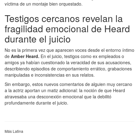
víctima de un montaje bien orquestado.
Testigos cercanos revelan la
fragilidad emocional de Heard
durante el juicio
No es la primera vez que aparecen voces desde el entorno íntimo
de
Amber Heard.
En el juicio, testigos como ex empleados o
amigos ya habían cuestionado la veracidad de sus acusaciones,
describiendo episodios de comportamiento errático, grabaciones
manipuladas e inconsistencias en sus relatos.
Sin embargo, estos nuevos comentarios de alguien muy cercano
a la actriz aportan un matiz adicional: la noción de que Heard
atravesaba una desconexión emocional que la debilitó
profundamente durante el juicio.
Más Latina