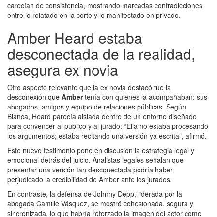
carecían de consistencia, mostrando marcadas contradicciones
entre lo relatado en la corte y lo manifestado en privado.
Amber Heard estaba
desconectada de la realidad,
asegura ex novia
Otro aspecto relevante que la ex novia destacó fue la
desconexión que
Amber
tenía con quienes la acompañaban: sus
abogados, amigos y equipo de relaciones públicas. Según
Bianca, Heard parecía aislada dentro de un entorno diseñado
para convencer al público y al jurado: “Ella no estaba procesando
los argumentos; estaba recitando una versión ya escrita”, afirmó.
Este nuevo testimonio pone en discusión la estrategia legal y
emocional detrás del juicio. Analistas legales señalan que
presentar una versión tan desconectada podría haber
perjudicado la credibilidad de Amber ante los jurados.
En contraste, la defensa de Johnny Depp, liderada por la
abogada Camille Vásquez, se mostró cohesionada, segura y
sincronizada, lo que habría reforzado la imagen del actor como