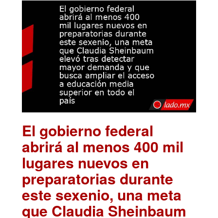
El gobierno federal
abrirá al menos 400 mil
lugares nuevos en
preparatorias durante
este sexenio, una meta
que Claudia Sheinbaum