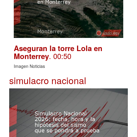
Aseguran la torre Lola en
. 00:50
Monterrey
Imagen Noticias
simulacro nacional