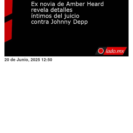
20 de Junio, 2025 12:50