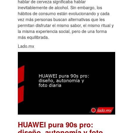
hablar de cerveza significaba hablar
inevitablemente de alcohol. Sin embargo, los
hábitos de consumo están evolucionando y cada
vez más personas buscan alternativas que les
permitan disfrutar el mismo sabor, el mismo ritual y
la misma experiencia social, pero de una forma
más equilibrada.
Lado.mx
HUAWEI pura 90s pro:
diseño, autonomía y foto