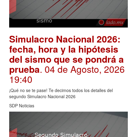
Simulacro Nacional 2026:
fecha, hora y la hipótesis
del sismo que se pondrá a
prueba
. 04 de Agosto, 2026
19:40
¡Qué no se te pase! Te decimos todos los detalles del
segundo Simulacro Nacional 2026
SDP Noticias