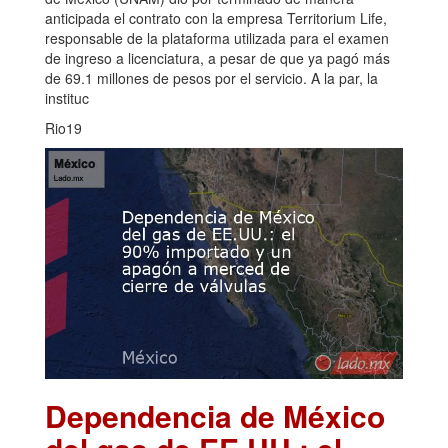
anticipada el contrato con la empresa Territorium Life,
responsable de la plataforma utilizada para el examen
de ingreso a licenciatura, a pesar de que ya pagó más
de 69.1 millones de pesos por el servicio. A la par, la
instituc
Rio19
Dependencia de México