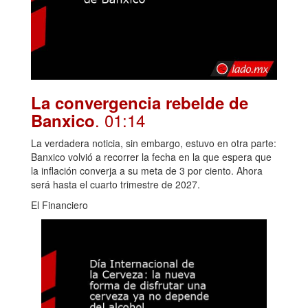
La convergencia rebelde de
. 01:14
Banxico
La verdadera noticia, sin embargo, estuvo en otra parte:
Banxico volvió a recorrer la fecha en la que espera que
la inflación converja a su meta de 3 por ciento. Ahora
será hasta el cuarto trimestre de 2027.
El Financiero