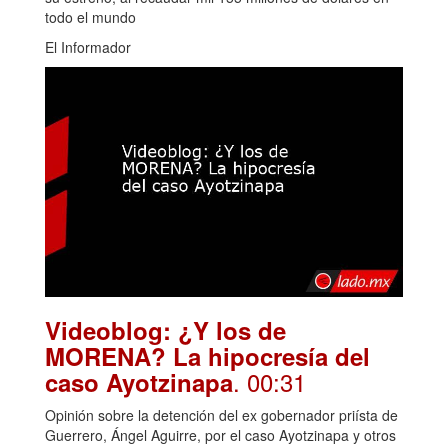
todo el mundo
El Informador
Videoblog: ¿Y los de
MORENA? La hipocresía del
. 00:31
caso Ayotzinapa
Opinión sobre la detención del ex gobernador priísta de
Guerrero, Ángel Aguirre, por el caso Ayotzinapa y otros