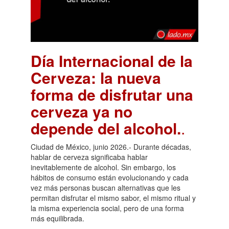
Día Internacional de la
Cerveza: la nueva
forma de disfrutar una
cerveza ya no
depende del alcohol.
.
Ciudad de México, junio 2026.- Durante décadas,
hablar de cerveza significaba hablar
inevitablemente de alcohol. Sin embargo, los
hábitos de consumo están evolucionando y cada
vez más personas buscan alternativas que les
permitan disfrutar el mismo sabor, el mismo ritual y
la misma experiencia social, pero de una forma
más equilibrada.