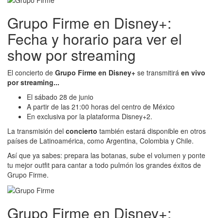
Grupo Firme en Disney+:
Fecha y horario para ver el
show por streaming
El concierto de
Grupo Firme en Disney+
se transmitirá
en vivo
por streaming...
El
sábado 28 de junio
A partir de las 21:00 horas del centro de México
En exclusiva por la plataforma Disney+2.
La transmisión del
concierto
también estará disponible en otros
países de Latinoamérica, como Argentina, Colombia y Chile.
Así que ya sabes: prepara las botanas, sube el volumen y ponte
tu mejor outfit para cantar a todo pulmón los grandes éxitos de
Grupo Firme.
Grupo Firme en Disney+: