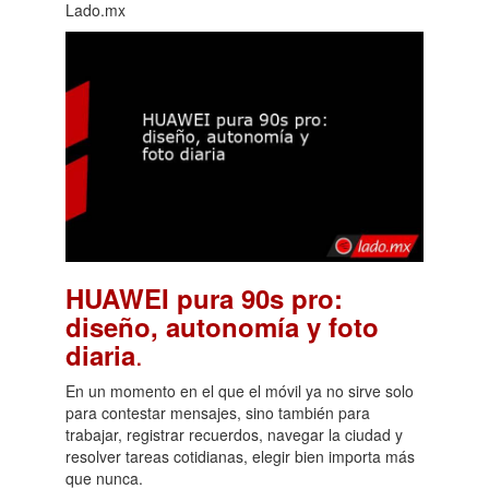
Lado.mx
HUAWEI pura 90s pro:
diseño, autonomía y foto
.
diaria
En un momento en el que el móvil ya no sirve solo
para contestar mensajes, sino también para
trabajar, registrar recuerdos, navegar la ciudad y
resolver tareas cotidianas, elegir bien importa más
que nunca.