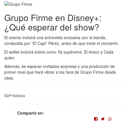
Grupo Firme en Disney+:
¿Qué esperar del show?
El evento incluirá una entrevista exclusiva con la banda,
conducida por “El Capi” Pérez, antes de que inicie el concierto.
El setlist incluirá éxitos como Ya supérame, El tóxico y Cada
quien.
Además, se esperan invitados sorpresa y una producción de
primer nivel que hará vibrar a los fans de Grupo Firme desde
casa.
SDP Noticias
Compartir en: