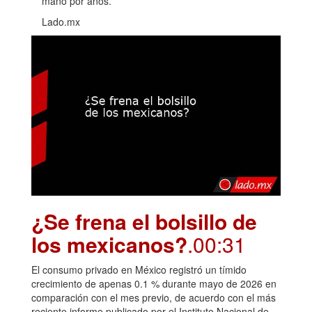
mano por años.
Lado.mx
¿Se frena el bolsillo de
los mexicanos?
.00:31
El consumo privado en México registró un tímido
crecimiento de apenas 0.1 % durante mayo de 2026 en
comparación con el mes previo, de acuerdo con el más
reciente informe publicado por el Instituto Nacional de