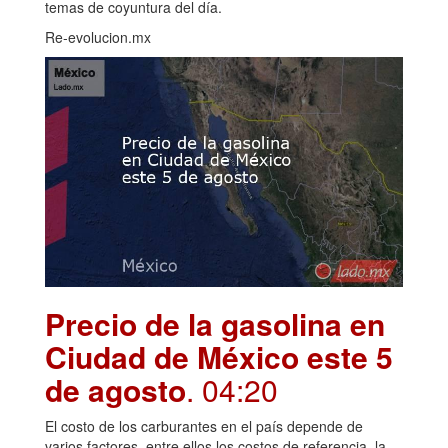
temas de coyuntura del día.
Re-evolucion.mx
Precio de la gasolina en
Ciudad de México este 5
de agosto
. 04:20
El costo de los carburantes en el país depende de
varios factores, entre ellos los costos de referencia, la