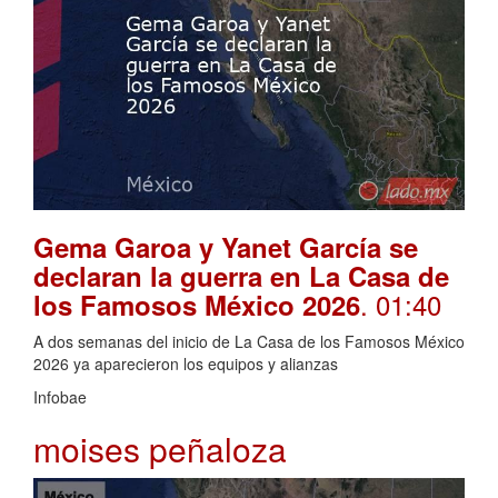
Gema Garoa y Yanet García se
declaran la guerra en La Casa de
. 01:40
los Famosos México 2026
A dos semanas del inicio de La Casa de los Famosos México
2026 ya aparecieron los equipos y alianzas
Infobae
moises peñaloza