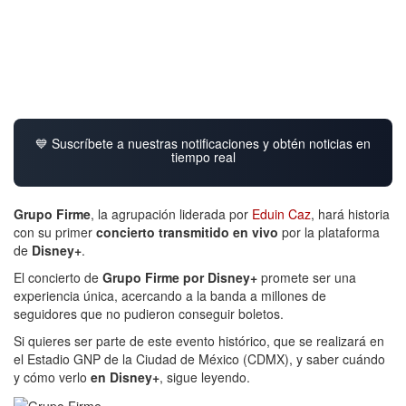
💙 Suscríbete a nuestras notificaciones y obtén noticias en
tiempo real
Grupo Firme
, la agrupación liderada por
Eduin Caz
, hará historia
con su primer
concierto transmitido en vivo
por la plataforma
de
Disney+
.
El concierto de
Grupo Firme por Disney+
promete ser una
experiencia única, acercando a la banda a millones de
seguidores que no pudieron conseguir boletos.
Si quieres ser parte de este evento histórico, que se realizará en
el Estadio GNP de la Ciudad de México (CDMX), y saber cuándo
y cómo verlo
en Disney+
, sigue leyendo.