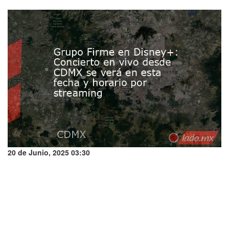
20 de Junio, 2025 03:30