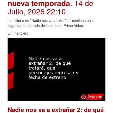
nueva temporada
. 14 de
Julio, 2026 22:10
La historia de "Nadie nos va a extrañar" continúa en la
segunda temporada de la serie de Prime Video.
El Financiero
Nadie nos va a extrañar 2: de qué