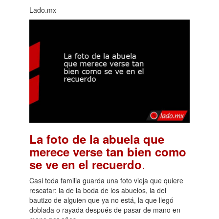
Lado.mx
La foto de la abuela que
merece verse tan bien como
.
se ve en el recuerdo
Casi toda familia guarda una foto vieja que quiere
rescatar: la de la boda de los abuelos, la del
bautizo de alguien que ya no está, la que llegó
doblada o rayada después de pasar de mano en