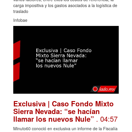
carga impositiva y los gastos asociados a la logística de
traslado
Infobae
Exclusiva | Caso Fondo Mixto
Sierra Nevada: “se hacían
. 04:57
llamar los nuevos Nule”
Minuto60 conoció en exclusiva un informe de la Fiscalía