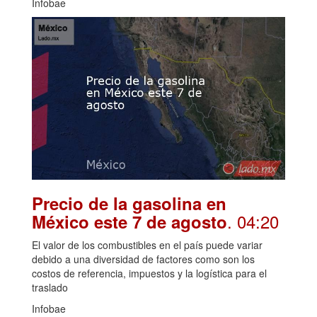
Infobae
Precio de la gasolina en
. 04:20
México este 7 de agosto
El valor de los combustibles en el país puede variar
debido a una diversidad de factores como son los
costos de referencia, impuestos y la logística para el
traslado
Infobae