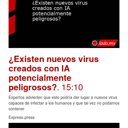
¿Existen nuevos virus
creados con IA
potencialmente
peligrosos?
. 15:10
Expertos advierten que esto podría dar lugar a nuevos virus
capaces de infectar a los humanos y que tal vez no podamos
contener
Expreso.press