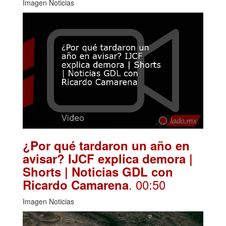
Imagen Noticias
¿Por qué tardaron un año en
avisar? IJCF explica demora |
Shorts | Noticias GDL con
. 00:50
Ricardo Camarena
Imagen Noticias