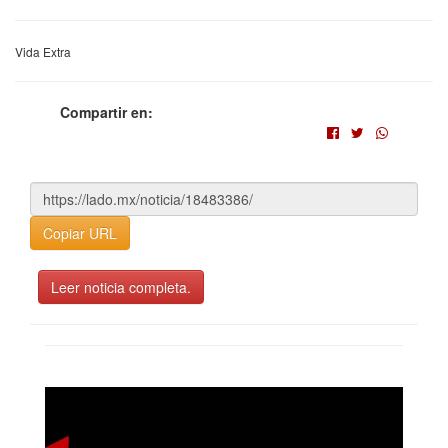
Vida Extra
Compartir en:
Copiar URL
Leer noticia completa.