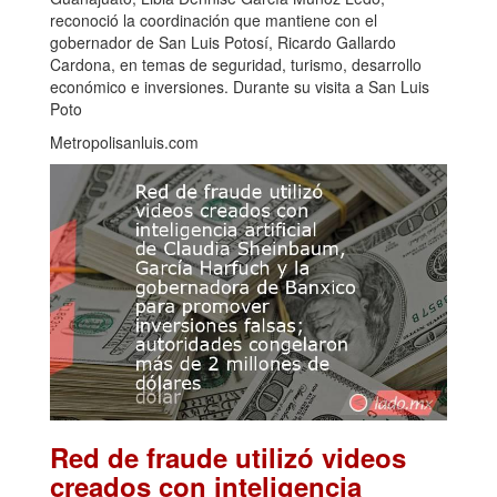
reconoció la coordinación que mantiene con el
gobernador de San Luis Potosí, Ricardo Gallardo
Cardona, en temas de seguridad, turismo, desarrollo
económico e inversiones. Durante su visita a San Luis
Poto
Metropolisanluis.com
Red de fraude utilizó videos
creados con inteligencia