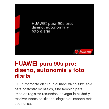
HUAWEI pura 90s pro:
diseño, autonomía y foto
.
diaria
En un momento en el que el móvil ya no sirve solo
para contestar mensajes, sino también para
trabajar, registrar recuerdos, navegar la ciudad y
resolver tareas cotidianas, elegir bien importa más
que nunca.