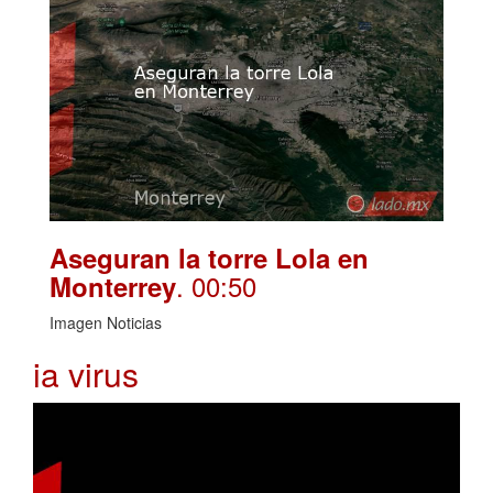
Aseguran la torre Lola en
. 00:50
Monterrey
Imagen Noticias
ia virus