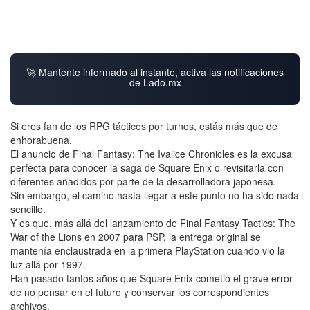
🚀 Mantente informado al instante, activa las notificaciones
de Lado.mx
Si eres fan de los RPG tácticos por turnos, estás más que de
enhorabuena.
El anuncio de Final Fantasy: The Ivalice Chronicles es la excusa
perfecta para conocer la saga de Square Enix o revisitarla con
diferentes añadidos por parte de la desarrolladora japonesa.
Sin embargo, el camino hasta llegar a este punto no ha sido nada
sencillo.
Y es que, más allá del lanzamiento de Final Fantasy Tactics: The
War of the Lions en 2007 para PSP, la entrega original se
mantenía enclaustrada en la primera PlayStation cuando vio la
luz allá por 1997.
Han pasado tantos años que Square Enix cometió el grave error
de no pensar en el futuro y conservar los correspondientes
archivos.