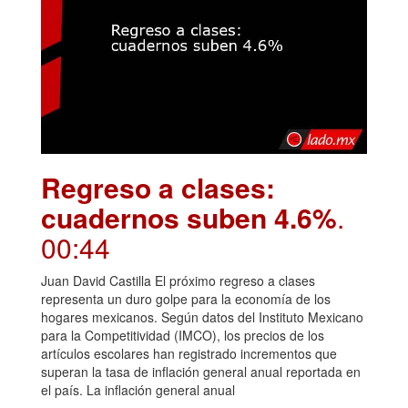
Regreso a clases:
cuadernos suben 4.6%
.
00:44
Juan David Castilla El próximo regreso a clases
representa un duro golpe para la economía de los
hogares mexicanos. Según datos del Instituto Mexicano
para la Competitividad (IMCO), los precios de los
artículos escolares han registrado incrementos que
superan la tasa de inflación general anual reportada en
el país. La inflación general anual