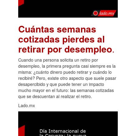
Cuántas semanas
cotizadas pierdes al
retirar por desempleo
.
Cuando una persona solicita un retiro por
desempleo, la primera pregunta casi siempre es la
misma: ¿cuánto dinero puedo retirar y cuándo lo
recibiré? Pero, existe otro aspecto que suele pasar
desapercibido y que puede tener un impacto
mucho mayor en el futuro: las semanas cotizadas
que se descuentan al realizar el retiro.
Lado.mx