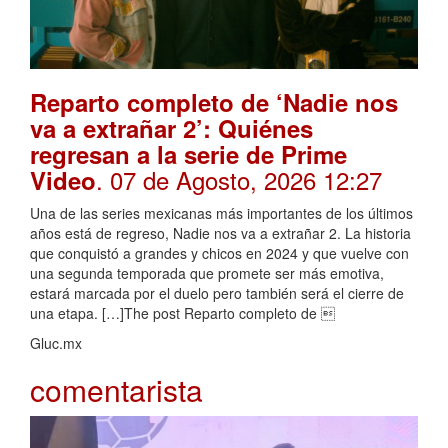
Reparto completo de ‘Nadie nos
va a extrañar 2’: Quiénes
regresan a la serie de Prime
. 07 de Agosto, 2026 12:27
Video
Una de las series mexicanas más importantes de los últimos
años está de regreso, Nadie nos va a extrañar 2. La historia
que conquistó a grandes y chicos en 2024 y que vuelve con
una segunda temporada que promete ser más emotiva,
estará marcada por el duelo pero también será el cierre de
una etapa. […]The post Reparto completo de 
Gluc.mx
comentarista