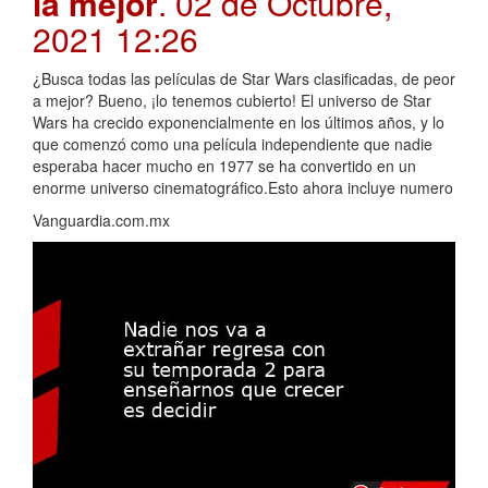
la mejor
. 02 de Octubre,
2021 12:26
¿Busca todas las películas de Star Wars clasificadas, de peor
a mejor? Bueno, ¡lo tenemos cubierto! El universo de Star
Wars ha crecido exponencialmente en los últimos años, y lo
que comenzó como una película independiente que nadie
esperaba hacer mucho en 1977 se ha convertido en un
enorme universo cinematográfico.Esto ahora incluye numero
Vanguardia.com.mx