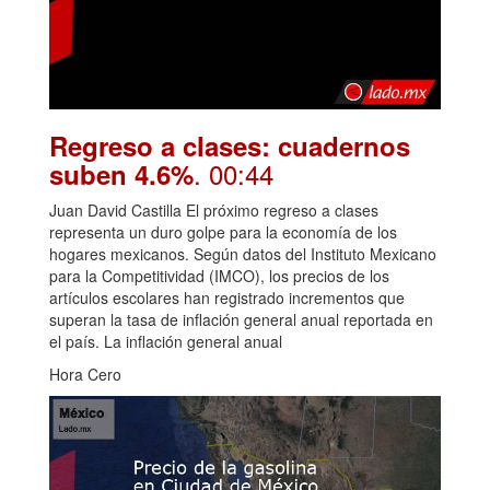
Regreso a clases: cuadernos
. 00:44
suben 4.6%
Juan David Castilla El próximo regreso a clases
representa un duro golpe para la economía de los
hogares mexicanos. Según datos del Instituto Mexicano
para la Competitividad (IMCO), los precios de los
artículos escolares han registrado incrementos que
superan la tasa de inflación general anual reportada en
el país. La inflación general anual
Hora Cero