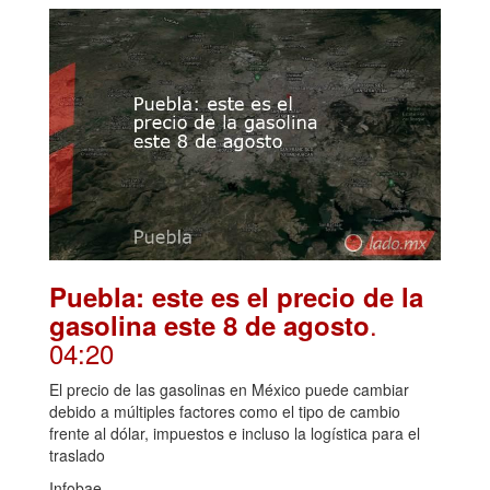
Puebla: este es el precio de la
.
gasolina este 8 de agosto
04:20
El precio de las gasolinas en México puede cambiar
debido a múltiples factores como el tipo de cambio
frente al dólar, impuestos e incluso la logística para el
traslado
Infobae