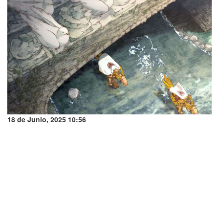
18 de Junio, 2025 10:56