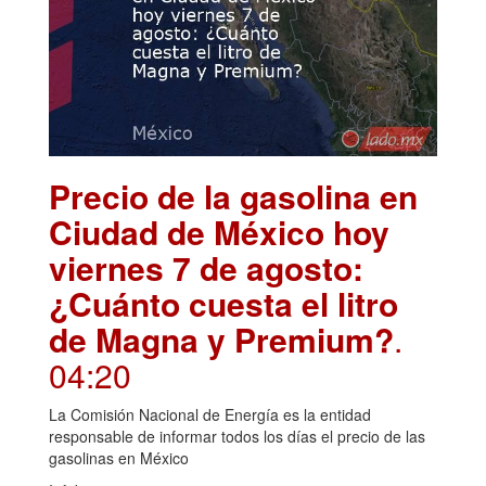
Precio de la gasolina en
Ciudad de México hoy
viernes 7 de agosto:
¿Cuánto cuesta el litro
de Magna y Premium?
.
04:20
La Comisión Nacional de Energía es la entidad
responsable de informar todos los días el precio de las
gasolinas en México