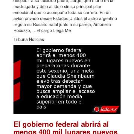
despedir a su fallecido padre, Jorge, que murió en la
madrugada y dejó al ídolo sin su principal pilar
emocional que lo acompañó toda su carrera. En un
avión privado desde Estados Unidos el astro argentino
llegó a su Rosario natal junto a su pareja, Antonella
Rocuzzo, …El cargo Llega Me
Tribuna Noticias
El gobierno federal abrirá al
menos 400 mil lugares nuevos