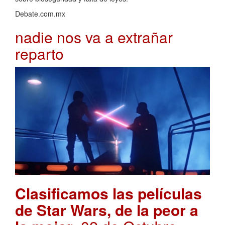
Debate.com.mx
nadie nos va a extrañar
reparto
Clasificamos las películas
de Star Wars, de la peor a