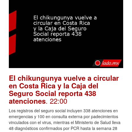
El chikungunya vuelve a circular
en Costa Rica y la Caja del
Seguro Social reporta 438
. 22:00
atenciones
Los registros del seguro social incluyen 338 atenciones en
emergencias y 100 en consulta externa por padecimientos
vinculados con el virus, mientras el Ministerio de Salud lleva
48 diagnósticos confirmados por PCR hasta la semana 28