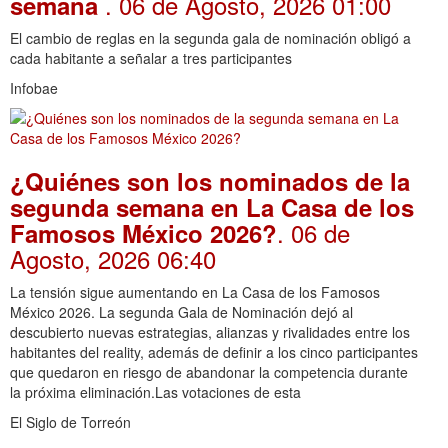
. 06 de Agosto, 2026 01:00
semana
El cambio de reglas en la segunda gala de nominación obligó a
cada habitante a señalar a tres participantes
Infobae
¿Quiénes son los nominados de la
segunda semana en La Casa de los
. 06 de
Famosos México 2026?
Agosto, 2026 06:40
La tensión sigue aumentando en La Casa de los Famosos
México 2026. La segunda Gala de Nominación dejó al
descubierto nuevas estrategias, alianzas y rivalidades entre los
habitantes del reality, además de definir a los cinco participantes
que quedaron en riesgo de abandonar la competencia durante
la próxima eliminación.Las votaciones de esta
El Siglo de Torreón