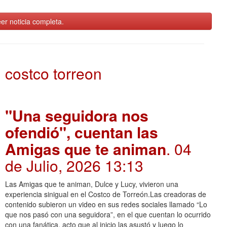
er noticia completa.
costco torreon
"Una seguidora nos
ofendió", cuentan las
Amigas que te animan
. 04
de Julio, 2026 13:13
Las Amigas que te animan, Dulce y Lucy, vivieron una
experiencia sinigual en el Costco de Torreón.Las creadoras de
contenido subieron un video en sus redes sociales llamado “Lo
que nos pasó con una seguidora”, en el que cuentan lo ocurrido
con una fanática, acto que al inicio las asustó y luego lo