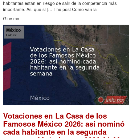
habitantes están en riesgo de salir de la competencia más
importante. Así que si […]The post Como van la
Gluc.mx
Votaciones en La Casa de los
Famosos México 2026: así nominó
cada habitante en la segunda