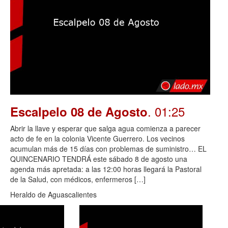
. 01:25
Escalpelo 08 de Agosto
Abrir la llave y esperar que salga agua comienza a parecer
acto de fe en la colonia Vicente Guerrero. Los vecinos
acumulan más de 15 días con problemas de suministro… EL
QUINCENARIO TENDRÁ este sábado 8 de agosto una
agenda más apretada: a las 12:00 horas llegará la Pastoral
de la Salud, con médicos, enfermeros […]
Heraldo de Aguascalientes