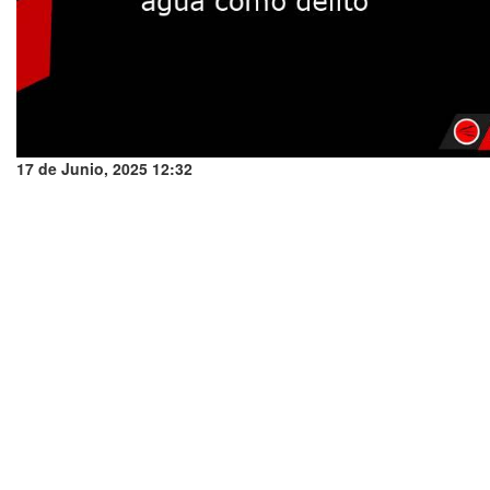
17 de Junio, 2025 12:32