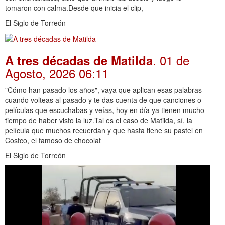
tomaron con calma.Desde que inicia el clip,
El Siglo de Torreón
. 01 de
A tres décadas de Matilda
Agosto, 2026 06:11
"Cómo han pasado los años", vaya que aplican esas palabras
cuando volteas al pasado y te das cuenta de que canciones o
películas que escuchabas y veías, hoy en día ya tienen mucho
tiempo de haber visto la luz.Tal es el caso de Matilda, sí, la
película que muchos recuerdan y que hasta tiene su pastel en
Costco, el famoso de chocolat
El Siglo de Torreón