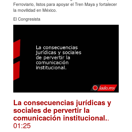
Ferroviario, listos para apoyar el Tren Maya y fortalecer
la movilidad en México.
El Congresista
La consecuencias jurídicas y
sociales de pervertir la
.
comunicación institucional.
01:25