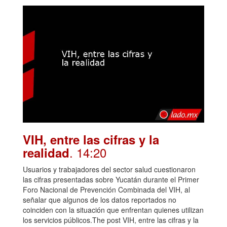
VIH, entre las cifras y la
. 14:20
realidad
Usuarios y trabajadores del sector salud cuestionaron
las cifras presentadas sobre Yucatán durante el Primer
Foro Nacional de Prevención Combinada del VIH, al
señalar que algunos de los datos reportados no
coinciden con la situación que enfrentan quienes utilizan
los servicios públicos.The post VIH, entre las cifras y la