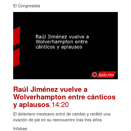
El Congresista
Raúl Jiménez vuelve a
Wolverhampton entre cánticos
.14:20
y aplausos
El delantero mexicano entró de cambio y recibió una
ovación de pie en su reencuentro tras tres años
Infobae