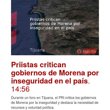
Priistas critican
gobiernos de Morena por
inseguridad en el país
.
14:56
Durante un foro en Tijuana, el PRI critica los gobiernos
de Morena por la inseguridad y destaca la necesidad de
recursos y voluntad política.