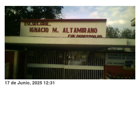
17 de Junio, 2025 12:31