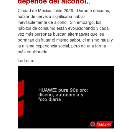
.
depende del alcohol.
Ciudad de México, junio 2026.- Durante décadas,
hablar de cerveza significaba hablar
inevitablemente de alcohol. Sin embargo, los
hábitos de consumo están evolucionando y cada
vez más personas buscan alternativas que les
permitan disfrutar el mismo sabor, el mismo ritual y
la misma experiencia social, pero de una forma
más equilibrada.
Lado.mx