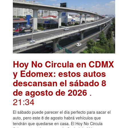
Hoy No Circula en CDMX
y Edomex: estos autos
descansan el sábado 8
de agosto de 2026
.
21:34
El sábado puede parecer el día perfecto para sacar el
auto, pero este 8 de agosto habrá vehículos que
tendrán que quedarse en casa. El Hoy No Circula