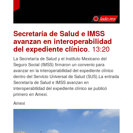
Secretaría de Salud e IMSS
avanzan en interoperabilidad
. 13:20
del expediente clínico
La Secretaría de Salud y el Instituto Mexicano del
Seguro Social (IMSS) firmaron un convenio para
avanzar en la interoperabilidad del expediente clínico
dentro del Servicio Universal de Salud (SUS).La entrada
Secretaría de Salud e IMSS avanzan en
interoperabilidad del expediente clínico se publicó
primero en Amexi.
Amexi