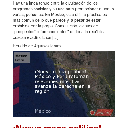
Hay una línea tenue entre la divulgación de los
programas sociales y su uso para promocionar a una, o
varias, personas. En México, esta última práctica es
más común de lo que parece y, a pesar de estar
prohibida por la propia Constitución, cientos de
“prospectos” o “precandidatos” en toda la república
buscan evadir dichos […]
Heraldo de Aguascalientes
¡Nuevo mapa político!