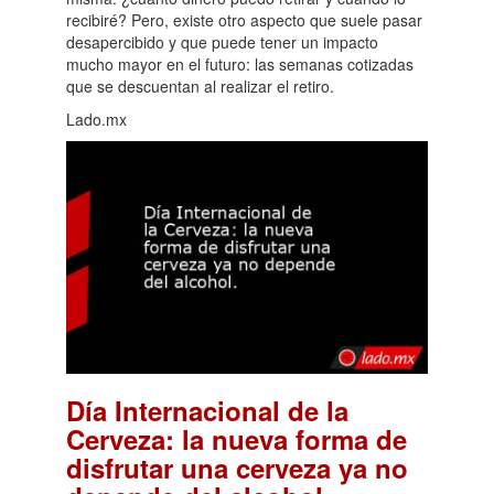
recibiré? Pero, existe otro aspecto que suele pasar
desapercibido y que puede tener un impacto
mucho mayor en el futuro: las semanas cotizadas
que se descuentan al realizar el retiro.
Lado.mx
Día Internacional de la
Cerveza: la nueva forma de
disfrutar una cerveza ya no