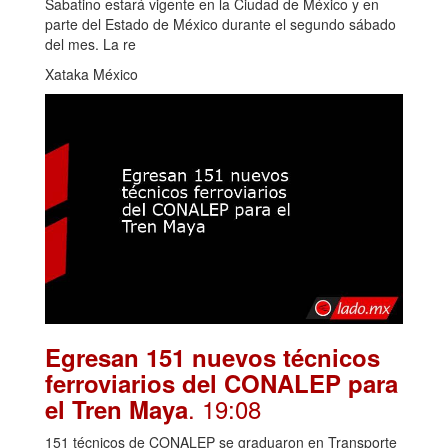
Sabatino estará vigente en la Ciudad de México y en
parte del Estado de México durante el segundo sábado
del mes. La re
Xataka México
Egresan 151 nuevos técnicos
ferroviarios del CONALEP para
. 19:08
el Tren Maya
151 técnicos de CONALEP se graduaron en Transporte