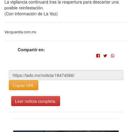
La vigilancia continuará tras la reapertura para descartar una
posible reinfestación.
(Con información de La Voz)
Vanguardia.com.mx
Compartir en:
Copiar URL
Leer noticia completa.