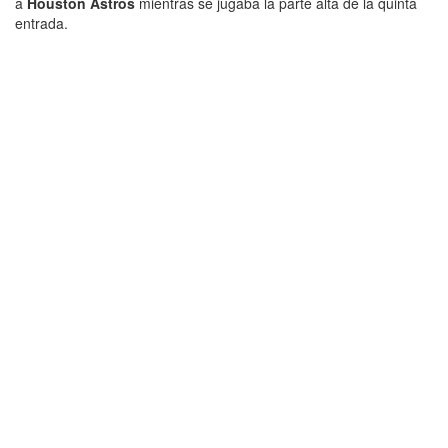
a
Houston Astros
mientras se jugaba la parte alta de la quinta
entrada.