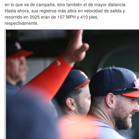
en lo que va de campaña, sino también el de mayor distancia.
Hasta ahora, sus registros más altos en velocidad de salida y
recorrido en 2025 eran de 107 MPH y 410 pies,
respectivamente.