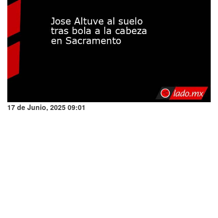
17 de Junio, 2025 09:01