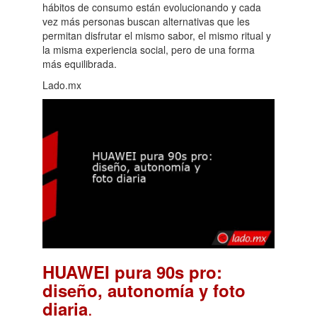
hábitos de consumo están evolucionando y cada
vez más personas buscan alternativas que les
permitan disfrutar el mismo sabor, el mismo ritual y
la misma experiencia social, pero de una forma
más equilibrada.
Lado.mx
HUAWEI pura 90s pro:
diseño, autonomía y foto
.
diaria