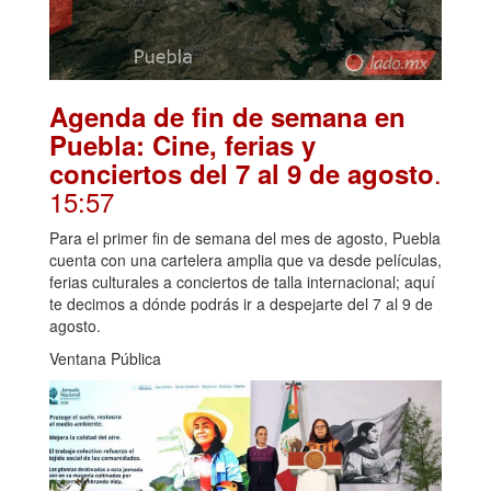
Agenda de fin de semana en
Puebla: Cine, ferias y
.
conciertos del 7 al 9 de agosto
15:57
Para el primer fin de semana del mes de agosto, Puebla
cuenta con una cartelera amplia que va desde películas,
ferias culturales a conciertos de talla internacional; aquí
te decimos a dónde podrás ir a despejarte del 7 al 9 de
agosto.
Ventana Pública