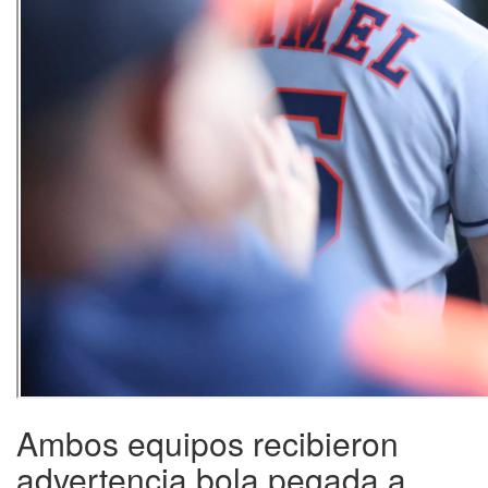
Ambos equipos recibieron
advertencia bola pegada a