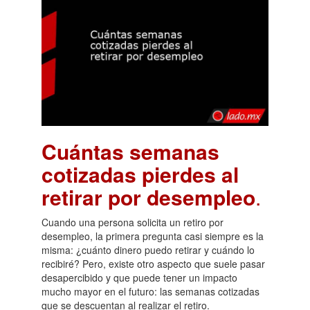
Cuántas semanas
cotizadas pierdes al
retirar por desempleo
.
Cuando una persona solicita un retiro por
desempleo, la primera pregunta casi siempre es la
misma: ¿cuánto dinero puedo retirar y cuándo lo
recibiré? Pero, existe otro aspecto que suele pasar
desapercibido y que puede tener un impacto
mucho mayor en el futuro: las semanas cotizadas
que se descuentan al realizar el retiro.