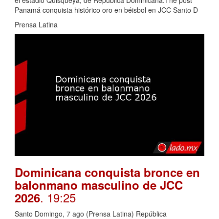
Panamá conquista histórico oro en béisbol en JCC Santo D
Prensa Latina
Dominicana conquista bronce en
balonmano masculino de JCC
. 19:25
2026
Santo Domingo, 7 ago (Prensa Latina) República