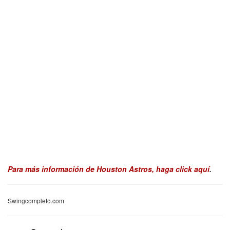
Para más información de Houston Astros, haga click aquí
.
Swingcompleto.com