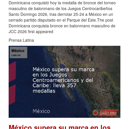
Dominicana conquistó hoy la medalla de bronce del torneo
masculino de balonmano de los Juegos Centrocaribeños
Santo Domingo 2026, tras derrotar 25-24 a México en un
cerrado partido disputado en el Parque del Este.The post
Dominicana conquista bronce en balonmano masculino de
JCC 2026 first appeared
Prensa Latina
México supera su marca en los