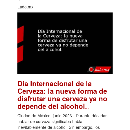
Lado.mx
Día Internacional de la
Cerveza: la nueva forma de
disfrutar una cerveza ya no
.
depende del alcohol.
Ciudad de México, junio 2026.- Durante décadas,
hablar de cerveza significaba hablar
inevitablemente de alcohol. Sin embargo, los