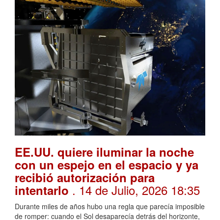
EE.UU. quiere iluminar la noche
con un espejo en el espacio y ya
recibió autorización para
. 14 de Julio, 2026 18:35
intentarlo
Durante miles de años hubo una regla que parecía imposible
de romper: cuando el Sol desaparecía detrás del horizonte,