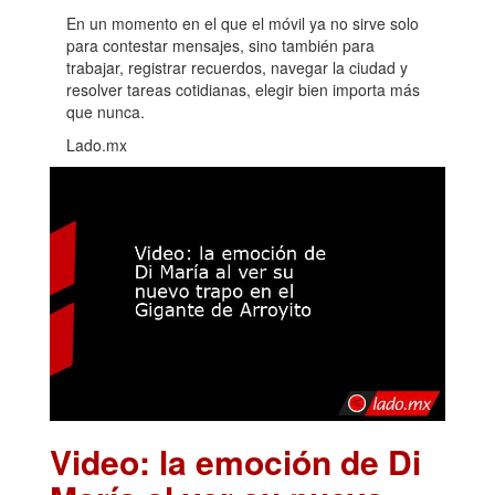
En un momento en el que el móvil ya no sirve solo
para contestar mensajes, sino también para
trabajar, registrar recuerdos, navegar la ciudad y
resolver tareas cotidianas, elegir bien importa más
que nunca.
Lado.mx
Video: la emoción de Di