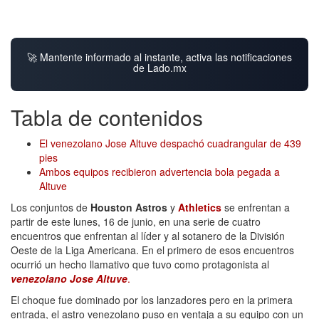
🚀 Mantente informado al instante, activa las notificaciones
de Lado.mx
Tabla de contenidos
El venezolano Jose Altuve despachó cuadrangular de 439
pies
Ambos equipos recibieron advertencia bola pegada a
Altuve
Los conjuntos de
Houston Astros
y
Athletics
se enfrentan a
partir de este lunes, 16 de junio, en una serie de cuatro
encuentros que enfrentan al líder y al sotanero de la División
Oeste de la Liga Americana. En el primero de esos encuentros
ocurrió un hecho llamativo que tuvo como protagonista al
venezolano Jose Altuve
.
El choque fue dominado por los lanzadores pero en la primera
entrada, el astro venezolano puso en ventaja a su equipo con un