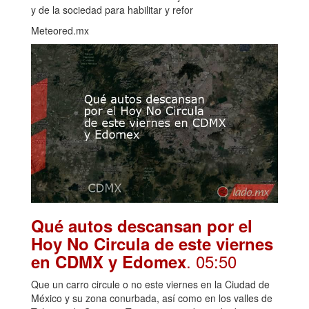
y de la sociedad para habilitar y refor
Meteored.mx
Qué autos descansan por el
Hoy No Circula de este viernes
. 05:50
en CDMX y Edomex
Que un carro circule o no este viernes en la Ciudad de
México y su zona conurbada, así como en los valles de