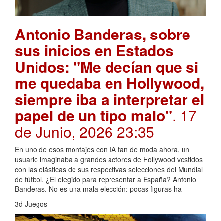
Antonio Banderas, sobre
sus inicios en Estados
Unidos: "Me decían que si
me quedaba en Hollywood,
siempre iba a interpretar el
papel de un tipo malo"
. 17
de Junio, 2026 23:35
En uno de esos montajes con IA tan de moda ahora, un
usuario imaginaba a grandes actores de Hollywood vestidos
con las elásticas de sus respectivas selecciones del Mundial
de fútbol. ¿El elegido para representar a España? Antonio
Banderas. No es una mala elección: pocas figuras ha
3d Juegos