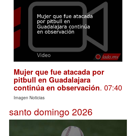
Mujer que fue atacada por
pitbull en Guadalajara
. 07:40
continúa en observación
Imagen Noticias
santo domingo 2026