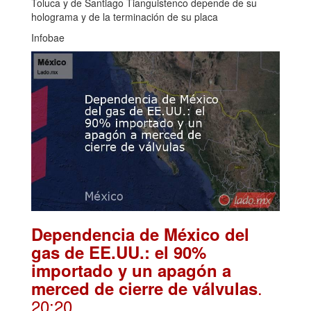
Toluca y de Santiago Tianguistenco depende de su
holograma y de la terminación de su placa
Infobae
Dependencia de México del
gas de EE.UU.: el 90%
importado y un apagón a
.
merced de cierre de válvulas
20:20