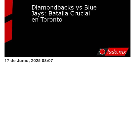
17 de Junio, 2025 08:07