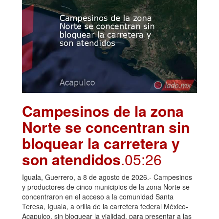
Campesinos de la zona
Norte se concentran sin
bloquear la carretera y
son atendidos
.05:26
Iguala, Guerrero, a 8 de agosto de 2026.- Campesinos
y productores de cinco municipios de la zona Norte se
concentraron en el acceso a la comunidad Santa
Teresa, Iguala, a orilla de la carretera federal México-
Acapulco, sin bloquear la vialidad, para presentar a las