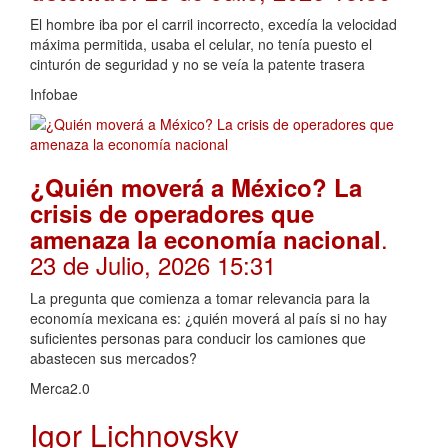
El hombre iba por el carril incorrecto, excedía la velocidad
máxima permitida, usaba el celular, no tenía puesto el
cinturón de seguridad y no se veía la patente trasera
Infobae
¿Quién moverá a México? La
crisis de operadores que
.
amenaza la economía nacional
23 de Julio, 2026 15:31
La pregunta que comienza a tomar relevancia para la
economía mexicana es: ¿quién moverá al país si no hay
suficientes personas para conducir los camiones que
abastecen sus mercados?
Merca2.0
Igor Lichnovsky