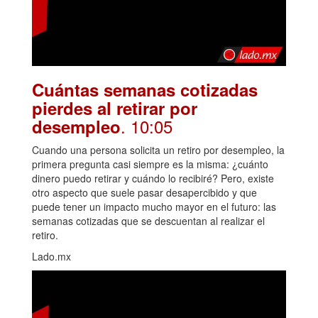
Cuántas semanas cotizadas
pierdes al retirar por
. 10:05
desempleo
Cuando una persona solicita un retiro por desempleo, la
primera pregunta casi siempre es la misma: ¿cuánto
dinero puedo retirar y cuándo lo recibiré? Pero, existe
otro aspecto que suele pasar desapercibido y que
puede tener un impacto mucho mayor en el futuro: las
semanas cotizadas que se descuentan al realizar el
retiro.
Lado.mx