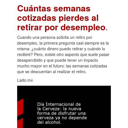
Cuántas semanas
cotizadas pierdes al
retirar por desempleo
.
Cuando una persona solicita un retiro por
desempleo, la primera pregunta casi siempre es la
misma: ¿cuánto dinero puedo retirar y cuándo lo
recibiré? Pero, existe otro aspecto que suele pasar
desapercibido y que puede tener un impacto
mucho mayor en el futuro: las semanas cotizadas
que se descuentan al realizar el retiro.
Lado.mx