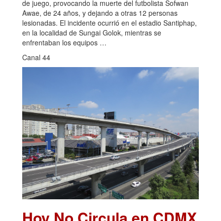
de juego, provocando la muerte del futbolista Sofwan
Awae, de 24 años, y dejando a otras 12 personas
lesionadas. El incidente ocurrió en el estadio Santiphap,
en la localidad de Sungai Golok, mientras se
enfrentaban los equipos …
Canal 44
Hoy No Circula en CDMX