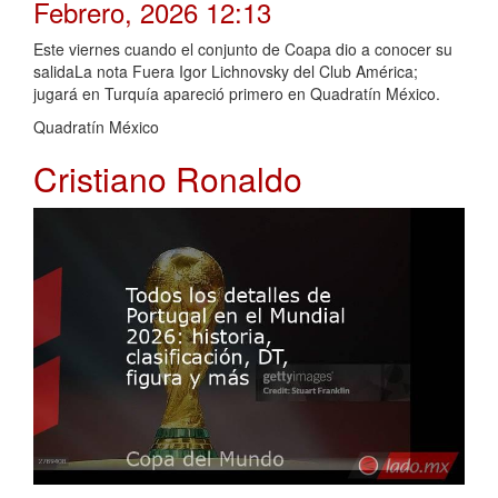
Febrero, 2026 12:13
Este viernes cuando el conjunto de Coapa dio a conocer su
salidaLa nota Fuera Igor Lichnovsky del Club América;
jugará en Turquía apareció primero en Quadratín México.
Quadratín México
Cristiano Ronaldo