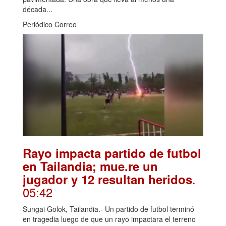
década...
Periódico Correo
Rayo impacta partido de futbol
en Tailandia; mue.re un
.
jugador y 12 resultan heridos
05:42
Sungai Golok, Tailandia.- Un partido de futbol terminó
en tragedia luego de que un rayo impactara el terreno