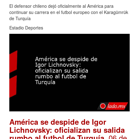
El defensor chileno dejó oficialmente al América para
continuar su carrera en el futbol europeo con el Karagümrük
de Turquía
Estadio Deportes
América se despide de Igor
Lichnovsky: oficializan su salida
. 06 de
rumbo al futbol de Turquía