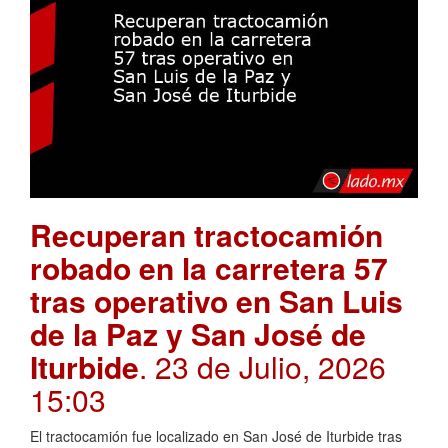
Recuperan tractocamión
robado en la carretera 57
tras operativo en San Luis
de la Paz y San José de
Iturbide
. 23 de Julio, 2026
15:03
El tractocamión fue localizado en San José de Iturbide tras