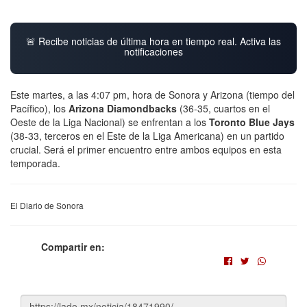
🚨 Recibe noticias de última hora en tiempo real. Activa las
notificaciones
Este martes, a las 4:07 pm, hora de Sonora y Arizona (tiempo del
Pacífico), los
Arizona
Diamondbacks
(36-35, cuartos en el
Oeste de la Liga Nacional) se enfrentan a los
Toronto Blue Jays
(38-33, terceros en el Este de la Liga Americana) en un partido
crucial. Será el primer encuentro entre ambos equipos en esta
temporada.
El Diario de Sonora
Compartir en: