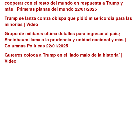
cooperar con el resto del mundo en respuesta a Trump y
más | Primeras planas del mundo 22/01/2025
Trump se lanza contra obispa que pidió misericordia para las
minorías | Video
Grupo de militares ultima detalles para ingresar al país;
Sheinbaum llama a la prudencia y unidad nacional y más |
Columnas Políticas 22/01/2025
Guterres coloca a Trump en el ‘lado malo de la historia’ |
Video