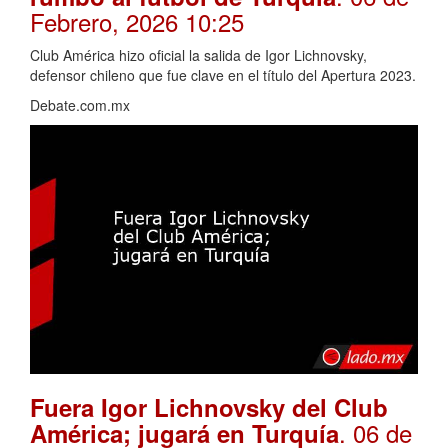
Febrero, 2026 10:25
Club América hizo oficial la salida de Igor Lichnovsky,
defensor chileno que fue clave en el título del Apertura 2023.
Debate.com.mx
Fuera Igor Lichnovsky del Club
. 06 de
América; jugará en Turquía