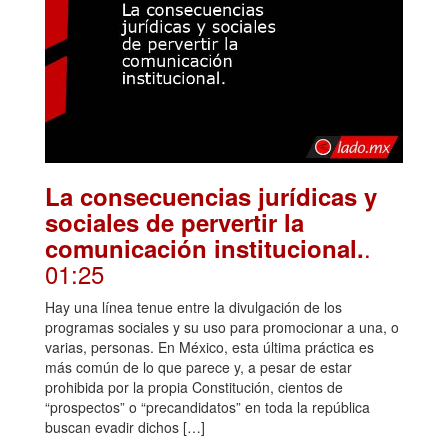
La consecuencias jurídicas y
sociales de pervertir la
.
comunicación institucional.
01:25
Hay una línea tenue entre la divulgación de los
programas sociales y su uso para promocionar a una, o
varias, personas. En México, esta última práctica es
más común de lo que parece y, a pesar de estar
prohibida por la propia Constitución, cientos de
“prospectos” o “precandidatos” en toda la república
buscan evadir dichos […]