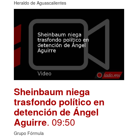
Heraldo de Aguascalientes
Sheinbaum niega
trasfondo político en
detención de Ángel
Aguirre
. 09:50
Grupo Fórmula