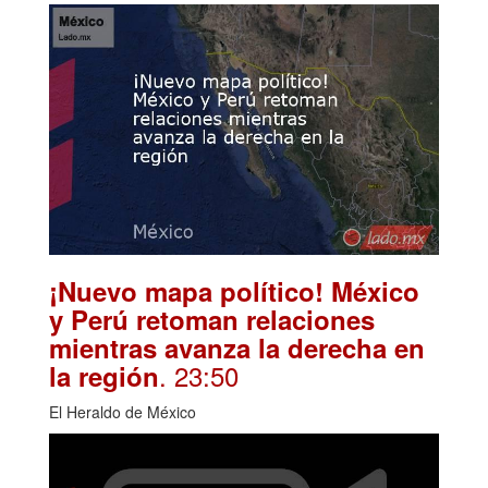
¡Nuevo mapa político! México
y Perú retoman relaciones
mientras avanza la derecha en
. 23:50
la región
El Heraldo de México