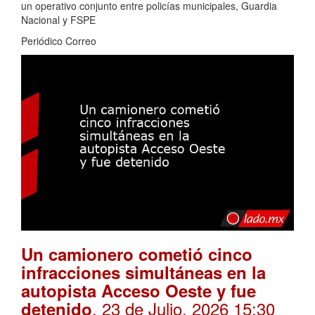
un operativo conjunto entre policías municipales, Guardia
Nacional y FSPE
Periódico Correo
Un camionero cometió cinco
infracciones simultáneas en la
autopista Acceso Oeste y fue
. 23 de Julio, 2026 15:30
detenido