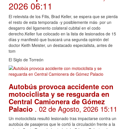
2026 06:11
El relevista de los Filis, Brad Keller, se espera que se pierda
el resto de esta temporada -y posiblemente más- por un
desgarro del ligamento colateral cubital en el codo
derecho.Keller fue colocado en la lista de lesionados de 15
días y manifestó que buscará una segunda opinión del
doctor Keith Meister, un destacado especialista, antes de
tom
El Siglo de Torreón
Autobús provoca accidente con
motociclista y se resguarda en
Central Camionera de Gómez
. 02 de Agosto, 2026 15:11
Palacio
Un motociclista resultó lesionado tras impactarse contra un
autobús de pasajeros que le cortó la circulación frente a la