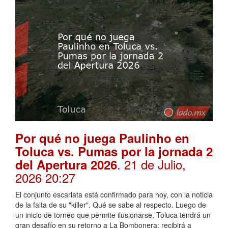
Por qué no juega Paulinho en
Toluca vs. Pumas por la jornada 2
. 21 de Julio,
del Apertura 2026
2026 20:27
El conjunto escarlata está confirmado para hoy, con la noticia
de la falta de su "killer". Qué se sabe al respecto. Luego de
un inicio de torneo que permite ilusionarse, Toluca tendrá un
gran desafío en su retorno a La Bombonera: recibirá a