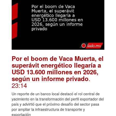
Por el boom de Vaca Muerta, el
superávit energético llegaría a
USD 13.600 millones en 2026,
.
según un informe privado
23:14
Un reporte de un banco local destacó el rol central de
yacimiento en la transformación del perfil exportador del
país y advirtió que el próximo desafío del sector pasa
por ampliar la infraestructura de transporte y
exportación