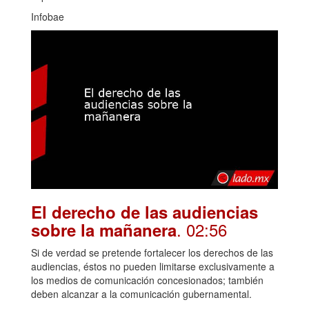
Infobae
El derecho de las audiencias
. 02:56
sobre la mañanera
Si de verdad se pretende fortalecer los derechos de las
audiencias, éstos no pueden limitarse exclusivamente a
los medios de comunicación concesionados; también
deben alcanzar a la comunicación gubernamental.