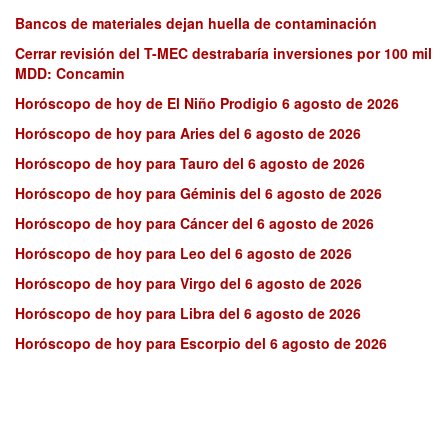
Bancos de materiales dejan huella de contaminación
Cerrar revisión del T-MEC destrabaría inversiones por 100 mil
MDD: Concamin
Horóscopo de hoy de El Niño Prodigio 6 agosto de 2026
Horóscopo de hoy para Aries del 6 agosto de 2026
Horóscopo de hoy para Tauro del 6 agosto de 2026
Horóscopo de hoy para Géminis del 6 agosto de 2026
Horóscopo de hoy para Cáncer del 6 agosto de 2026
Horóscopo de hoy para Leo del 6 agosto de 2026
Horóscopo de hoy para Virgo del 6 agosto de 2026
Horóscopo de hoy para Libra del 6 agosto de 2026
Horóscopo de hoy para Escorpio del 6 agosto de 2026