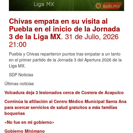
Chivas empata en su visita al
Puebla en el inicio de la Jornada
. 31 de Julio, 2026
3 de la Liga MX
21:00
Puebla y Chivas repartieron puntos tras empatar a un tanto
en el primer partido de la Jornada 3 del Apertura 2026 de la
Liga MX.
SDP Noticias
Últimas noticias
Volcadura deja 3 lesionados cerca de Costera de Acapulco
Continúa la afiliación al Centro Médico Municipal Santa Ana
para acercar servicios de salud gratuitos a más familias
boqueñas
«No fue en mi gobierno»
Gobierno Mitómano