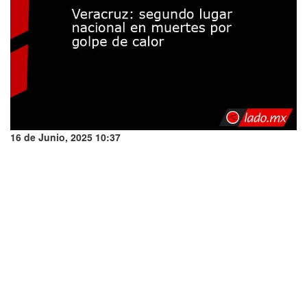
16 de Junio, 2025 10:37