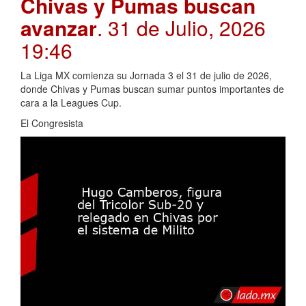
Chivas y Pumas buscan
avanzar
. 31 de Julio, 2026
19:46
La Liga MX comienza su Jornada 3 el 31 de julio de 2026,
donde Chivas y Pumas buscan sumar puntos importantes de
cara a la Leagues Cup.
El Congresista