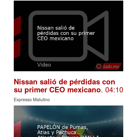
Nissan salió de pérdidas con
. 04:10
su primer CEO mexicano
Expresso Matutino