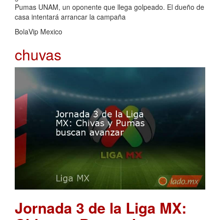
Pumas UNAM, un oponente que llega golpeado. El dueño de
casa intentará arrancar la campaña
BolaVip Mexico
chuvas
Jornada 3 de la Liga MX: