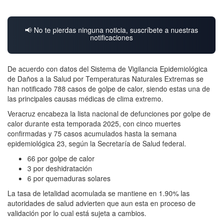
📢 No te pierdas ninguna noticia, suscríbete a nuestras
notificaciones
De acuerdo con datos del Sistema de Vigilancia Epidemiológica
de Daños a la Salud por Temperaturas Naturales Extremas se
han notificado 788 casos de golpe de calor, siendo estas una de
las principales causas médicas de clima extremo.
Veracruz encabeza la lista nacional de defunciones por golpe de
calor durante esta temporada 2025, con cinco muertes
confirmadas y 75 casos acumulados hasta la semana
epidemiológica 23, según la Secretaría de Salud federal.
66 por golpe de calor
3 por deshidratación
6 por quemaduras solares
La tasa de letalidad acomulada se mantiene en 1.90% las
autoridades de salud advierten que aun esta en proceso de
validación por lo cual está sujeta a cambios.