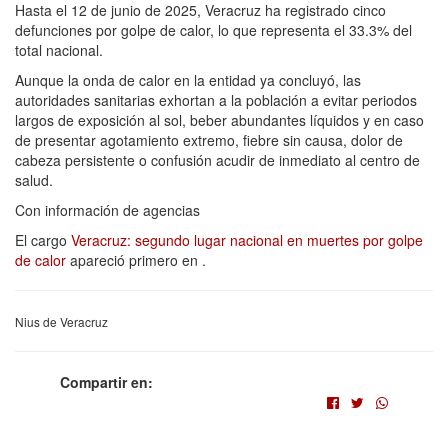
Hasta el 12 de junio de 2025, Veracruz ha registrado cinco
defunciones por golpe de calor, lo que representa el 33.3% del
total nacional.
Aunque la onda de calor en la entidad ya concluyó, las
autoridades sanitarias exhortan a la población a evitar periodos
largos de exposición al sol, beber abundantes líquidos y en caso
de presentar agotamiento extremo, fiebre sin causa, dolor de
cabeza persistente o confusión acudir de inmediato al centro de
salud.
Con información de agencias
El cargo
Veracruz: segundo lugar nacional en muertes por golpe
de calor
apareció primero en
.
Nius de Veracruz
Compartir en: