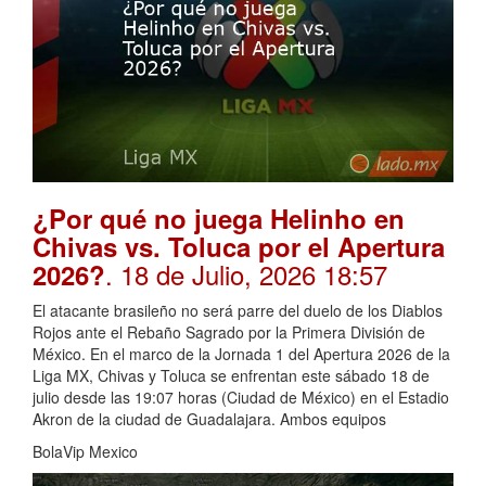
¿Por qué no juega Helinho en
Chivas vs. Toluca por el Apertura
. 18 de Julio, 2026 18:57
2026?
El atacante brasileño no será parre del duelo de los Diablos
Rojos ante el Rebaño Sagrado por la Primera División de
México. En el marco de la Jornada 1 del Apertura 2026 de la
Liga MX, Chivas y Toluca se enfrentan este sábado 18 de
julio desde las 19:07 horas (Ciudad de México) en el Estadio
Akron de la ciudad de Guadalajara. Ambos equipos
BolaVip Mexico