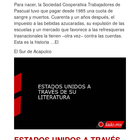
Para nacer, la Sociedad Cooperativa Trabajadores de
Pascual tuvo que pagar desde 1985 una cuota de
sangre y muertos. Cuarenta y un años después, el
impuesto a las bebidas azucaradas, su expulsión de las
escuelas y un mercado que favorece a las refresqueras
trasnacionales la tienen –otra vez– contra las cuerdas.
Esta es la historia …El
El Sur de Acapulco
ESTADOS UNIDOS A TRAVÉS