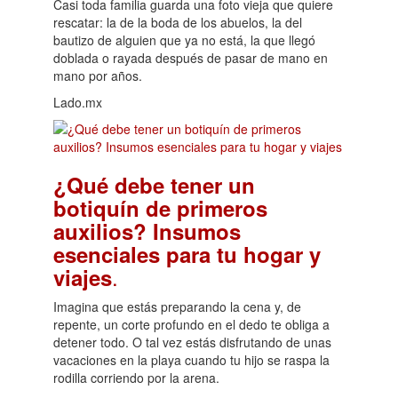
Casi toda familia guarda una foto vieja que quiere
rescatar: la de la boda de los abuelos, la del
bautizo de alguien que ya no está, la que llegó
doblada o rayada después de pasar de mano en
mano por años.
Lado.mx
¿Qué debe tener un
botiquín de primeros
auxilios? Insumos
esenciales para tu hogar y
.
viajes
Imagina que estás preparando la cena y, de
repente, un corte profundo en el dedo te obliga a
detener todo. O tal vez estás disfrutando de unas
vacaciones en la playa cuando tu hijo se raspa la
rodilla corriendo por la arena.