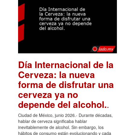
Día Internacional de la
Cerveza: la nueva
forma de disfrutar una
cerveza ya no
depende del alcohol.
.
Ciudad de México, junio 2026.- Durante décadas,
hablar de cerveza significaba hablar
inevitablemente de alcohol. Sin embargo, los
hábitos de consumo están evolucionando y cada