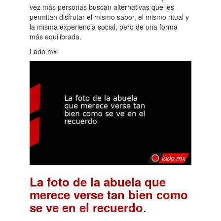
vez más personas buscan alternativas que les
permitan disfrutar el mismo sabor, el mismo ritual y
la misma experiencia social, pero de una forma
más equilibrada.
Lado.mx
La foto de la abuela que
merece verse tan bien como
.
se ve en el recuerdo