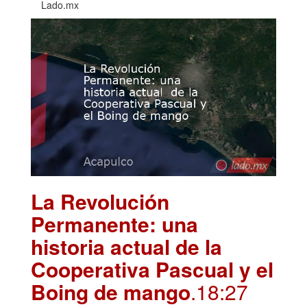
Lado.mx
La Revolución
Permanente: una
historia actual de la
Cooperativa Pascual y el
Boing de mango
.18:27