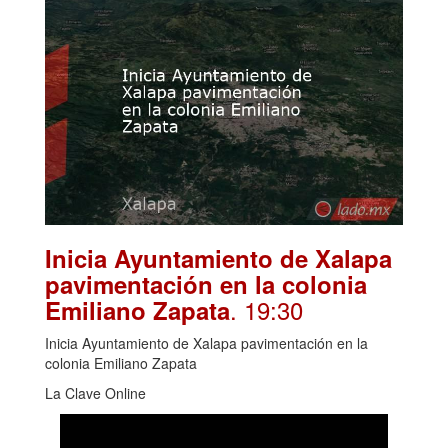
Inicia Ayuntamiento de Xalapa
pavimentación en la colonia
. 19:30
Emiliano Zapata
Inicia Ayuntamiento de Xalapa pavimentación en la
colonia Emiliano Zapata
La Clave Online