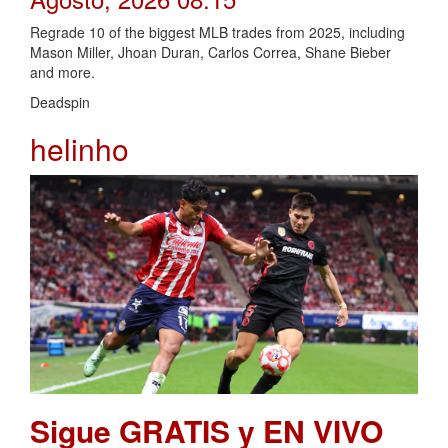
Regrade 10 of the biggest MLB trades from 2025, including
Mason Miller, Jhoan Duran, Carlos Correa, Shane Bieber
and more.
Deadspin
helinho
Sigue GRATIS y EN VIVO