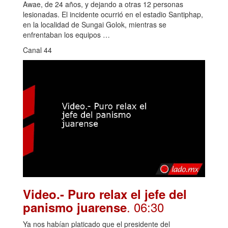
Awae, de 24 años, y dejando a otras 12 personas
lesionadas. El incidente ocurrió en el estadio Santiphap,
en la localidad de Sungai Golok, mientras se
enfrentaban los equipos …
Canal 44
Video.- Puro relax el jefe del
. 06:30
panismo juarense
Ya nos habían platicado que el presidente del