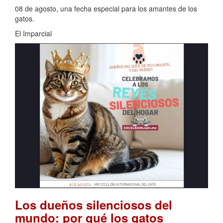
08 de agosto, una fecha especial para los amantes de los
gatos.
El Imparcial
Los dueños silenciosos del
mundo: por qué los gatos