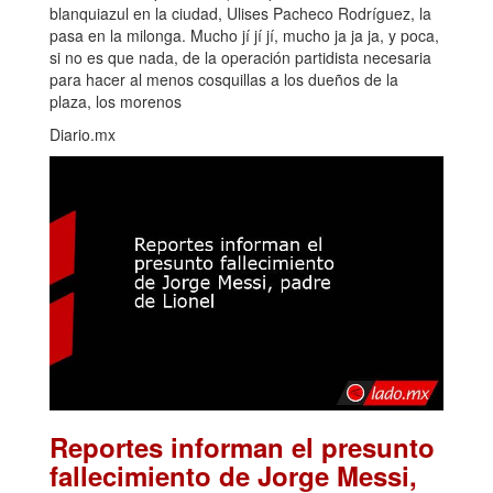
blanquiazul en la ciudad, Ulises Pacheco Rodríguez, la
pasa en la milonga. Mucho jí jí jí, mucho ja ja ja, y poca,
si no es que nada, de la operación partidista necesaria
para hacer al menos cosquillas a los dueños de la
plaza, los morenos
Diario.mx
Reportes informan el presunto
fallecimiento de Jorge Messi,