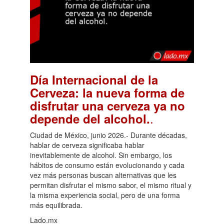
Día Internacional de la
Cerveza: la nueva forma de
disfrutar una cerveza ya no
.
depende del alcohol.
Ciudad de México, junio 2026.- Durante décadas,
hablar de cerveza significaba hablar
inevitablemente de alcohol. Sin embargo, los
hábitos de consumo están evolucionando y cada
vez más personas buscan alternativas que les
permitan disfrutar el mismo sabor, el mismo ritual y
la misma experiencia social, pero de una forma
más equilibrada.
Lado.mx