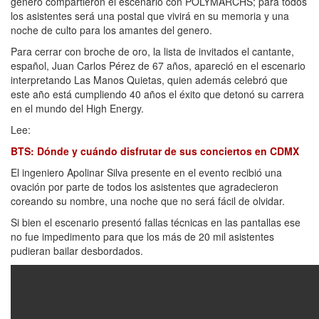
género compartieron el escenario con POLYMARCHS; para todos
los asistentes será una postal que vivirá en su memoria y una
noche de culto para los amantes del genero.
Para cerrar con broche de oro, la lista de invitados el cantante,
español, Juan Carlos Pérez de 67 años, apareció en el escenario
interpretando Las Manos Quietas, quien además celebró que
este año está cumpliendo 40 años el éxito que detonó su carrera
en el mundo del High Energy.
Lee:
BTS: Dónde y cuándo disfrutar de sus conciertos en CDMX
El ingeniero Apolinar Silva presente en el evento recibió una
ovación por parte de todos los asistentes que agradecieron
coreando su nombre, una noche que no será fácil de olvidar.
Si bien el escenario presentó fallas técnicas en las pantallas ese
no fue impedimento para que los más de 20 mil asistentes
pudieran bailar desbordados.