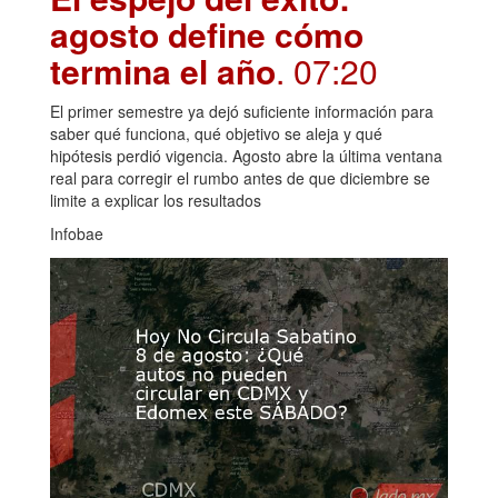
agosto define cómo
termina el año
. 07:20
El primer semestre ya dejó suficiente información para
saber qué funciona, qué objetivo se aleja y qué
hipótesis perdió vigencia. Agosto abre la última ventana
real para corregir el rumbo antes de que diciembre se
limite a explicar los resultados
Infobae