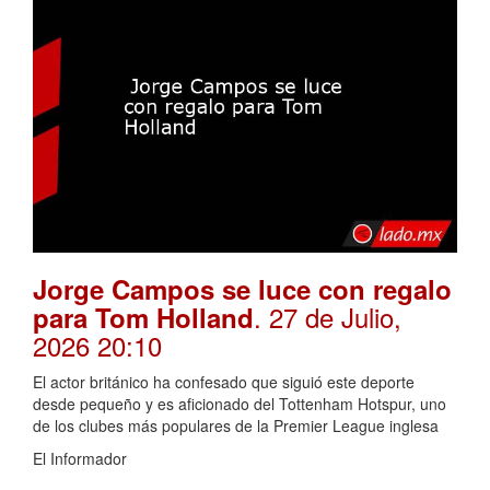
Jorge Campos se luce con regalo
. 27 de Julio,
para Tom Holland
2026 20:10
El actor británico ha confesado que siguió este deporte
desde pequeño y es aficionado del Tottenham Hotspur, uno
de los clubes más populares de la Premier League inglesa
El Informador