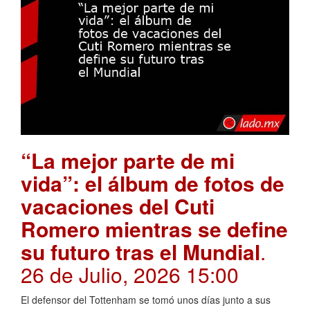
“La mejor parte de mi
vida”: el álbum de fotos de
vacaciones del Cuti
Romero mientras se define
su futuro tras el Mundial
.
26 de Julio, 2026 15:00
El defensor del Tottenham se tomó unos días junto a sus