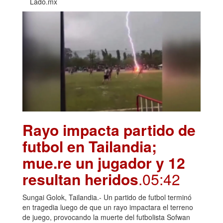
Lado.mx
Rayo impacta partido de
futbol en Tailandia;
mue.re un jugador y 12
resultan heridos
.05:42
Sungai Golok, Tailandia.- Un partido de futbol terminó
en tragedia luego de que un rayo impactara el terreno
de juego, provocando la muerte del futbolista Sofwan