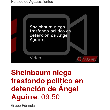
Heraldo de Aguascalientes
Sheinbaum niega
trasfondo político en
detención de Ángel
Aguirre
. 09:50
Grupo Fórmula