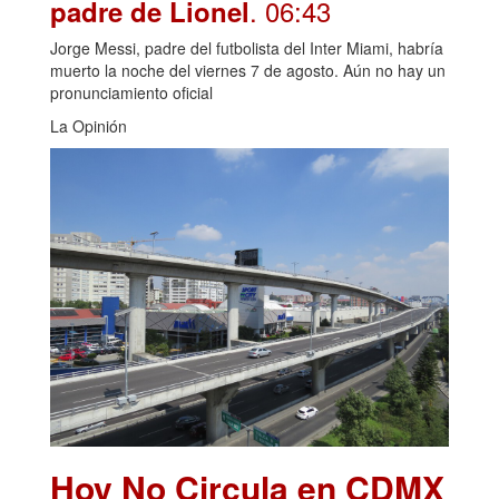
. 06:43
padre de Lionel
Jorge Messi, padre del futbolista del Inter Miami, habría
muerto la noche del viernes 7 de agosto. Aún no hay un
pronunciamiento oficial
La Opinión
Hoy No Circula en CDMX