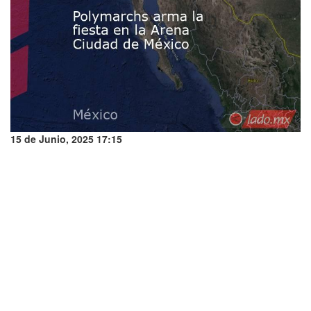
15 de Junio, 2025 17:15