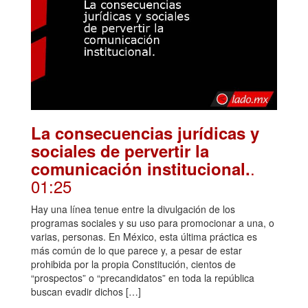
La consecuencias jurídicas y
sociales de pervertir la
.
comunicación institucional.
01:25
Hay una línea tenue entre la divulgación de los
programas sociales y su uso para promocionar a una, o
varias, personas. En México, esta última práctica es
más común de lo que parece y, a pesar de estar
prohibida por la propia Constitución, cientos de
“prospectos” o “precandidatos” en toda la república
buscan evadir dichos […]