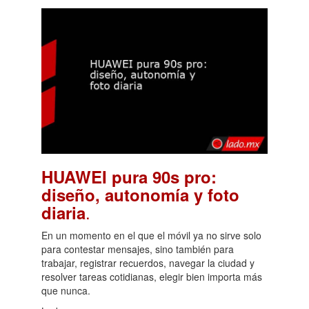
HUAWEI pura 90s pro:
diseño, autonomía y foto
.
diaria
En un momento en el que el móvil ya no sirve solo
para contestar mensajes, sino también para
trabajar, registrar recuerdos, navegar la ciudad y
resolver tareas cotidianas, elegir bien importa más
que nunca.