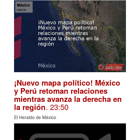
¡Nuevo mapa político! México
y Perú retoman relaciones
mientras avanza la derecha en
. 23:50
la región
El Heraldo de México