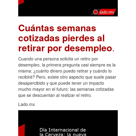
Cuántas semanas
cotizadas pierdes al
retirar por desempleo
.
Cuando una persona solicita un retiro por
desempleo, la primera pregunta casi siempre es la
misma: ¿cuánto dinero puedo retirar y cuándo lo
recibiré? Pero, existe otro aspecto que suele pasar
desapercibido y que puede tener un impacto
mucho mayor en el futuro: las semanas cotizadas
que se descuentan al realizar el retiro.
Lado.mx