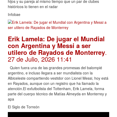
hijos y su pareja al mismo tiempo que un par de clubes
históricos lo tienen en el radar
Infobae
Erik Lamela: De jugar el Mundial
con Argentina y Messi a ser
.
utilero de Rayados de Monterrey
27 de Julio, 2026 11:41
Quien fuera una de las grandes promesas del balompié
argentino, e incluso llegara a ser mundialista con la
Albiceleste compartiendo vestidor con Lionel Messi, hoy está
en Rayados, aunque con un registro que ha llamado la
atención.El exfutbolista del Tottenham, Erik Lamela, forma
parte del cuerpo técnico de Matías Almeyda en Monterrey y
apa
El Siglo de Torreón