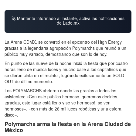
🚀 Mantente informado al instante, activa las notificaciones
de Lado.mx
La Arena CDMX, se convirtió en el epicentro del High Energy,
gracias a la legendaria agrupación Polymarchs que reunió a un
público muy variado, demostrando que son lo de hoy.
En punto de las nueve de la noche inició la fiesta que por cuatro
horas lleno de música luces y mucho baile a los capitalinos que
se dieron cinta en el recinto , logrando exitosamente un SOLD
OUT de último momento.
Los POLYMARCHS abrieron dando las gracias a todos los
asistentes: «Con este público hermoso, queremos decirles,
¡gracias, este lugar está lleno y se ve hermoso!, se ven
hermosos», «con más de 28 mil luces robóticas y una esfera
disco».
Polymarchs arma la fiesta en la Arena Ciudad de
México