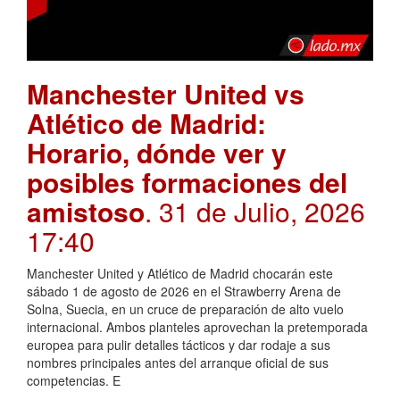
Manchester United vs
Atlético de Madrid:
Horario, dónde ver y
posibles formaciones del
amistoso
. 31 de Julio, 2026
17:40
Manchester United y Atlético de Madrid chocarán este
sábado 1 de agosto de 2026 en el Strawberry Arena de
Solna, Suecia, en un cruce de preparación de alto vuelo
internacional. Ambos planteles aprovechan la pretemporada
europea para pulir detalles tácticos y dar rodaje a sus
nombres principales antes del arranque oficial de sus
competencias. E