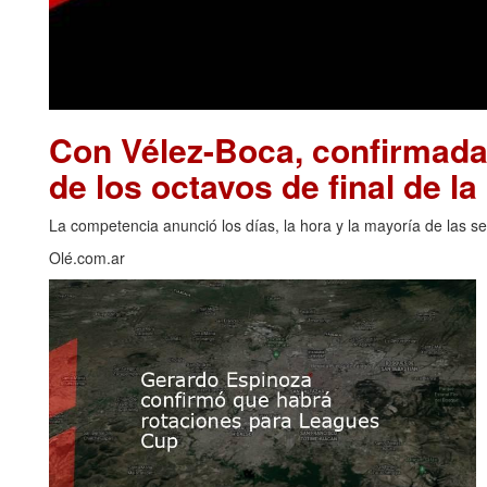
Con Vélez-Boca, confirmadas
de los octavos de final de l
La competencia anunció los días, la hora y la mayoría de las se
Olé.com.ar