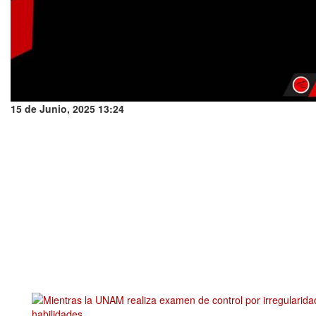
15 de Junio, 2025 13:24