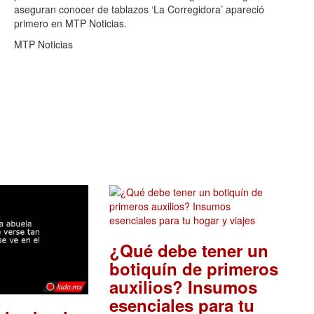
aseguran conocer de tablazos ‘La Corregidora’ apareció
primero en MTP Noticias.
MTP Noticias
¿Qué debe tener un
botiquín de primeros
auxilios? Insumos
esenciales para tu