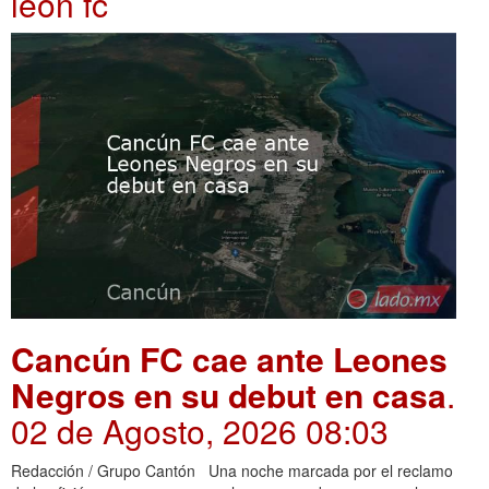
leon fc
Cancún FC cae ante Leones
Negros en su debut en casa
.
02 de Agosto, 2026 08:03
Redacción / Grupo Cantón Una noche marcada por el reclamo