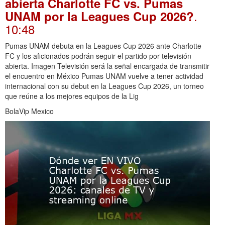
abierta Charlotte FC vs. Pumas
.
UNAM por la Leagues Cup 2026?
10:48
Pumas UNAM debuta en la Leagues Cup 2026 ante Charlotte
FC y los aficionados podrán seguir el partido por televisión
abierta. Imagen Televisión será la señal encargada de transmitir
el encuentro en México Pumas UNAM vuelve a tener actividad
internacional con su debut en la Leagues Cup 2026, un torneo
que reúne a los mejores equipos de la Lig
BolaVip Mexico