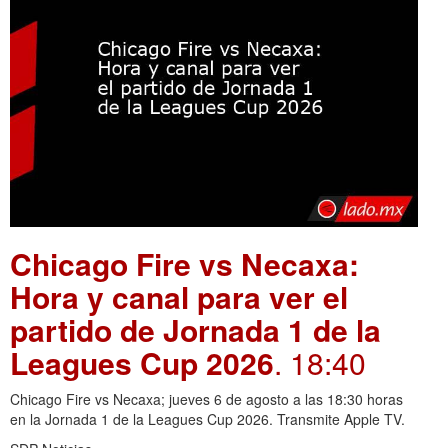
Chicago Fire vs Necaxa:
Hora y canal para ver el
partido de Jornada 1 de la
Leagues Cup 2026
. 18:40
Chicago Fire vs Necaxa; jueves 6 de agosto a las 18:30 horas
en la Jornada 1 de la Leagues Cup 2026. Transmite Apple TV.