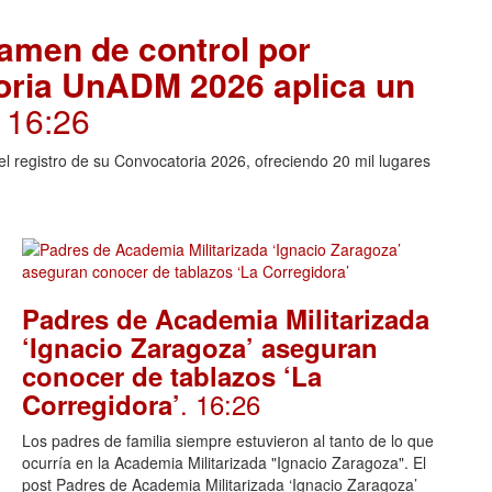
amen de control por
toria UnADM 2026 aplica un
. 16:26
l registro de su Convocatoria 2026, ofreciendo 20 mil lugares
Padres de Academia Militarizada
‘Ignacio Zaragoza’ aseguran
conocer de tablazos ‘La
. 16:26
Corregidora’
Los padres de familia siempre estuvieron al tanto de lo que
ocurría en la Academia Militarizada "Ignacio Zaragoza". El
post Padres de Academia Militarizada ‘Ignacio Zaragoza’