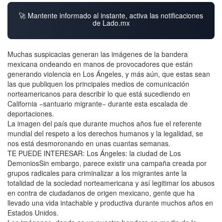
🚀 Mantente informado al instante, activa las notificaciones
de Lado.mx
Muchas suspicacias generan las imágenes de la bandera
mexicana ondeando en manos de provocadores que están
generando violencia en Los Ángeles, y más aún, que estas sean
las que publiquen los principales medios de comunicación
norteamericanos para describir lo que está sucediendo en
California −santuario migrante− durante esta escalada de
deportaciones.
La imagen del país que durante muchos años fue el referente
mundial del respeto a los derechos humanos y la legalidad, se
nos está desmoronando en unas cuantas semanas.
TE PUEDE INTERESAR: Los Ángeles: la ciudad de Los
DemoniosSin embargo, parece existir una campaña creada por
grupos radicales para criminalizar a los migrantes ante la
totalidad de la sociedad norteamericana y así legitimar los abusos
en contra de ciudadanos de origen mexicano, gente que ha
llevado una vida intachable y productiva durante muchos años en
Estados Unidos.