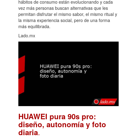
hábitos de consumo están evolucionando y cada
vez más personas buscan alternativas que les
permitan disfrutar el mismo sabor, el mismo ritual y
la misma experiencia social, pero de una forma
más equilibrada.
Lado.mx
HUAWEI pura 90s pro:
diseño, autonomía y foto
.
diaria