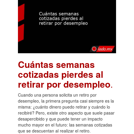
Cuántas semanas
cotizadas pierdes al
retirar por desempleo
.
Cuando una persona solicita un retiro por
desempleo, la primera pregunta casi siempre es la
misma: ¿cuánto dinero puedo retirar y cuándo lo
recibiré? Pero, existe otro aspecto que suele pasar
desapercibido y que puede tener un impacto
mucho mayor en el futuro: las semanas cotizadas
que se descuentan al realizar el retiro.