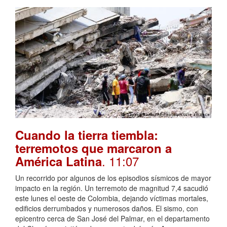
Cuando la tierra tiembla:
terremotos que marcaron a
. 11:07
América Latina
Un recorrido por algunos de los episodios sísmicos de mayor
impacto en la región. Un terremoto de magnitud 7,4 sacudió
este lunes el oeste de Colombia, dejando víctimas mortales,
edificios derrumbados y numerosos daños. El sismo, con
epicentro cerca de San José del Palmar, en el departamento