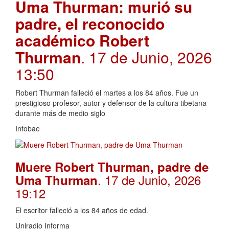
Uma Thurman: murió su
padre, el reconocido
académico Robert
Thurman
. 17 de Junio, 2026
13:50
Robert Thurman falleció el martes a los 84 años. Fue un
prestigioso profesor, autor y defensor de la cultura tibetana
durante más de medio siglo
Infobae
Muere Robert Thurman, padre de
. 17 de Junio, 2026
Uma Thurman
19:12
El escritor falleció a los 84 años de edad.
Uniradio Informa