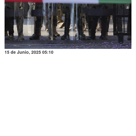
15 de Junio, 2025 05:10