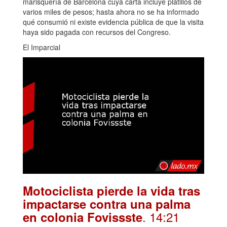
marisquería de Barcelona cuya carta incluye platillos de
varios miles de pesos; hasta ahora no se ha informado
qué consumió ni existe evidencia pública de que la visita
haya sido pagada con recursos del Congreso.
El Imparcial
Motociclista pierde la vida tras
impactarse contra una palma
. 14:21
en colonia Fovissste