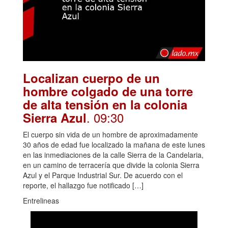
Localizan cuerpo de un
hombre colgado de una torre
de alta tensión en la colonia
. 09:30
Sierra Azul
El cuerpo sin vida de un hombre de aproximadamente
30 años de edad fue localizado la mañana de este lunes
en las inmediaciones de la calle Sierra de la Candelaria,
en un camino de terracería que divide la colonia Sierra
Azul y el Parque Industrial Sur. De acuerdo con el
reporte, el hallazgo fue notificado […]
Entrelineas