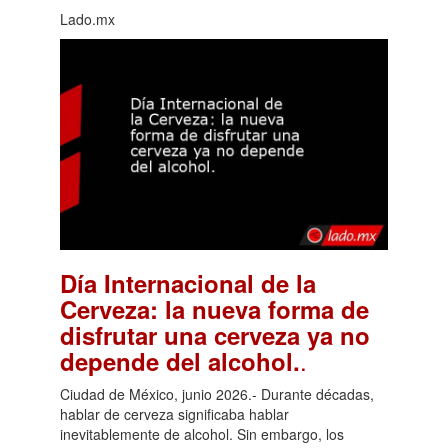
Lado.mx
Día Internacional de la
Cerveza: la nueva forma de
disfrutar una cerveza ya no
.
depende del alcohol.
Ciudad de México, junio 2026.- Durante décadas,
hablar de cerveza significaba hablar
inevitablemente de alcohol. Sin embargo, los