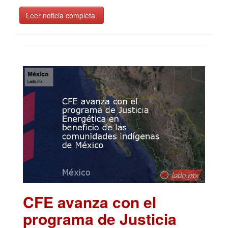
Leer noticia completa.
CFE avanza con el
programa de Justicia