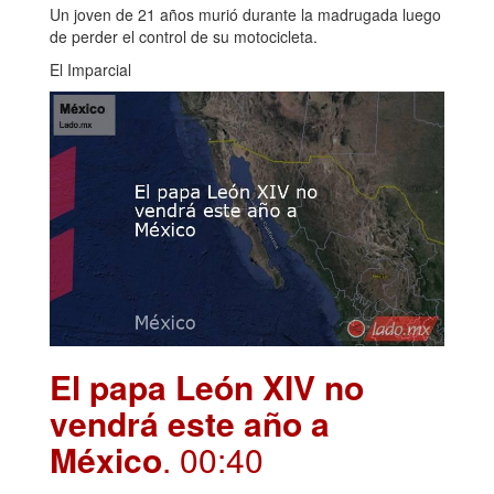
Un joven de 21 años murió durante la madrugada luego
de perder el control de su motocicleta.
El Imparcial
El papa León XIV no
vendrá este año a
México
. 00:40