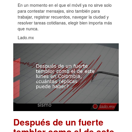
En un momento en el que el móvil ya no sirve solo
para contestar mensajes, sino también para
trabajar, registrar recuerdos, navegar la ciudad y
resolver tareas cotidianas, elegir bien importa más
que nunca.
Lado.mx
Después de un fuerte
temblor como el de este