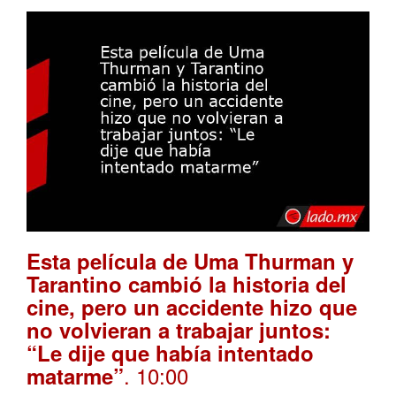
Esta película de Uma Thurman y
Tarantino cambió la historia del
cine, pero un accidente hizo que
no volvieran a trabajar juntos:
“Le dije que había intentado
. 10:00
matarme”