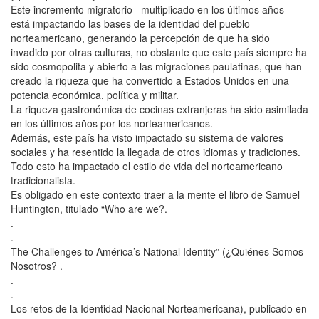
Este incremento migratorio −multiplicado en los últimos años−
está impactando las bases de la identidad del pueblo
norteamericano, generando la percepción de que ha sido
invadido por otras culturas, no obstante que este país siempre ha
sido cosmopolita y abierto a las migraciones paulatinas, que han
creado la riqueza que ha convertido a Estados Unidos en una
potencia económica, política y militar.
La riqueza gastronómica de cocinas extranjeras ha sido asimilada
en los últimos años por los norteamericanos.
Además, este país ha visto impactado su sistema de valores
sociales y ha resentido la llegada de otros idiomas y tradiciones.
Todo esto ha impactado el estilo de vida del norteamericano
tradicionalista.
Es obligado en este contexto traer a la mente el libro de Samuel
Huntington, titulado “Who are we?.
.
.
The Challenges to América’s National Identity” (¿Quiénes Somos
Nosotros? .
.
.
Los retos de la Identidad Nacional Norteamericana), publicado en