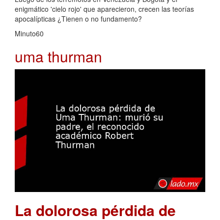
enigmático 'cielo rojo' que aparecieron, crecen las teorías
apocalípticas ¿Tienen o no fundamento?
Minuto60
uma thurman
La dolorosa pérdida de