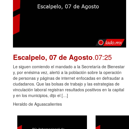
.07:25
Escalpelo, 07 de Agosto
Le siguen comiendo el mandado a la Secretaría de Bienestar
y, por enésima vez, alertó a la población sobre la operación
de personas y páginas de internet enfocadas en defraudar a
ciudadanos. Que las bolsas de trabajo y las estrategias de
vinculación laboral registran resultados positivos en la capital
y en los municipios, dijo el […]
Heraldo de Aguascalientes