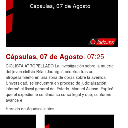
. 07:25
Cápsulas, 07 de Agosto
CICLISTA ATROPELLADO La investigación sobre la muerte
del joven ciclista Brian Jáuregui, ocurrida tras un
atropellamiento en una zona de obras sobre la avenida
Universidad, se encuentra en proceso de judicialización,
informó el fiscal general del Estado, Manuel Alonso. Explicó
que el expediente continúa su curso legal y que, conforme
avance e
Heraldo de Aguascalientes