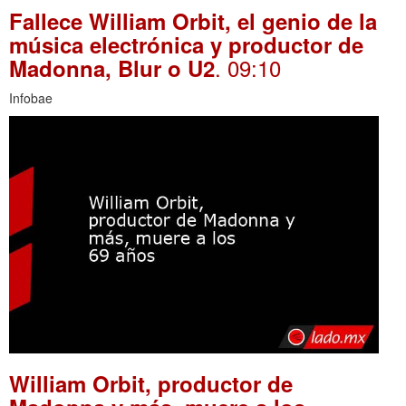
Fallece William Orbit, el genio de la
música electrónica y productor de
. 09:10
Madonna, Blur o U2
Infobae
William Orbit, productor de