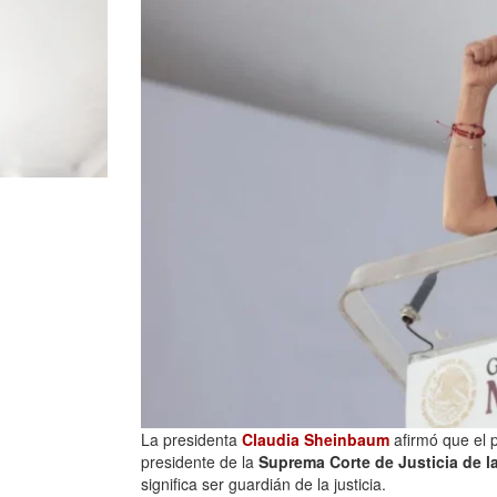
La presidenta
Claudia Sheinbaum
afirmó que el 
presidente de la
Suprema Corte de Justicia de 
significa ser guardián de la justicia.