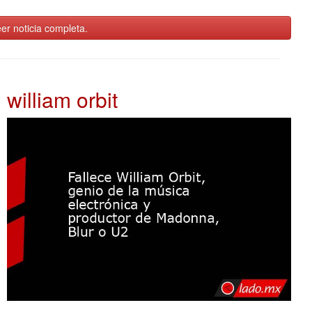
er noticia completa.
william orbit