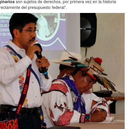
ginarios
son sujetos de derechos, por primera vez en la historia
irectamente del presupuesto federal”.