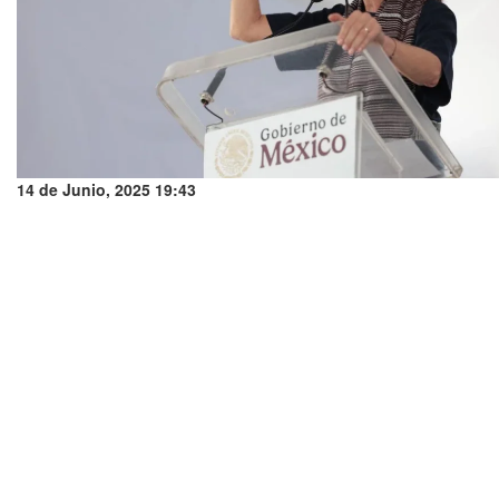
14 de Junio, 2025 19:43