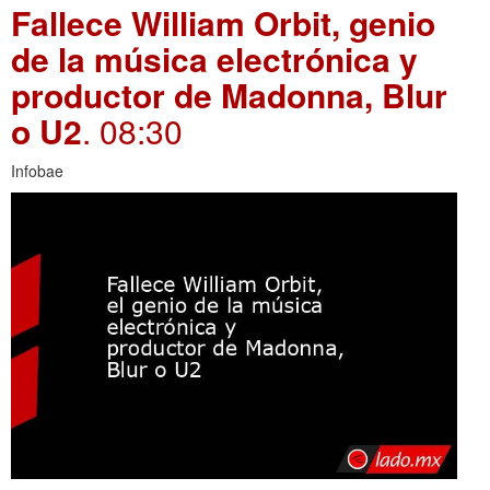
Fallece William Orbit, genio
de la música electrónica y
productor de Madonna, Blur
o U2
. 08:30
Infobae