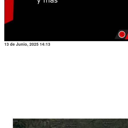
13 de Junio, 2025 14:13