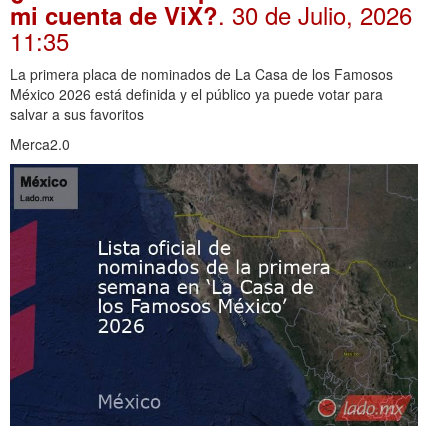
. 30 de Julio, 2026
mi cuenta de ViX?
11:35
La primera placa de nominados de La Casa de los Famosos
México 2026 está definida y el público ya puede votar para
salvar a sus favoritos
Merca2.0