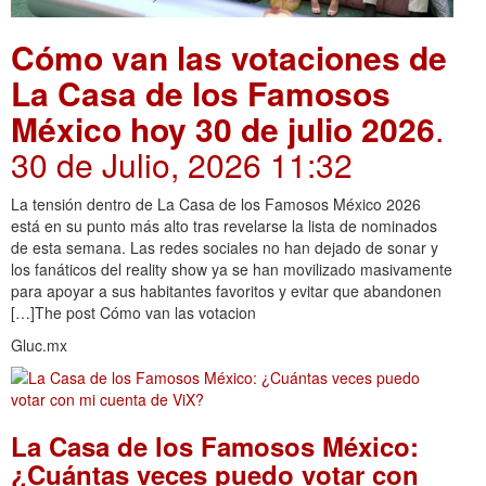
Cómo van las votaciones de
La Casa de los Famosos
México hoy 30 de julio 2026
.
30 de Julio, 2026 11:32
La tensión dentro de La Casa de los Famosos México 2026
está en su punto más alto tras revelarse la lista de nominados
de esta semana. Las redes sociales no han dejado de sonar y
los fanáticos del reality show ya se han movilizado masivamente
para apoyar a sus habitantes favoritos y evitar que abandonen
[…]The post Cómo van las votacion
Gluc.mx
La Casa de los Famosos México:
¿Cuántas veces puedo votar con