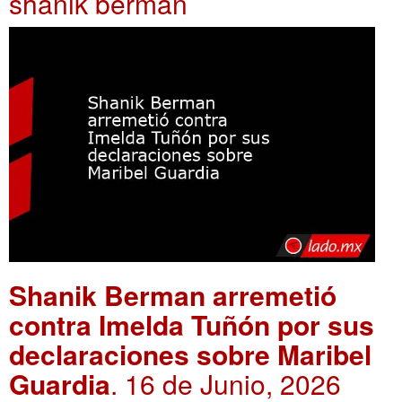
shanik berman
Shanik Berman arremetió
contra Imelda Tuñón por sus
declaraciones sobre Maribel
Guardia
. 16 de Junio, 2026