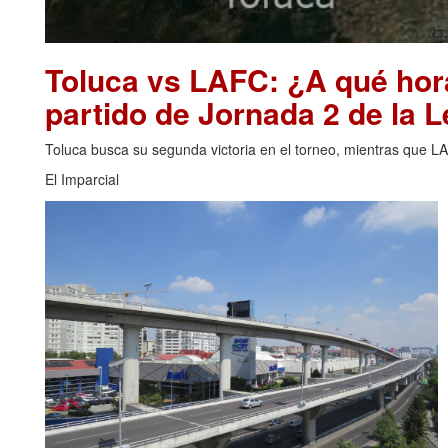
Toluca vs LAFC: ¿A qué hor
partido de Jornada 2 de la
Toluca busca su segunda victoria en el torneo, mientras que L
El Imparcial