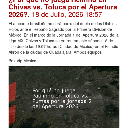
Chivas vs. Toluca por el Apertura
. 18 de Julio, 2026 18:57
2026?
El atacante brasileño no será parre del duelo de los Diablos
Rojos ante el Rebaño Sagrado por la Primera División de
México. En el marco de la Jornada 1 del Apertura 2026 de la
Liga MX, Chivas y Toluca se enfrentan este sábado 18 de
julio desde las 19:07 horas (Ciudad de México) en el Estadio
Akron de la ciudad de Guadalajara. Ambos equipos
BolaVip Mexico