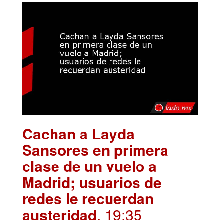
Cachan a Layda
Sansores en primera
clase de un vuelo a
Madrid; usuarios de
redes le recuerdan
austeridad
. 19:35