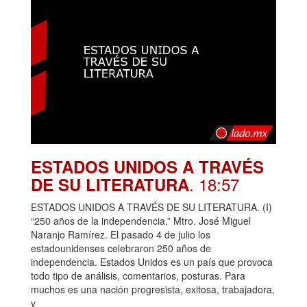
ESTADOS UNIDOS A TRAVÉS
. 18:57
DE SU LITERATURA
ESTADOS UNIDOS A TRAVÉS DE SU LITERATURA. (I)
“250 años de la independencia.” Mtro. José Miguel
Naranjo Ramírez. El pasado 4 de julio los
estadounidenses celebraron 250 años de
independencia. Estados Unidos es un país que provoca
todo tipo de análisis, comentarios, posturas. Para
muchos es una nación progresista, exitosa, trabajadora,
y