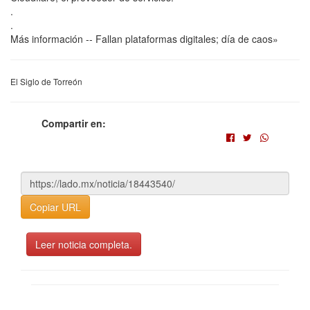
.
.
Más información -- Fallan plataformas digitales; día de caos»
El Siglo de Torreón
Compartir en:
Copiar URL
Leer noticia completa.