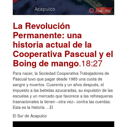
La Revolución
Permanente: una
historia actual de la
Cooperativa Pascual y el
Boing de mango
.18:27
Para nacer, la Sociedad Cooperativa Trabajadores de
Pascual tuvo que pagar desde 1985 una cuota de
sangre y muertos. Cuarenta y un años después, el
impuesto a las bebidas azucaradas, su expulsión de las
escuelas y un mercado que favorece a las refresqueras
trasnacionales la tienen –otra vez– contra las cuerdas.
Esta es la historia …El
El Sur de Acapulco