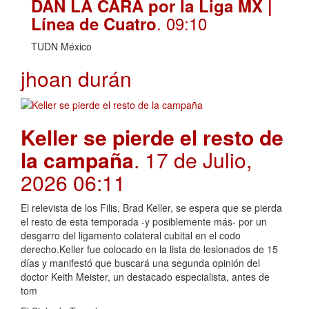
DAN LA CARA por la Liga MX |
. 09:10
Línea de Cuatro
TUDN México
jhoan durán
Keller se pierde el resto de
la campaña
. 17 de Julio,
2026 06:11
El relevista de los Filis, Brad Keller, se espera que se pierda
el resto de esta temporada -y posiblemente más- por un
desgarro del ligamento colateral cubital en el codo
derecho.Keller fue colocado en la lista de lesionados de 15
días y manifestó que buscará una segunda opinión del
doctor Keith Meister, un destacado especialista, antes de
tom