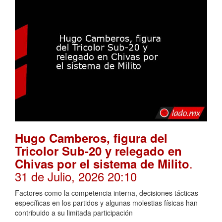
Hugo Camberos, figura del
Tricolor Sub-20 y relegado en
.
Chivas por el sistema de Milito
31 de Julio, 2026 20:10
Factores como la competencia interna, decisiones tácticas
específicas en los partidos y algunas molestias físicas han
contribuido a su limitada participación