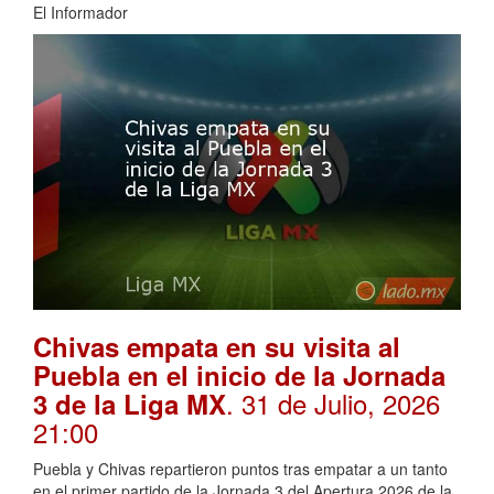
El Informador
Chivas empata en su visita al
Puebla en el inicio de la Jornada
. 31 de Julio, 2026
3 de la Liga MX
21:00
Puebla y Chivas repartieron puntos tras empatar a un tanto
en el primer partido de la Jornada 3 del Apertura 2026 de la