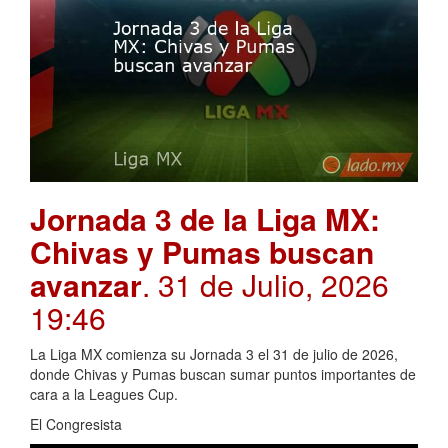
Jornada 3 de la Liga MX:
Chivas y Pumas buscan
avanzar
. 31 de Julio, 2026
19:46
La Liga MX comienza su Jornada 3 el 31 de julio de 2026,
donde Chivas y Pumas buscan sumar puntos importantes de
cara a la Leagues Cup.
El Congresista