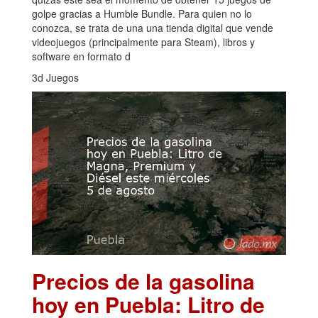
golpe gracias a Humble Bundle. Para quien no lo
conozca, se trata de una una tienda digital que vende
videojuegos (principalmente para Steam), libros y
software en formato d
3d Juegos
Precios de la gasolina
hoy en Puebla: Litro de