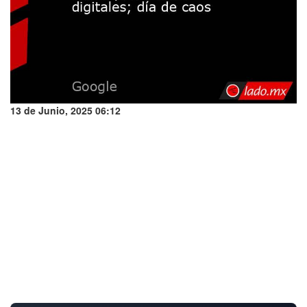
13 de Junio, 2025 06:12