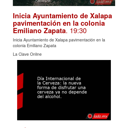
Inicia Ayuntamiento de Xalapa
pavimentación en la colonia
. 19:30
Emiliano Zapata
Inicia Ayuntamiento de Xalapa pavimentación en la
colonia Emiliano Zapata
La Clave Online