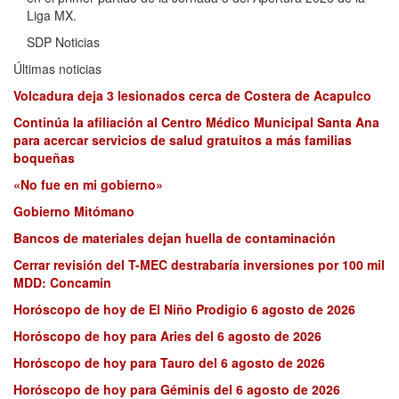
Liga MX.
SDP Noticias
Últimas noticias
Volcadura deja 3 lesionados cerca de Costera de Acapulco
Continúa la afiliación al Centro Médico Municipal Santa Ana
para acercar servicios de salud gratuitos a más familias
boqueñas
«No fue en mi gobierno»
Gobierno Mitómano
Bancos de materiales dejan huella de contaminación
Cerrar revisión del T-MEC destrabaría inversiones por 100 mil
MDD: Concamin
Horóscopo de hoy de El Niño Prodigio 6 agosto de 2026
Horóscopo de hoy para Aries del 6 agosto de 2026
Horóscopo de hoy para Tauro del 6 agosto de 2026
Horóscopo de hoy para Géminis del 6 agosto de 2026