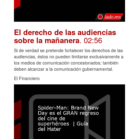
El derecho de las audiencias
. 02:56
sobre la mañanera
Si de verdad se pretende fortalecer los derechos de las
audiencias, éstos no pueden limitarse exclusivamente a
los medios de comunicación concesionados; también
deben alcanzar a la comunicación gubernamental.
El Financiero