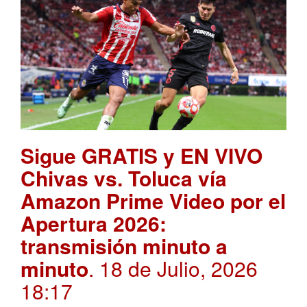
Sigue GRATIS y EN VIVO
Chivas vs. Toluca vía
Amazon Prime Video por el
Apertura 2026:
transmisión minuto a
minuto
. 18 de Julio, 2026
18:17