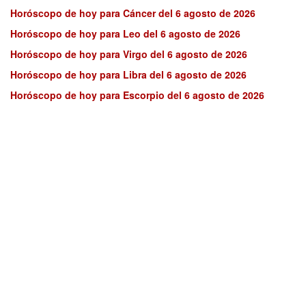
Horóscopo de hoy para Cáncer del 6 agosto de 2026
Horóscopo de hoy para Leo del 6 agosto de 2026
Horóscopo de hoy para Virgo del 6 agosto de 2026
Horóscopo de hoy para Libra del 6 agosto de 2026
Horóscopo de hoy para Escorpio del 6 agosto de 2026