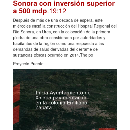
Sonora con inversión superior
.19:12
a 500 mdp
Después de más de una década de espera, este
miércoles inició la construcción del Hospital Regional del
Río Sonora, en Ures, con la colocación de la primera
piedra de una obra considerada por autoridades y
habitantes de la región como una respuesta a las
demandas de salud derivadas del derrame de
sustancias tóxicas ocurrido en 2014.The po
Proyecto Puente