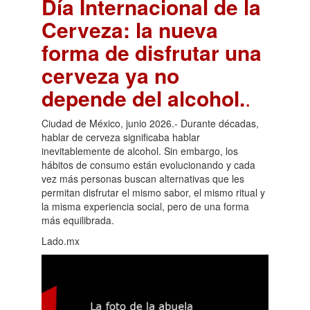
Día Internacional de la
Cerveza: la nueva
forma de disfrutar una
cerveza ya no
depende del alcohol.
.
Ciudad de México, junio 2026.- Durante décadas,
hablar de cerveza significaba hablar
inevitablemente de alcohol. Sin embargo, los
hábitos de consumo están evolucionando y cada
vez más personas buscan alternativas que les
permitan disfrutar el mismo sabor, el mismo ritual y
la misma experiencia social, pero de una forma
más equilibrada.
Lado.mx