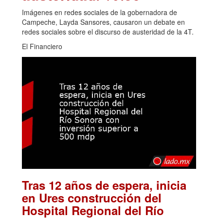
Imágenes en redes sociales de la gobernadora de
Campeche, Layda Sansores, causaron un debate en
redes sociales sobre el discurso de austeridad de la 4T.
El Financiero
Tras 12 años de espera, inicia
en Ures construcción del
Hospital Regional del Río