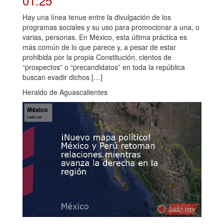
01:25
Hay una línea tenue entre la divulgación de los
programas sociales y su uso para promocionar a una, o
varias, personas. En México, esta última práctica es
más común de lo que parece y, a pesar de estar
prohibida por la propia Constitución, cientos de
“prospectos” o “precandidatos” en toda la república
buscan evadir dichos […]
Heraldo de Aguascalientes