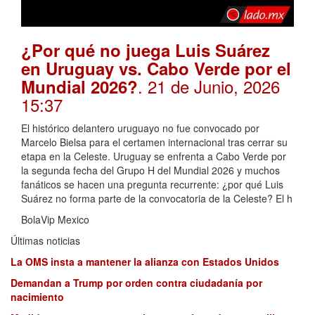
¿Por qué no juega Luis Suárez
en Uruguay vs. Cabo Verde por el
. 21 de Junio, 2026
Mundial 2026?
15:37
El histórico delantero uruguayo no fue convocado por
Marcelo Bielsa para el certamen internacional tras cerrar su
etapa en la Celeste. Uruguay se enfrenta a Cabo Verde por
la segunda fecha del Grupo H del Mundial 2026 y muchos
fanáticos se hacen una pregunta recurrente: ¿por qué Luis
Suárez no forma parte de la convocatoria de la Celeste? El h
BolaVip Mexico
Últimas noticias
La OMS insta a mantener la alianza con Estados Unidos
Demandan a Trump por orden contra ciudadanía por
nacimiento