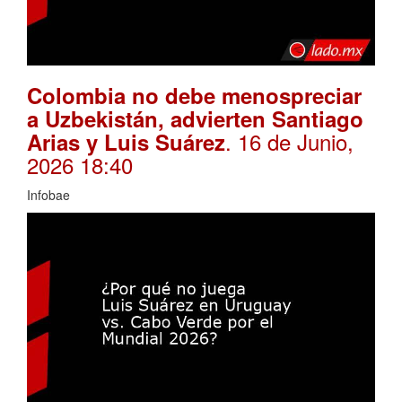
Colombia no debe menospreciar
a Uzbekistán, advierten Santiago
. 16 de Junio,
Arias y Luis Suárez
2026 18:40
Infobae