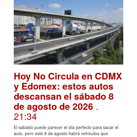
Hoy No Circula en CDMX
y Edomex: estos autos
descansan el sábado 8
de agosto de 2026
.
21:34
El sábado puede parecer el día perfecto para sacar el
auto, pero este 8 de agosto habrá vehículos que