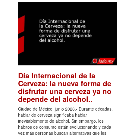
Día Internacional de la
Cerveza: la nueva forma de
disfrutar una cerveza ya no
.
depende del alcohol.
Ciudad de México, junio 2026.- Durante décadas,
hablar de cerveza significaba hablar
inevitablemente de alcohol. Sin embargo, los
hábitos de consumo están evolucionando y cada
vez más personas buscan alternativas que les