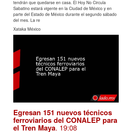
tendrán que quedarse en casa. El Hoy No Circula
Sabatino estará vigente en la Ciudad de México y en
parte del Estado de México durante el segundo sábado
del mes. La re
Xataka México
Egresan 151 nuevos técnicos
ferroviarios del CONALEP para
. 19:08
el Tren Maya