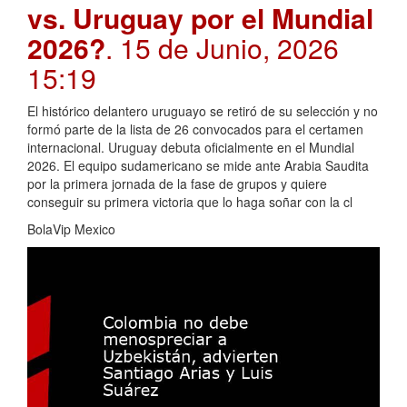
vs. Uruguay por el Mundial
2026?
. 15 de Junio, 2026
15:19
El histórico delantero uruguayo se retiró de su selección y no
formó parte de la lista de 26 convocados para el certamen
internacional. Uruguay debuta oficialmente en el Mundial
2026. El equipo sudamericano se mide ante Arabia Saudita
por la primera jornada de la fase de grupos y quiere
conseguir su primera victoria que lo haga soñar con la cl
BolaVip Mexico