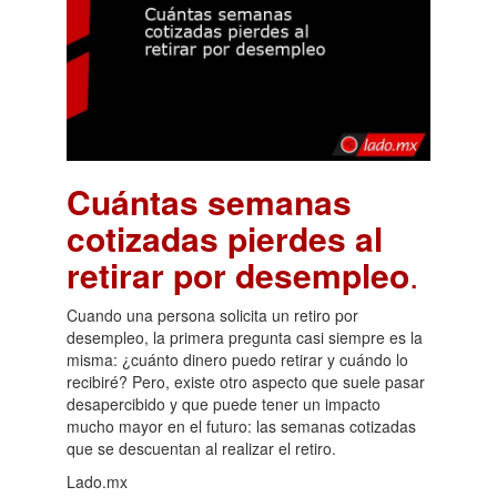
Cuántas semanas
cotizadas pierdes al
retirar por desempleo
.
Cuando una persona solicita un retiro por
desempleo, la primera pregunta casi siempre es la
misma: ¿cuánto dinero puedo retirar y cuándo lo
recibiré? Pero, existe otro aspecto que suele pasar
desapercibido y que puede tener un impacto
mucho mayor en el futuro: las semanas cotizadas
que se descuentan al realizar el retiro.
Lado.mx