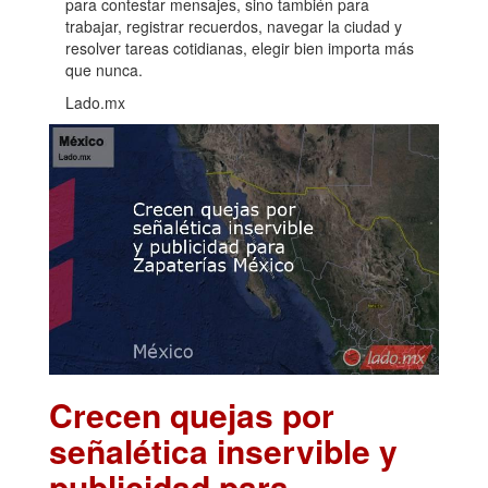
para contestar mensajes, sino también para
trabajar, registrar recuerdos, navegar la ciudad y
resolver tareas cotidianas, elegir bien importa más
que nunca.
Lado.mx
Crecen quejas por
señalética inservible y
publicidad para