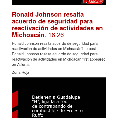
Ronald Johnson resalta
acuerdo de seguridad para
reactivación de actividades en
. 16:26
Michoacán
Ronald Johnson resalta acuerdo de seguridad para
reactivación de actividades en MichoacánThe post
Ronald Johnson resalta acuerdo de seguridad para
reactivación de actividades en Michoacán first appeared
on Acierta.
Zona Roja