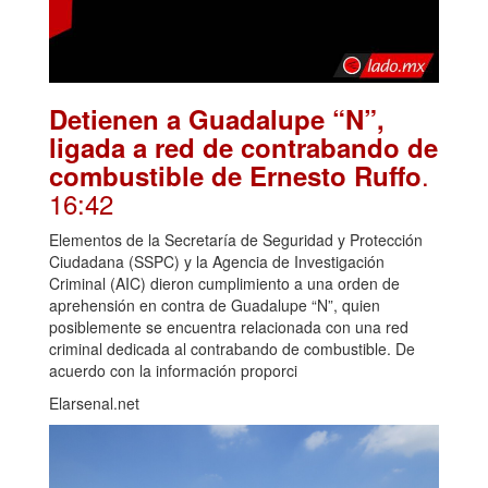
Detienen a Guadalupe “N”,
ligada a red de contrabando de
.
combustible de Ernesto Ruffo
16:42
Elementos de la Secretaría de Seguridad y Protección
Ciudadana (SSPC) y la Agencia de Investigación
Criminal (AIC) dieron cumplimiento a una orden de
aprehensión en contra de Guadalupe “N”, quien
posiblemente se encuentra relacionada con una red
criminal dedicada al contrabando de combustible. De
acuerdo con la información proporci
Elarsenal.net