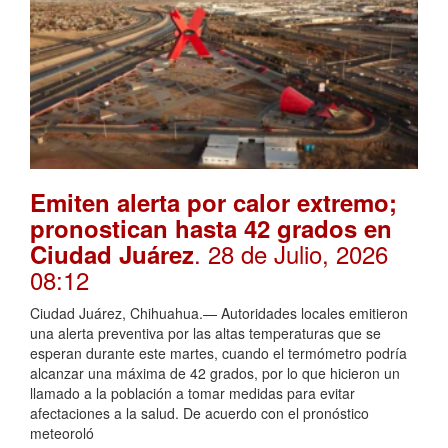
Emiten alerta por calor extremo;
pronostican hasta 42 grados en
. 28 de Julio, 2026
Ciudad Juárez
08:12
Ciudad Juárez, Chihuahua.— Autoridades locales emitieron
una alerta preventiva por las altas temperaturas que se
esperan durante este martes, cuando el termómetro podría
alcanzar una máxima de 42 grados, por lo que hicieron un
llamado a la población a tomar medidas para evitar
afectaciones a la salud. De acuerdo con el pronóstico
meteoroló