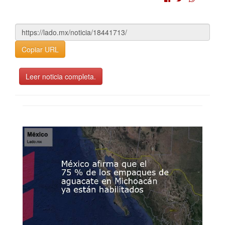
Copiar URL
Leer noticia completa.