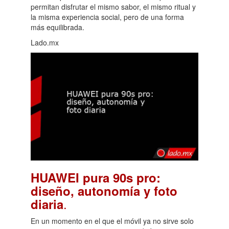
permitan disfrutar el mismo sabor, el mismo ritual y
la misma experiencia social, pero de una forma
más equilibrada.
Lado.mx
HUAWEI pura 90s pro:
diseño, autonomía y foto
.
diaria
En un momento en el que el móvil ya no sirve solo