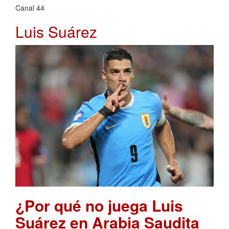
Canal 44
Luis Suárez
¿Por qué no juega Luis
Suárez en Arabia Saudita