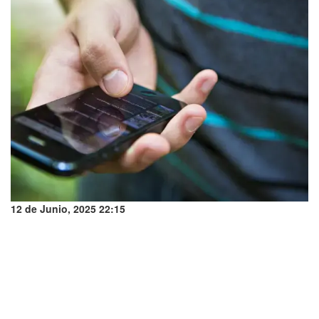
12 de Junio, 2025 22:15