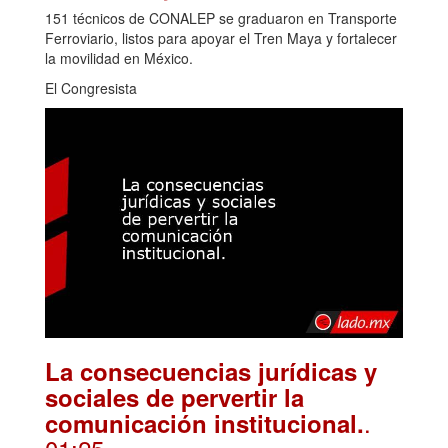
151 técnicos de CONALEP se graduaron en Transporte
Ferroviario, listos para apoyar el Tren Maya y fortalecer
la movilidad en México.
El Congresista
La consecuencias jurídicas y
sociales de pervertir la
.
comunicación institucional.