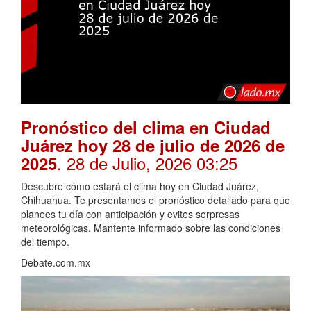
Pronóstico del clima en Ciudad
Juárez hoy 28 de julio de 2026 de
. 28 de Julio, 2026 03:25
2025
Descubre cómo estará el clima hoy en Ciudad Juárez,
Chihuahua. Te presentamos el pronóstico detallado para que
planees tu día con anticipación y evites sorpresas
meteorológicas. Mantente informado sobre las condiciones
del tiempo.
Debate.com.mx