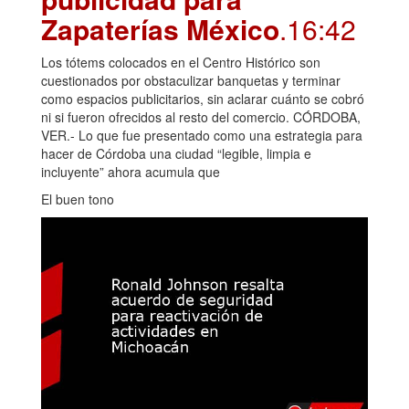
Zapaterías México
.16:42
Los tótems colocados en el Centro Histórico son
cuestionados por obstaculizar banquetas y terminar
como espacios publicitarios, sin aclarar cuánto se cobró
ni si fueron ofrecidos al resto del comercio. CÓRDOBA,
VER.- Lo que fue presentado como una estrategia para
hacer de Córdoba una ciudad “legible, limpia e
incluyente” ahora acumula que
El buen tono