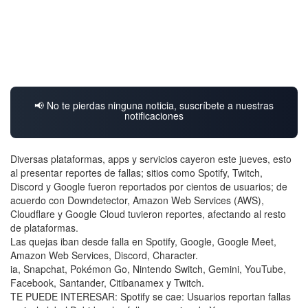
📢 No te pierdas ninguna noticia, suscríbete a nuestras
notificaciones
Diversas plataformas, apps y servicios cayeron este jueves, esto
al presentar reportes de fallas; sitios como Spotify, Twitch,
Discord y Google fueron reportados por cientos de usuarios; de
acuerdo con Downdetector, Amazon Web Services (AWS),
Cloudflare y Google Cloud tuvieron reportes, afectando al resto
de plataformas.
Las quejas iban desde falla en Spotify, Google, Google Meet,
Amazon Web Services, Discord, Character.
ia, Snapchat, Pokémon Go, Nintendo Switch, Gemini, YouTube,
Facebook, Santander, Citibanamex y Twitch.
TE PUEDE INTERESAR: Spotify se cae: Usuarios reportan fallas