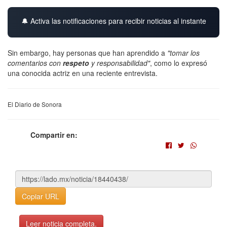
🔔 Activa las notificaciones para recibir noticias al instante
Sin embargo, hay personas que han aprendido a
"tomar los
comentarios con
respeto
y responsabilidad"
, como lo expresó
una conocida actriz en una reciente entrevista.
El Diario de Sonora
Compartir en:
Copiar URL
Leer noticia completa.