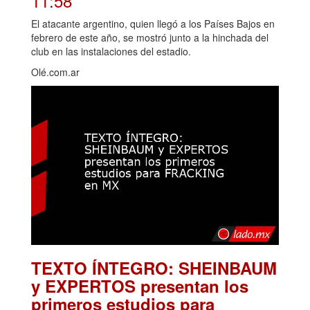
11:58
El atacante argentino, quien llegó a los Países Bajos en
febrero de este año, se mostró junto a la hinchada del
club en las instalaciones del estadio.
Olé.com.ar
TEXTO ÍNTEGRO: SHEINBAUM
y EXPERTOS presentan los
primeros estudios para