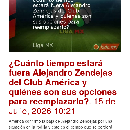
¿Cuánto tiempo estará
fuera Alejandro Zendejas
del Club América y
quiénes son sus opciones
para reemplazarlo?
. 15 de
Julio, 2026 10:21
América confirmó la baja de Alejandro Zendejas por una
situación en la rodilla y este es el tiempo que se perderá.