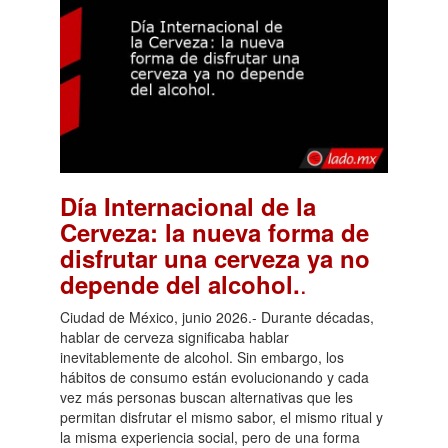
Día Internacional de la
Cerveza: la nueva forma de
disfrutar una cerveza ya no
.
depende del alcohol.
Ciudad de México, junio 2026.- Durante décadas,
hablar de cerveza significaba hablar
inevitablemente de alcohol. Sin embargo, los
hábitos de consumo están evolucionando y cada
vez más personas buscan alternativas que les
permitan disfrutar el mismo sabor, el mismo ritual y
la misma experiencia social, pero de una forma