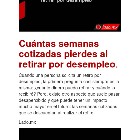
Cuántas semanas
cotizadas pierdes al
retirar por desempleo
.
Cuando una persona solicita un retiro por
desempleo, la primera pregunta casi siempre es la
misma: ¿cuánto dinero puedo retirar y cuándo lo
recibiré? Pero, existe otro aspecto que suele pasar
desapercibido y que puede tener un impacto
mucho mayor en el futuro: las semanas cotizadas
que se descuentan al realizar el retiro.
Lado.mx