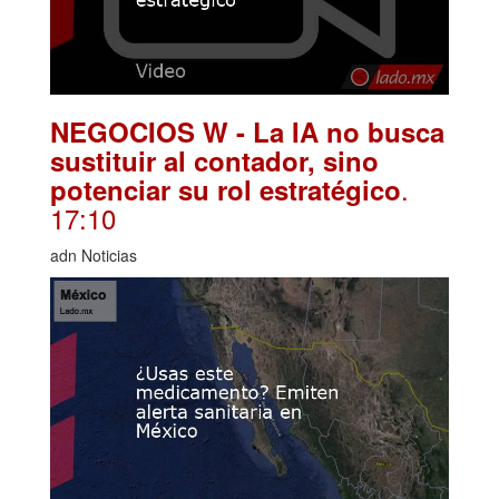
NEGOCIOS W - La IA no busca
sustituir al contador, sino
.
potenciar su rol estratégico
17:10
adn Noticias