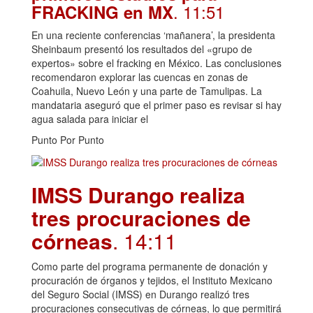
. 11:51
FRACKING en MX
En una reciente conferencias ‘mañanera’, la presidenta
Sheinbaum presentó los resultados del «grupo de
expertos» sobre el fracking en México. Las conclusiones
recomendaron explorar las cuencas en zonas de
Coahuila, Nuevo León y una parte de Tamulipas. La
mandataria aseguró que el primer paso es revisar si hay
agua salada para iniciar el
Punto Por Punto
IMSS Durango realiza
tres procuraciones de
córneas
. 14:11
Como parte del programa permanente de donación y
procuración de órganos y tejidos, el Instituto Mexicano
del Seguro Social (IMSS) en Durango realizó tres
procuraciones consecutivas de córneas, lo que permitirá