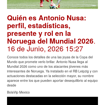
Quién es Antonio Nusa:
perfil, estadísticas,
presente y rol en la
Noruega del Mundial 2026
.
16 de Junio, 2026 15:27
Conoce todos los detalles de una las joyas de la Copa del
Mundo que promete verlo brillar. Antonio Nusa llega al
Mundial 2026 como uno de los atacantes jóvenes más
interesantes de Noruega. Ya instalado en el RB Leipzig y con
actuaciones destacadas en la selección mayor, su nombre
aparece entre los que pueden aportar desequilibrio al equipo
desde
BolaVip Mexico