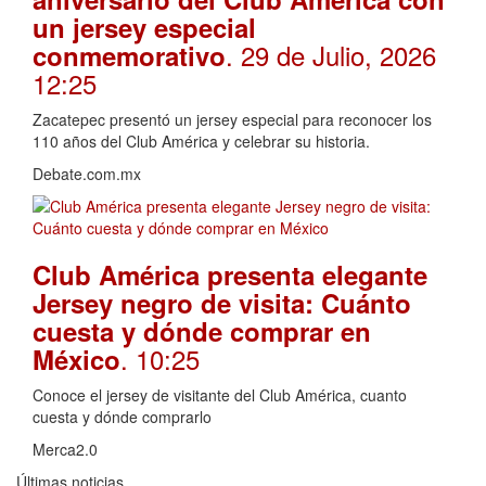
un jersey especial
. 29 de Julio, 2026
conmemorativo
12:25
Zacatepec presentó un jersey especial para reconocer los
110 años del Club América y celebrar su historia.
Debate.com.mx
Club América presenta elegante
Jersey negro de visita: Cuánto
cuesta y dónde comprar en
. 10:25
México
Conoce el jersey de visitante del Club América, cuanto
cuesta y dónde comprarlo
Merca2.0
Últimas noticias