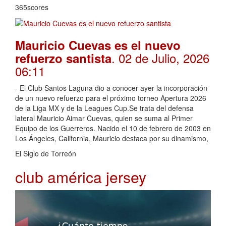
365scores
Mauricio Cuevas es el nuevo
. 02 de Julio, 2026
refuerzo santista
06:11
- El Club Santos Laguna dio a conocer ayer la incorporación
de un nuevo refuerzo para el próximo torneo Apertura 2026
de la Liga MX y de la Leagues Cup.Se trata del defensa
lateral Mauricio Aimar Cuevas, quien se suma al Primer
Equipo de los Guerreros. Nacido el 10 de febrero de 2003 en
Los Ángeles, California, Mauricio destaca por su dinamismo,
El Siglo de Torreón
club américa jersey