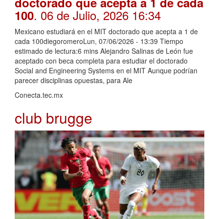
doctorado que acepta a 1 de cada
. 06 de Julio, 2026 16:34
100
Mexicano estudiará en el MIT doctorado que acepta a 1 de
cada 100diegoromeroLun, 07/06/2026 - 13:39 Tiempo
estimado de lectura:6 mins Alejandro Salinas de León fue
aceptado con beca completa para estudiar el doctorado
Social and Engineering Systems en el MIT Aunque podrían
parecer disciplinas opuestas, para Ale
Conecta.tec.mx
club brugge