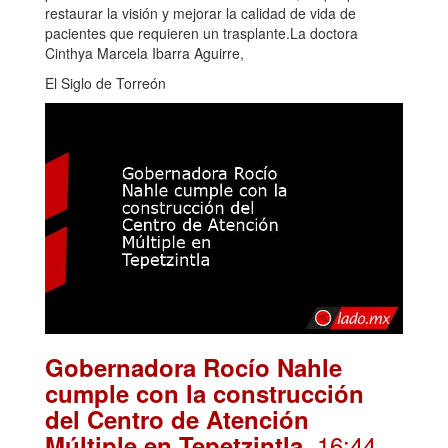
restaurar la visión y mejorar la calidad de vida de
pacientes que requieren un trasplante.La doctora
Cinthya Marcela Ibarra Aguirre,
El Siglo de Torreón
Gobernadora Rocío Nahle
cumple con la construcción
del Centro de Atención
. 16:44
Múltiple en Tepetzintla