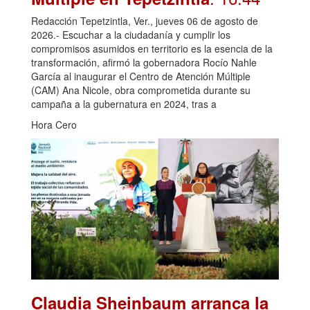
Redacción Tepetzintla, Ver., jueves 06 de agosto de
2026.- Escuchar a la ciudadanía y cumplir los
compromisos asumidos en territorio es la esencia de la
transformación, afirmó la gobernadora Rocío Nahle
García al inaugurar el Centro de Atención Múltiple
(CAM) Ana Nicole, obra comprometida durante su
campaña a la gubernatura en 2024, tras a
Hora Cero
Claudia Sheinbaum arranca la