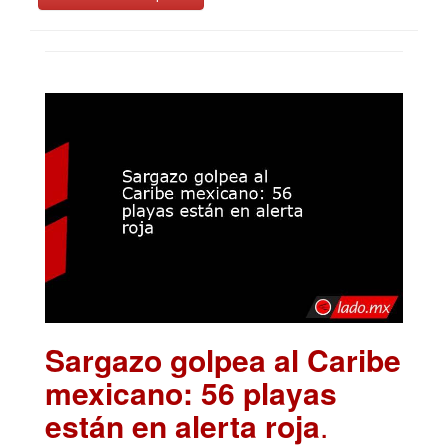
Sargazo golpea al Caribe
mexicano: 56 playas
están en alerta roja
.