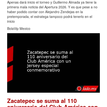
Apenas dará inicio el torneo y Guillermo Almada ya tiene la
primera mala noticia del Apertura 2026. Y es que pese a no
haber podido contar con Alejandro Zendejas en la
pretemporada, el estratega tampoco podrá tenerlo en el
inicio
BolaVip Mexico
Zacatepec se suma al 110
aniversario del Club América con