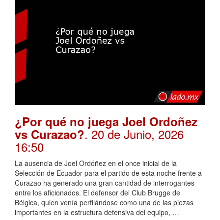
¿Por qué no juega Joel Ordoñez
. 20 de Junio, 2026
vs Curazao?
16:50
La ausencia de Joel Ordóñez en el once inicial de la
Selección de Ecuador para el partido de esta noche frente a
Curazao ha generado una gran cantidad de interrogantes
entre los aficionados. El defensor del Club Brugge de
Bélgica, quien venía perfilándose como una de las piezas
importantes en la estructura defensiva del equipo, …