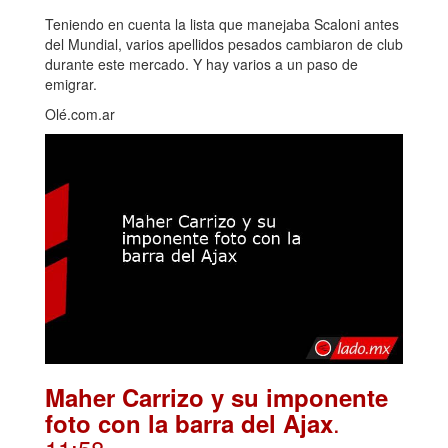
Teniendo en cuenta la lista que manejaba Scaloni antes
del Mundial, varios apellidos pesados cambiaron de club
durante este mercado. Y hay varios a un paso de
emigrar.
Olé.com.ar
Maher Carrizo y su imponente
.
foto con la barra del Ajax