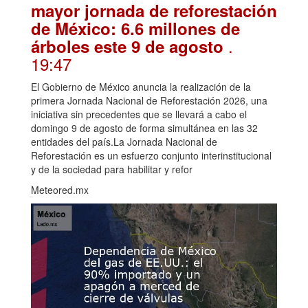
mayor jornada de reforestación
de México: 6.6 millones de
.
árboles este 9 de agosto
19:47
El Gobierno de México anuncia la realización de la
primera Jornada Nacional de Reforestación 2026, una
iniciativa sin precedentes que se llevará a cabo el
domingo 9 de agosto de forma simultánea en las 32
entidades del país.La Jornada Nacional de
Reforestación es un esfuerzo conjunto interinstitucional
y de la sociedad para habilitar y refor
Meteored.mx