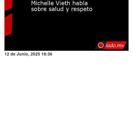
12 de Junio, 2025 18:36