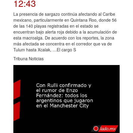
12:43
La presencia de sargazo continúa afectando al Caribe
mexicano, particularmente en Quintana Roo, donde 56
de las 140 playas registradas en el estado se
encuentran bajo alerta roja debido a la acumulación de
esta macroalga. De acuerdo con los reportes, la zona
más afectada se concentra en el corredor que va de
Tulum hasta Xcalak, …El cargo S
Tribuna Noticias