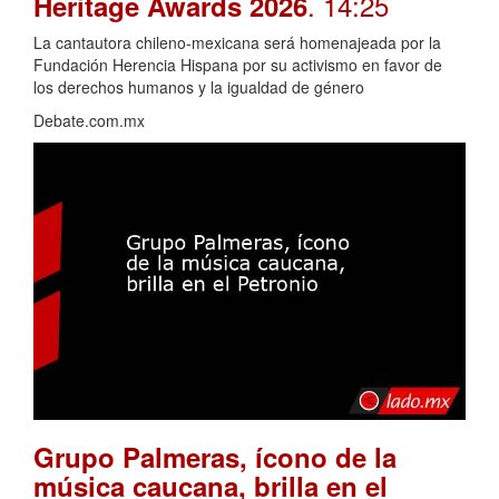
. 14:25
Heritage Awards 2026
La cantautora chileno-mexicana será homenajeada por la
Fundación Herencia Hispana por su activismo en favor de
los derechos humanos y la igualdad de género
Debate.com.mx
Grupo Palmeras, ícono de la
música caucana, brilla en el