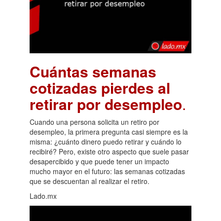
Cuántas semanas
cotizadas pierdes al
retirar por desempleo
.
Cuando una persona solicita un retiro por
desempleo, la primera pregunta casi siempre es la
misma: ¿cuánto dinero puedo retirar y cuándo lo
recibiré? Pero, existe otro aspecto que suele pasar
desapercibido y que puede tener un impacto
mucho mayor en el futuro: las semanas cotizadas
que se descuentan al realizar el retiro.
Lado.mx