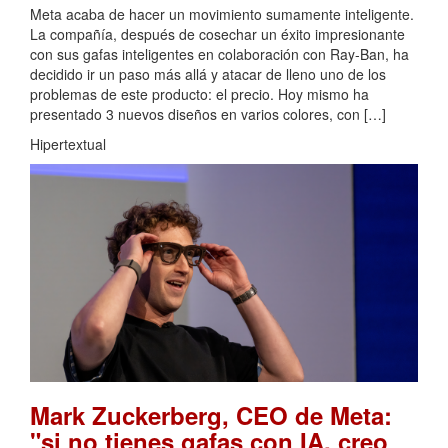
Meta acaba de hacer un movimiento sumamente inteligente.
La compañía, después de cosechar un éxito impresionante
con sus gafas inteligentes en colaboración con Ray-Ban, ha
decidido ir un paso más allá y atacar de lleno uno de los
problemas de este producto: el precio. Hoy mismo ha
presentado 3 nuevos diseños en varios colores, con […]
Hipertextual
Mark Zuckerberg, CEO de Meta:
"si no tienes gafas con IA, creo