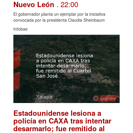
. 22:00
Nuevo León
El gobernador planta un ejemplar por la iniciativa
convocada por la presidenta Claudia Sheinbaum
Infobae
Estadounidense lesiona a
policía en CAXA tras intentar
desarmarlo; fue remitido al