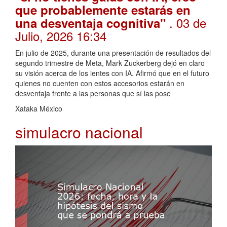
que probablemente estarás en
. 03 de
una desventaja cognitiva"
Julio, 2026 16:34
En julio de 2025, durante una presentación de resultados del
segundo trimestre de Meta, Mark Zuckerberg dejó en claro
su visión acerca de los lentes con IA. Afirmó que en el futuro
quienes no cuenten con estos accesorios estarán en
desventaja frente a las personas que sí las pose
Xataka México
simulacro nacional