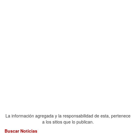
La información agregada y la responsabilidad de esta, pertenece
a los sitios que lo publican.
Buscar Noticias