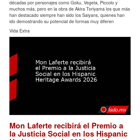
décadas por personajes como Goku, Vegeta, Piccolo y
muchos más, pero en la obra de Akira Toriyama los que más
han destacado siempre han sido los Saiyans, quienes han
ido demostrando su potencial de formas muy diferen
Vida Extra
Mon Laferte recibirá el Premio a
la Justicia Social en los Hispanic