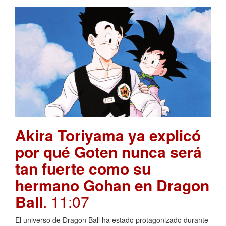
Akira Toriyama ya explicó
por qué Goten nunca será
tan fuerte como su
hermano Gohan en Dragon
Ball
. 11:07
El universo de Dragon Ball ha estado protagonizado durante