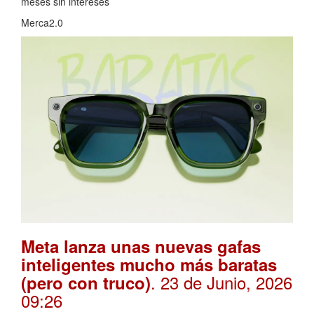
meses sin intereses
Merca2.0
Meta lanza unas nuevas gafas
inteligentes mucho más baratas
. 23 de Junio, 2026
(pero con truco)
09:26