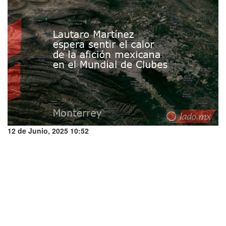
12 de Junio, 2025 10:52