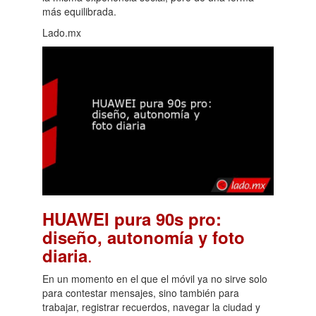
más equilibrada.
Lado.mx
HUAWEI pura 90s pro:
diseño, autonomía y foto
.
diaria
En un momento en el que el móvil ya no sirve solo
para contestar mensajes, sino también para
trabajar, registrar recuerdos, navegar la ciudad y