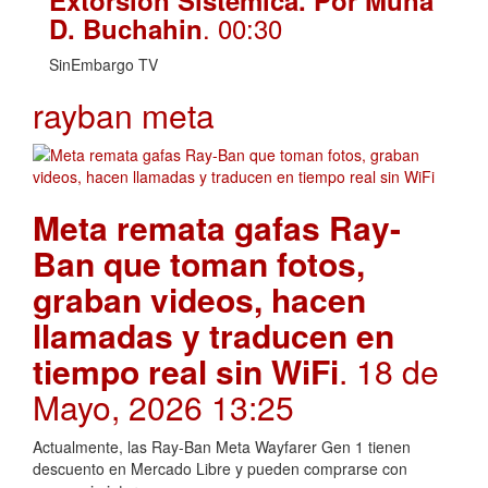
. 00:30
D. Buchahin
SinEmbargo TV
rayban meta
Meta remata gafas Ray-
Ban que toman fotos,
graban videos, hacen
llamadas y traducen en
tiempo real sin WiFi
. 18 de
Mayo, 2026 13:25
Actualmente, las Ray-Ban Meta Wayfarer Gen 1 tienen
descuento en Mercado Libre y pueden comprarse con