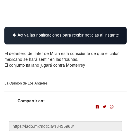
🔔 Activa las notificaciones para recibir noticias al instante
El delantero del Inter de Milan está consciente de que el calor
mexicano se hará sentir en las tribunas.
El conjunto italiano jugará contra Monterrey
La Opinión de Los Ángeles
Compartir en: