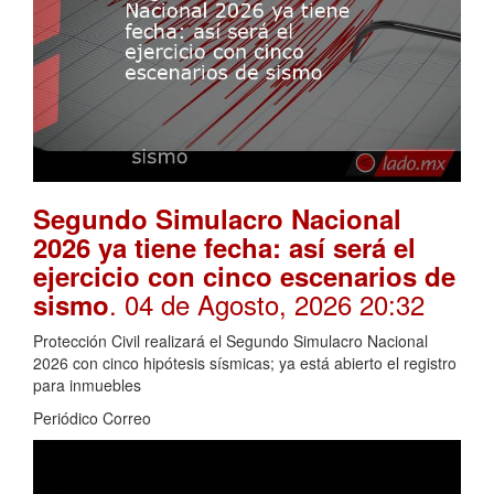
Segundo Simulacro Nacional
2026 ya tiene fecha: así será el
ejercicio con cinco escenarios de
. 04 de Agosto, 2026 20:32
sismo
Protección Civil realizará el Segundo Simulacro Nacional
2026 con cinco hipótesis sísmicas; ya está abierto el registro
para inmuebles
Periódico Correo