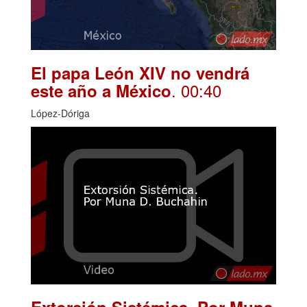
El papa León XIV no vendrá
. 00:40
este año a México
López-Dóriga
Extorsión Sistémica. Por Muna