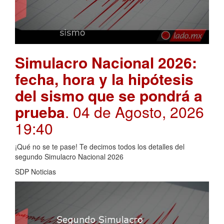
Simulacro Nacional 2026:
fecha, hora y la hipótesis
del sismo que se pondrá a
prueba
. 04 de Agosto, 2026
19:40
¡Qué no se te pase! Te decimos todos los detalles del
segundo Simulacro Nacional 2026
SDP Noticias