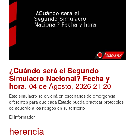
¿Cuándo será el Segundo
Simulacro Nacional? Fecha y
. 04 de Agosto, 2026 21:20
hora
Este simulacro se dividirá en escenarios de emergencia
diferentes para que cada Estado pueda practicar protocolos
de acuerdo a los riesgos en su territorio
El Informador
herencia