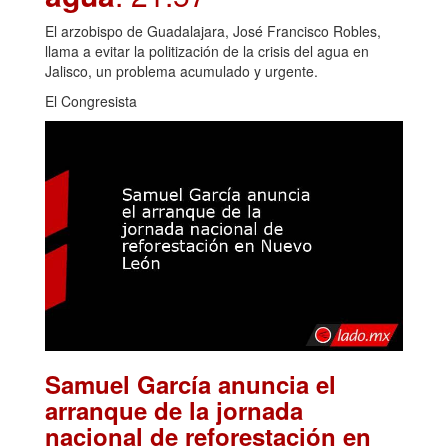
El arzobispo de Guadalajara, José Francisco Robles,
llama a evitar la politización de la crisis del agua en
Jalisco, un problema acumulado y urgente.
El Congresista
Samuel García anuncia el
arranque de la jornada
nacional de reforestación en