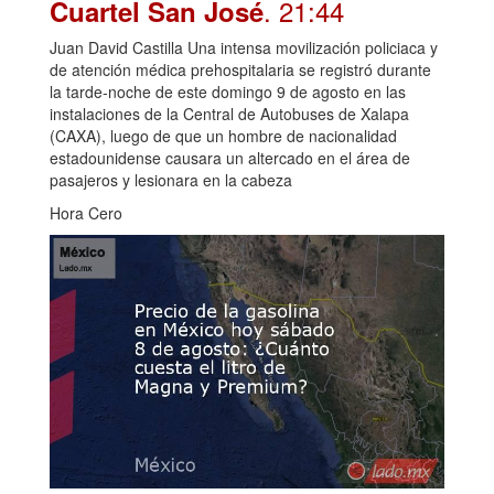
. 21:44
Cuartel San José
Juan David Castilla Una intensa movilización policiaca y
de atención médica prehospitalaria se registró durante
la tarde-noche de este domingo 9 de agosto en las
instalaciones de la Central de Autobuses de Xalapa
(CAXA), luego de que un hombre de nacionalidad
estadounidense causara un altercado en el área de
pasajeros y lesionara en la cabeza
Hora Cero