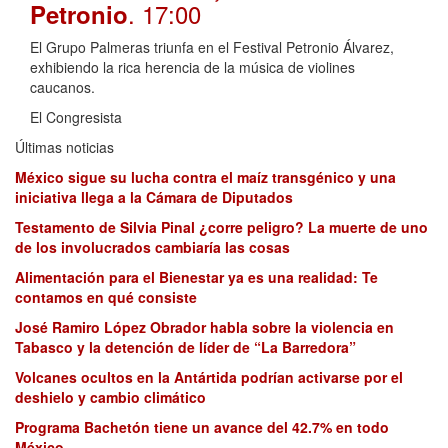
. 17:00
Petronio
El Grupo Palmeras triunfa en el Festival Petronio Álvarez,
exhibiendo la rica herencia de la música de violines
caucanos.
El Congresista
Últimas noticias
México sigue su lucha contra el maíz transgénico y una
iniciativa llega a la Cámara de Diputados
Testamento de Silvia Pinal ¿corre peligro? La muerte de uno
de los involucrados cambiaría las cosas
Alimentación para el Bienestar ya es una realidad: Te
contamos en qué consiste
José Ramiro López Obrador habla sobre la violencia en
Tabasco y la detención de líder de “La Barredora”
Volcanes ocultos en la Antártida podrían activarse por el
deshielo y cambio climático
Programa Bachetón tiene un avance del 42.7% en todo
México