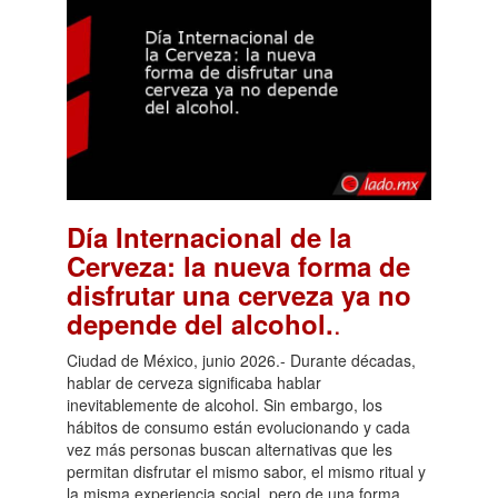
Día Internacional de la
Cerveza: la nueva forma de
disfrutar una cerveza ya no
.
depende del alcohol.
Ciudad de México, junio 2026.- Durante décadas,
hablar de cerveza significaba hablar
inevitablemente de alcohol. Sin embargo, los
hábitos de consumo están evolucionando y cada
vez más personas buscan alternativas que les
permitan disfrutar el mismo sabor, el mismo ritual y
la misma experiencia social, pero de una forma