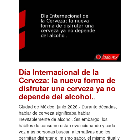
Día Internacional de la
Cerveza: la nueva forma de
disfrutar una cerveza ya no
.
depende del alcohol.
Ciudad de México, junio 2026.- Durante décadas,
hablar de cerveza significaba hablar
inevitablemente de alcohol. Sin embargo, los
hábitos de consumo están evolucionando y cada
vez más personas buscan alternativas que les
permitan disfrutar el mismo sabor, el mismo ritual y