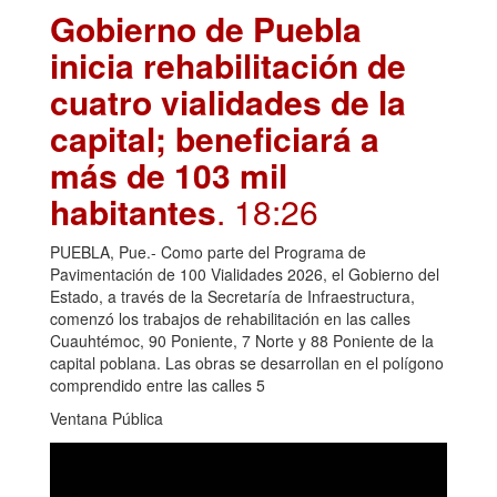
Gobierno de Puebla
inicia rehabilitación de
cuatro vialidades de la
capital; beneficiará a
más de 103 mil
habitantes
. 18:26
PUEBLA, Pue.- Como parte del Programa de
Pavimentación de 100 Vialidades 2026, el Gobierno del
Estado, a través de la Secretaría de Infraestructura,
comenzó los trabajos de rehabilitación en las calles
Cuauhtémoc, 90 Poniente, 7 Norte y 88 Poniente de la
capital poblana. Las obras se desarrollan en el polígono
comprendido entre las calles 5
Ventana Pública