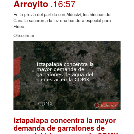
Arroyito
.16:57
En la previa del partido con Aldosivi, los hinchas del
Canalla sacaron a la luz una bandera especial para
Fideo.
Olé.com.ar
Iztapalapa concentra la mayor
demanda de garrafones de