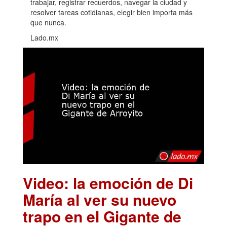
trabajar, registrar recuerdos, navegar la ciudad y
resolver tareas cotidianas, elegir bien importa más
que nunca.
Lado.mx
Video: la emoción de Di
María al ver su nuevo
trapo en el Gigante de