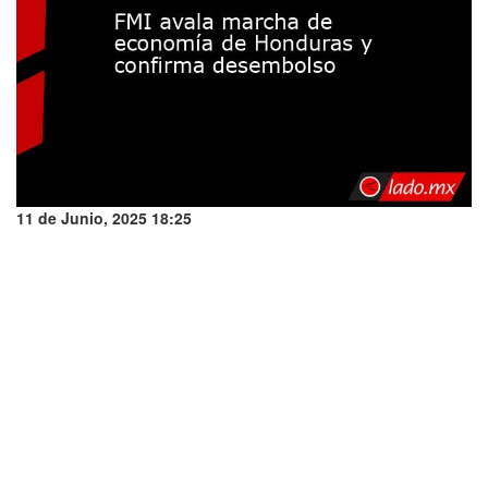
11 de Junio, 2025 18:25