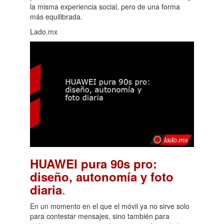
la misma experiencia social, pero de una forma
más equilibrada.
Lado.mx
HUAWEI pura 90s pro:
diseño, autonomía y foto
.
diaria
En un momento en el que el móvil ya no sirve solo
para contestar mensajes, sino también para