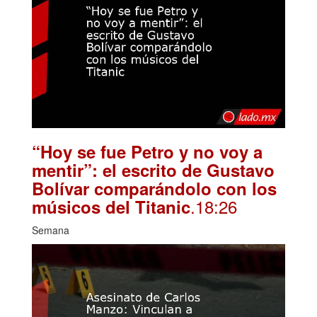
“Hoy se fue Petro y no voy a
mentir”: el escrito de Gustavo
Bolívar comparándolo con los
.18:26
músicos del Titanic
Semana