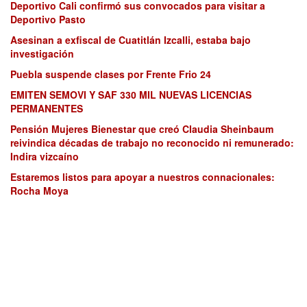
Deportivo Cali confirmó sus convocados para visitar a
Deportivo Pasto
Asesinan a exfiscal de Cuatitlán Izcalli, estaba bajo
investigación
Puebla suspende clases por Frente Frio 24
EMITEN SEMOVI Y SAF 330 MIL NUEVAS LICENCIAS
PERMANENTES
Pensión Mujeres Bienestar que creó Claudia Sheinbaum
reivindica décadas de trabajo no reconocido ni remunerado:
Indira vizcaíno
Estaremos listos para apoyar a nuestros connacionales:
Rocha Moya