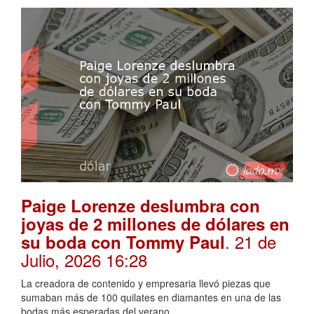
Paige Lorenze deslumbra con
joyas de 2 millones de dólares en
. 21 de
su boda con Tommy Paul
Julio, 2026 16:28
La creadora de contenido y empresaria llevó piezas que
sumaban más de 100 quilates en diamantes en una de las
bodas más esperadas del verano