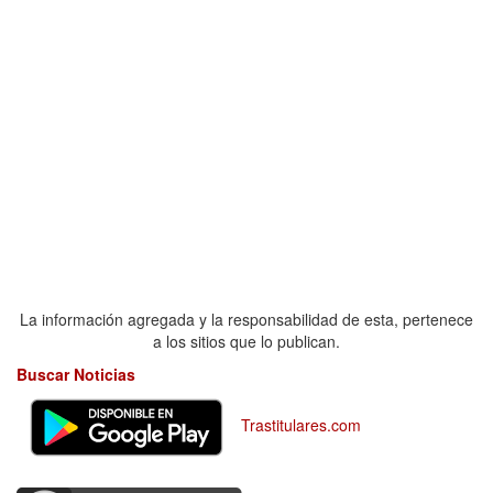
La información agregada y la responsabilidad de esta, pertenece
a los sitios que lo publican.
Buscar Noticias
Trastitulares.com