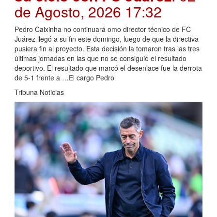
de Agosto, 2026 17:32
Pedro Caixinha no continuará omo director técnico de FC
Juárez llegó a su fin este domingo, luego de que la directiva
pusiera fin al proyecto. Esta decisión la tomaron tras las tres
últimas jornadas en las que no se consiguió el resultado
deportivo. El resultado que marcó el desenlace fue la derrota
de 5-1 frente a …El cargo Pedro
Tribuna Noticias