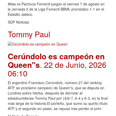
Atlas vs Pachuca Femenil juegan el viernes 7 de agosto en
la Jornada 2 de la Liga Femenil BBVA; pronóstico 1-1 en el
Estadio Jalisco.
SDP Noticias
Tommy Paul
Cerúndolo es campeón en
Queen"s
. 22 de Junio, 2026
06:10
El argentino Francisco Cerúndolo, número 27 del ranking
ATP, se proclamó campeón de Queen"s, que se disputa en
Londres sobre hierba, después de derrotar al
estadounidense Tommy Paul por (4)6-7, 6-4 y 6-3, en la final
más larga de la historia.El porteño, que sumó su quinto título
ATP y el segundo en pasto, se repuso tras perder el prim