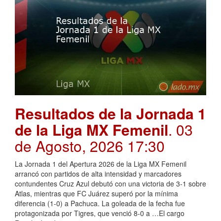
Resultados de la Jornada 1
de la Liga MX Femenil
. 03
de Agosto, 2026 17:30
La Jornada 1 del Apertura 2026 de la Liga MX Femenil
arrancó con partidos de alta intensidad y marcadores
contundentes Cruz Azul debutó con una victoria de 3-1 sobre
Atlas, mientras que FC Juárez superó por la mínima
diferencia (1-0) a Pachuca. La goleada de la fecha fue
protagonizada por Tigres, que venció 8-0 a …El cargo