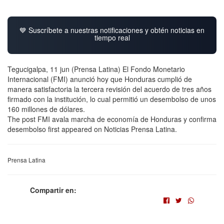
💙 Suscríbete a nuestras notificaciones y obtén noticias en
tiempo real
Tegucigalpa, 11 jun (Prensa Latina) El Fondo Monetario
Internacional (FMI) anunció hoy que Honduras cumplió de
manera satisfactoria la tercera revisión del acuerdo de tres años
firmado con la institución, lo cual permitió un desembolso de unos
160 millones de dólares.
The post FMI avala marcha de economía de Honduras y confirma
desembolso first appeared on Noticias Prensa Latina.
Prensa Latina
Compartir en: