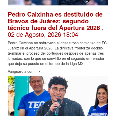
Pedro Caixinha es destituido de
Bravos de Juárez: segundo
.
técnico fuera del Apertura 2026
02 de Agosto, 2026 18:04
Pedro Caixinha no sobrevivió al desastroso comienzo de FC
Juárez en el Apertura 2026. La directiva fronteriza decidió
terminar el proceso del portugués después de apenas tres
jornadas, con lo que se convirtió en el segundo entrenador
que deja su puesto en el torneo de la Liga MX.
Vanguardia.com.mx