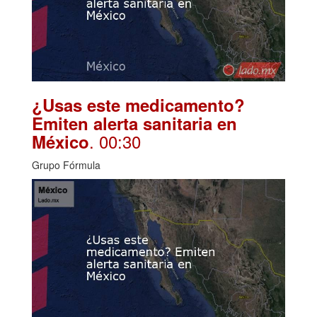
¿Usas este medicamento?
Emiten alerta sanitaria en
. 00:30
México
Grupo Fórmula