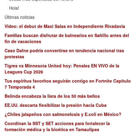
Hola!
Últimas noticias
Video: el debut de Maxi Salas en Independiente Rivadavia
Familias buscan disfrutar de balnearios en Saltillo antes del
fin de vacaciones
Caso Dafne podría convertirse en tendencia nacional tras
protestas
Tigres vs Minnesota United hoy: Penales EN VIVO de la
Leagues Cup 2026
Tus espíritus favoritos seguirán contigo en Fortnite Capítulo
7 Temporada 4
Belinda encabeza la lista de los 50 más bellos
EE.UU. descarta flexibilizar la presión hacia Cuba
¿Chiles jalapeños con salmonelosis y E.coli en México?
Coordinan la SST y SET acciones para fortalecer la
formación médica y la bioética en Tamaulipas