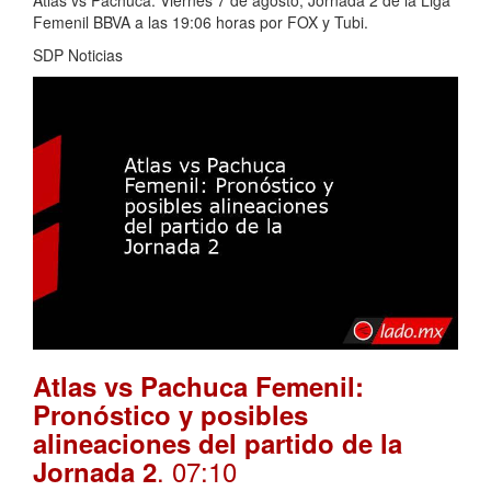
Femenil BBVA a las 19:06 horas por FOX y Tubi.
SDP Noticias
Atlas vs Pachuca Femenil:
Pronóstico y posibles
alineaciones del partido de la
. 07:10
Jornada 2