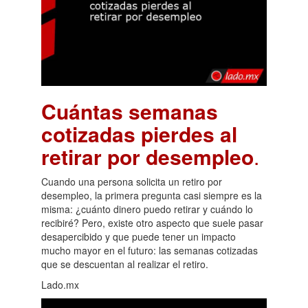
Cuántas semanas
cotizadas pierdes al
retirar por desempleo
.
Cuando una persona solicita un retiro por
desempleo, la primera pregunta casi siempre es la
misma: ¿cuánto dinero puedo retirar y cuándo lo
recibiré? Pero, existe otro aspecto que suele pasar
desapercibido y que puede tener un impacto
mucho mayor en el futuro: las semanas cotizadas
que se descuentan al realizar el retiro.
Lado.mx