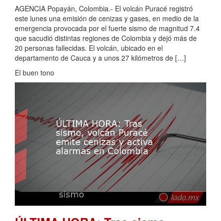
AGENCIA Popayán, Colombia.- El volcán Puracé registró
este lunes una emisión de cenizas y gases, en medio de la
emergencia provocada por el fuerte sismo de magnitud 7.4
que sacudió distintas regiones de Colombia y dejó más de
20 personas fallecidas. El volcán, ubicado en el
departamento de Cauca y a unos 27 kilómetros de […]
El buen tono