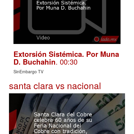
Extorsión Sistémica. Por Muna
. 00:30
D. Buchahin
SinEmbargo TV
santa clara vs nacional