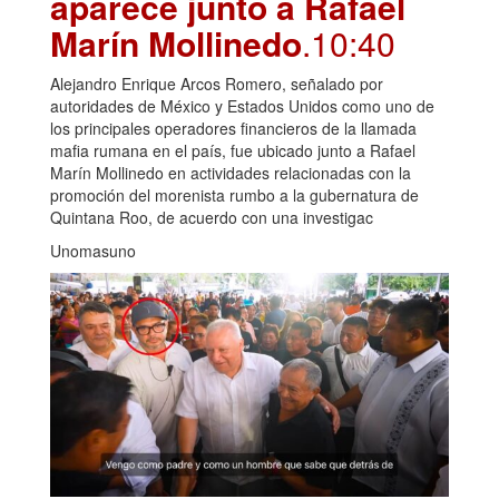
aparece junto a Rafael
Marín Mollinedo
.10:40
Alejandro Enrique Arcos Romero, señalado por
autoridades de México y Estados Unidos como uno de
los principales operadores financieros de la llamada
mafia rumana en el país, fue ubicado junto a Rafael
Marín Mollinedo en actividades relacionadas con la
promoción del morenista rumbo a la gubernatura de
Quintana Roo, de acuerdo con una investigac
Unomasuno