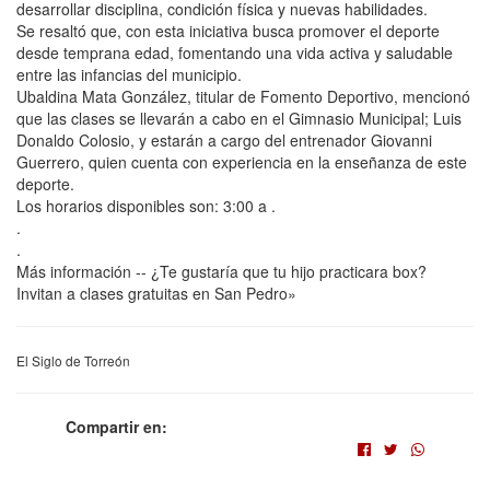
desarrollar disciplina, condición física y nuevas habilidades.
Se resaltó que, con esta iniciativa busca promover el deporte
desde temprana edad, fomentando una vida activa y saludable
entre las infancias del municipio.
Ubaldina Mata González, titular de Fomento Deportivo, mencionó
que las clases se llevarán a cabo en el Gimnasio Municipal; Luis
Donaldo Colosio, y estarán a cargo del entrenador Giovanni
Guerrero, quien cuenta con experiencia en la enseñanza de este
deporte.
Los horarios disponibles son: 3:00 a .
.
.
Más información -- ¿Te gustaría que tu hijo practicara box?
Invitan a clases gratuitas en San Pedro»
El Siglo de Torreón
Compartir en: