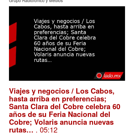
Grupo Radiofónico y Medios
Viajes y negocios / Los Cabos,
hasta arriba en preferencias;
Santa Clara del Cobre celebra 60
años de su Feria Nacional del
Cobre; Volaris anuncia nuevas
. 05:12
rutas…