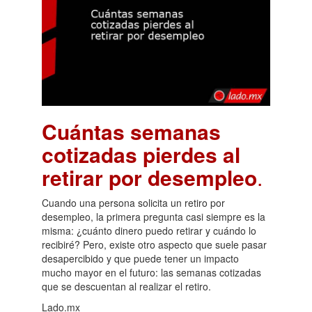
Cuántas semanas
cotizadas pierdes al
retirar por desempleo
.
Cuando una persona solicita un retiro por
desempleo, la primera pregunta casi siempre es la
misma: ¿cuánto dinero puedo retirar y cuándo lo
recibiré? Pero, existe otro aspecto que suele pasar
desapercibido y que puede tener un impacto
mucho mayor en el futuro: las semanas cotizadas
que se descuentan al realizar el retiro.
Lado.mx