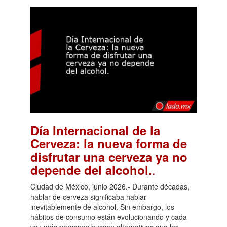
Día Internacional de la
Cerveza: la nueva forma de
disfrutar una cerveza ya no
.
depende del alcohol.
Ciudad de México, junio 2026.- Durante décadas,
hablar de cerveza significaba hablar
inevitablemente de alcohol. Sin embargo, los
hábitos de consumo están evolucionando y cada