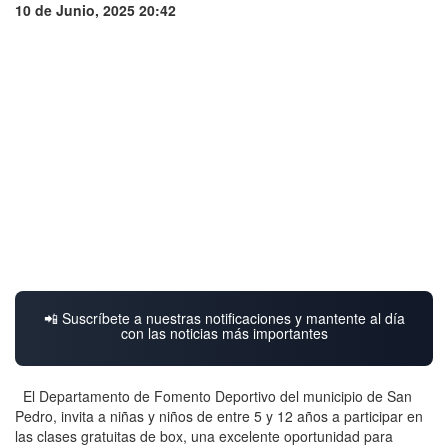
10 de Junio, 2025 20:42
📲 Suscríbete a nuestras notificaciones y mantente al día
con las noticias más importantes
El Departamento de Fomento Deportivo del municipio de San
Pedro, invita a niñas y niños de entre 5 y 12 años a participar en
las clases gratuitas de box, una excelente oportunidad para