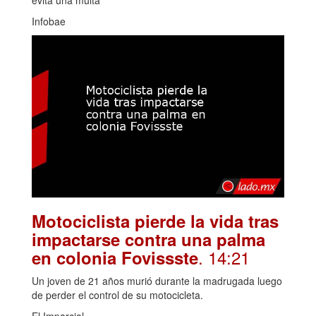
Infobae
Motociclista pierde la vida tras
impactarse contra una palma
. 14:21
en colonia Fovissste
Un joven de 21 años murió durante la madrugada luego
de perder el control de su motocicleta.
El Imparcial