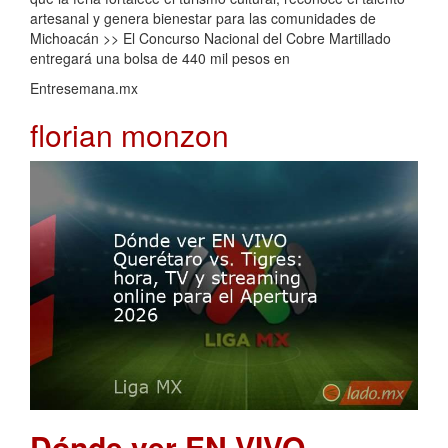
artesanal y genera bienestar para las comunidades de
Michoacán >> El Concurso Nacional del Cobre Martillado
entregará una bolsa de 440 mil pesos en
Entresemana.mx
florian monzon
Dónde ver EN VIVO