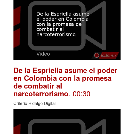
De la Espriella asume el poder
en Colombia con la promesa
de combatir al
. 00:30
narcoterrorismo
Criterio Hidalgo Digital