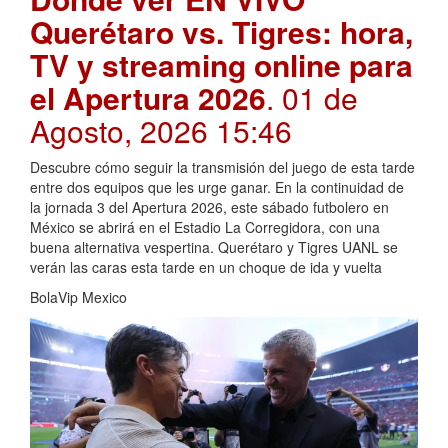
Querétaro vs. Tigres: hora,
TV y streaming online para
el Apertura 2026
. 01 de
Agosto, 2026 15:46
Descubre cómo seguir la transmisión del juego de esta tarde
entre dos equipos que les urge ganar. En la continuidad de
la jornada 3 del Apertura 2026, este sábado futbolero en
México se abrirá en el Estadio La Corregidora, con una
buena alternativa vespertina. Querétaro y Tigres UANL se
verán las caras esta tarde en un choque de ida y vuelta
BolaVip Mexico