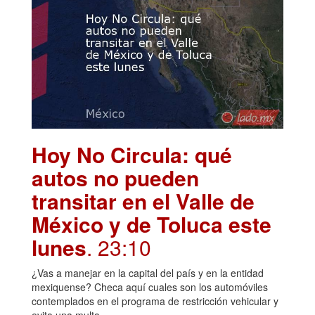
Hoy No Circula: qué
autos no pueden
transitar en el Valle de
México y de Toluca este
lunes
. 23:10
¿Vas a manejar en la capital del país y en la entidad
mexiquense? Checa aquí cuales son los automóviles
contemplados en el programa de restricción vehicular y
evita una multa