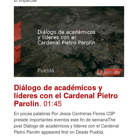
Diálogo de académicos y
líderes con el Cardenal Pietro
. 01:45
Parolin
En pocas palabras Por Jesús Contreras Flores CSP
preside importantes eventos este fin de semanaThe
post Diálogo de académicos y líderes con el Cardenal
Pietro Parolin appeared first on Desde Puebla.