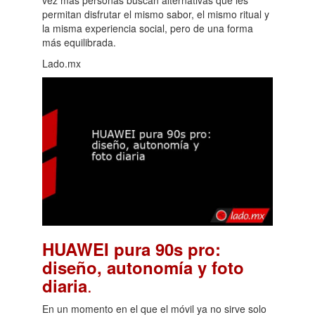
vez más personas buscan alternativas que les
permitan disfrutar el mismo sabor, el mismo ritual y
la misma experiencia social, pero de una forma
más equilibrada.
Lado.mx
HUAWEI pura 90s pro:
diseño, autonomía y foto
.
diaria
En un momento en el que el móvil ya no sirve solo