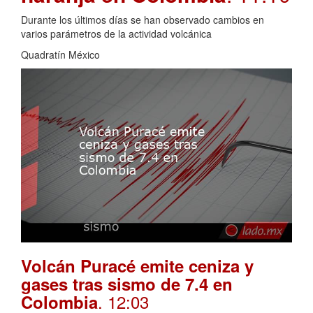
Durante los últimos días se han observado cambios en
varios parámetros de la actividad volcánica
Quadratín México
Volcán Puracé emite ceniza y
gases tras sismo de 7.4 en
. 12:03
Colombia