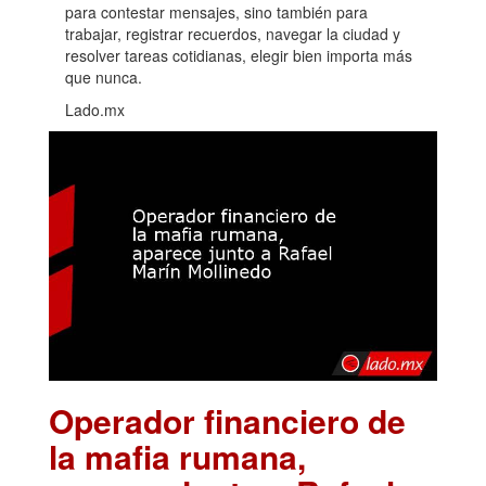
para contestar mensajes, sino también para
trabajar, registrar recuerdos, navegar la ciudad y
resolver tareas cotidianas, elegir bien importa más
que nunca.
Lado.mx
Operador financiero de
la mafia rumana,