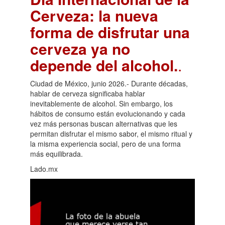
Cerveza: la nueva
forma de disfrutar una
cerveza ya no
depende del alcohol.
.
Ciudad de México, junio 2026.- Durante décadas,
hablar de cerveza significaba hablar
inevitablemente de alcohol. Sin embargo, los
hábitos de consumo están evolucionando y cada
vez más personas buscan alternativas que les
permitan disfrutar el mismo sabor, el mismo ritual y
la misma experiencia social, pero de una forma
más equilibrada.
Lado.mx