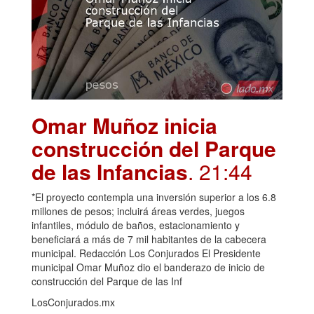
Omar Muñoz inicia
construcción del Parque
de las Infancias
. 21:44
*El proyecto contempla una inversión superior a los 6.8
millones de pesos; incluirá áreas verdes, juegos
infantiles, módulo de baños, estacionamiento y
beneficiará a más de 7 mil habitantes de la cabecera
municipal. Redacción Los Conjurados El Presidente
municipal Omar Muñoz dio el banderazo de inicio de
construcción del Parque de las Inf
LosConjurados.mx