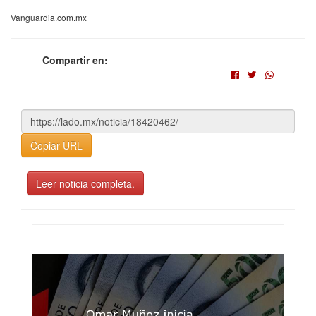
Vanguardia.com.mx
Compartir en:
Copiar URL
Leer noticia completa.