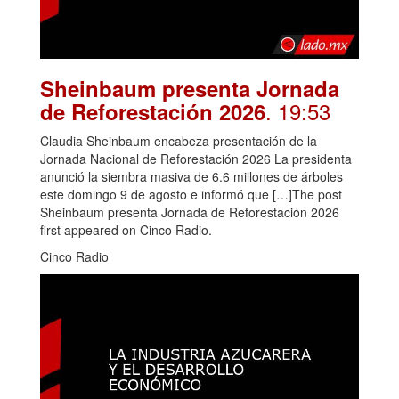
Sheinbaum presenta Jornada
. 19:53
de Reforestación 2026
Claudia Sheinbaum encabeza presentación de la
Jornada Nacional de Reforestación 2026 La presidenta
anunció la siembra masiva de 6.6 millones de árboles
este domingo 9 de agosto e informó que […]The post
Sheinbaum presenta Jornada de Reforestación 2026
first appeared on Cinco Radio.
Cinco Radio