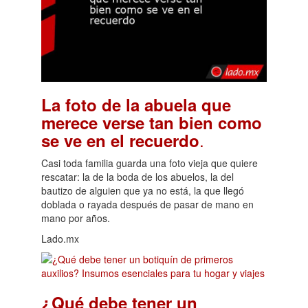
La foto de la abuela que
merece verse tan bien como
.
se ve en el recuerdo
Casi toda familia guarda una foto vieja que quiere
rescatar: la de la boda de los abuelos, la del
bautizo de alguien que ya no está, la que llegó
doblada o rayada después de pasar de mano en
mano por años.
Lado.mx
¿Qué debe tener un