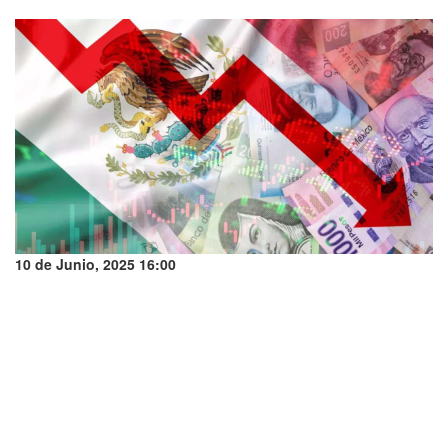
10 de Junio, 2025 16:00