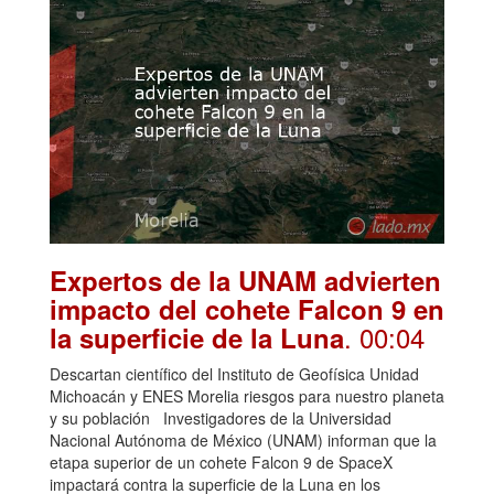
Expertos de la UNAM advierten
impacto del cohete Falcon 9 en
. 00:04
la superficie de la Luna
Descartan científico del Instituto de Geofísica Unidad
Michoacán y ENES Morelia riesgos para nuestro planeta
y su población Investigadores de la Universidad
Nacional Autónoma de México (UNAM) informan que la
etapa superior de un cohete Falcon 9 de SpaceX
impactará contra la superficie de la Luna en los