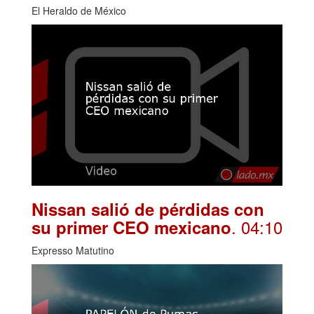
El Heraldo de México
Nissan salió de pérdidas con
. 04:10
su primer CEO mexicano
Expresso Matutino