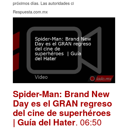
próximos días. Las autoridades ci
Respuesta.com.mx
Spider-Man: Brand New
Day es el GRAN regreso
del cine de superhéroes
| Guía del Hater
. 06:50