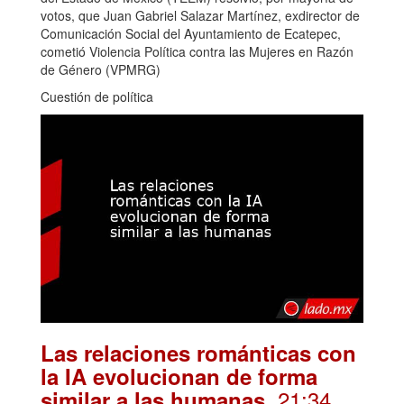
votos, que Juan Gabriel Salazar Martínez, exdirector de
Comunicación Social del Ayuntamiento de Ecatepec,
cometió Violencia Política contra las Mujeres en Razón
de Género (VPMRG)
Cuestión de política
Las relaciones románticas con
la IA evolucionan de forma
. 21:34
similar a las humanas