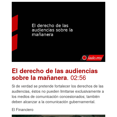
El derecho de las audiencias
. 02:56
sobre la mañanera
Si de verdad se pretende fortalecer los derechos de las
audiencias, éstos no pueden limitarse exclusivamente a
los medios de comunicación concesionados; también
deben alcanzar a la comunicación gubernamental.
El Financiero