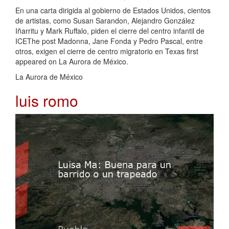
En una carta dirigida al gobierno de Estados Unidos, cientos
de artistas, como Susan Sarandon, Alejandro González
Iñarritu y Mark Ruffalo, piden el cierre del centro infantil de
ICEThe post Madonna, Jane Fonda y Pedro Pascal, entre
otros, exigen el cierre de centro migratorio en Texas first
appeared on La Aurora de México.
La Aurora de México
luis romo