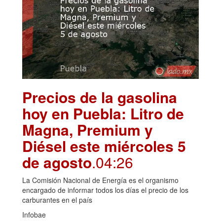
Precios de la gasolina
hoy en Puebla: Litro de
Magna, Premium y
Diésel este miércoles 5
de agosto
.04:26
La Comisión Nacional de Energía es el organismo
encargado de informar todos los días el precio de los
carburantes en el país
Infobae