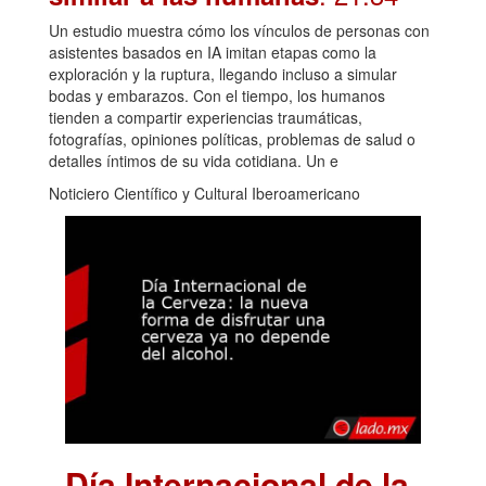
Un estudio muestra cómo los vínculos de personas con
asistentes basados en IA imitan etapas como la
exploración y la ruptura, llegando incluso a simular
bodas y embarazos. Con el tiempo, los humanos
tienden a compartir experiencias traumáticas,
fotografías, opiniones políticas, problemas de salud o
detalles íntimos de su vida cotidiana. Un e
Noticiero Científico y Cultural Iberoamericano
Día Internacional de la