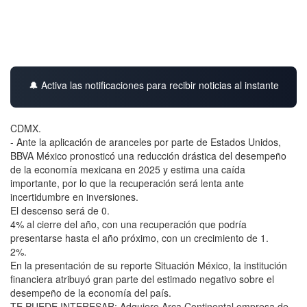
🔔 Activa las notificaciones para recibir noticias al instante
CDMX.
- Ante la aplicación de aranceles por parte de Estados Unidos,
BBVA México pronosticó una reducción drástica del desempeño
de la economía mexicana en 2025 y estima una caída
importante, por lo que la recuperación será lenta ante
incertidumbre en inversiones.
El descenso será de 0.
4% al cierre del año, con una recuperación que podría
presentarse hasta el año próximo, con un crecimiento de 1.
2%.
En la presentación de su reporte Situación México, la institución
financiera atribuyó gran parte del estimado negativo sobre el
desempeño de la economía del país.
TE PUEDE INTERESAR: Adquiere Arca Continental empresa de