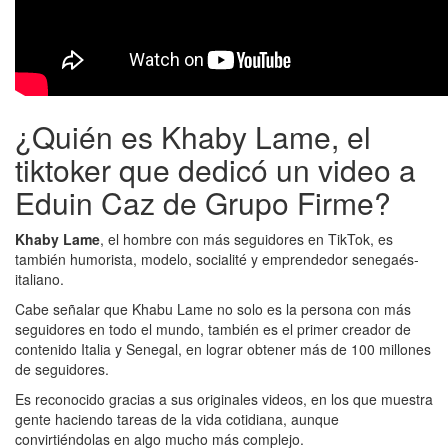
¿Quién es Khaby Lame, el
tiktoker que dedicó un video a
Eduin Caz de Grupo Firme?
Khaby Lame
, el hombre con más seguidores en TikTok, es
también humorista, modelo, socialité y emprendedor senegaés-
italiano.
Cabe señalar que Khabu Lame no solo es la persona con más
seguidores en todo el mundo, también es el primer creador de
contenido Italia y Senegal, en lograr obtener más de 100 millones
de seguidores.
Es reconocido gracias a sus originales videos, en los que muestra
gente haciendo tareas de la vida cotidiana, aunque
convirtiéndolas en algo mucho más complejo.