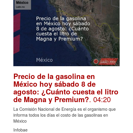
Precio de la gasolina en
México hoy sábado 8 de
agosto: ¿Cuánto cuesta el litro
. 04:20
de Magna y Premium?
La Comisión Nacional de Energía es el organismo que
informa todos los días el costo de las gasolinas en
México
Infobae