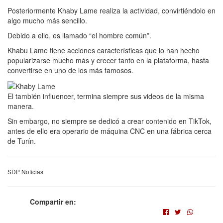
Posteriormente Khaby Lame realiza la actividad, convirtiéndolo en
algo mucho más sencillo.
Debido a ello, es llamado “el hombre común”.
Khabu Lame tiene acciones características que lo han hecho
popularizarse mucho más y crecer tanto en la plataforma, hasta
convertirse en uno de los más famosos.
El también influencer, termina siempre sus videos de la misma
manera.
Sin embargo, no siempre se dedicó a crear contenido en TikTok,
antes de ello era operario de máquina CNC en una fábrica cerca
de Turín.
SDP Noticias
Compartir en: