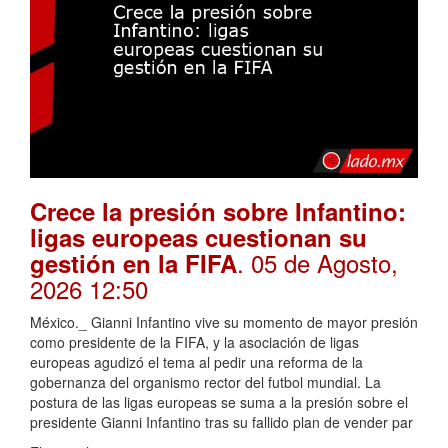
Crece la presión sobre Infantino:
ligas europeas cuestionan su
. 05 de Agosto,
gestión en la FIFA
2026 12:50
México._ Gianni Infantino vive su momento de mayor presión
como presidente de la FIFA, y la asociación de ligas
europeas agudizó el tema al pedir una reforma de la
gobernanza del organismo rector del futbol mundial. La
postura de las ligas europeas se suma a la presión sobre el
presidente Gianni Infantino tras su fallido plan de vender par