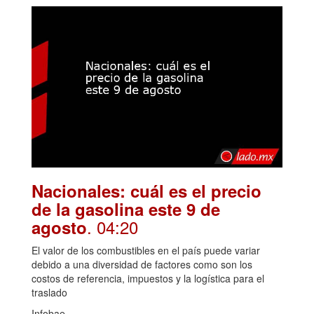
Nacionales: cuál es el precio
de la gasolina este 9 de
. 04:20
agosto
El valor de los combustibles en el país puede variar
debido a una diversidad de factores como son los
costos de referencia, impuestos y la logística para el
traslado
Infobae