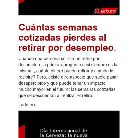
Cuántas semanas
cotizadas pierdes al
retirar por desempleo
.
Cuando una persona solicita un retiro por
desempleo, la primera pregunta casi siempre es la
misma: ¿cuánto dinero puedo retirar y cuándo lo
recibiré? Pero, existe otro aspecto que suele pasar
desapercibido y que puede tener un impacto
mucho mayor en el futuro: las semanas cotizadas
que se descuentan al realizar el retiro.
Lado.mx