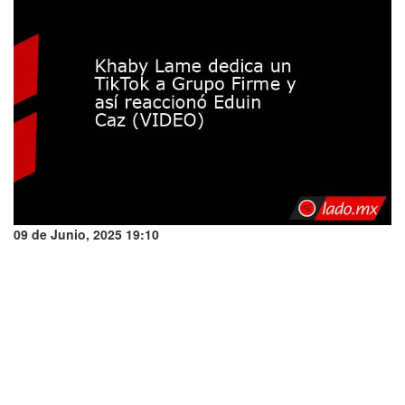
09 de Junio, 2025 19:10