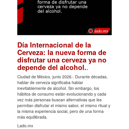
Día Internacional de la
Cerveza: la nueva forma de
disfrutar una cerveza ya no
.
depende del alcohol.
Ciudad de México, junio 2026.- Durante décadas,
hablar de cerveza significaba hablar
inevitablemente de alcohol. Sin embargo, los
hábitos de consumo están evolucionando y cada
vez más personas buscan alternativas que les
permitan disfrutar el mismo sabor, el mismo ritual y
la misma experiencia social, pero de una forma
más equilibrada.
Lado.mx