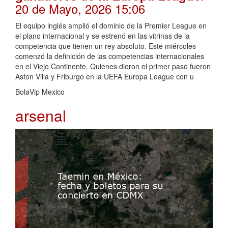
20 de Mayo, 2026 15:06
El equipo inglés amplió el dominio de la Premier League en
el plano internacional y se estrenó en las vitrinas de la
competencia que tienen un rey absoluto. Este miércoles
comenzó la definición de las competencias internacionales
en el Viejo Continente. Quienes dieron el primer paso fueron
Aston Villa y Friburgo en la UEFA Europa League con u
BolaVip Mexico
arsenal