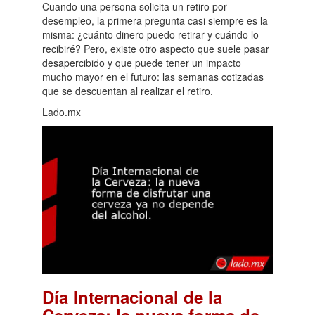
Cuando una persona solicita un retiro por
desempleo, la primera pregunta casi siempre es la
misma: ¿cuánto dinero puedo retirar y cuándo lo
recibiré? Pero, existe otro aspecto que suele pasar
desapercibido y que puede tener un impacto
mucho mayor en el futuro: las semanas cotizadas
que se descuentan al realizar el retiro.
Lado.mx
Día Internacional de la