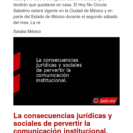
tendrán que quedarse en casa. El Hoy No Circula
Sabatino estará vigente en la Ciudad de México y en
parte del Estado de México durante el segundo sábado
del mes. La re
Xataka México
La consecuencias jurídicas y
sociales de pervertir la
.
comunicación institucional.