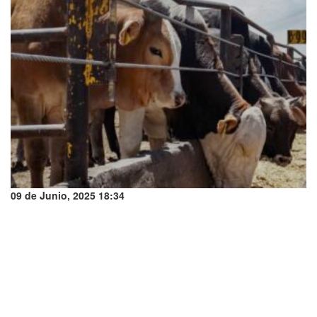
09 de Junio, 2025 18:34