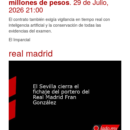
. 29 de Julio,
millones de pesos
2026 21:00
El contrato también exigía vigilancia en tiempo real con
inteligencia artificial y la conservación de todas las
evidencias del examen.
El Imparcial
real madrid