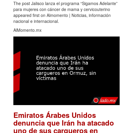
The post Jalisco lanza el programa “Sigamos Adelante”
para mujeres con cáncer de mama y cervicouterino
appeared first on Almomento | Noticias, información
nacional e internacional.
AlMomento.mx
Emiratos Árabes Unidos
denuncia que Irán ha atacado
uno de sus cargueros en