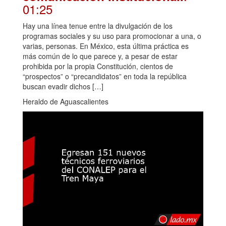
01:25
Hay una línea tenue entre la divulgación de los
programas sociales y su uso para promocionar a una, o
varias, personas. En México, esta última práctica es
más común de lo que parece y, a pesar de estar
prohibida por la propia Constitución, cientos de
“prospectos” o “precandidatos” en toda la república
buscan evadir dichos […]
Heraldo de Aguascalientes