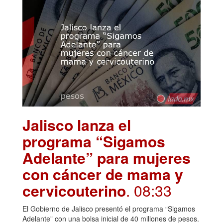
Jalisco lanza el
programa “Sigamos
Adelante” para mujeres
con cáncer de mama y
cervicouterino
. 08:33
El Gobierno de Jalisco presentó el programa “Sigamos
Adelante” con una bolsa inicial de 40 millones de pesos.