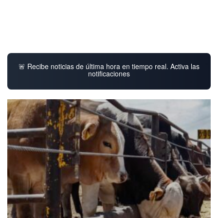
🚨 Recibe noticias de última hora en tiempo real. Activa las
notificaciones