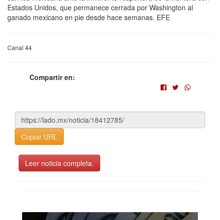
Estados Unidos, que permanece cerrada por Washington al
ganado mexicano en pie desde hace semanas. EFE
Canal 44
Compartir en:
Copiar URL
Leer noticia completa.