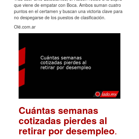
que viene de empatar con Boca. Ambos suman cuatro
puntos en el certamen y buscan una victoria clave para
no despegarse de los puestos de clasificación.
Olé.com.ar
Cuántas semanas
cotizadas pierdes al
retirar por desempleo
.