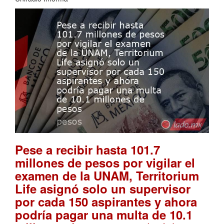
Pese a recibir hasta 101.7
millones de pesos por vigilar el
examen de la UNAM, Territorium
Life asignó solo un supervisor
por cada 150 aspirantes y ahora
podría pagar una multa de 10.1