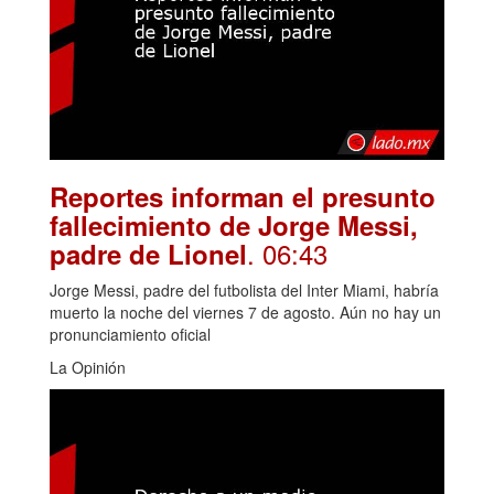
Reportes informan el presunto
fallecimiento de Jorge Messi,
. 06:43
padre de Lionel
Jorge Messi, padre del futbolista del Inter Miami, habría
muerto la noche del viernes 7 de agosto. Aún no hay un
pronunciamiento oficial
La Opinión