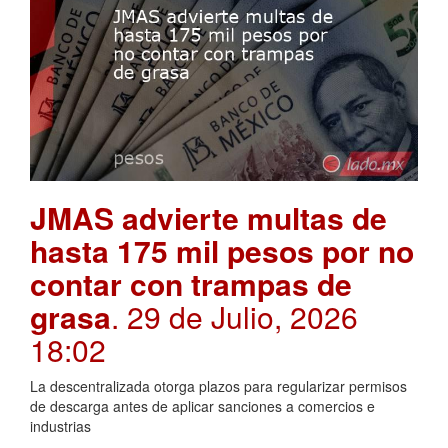
JMAS advierte multas de
hasta 175 mil pesos por no
contar con trampas de
grasa
. 29 de Julio, 2026
18:02
La descentralizada otorga plazos para regularizar permisos
de descarga antes de aplicar sanciones a comercios e
industrias