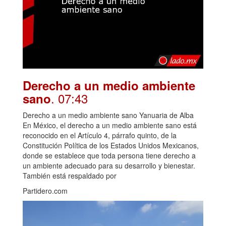
Derecho a un medio ambiente
. 07:43
sano
Derecho a un medio ambiente sano Yanuaria de Alba
En México, el derecho a un medio ambiente sano está
reconocido en el Artículo 4, párrafo quinto, de la
Constitución Política de los Estados Unidos Mexicanos,
donde se establece que toda persona tiene derecho a
un ambiente adecuado para su desarrollo y bienestar.
También está respaldado por
Partidero.com