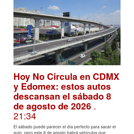
Hoy No Circula en CDMX
y Edomex: estos autos
descansan el sábado 8
de agosto de 2026
.
21:34
El sábado puede parecer el día perfecto para sacar el
auto, pero este 8 de agosto habrá vehículos que