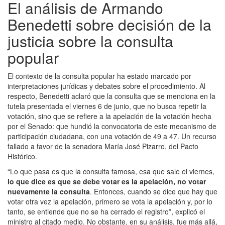
El análisis de Armando
Benedetti sobre decisión de la
justicia sobre la consulta
popular
El contexto de la consulta popular ha estado marcado por
interpretaciones jurídicas y debates sobre el procedimiento. Al
respecto, Benedetti aclaró que la consulta que se menciona en la
tutela presentada el viernes 6 de junio, que no busca repetir la
votación, sino que se refiere a la apelación de la votación hecha
por el Senado: que hundió la convocatoria de este mecanismo de
participación ciudadana, con una votación de 49 a 47. Un recurso
fallado a favor de la senadora María José Pizarro, del Pacto
Histórico.
“Lo que pasa es que la consulta famosa, esa que sale el viernes,
lo que dice es que se debe votar es la apelación, no votar
nuevamente la consulta
. Entonces, cuando se dice que hay que
votar otra vez la apelación, primero se vota la apelación y, por lo
tanto, se entiende que no se ha cerrado el registro”, explicó el
ministro al citado medio. No obstante, en su análisis, fue más allá,