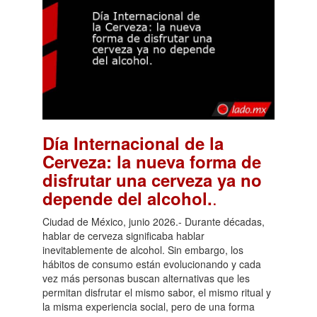
Día Internacional de la
Cerveza: la nueva forma de
disfrutar una cerveza ya no
.
depende del alcohol.
Ciudad de México, junio 2026.- Durante décadas,
hablar de cerveza significaba hablar
inevitablemente de alcohol. Sin embargo, los
hábitos de consumo están evolucionando y cada
vez más personas buscan alternativas que les
permitan disfrutar el mismo sabor, el mismo ritual y
la misma experiencia social, pero de una forma