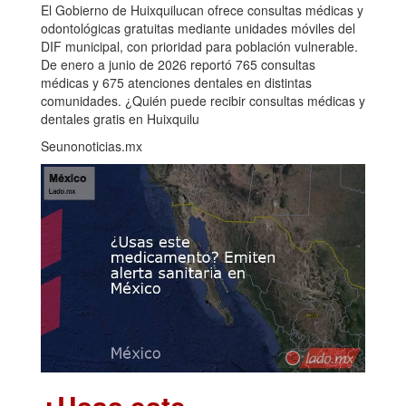
El Gobierno de Huixquilucan ofrece consultas médicas y
odontológicas gratuitas mediante unidades móviles del
DIF municipal, con prioridad para población vulnerable.
De enero a junio de 2026 reportó 765 consultas
médicas y 675 atenciones dentales en distintas
comunidades. ¿Quién puede recibir consultas médicas y
dentales gratis en Huixquilu
Seunonoticias.mx
¿Usas este