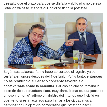
y resaltó que el plazo para que se diera la viabilidad o no de esa
votación ya pasó, y ahora el Gobierno tiene la potestad.
Según sus palabras, “al no haberse cerrado el registro ya se
cerraría entonces después del 1 de junio. Por lo tanto,
entonces
no se pronunció el Senado concepto favorable o
desfavorable sobre la consulta
. Por eso es que se tomaba la
decisión de que quedaba claro, muy claro, lo que estaba pasando
en ese momento”, afirmó el ministro del Interior, que insistió en
que Petro sí está facultado para llamar a los ciudadanos a
participar en un ejercicio democrático que pretende hacer