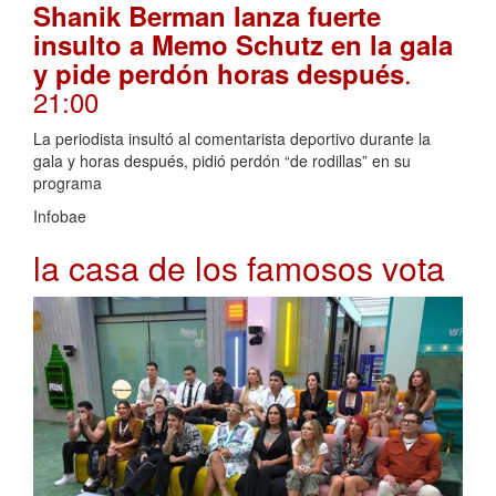
Shanik Berman lanza fuerte
insulto a Memo Schutz en la gala
.
y pide perdón horas después
21:00
La periodista insultó al comentarista deportivo durante la
gala y horas después, pidió perdón “de rodillas” en su
programa
Infobae
la casa de los famosos vota