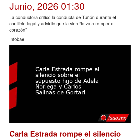
Junio, 2026 01:30
La conductora criticó la conducta de Tuñón durante el
conflicto legal y advirtió que la vida “le va a romper el
corazón”
Infobae
Carla Estrada rompe el silencio