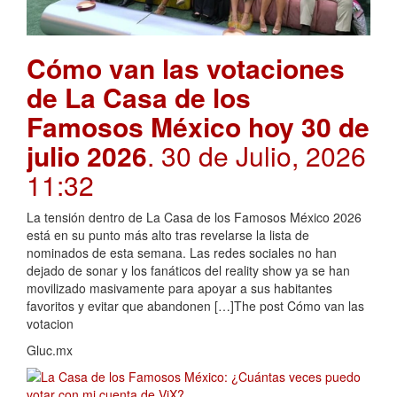
Cómo van las votaciones
de La Casa de los
Famosos México hoy 30 de
julio 2026
. 30 de Julio, 2026
11:32
La tensión dentro de La Casa de los Famosos México 2026
está en su punto más alto tras revelarse la lista de
nominados de esta semana. Las redes sociales no han
dejado de sonar y los fanáticos del reality show ya se han
movilizado masivamente para apoyar a sus habitantes
favoritos y evitar que abandonen […]The post Cómo van las
votacion
Gluc.mx