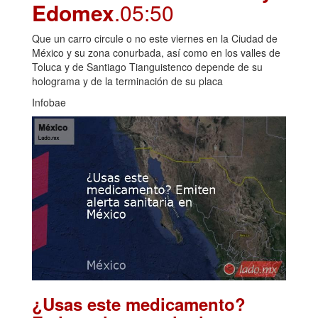
Edomex
.05:50
Que un carro circule o no este viernes en la Ciudad de
México y su zona conurbada, así como en los valles de
Toluca y de Santiago Tianguistenco depende de su
holograma y de la terminación de su placa
Infobae
¿Usas este medicamento?