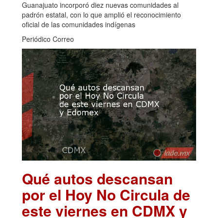
Guanajuato incorporó diez nuevas comunidades al
padrón estatal, con lo que amplió el reconocimiento
oficial de las comunidades indígenas
Periódico Correo
Qué autos descansan
por el Hoy No Circula de
este viernes en CDMX y