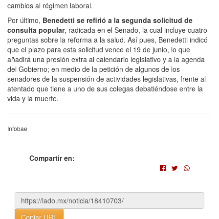
cambios al régimen laboral.
Por último,
Benedetti se refirió a la segunda solicitud de
consulta popular
, radicada en el Senado, la cual incluye cuatro
preguntas sobre la reforma a la salud. Así pues, Benedetti indicó
que el plazo para esta solicitud vence el 19 de junio, lo que
añadirá una presión extra al calendario legislativo y a la agenda
del Gobierno; en medio de la petición de algunos de los
senadores de la suspensión de actividades legislativas, frente al
atentado que tiene a uno de sus colegas debatiéndose entre la
vida y la muerte.
Infobae
Compartir en:
Copiar URL