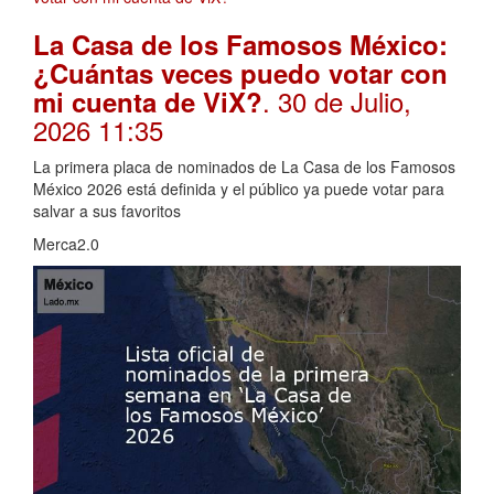
La Casa de los Famosos México:
¿Cuántas veces puedo votar con
. 30 de Julio,
mi cuenta de ViX?
2026 11:35
La primera placa de nominados de La Casa de los Famosos
México 2026 está definida y el público ya puede votar para
salvar a sus favoritos
Merca2.0