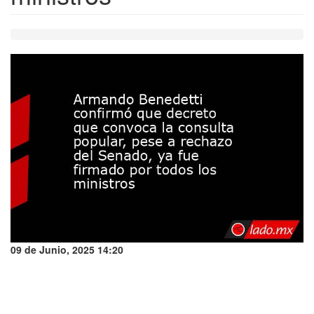
09 de Junio, 2025 14:20