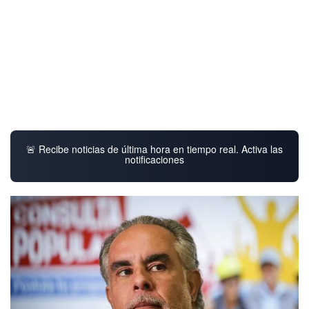
🚨 Recibe noticias de última hora en tiempo real. Activa las
notificaciones