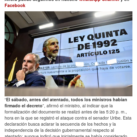
Facebook
“
El sábado, antes del atentado, todos los ministros habían
firmado el decreto
”, afirmó el ministro, al indicar que la
formalización del documento se realizó antes de las 5:20 p. m.,
hora en la que se registró el ataque contra el senador Uribe. Esta
declaración busca aclarar la secuencia de los hechos y la
independencia de la decisión gubernamental respecto al
atentado; aunque indicó que inicialmente se había considerado