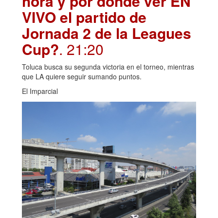
hora y por dónde ver EN
VIVO el partido de
Jornada 2 de la Leagues
Cup?
. 21:20
Toluca busca su segunda victoria en el torneo, mientras
que LA quiere seguir sumando puntos.
El Imparcial