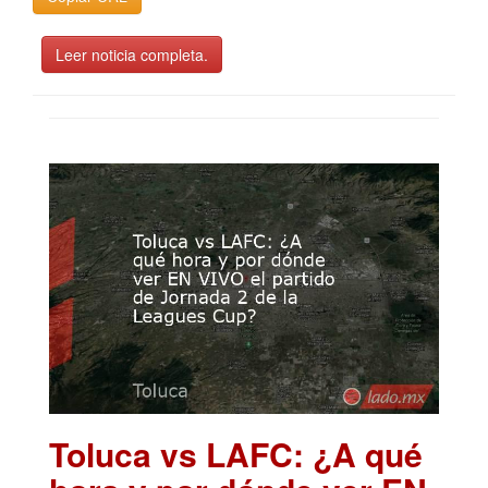
Leer noticia completa.
Toluca vs LAFC: ¿A qué