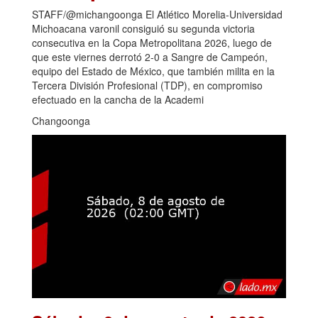
STAFF/@michangoonga El Atlético Morelia-Universidad
Michoacana varonil consiguió su segunda victoria
consecutiva en la Copa Metropolitana 2026, luego de
que este viernes derrotó 2-0 a Sangre de Campeón,
equipo del Estado de México, que también milita en la
Tercera División Profesional (TDP), en compromiso
efectuado en la cancha de la Academi
Changoonga