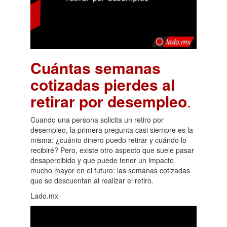
Cuántas semanas
cotizadas pierdes al
retirar por desempleo
.
Cuando una persona solicita un retiro por
desempleo, la primera pregunta casi siempre es la
misma: ¿cuánto dinero puedo retirar y cuándo lo
recibiré? Pero, existe otro aspecto que suele pasar
desapercibido y que puede tener un impacto
mucho mayor en el futuro: las semanas cotizadas
que se descuentan al realizar el retiro.
Lado.mx