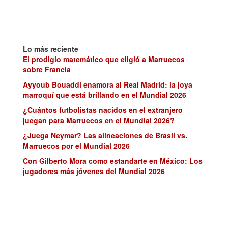
Lo más reciente
El prodigio matemático que eligió a Marruecos
sobre Francia
Ayyoub Bouaddi enamora al Real Madrid: la joya
marroquí que está brillando en el Mundial 2026
¿Cuántos futbolistas nacidos en el extranjero
juegan para Marruecos en el Mundial 2026?
¿Juega Neymar? Las alineaciones de Brasil vs.
Marruecos por el Mundial 2026
Con Gilberto Mora como estandarte en México: Los
jugadores más jóvenes del Mundial 2026