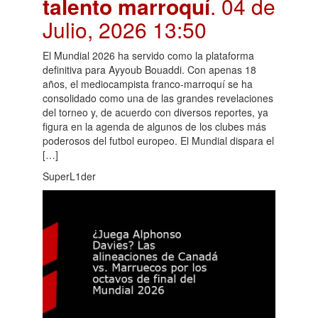
talento marroquí
. 04 de
Julio, 2026 13:50
El Mundial 2026 ha servido como la plataforma
definitiva para Ayyoub Bouaddi. Con apenas 18
años, el mediocampista franco-marroquí se ha
consolidado como una de las grandes revelaciones
del torneo y, de acuerdo con diversos reportes, ya
figura en la agenda de algunos de los clubes más
poderosos del futbol europeo. El Mundial dispara el
[…]
SuperL1der