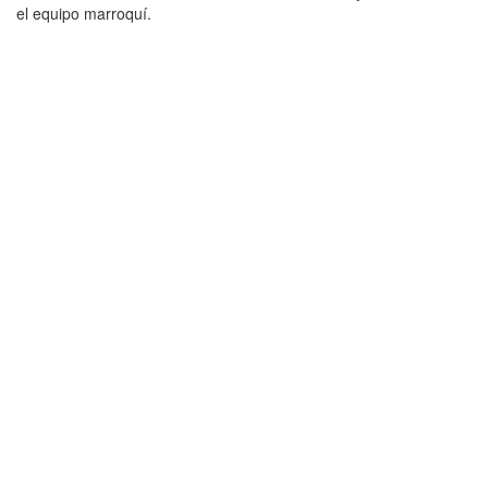
el equipo marroquí.