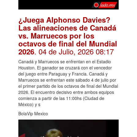
¿Juega Alphonso Davies?
Las alineaciones de Canadá
vs. Marruecos por los
octavos de final del Mundial
. 04 de Julio, 2026 08:17
2026
Canadá y Marruecos se enfrentan en el Estadio
Houston. El ganador se cruzará con el vencedor
del juego entre Paraguay y Francia. Canadá y
Marruecos se enfrentan este sábado 4 de julio por
el primer partido de los octavos de final del Mundial
2026. El encuentro decisivo entre ambos equipos
comienza a partir de las 11:00hs (Ciudad de
México) y s
BolaVip Mexico