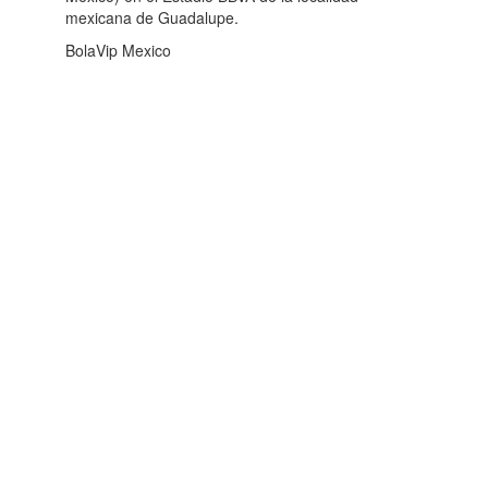
mexicana de Guadalupe.
BolaVip Mexico