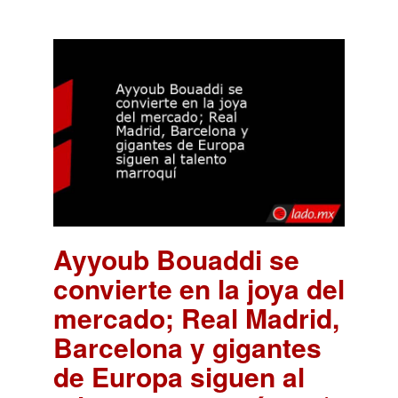
Ayyoub Bouaddi se
convierte en la joya del
mercado; Real Madrid,
Barcelona y gigantes
de Europa siguen al