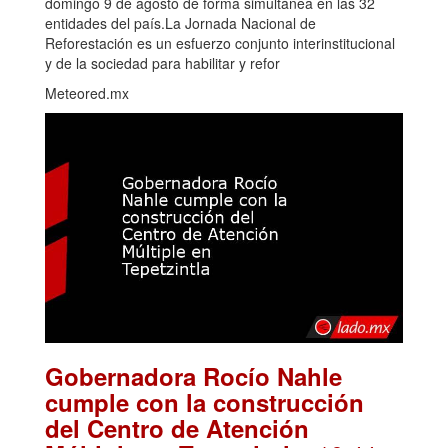
domingo 9 de agosto de forma simultánea en las 32
entidades del país.La Jornada Nacional de
Reforestación es un esfuerzo conjunto interinstitucional
y de la sociedad para habilitar y refor
Meteored.mx
Gobernadora Rocío Nahle
cumple con la construcción
del Centro de Atención