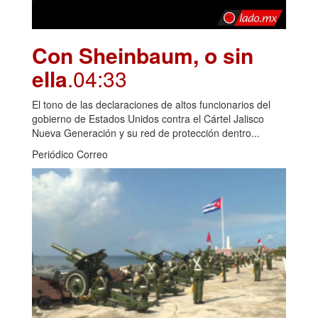
Con Sheinbaum, o sin
ella
.04:33
El tono de las declaraciones de altos funcionarios del
gobierno de Estados Unidos contra el Cártel Jalisco
Nueva Generación y su red de protección dentro...
Periódico Correo