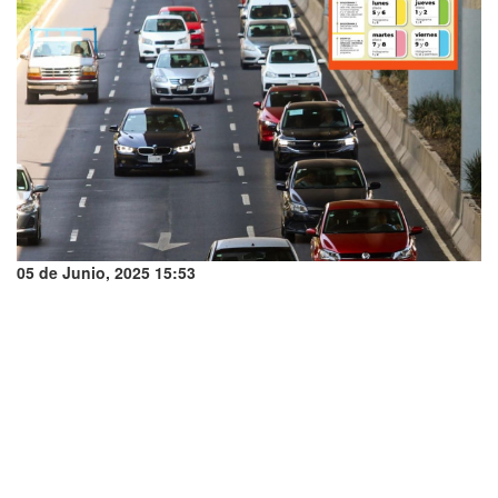
05 de Junio, 2025 15:53