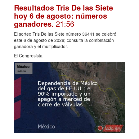
Resultados Tris De las Siete
hoy 6 de agosto: números
. 21:56
ganadores
El sorteo Tris De las Siete número 36441 se celebró
este 6 de agosto de 2026; consulta la combinación
ganadora y el multiplicador.
El Congresista