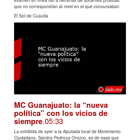
que no correspondían al nivel en el que concursaban
El Sol de Cuautla
MC Guanajuato: la “nueva
política” con los vicios de
.05:33
siempre
La exhibida de ayer a la diputada local de Movimiento
Ciudadano, Sandra Pedroza Orozco, es de esas que