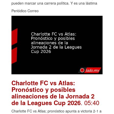
pueden marcar una carrera política. Y es una lástima
Periódico Correo
Charlotte FC vs Atlas:
Pronóstico y posibles
alineaciones de la Jornada 2
. 05:40
de la Leagues Cup 2026
Charlotte FC vs Atlas; pronóstico apunta a victoria 2-1 a