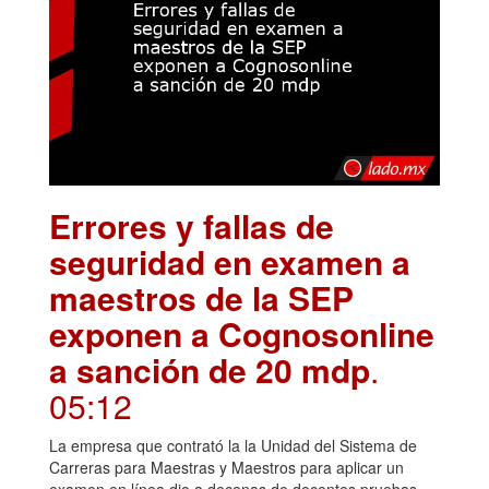
Errores y fallas de
seguridad en examen a
maestros de la SEP
exponen a Cognosonline
a sanción de 20 mdp
.
05:12
La empresa que contrató la la Unidad del Sistema de
Carreras para Maestras y Maestros para aplicar un
examen en línea dio a decenas de docentes pruebas