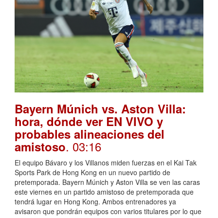
Bayern Múnich vs. Aston Villa:
hora, dónde ver EN VIVO y
probables alineaciones del
. 03:16
amistoso
El equipo Bávaro y los Villanos miden fuerzas en el Kai Tak
Sports Park de Hong Kong en un nuevo partido de
pretemporada. Bayern Múnich y Aston Villa se ven las caras
este viernes en un partido amistoso de pretemporada que
tendrá lugar en Hong Kong. Ambos entrenadores ya
avisaron que pondrán equipos con varios titulares por lo que