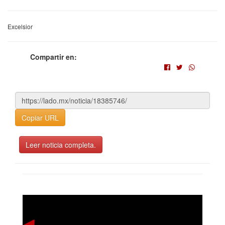
Excelsior
Compartir en:
Copiar URL
Leer noticia completa.