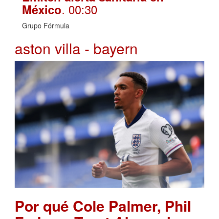
. 00:30
México
Grupo Fórmula
aston villa - bayern
Por qué Cole Palmer, Phil