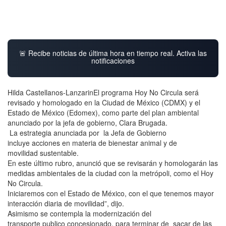
🚨 Recibe noticias de última hora en tiempo real. Activa las
notificaciones
Hilda Castellanos-LanzarinEl programa Hoy No Circula será
revisado y homologado en la Ciudad de México (CDMX) y el
Estado de México (Edomex), como parte del plan ambiental
anunciado por la jefa de gobierno, Clara Brugada.
La estrategia anunciada por la Jefa de Gobierno
incluye acciones en materia de bienestar animal y de
movilidad sustentable.
En este último rubro, anunció que se revisarán y homologarán las
medidas ambientales de la ciudad con la metrópoli, como el Hoy
No Circula.
Iniciaremos con el Estado de México, con el que tenemos mayor
interacción diaria de movilidad”, dijo.
Asimismo se contempla la modernización del
transporte publico concesionado, para terminar de sacar de las