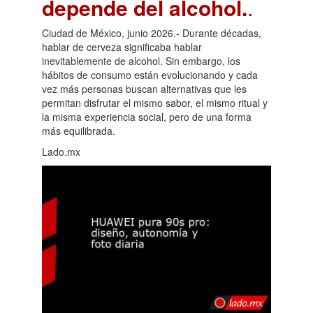
depende del alcohol.
.
Ciudad de México, junio 2026.- Durante décadas,
hablar de cerveza significaba hablar
inevitablemente de alcohol. Sin embargo, los
hábitos de consumo están evolucionando y cada
vez más personas buscan alternativas que les
permitan disfrutar el mismo sabor, el mismo ritual y
la misma experiencia social, pero de una forma
más equilibrada.
Lado.mx