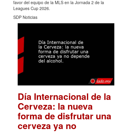
favor del equipo de la MLS en la Jornada 2 de la
Leagues Cup 2026.
SDP Noticias
Día Internacional de la
Cerveza: la nueva
forma de disfrutar una
cerveza ya no