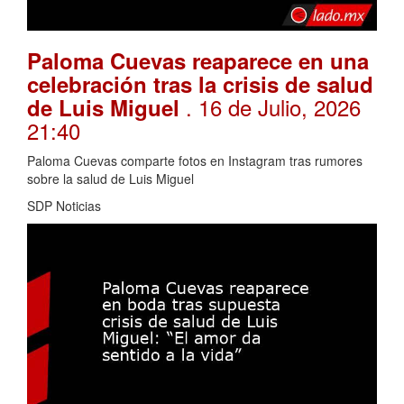
Paloma Cuevas reaparece en una
celebración tras la crisis de salud
. 16 de Julio, 2026
de Luis Miguel
21:40
Paloma Cuevas comparte fotos en Instagram tras rumores
sobre la salud de Luis Miguel
SDP Noticias