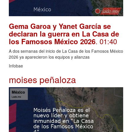
Gema Garoa y Yanet García se
declaran la guerra en La Casa de
. 01:40
los Famosos México 2026
A dos semanas del inicio de La Casa de los Famosos México
2026 ya aparecieron los equipos y alianzas
Infobae
moises peñaloza