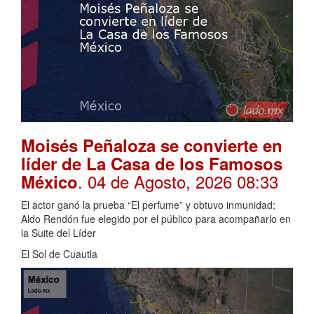
Moisés Peñaloza se convierte en
líder de La Casa de los Famosos
. 04 de Agosto, 2026 08:33
México
El actor ganó la prueba “El perfume” y obtuvo inmunidad;
Aldo Rendón fue elegido por el público para acompañarlo en
la Suite del Líder
El Sol de Cuautla