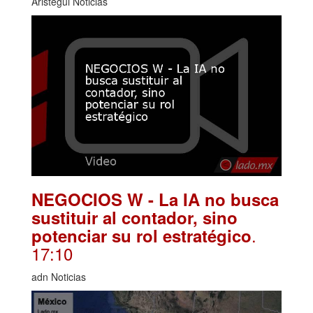
Aristegui Noticias
NEGOCIOS W - La IA no busca
sustituir al contador, sino
.
potenciar su rol estratégico
17:10
adn Noticias