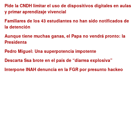
Pide la CNDH limitar el uso de dispositivos digitales en aulas
y primar aprendizaje vivencial
Familiares de los 43 estudiantes no han sido notificados de
la detención
Aunque tiene muchas ganas, el Papa no vendrá pronto: la
Presidenta
Pedro Miguel: Una superpotencia impotente
Descarta Ssa brote en el país de “diarrea explosiva”
Interpone INAH denuncia en la FGR por presunto hackeo