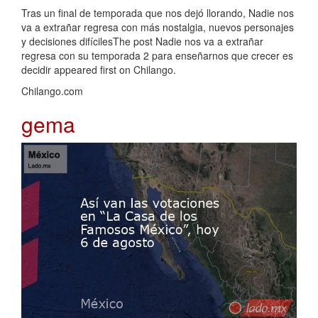
Tras un final de temporada que nos dejó llorando, Nadie nos
va a extrañar regresa con más nostalgia, nuevos personajes
y decisiones difícilesThe post Nadie nos va a extrañar
regresa con su temporada 2 para enseñarnos que crecer es
decidir appeared first on Chilango.
Chilango.com
gema