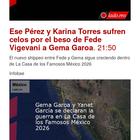
Ese Pérez y Karina Torres sufren
celos por el beso de Fede
. 21:50
Vigevani a Gema Garoa
El nuevo shippeo entre Fede y Gema sigue creciendo dentro
de La Casa de los Famosos México 2026
Infobae