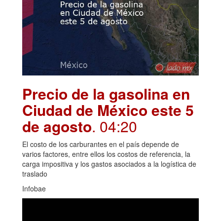
Precio de la gasolina en
Ciudad de México este 5
de agosto
. 04:20
El costo de los carburantes en el país depende de
varios factores, entre ellos los costos de referencia, la
carga impositiva y los gastos asociados a la logística de
traslado
Infobae