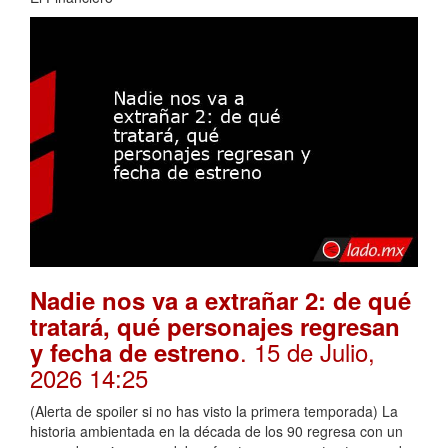
Nadie nos va a extrañar 2: de qué
tratará, qué personajes regresan
. 15 de Julio,
y fecha de estreno
2026 14:25
(Alerta de spoiler si no has visto la primera temporada) La
historia ambientada en la década de los 90 regresa con un