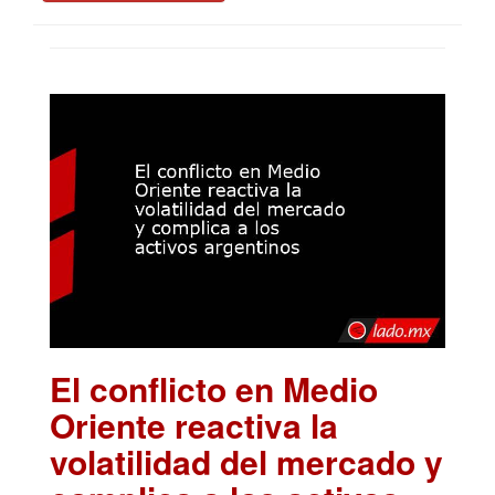
El conflicto en Medio
Oriente reactiva la
volatilidad del mercado y