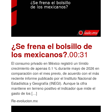
¿Se frena el bolsillo de
los mexicanos?
.00:31
El consumo privado en México registró un tímido
crecimiento de apenas 0.1 % durante mayo de 2026 en
comparación con el mes previo, de acuerdo con el más
reciente informe publicado por el Instituto Nacional de
Estadística y Geografía (INEGI). Aunque la cifra
mantiene en terreno positivo el indicador que mide el
gasto de los […]
Re-evolucion.mx