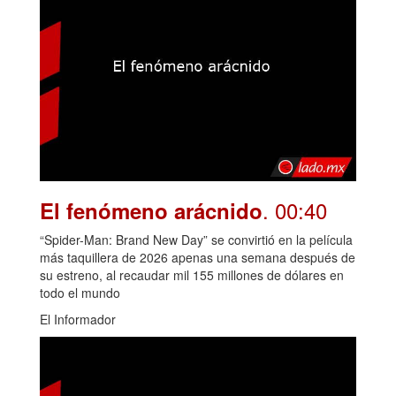
. 00:40
El fenómeno arácnido
“Spider-Man: Brand New Day” se convirtió en la película
más taquillera de 2026 apenas una semana después de
su estreno, al recaudar mil 155 millones de dólares en
todo el mundo
El Informador