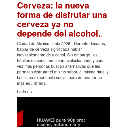
Cerveza: la nueva
forma de disfrutar una
cerveza ya no
depende del alcohol.
.
Ciudad de México, junio 2026.- Durante décadas,
hablar de cerveza significaba hablar
inevitablemente de alcohol. Sin embargo, los
hábitos de consumo están evolucionando y cada
vez más personas buscan alternativas que les
permitan disfrutar el mismo sabor, el mismo ritual y
la misma experiencia social, pero de una forma
más equilibrada.
Lado.mx