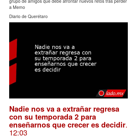
grupo de amigos que debe afrontar nuevos retos tras perder
a Memo
Diario de Querétaro
Nadie nos va a extrañar regresa
con su temporada 2 para
.
enseñarnos que crecer es decidir
12:03