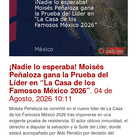
¡Nadie lo esperaba! Moisés
Peñaloza gana la Prueba del
Líder en “La Casa de los
. 04 de
Famosos México 2026”
Agosto, 2026 10:11
Moisés Peñaloza se convirtió en el nuevo líder de La Casa
de los Famosos México 2026 tras imponerse en una
exigente prueba de resistencia. El actor obtuvo inmunidad, el
derecho a disputar la salvación y la Suite del Líder, donde
estará acompañado por Aldo Rendón por decisión del