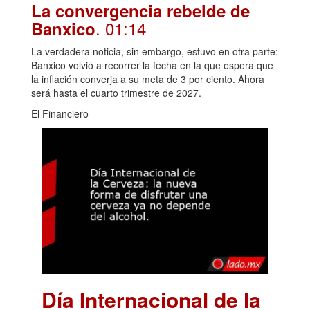
La convergencia rebelde de
. 01:14
Banxico
La verdadera noticia, sin embargo, estuvo en otra parte:
Banxico volvió a recorrer la fecha en la que espera que
la inflación converja a su meta de 3 por ciento. Ahora
será hasta el cuarto trimestre de 2027.
El Financiero
Día Internacional de la