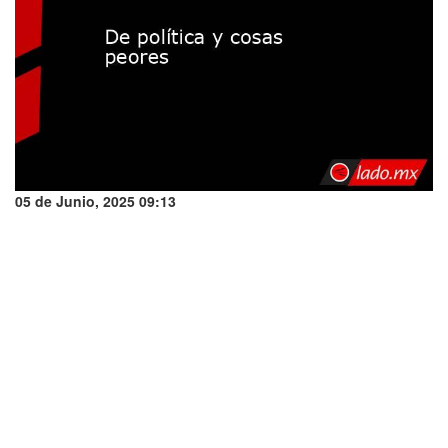
05 de Junio, 2025 09:13