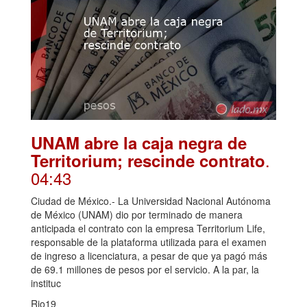
UNAM abre la caja negra de
.
Territorium; rescinde contrato
04:43
Ciudad de México.- La Universidad Nacional Autónoma
de México (UNAM) dio por terminado de manera
anticipada el contrato con la empresa Territorium Life,
responsable de la plataforma utilizada para el examen
de ingreso a licenciatura, a pesar de que ya pagó más
de 69.1 millones de pesos por el servicio. A la par, la
instituc
Rio19