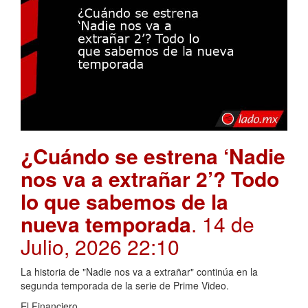
¿Cuándo se estrena ‘Nadie
nos va a extrañar 2’? Todo
lo que sabemos de la
nueva temporada
. 14 de
Julio, 2026 22:10
La historia de "Nadie nos va a extrañar" continúa en la
segunda temporada de la serie de Prime Video.
El Financiero