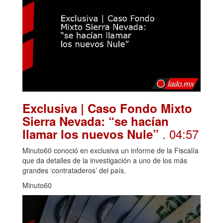
Exclusiva | Caso Fondo Mixto
Sierra Nevada: “se hacían
. 04:57
llamar los nuevos Nule”
Minuto60 conoció en exclusiva un informe de la Fiscalía
que da detalles de la investigación a uno de los más
grandes ‘contrataderos’ del país.
Minuto60