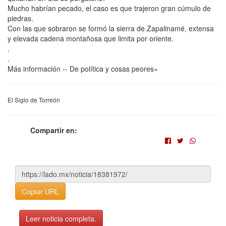
Mucho habrían pecado, el caso es que trajeron gran cúmulo de
piedras.
Con las que sobraron se formó la sierra de Zapalinamé, extensa
y elevada cadena montañosa que limita por oriente.
.
.
Más información -- De política y cosas peores»
El Siglo de Torreón
Compartir en:
Copiar URL
Leer noticia completa.