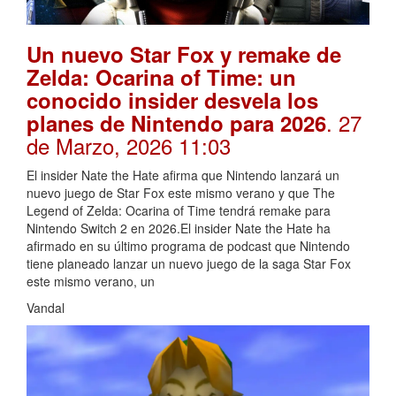
Un nuevo Star Fox y remake de
Zelda: Ocarina of Time: un
conocido insider desvela los
. 27
planes de Nintendo para 2026
de Marzo, 2026 11:03
El insider Nate the Hate afirma que Nintendo lanzará un
nuevo juego de Star Fox este mismo verano y que The
Legend of Zelda: Ocarina of Time tendrá remake para
Nintendo Switch 2 en 2026.El insider Nate the Hate ha
afirmado en su último programa de podcast que Nintendo
tiene planeado lanzar un nuevo juego de la saga Star Fox
este mismo verano, un
Vandal