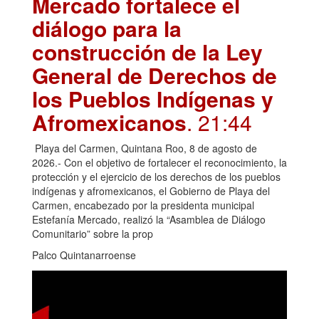
Mercado fortalece el
diálogo para la
construcción de la Ley
General de Derechos de
los Pueblos Indígenas y
Afromexicanos
. 21:44
Playa del Carmen, Quintana Roo, 8 de agosto de
2026.- Con el objetivo de fortalecer el reconocimiento, la
protección y el ejercicio de los derechos de los pueblos
indígenas y afromexicanos, el Gobierno de Playa del
Carmen, encabezado por la presidenta municipal
Estefanía Mercado, realizó la “Asamblea de Diálogo
Comunitario” sobre la prop
Palco Quintanarroense