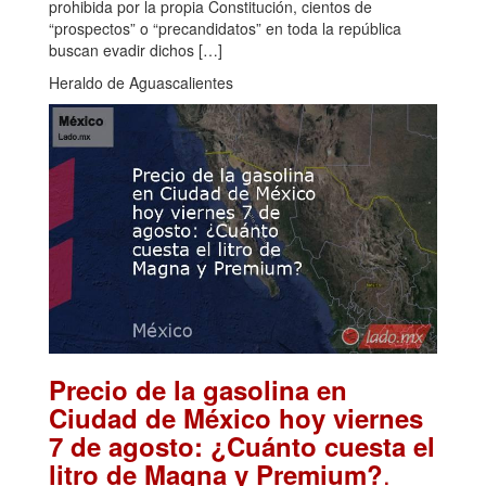
prohibida por la propia Constitución, cientos de
“prospectos” o “precandidatos” en toda la república
buscan evadir dichos […]
Heraldo de Aguascalientes
Precio de la gasolina en
Ciudad de México hoy viernes
7 de agosto: ¿Cuánto cuesta el
.
litro de Magna y Premium?