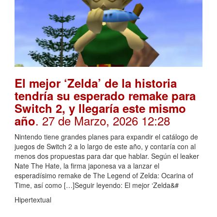
El mejor ‘Zelda’ de la historia
tendría su esperado remake para
Switch 2, y llegaría este mismo
. 27 de Marzo, 2026 12:28
año
Nintendo tiene grandes planes para expandir el catálogo de
juegos de Switch 2 a lo largo de este año, y contaría con al
menos dos propuestas para dar que hablar. Según el leaker
Nate The Hate, la firma japonesa va a lanzar el
esperadísimo remake de The Legend of Zelda: Ocarina of
Time, así como […]Seguir leyendo: El mejor ‘Zelda&#
Hipertextual