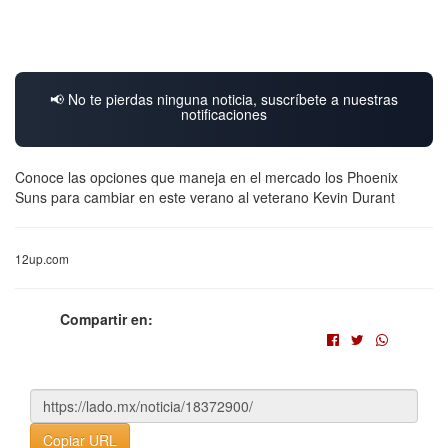
📢 No te pierdas ninguna noticia, suscríbete a nuestras
notificaciones
Conoce las opciones que maneja en el mercado los Phoenix
Suns para cambiar en este verano al veterano Kevin Durant
12up.com
Compartir en:
Copiar URL