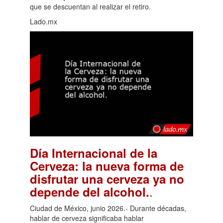
que se descuentan al realizar el retiro.
Lado.mx
Día Internacional de la
Cerveza: la nueva forma de
disfrutar una cerveza ya no
.
depende del alcohol.
Ciudad de México, junio 2026.- Durante décadas,
hablar de cerveza significaba hablar