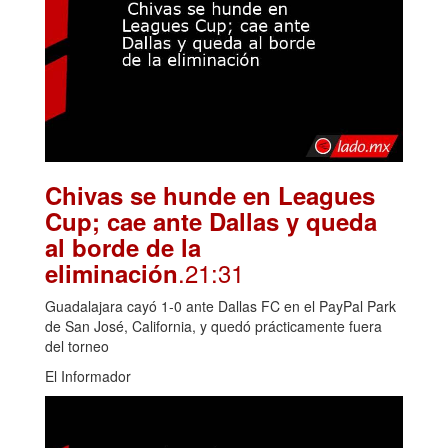
Chivas se hunde en Leagues
Cup; cae ante Dallas y queda
al borde de la
.21:31
eliminación
Guadalajara cayó 1-0 ante Dallas FC en el PayPal Park
de San José, California, y quedó prácticamente fuera
del torneo
El Informador