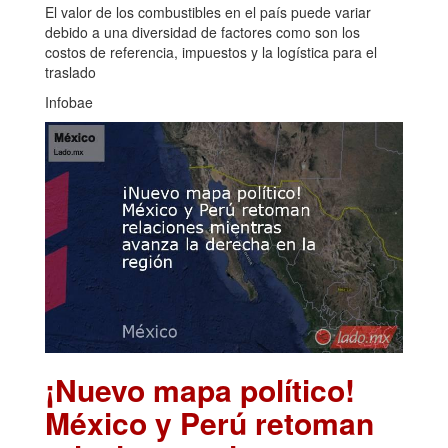
El valor de los combustibles en el país puede variar
debido a una diversidad de factores como son los
costos de referencia, impuestos y la logística para el
traslado
Infobae
¡Nuevo mapa político!
México y Perú retoman