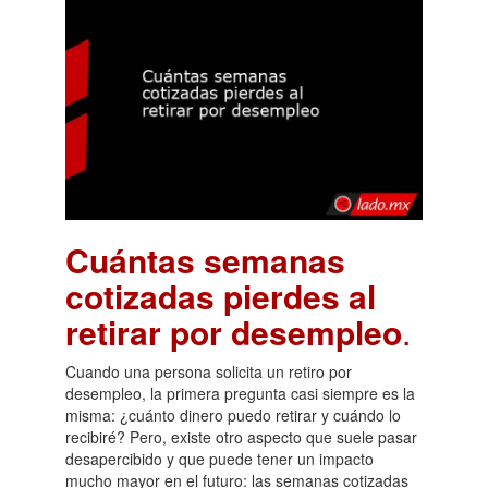
Cuántas semanas
cotizadas pierdes al
retirar por desempleo
.
Cuando una persona solicita un retiro por
desempleo, la primera pregunta casi siempre es la
misma: ¿cuánto dinero puedo retirar y cuándo lo
recibiré? Pero, existe otro aspecto que suele pasar
desapercibido y que puede tener un impacto
mucho mayor en el futuro: las semanas cotizadas