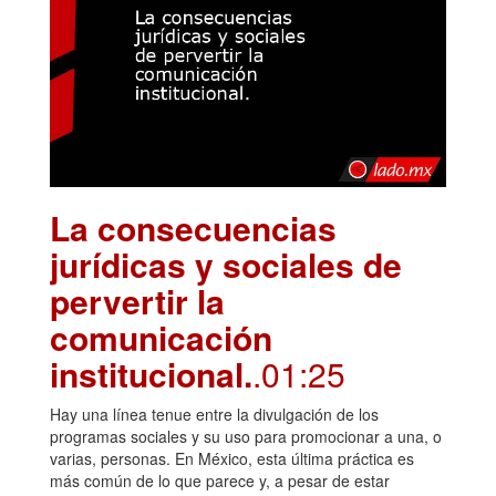
La consecuencias
jurídicas y sociales de
pervertir la
comunicación
institucional.
.01:25
Hay una línea tenue entre la divulgación de los
programas sociales y su uso para promocionar a una, o
varias, personas. En México, esta última práctica es
más común de lo que parece y, a pesar de estar