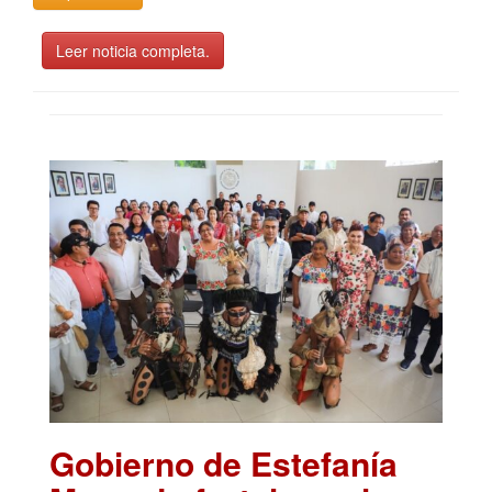
Leer noticia completa.
Gobierno de Estefanía