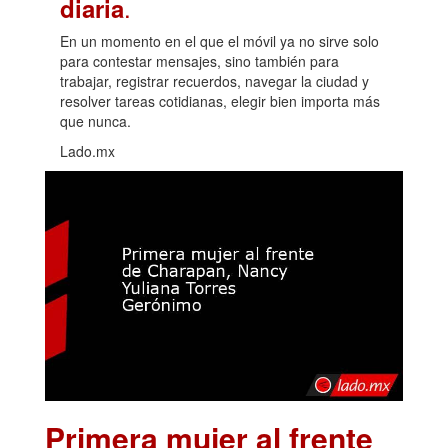
.
diaria
En un momento en el que el móvil ya no sirve solo
para contestar mensajes, sino también para
trabajar, registrar recuerdos, navegar la ciudad y
resolver tareas cotidianas, elegir bien importa más
que nunca.
Lado.mx
Primera mujer al frente