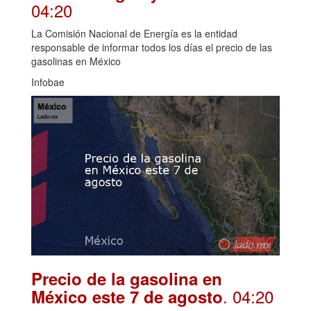
04:20
La Comisión Nacional de Energía es la entidad
responsable de informar todos los días el precio de las
gasolinas en México
Infobae
Precio de la gasolina en
. 04:20
México este 7 de agosto