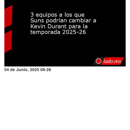
04 de Junio, 2025 09:28