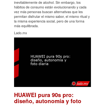
inevitablemente de alcohol. Sin embargo, los
hábitos de consumo están evolucionando y cada
vez más personas buscan alternativas que les
permitan disfrutar el mismo sabor, el mismo ritual y
la misma experiencia social, pero de una forma
más equilibrada.
Lado.mx
HUAWEI pura 90s pro:
diseño, autonomía y foto