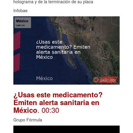
holograma y de la terminación de su placa
Infobae
¿Usas este medicamento?
Emiten alerta sanitaria en
. 00:30
México
Grupo Fórmula