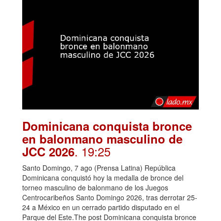
Dominicana conquista bronce
en balonmano masculino de
. 19:25
JCC 2026
Santo Domingo, 7 ago (Prensa Latina) República
Dominicana conquistó hoy la medalla de bronce del
torneo masculino de balonmano de los Juegos
Centrocaribeños Santo Domingo 2026, tras derrotar 25-
24 a México en un cerrado partido disputado en el
Parque del Este.The post Dominicana conquista bronce