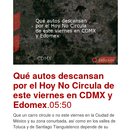
Qué autos descansan
por el Hoy No Circula de
este viernes en CDMX y
Edomex
.05:50
Que un carro circule o no este viernes en la Ciudad de
México y su zona conurbada, así como en los valles de
Toluca y de Santiago Tianguistenco depende de su