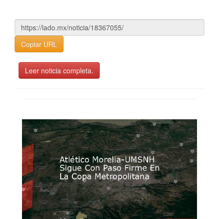
Copiar URL
Leer noticia completa.