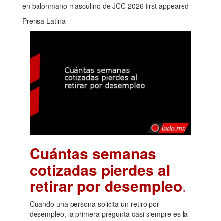
en balonmano masculino de JCC 2026 first appeared
Prensa Latina
Cuántas semanas
cotizadas pierdes al
retirar por desempleo
.
Cuando una persona solicita un retiro por
desempleo, la primera pregunta casi siempre es la