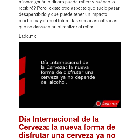
misma: ¿cuánto dinero puedo retirar y cuándo lo
recibiré? Pero, existe otro aspecto que suele pasar
desapercibido y que puede tener un impacto
mucho mayor en el futuro: las semanas cotizadas
que se descuentan al realizar el retiro.
Lado.mx
Día Internacional de la
Cerveza: la nueva forma de
disfrutar una cerveza ya no