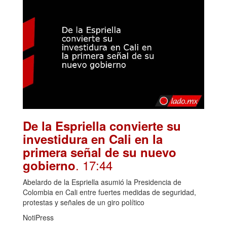
De la Espriella convierte su
investidura en Cali en la
primera señal de su nuevo
. 17:44
gobierno
Abelardo de la Espriella asumió la Presidencia de
Colombia en Cali entre fuertes medidas de seguridad,
protestas y señales de un giro político
NotiPress