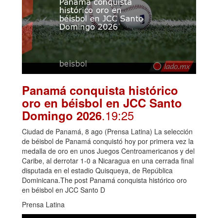
Panamá conquista histórico
oro en béisbol en JCC Santo
.19:25
Domingo 2026
Ciudad de Panamá, 8 ago (Prensa Latina) La selección
de béisbol de Panamá conquistó hoy por primera vez la
medalla de oro en unos Juegos Centroamericanos y del
Caribe, al derrotar 1-0 a Nicaragua en una cerrada final
disputada en el estadio Quisqueya, de República
Dominicana.The post Panamá conquista histórico oro
en béisbol en JCC Santo D
Prensa Latina