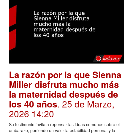
La razón por la que Sienna
Miller disfruta mucho más
la maternidad después de
los 40 años
. 25 de Marzo,
2026 14:20
Su testimonio invita a repensar las ideas comunes sobre el
embarazo, poniendo en valor la estabilidad personal y la