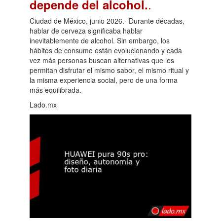
.
depende del alcohol.
Ciudad de México, junio 2026.- Durante décadas,
hablar de cerveza significaba hablar
inevitablemente de alcohol. Sin embargo, los
hábitos de consumo están evolucionando y cada
vez más personas buscan alternativas que les
permitan disfrutar el mismo sabor, el mismo ritual y
la misma experiencia social, pero de una forma
más equilibrada.
Lado.mx