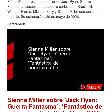
Prime Video presenta el tráiler de Jack Ryan: Guerra
Fantasma, secuela directa de la serie. John Krasinski,
Wendell Pierce, Michael Kelly y Sienna Miller encabezan el
reparto. Se estrenará el 20 de mayo de 2026.
Sortiraparis
Sienna Miller sobre ‘Jack Ryan:
Guerra Fantasma’: ‘Fantástica de