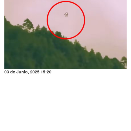
03 de Junio, 2025 15:20