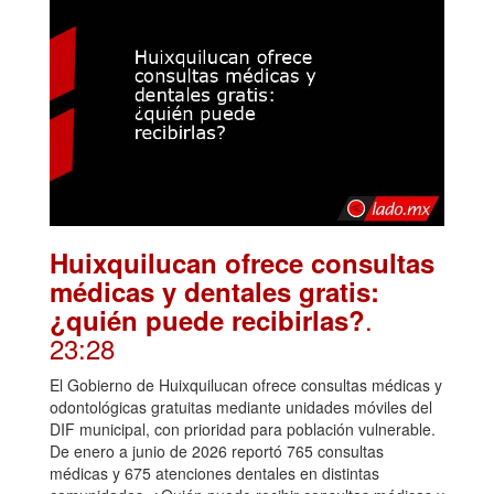
Huixquilucan ofrece consultas
médicas y dentales gratis:
.
¿quién puede recibirlas?
23:28
El Gobierno de Huixquilucan ofrece consultas médicas y
odontológicas gratuitas mediante unidades móviles del
DIF municipal, con prioridad para población vulnerable.
De enero a junio de 2026 reportó 765 consultas
médicas y 675 atenciones dentales en distintas