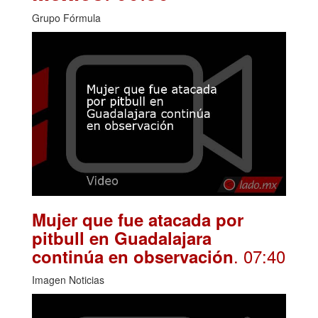
Grupo Fórmula
Mujer que fue atacada por
pitbull en Guadalajara
. 07:40
continúa en observación
Imagen Noticias