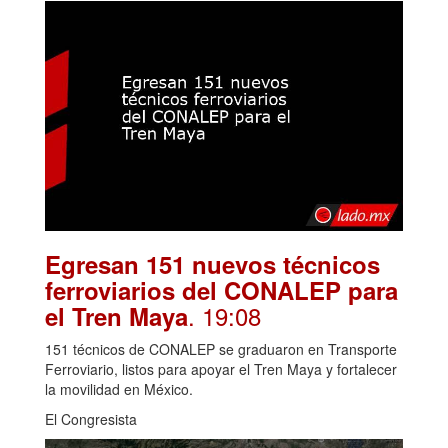
Egresan 151 nuevos técnicos
ferroviarios del CONALEP para
. 19:08
el Tren Maya
151 técnicos de CONALEP se graduaron en Transporte
Ferroviario, listos para apoyar el Tren Maya y fortalecer
la movilidad en México.
El Congresista