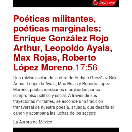
Poéticas militantes,
poéticas marginales:
Enrique González Rojo
Arthur, Leopoldo Ayala,
Max Rojas, Roberto
López Moreno
.17:56
Una reivindicación de la obra de Enrique González Rojo
Arthur, Leopoldo Ayala, Max Rojas y Roberto López
Moreno, poetas mexicanos marginados por su
compromiso político y social. A través de sus
trayectorias militantes, se esconde una tradición
transversal de nuestra poesía, situada, que desafía el
canon y acompaña las luchas de los sectore
La Aurora de México