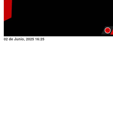
02 de Junio, 2025 16:25