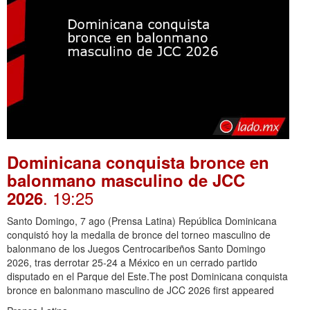
Dominicana conquista bronce en
balonmano masculino de JCC
. 19:25
2026
Santo Domingo, 7 ago (Prensa Latina) República Dominicana
conquistó hoy la medalla de bronce del torneo masculino de
balonmano de los Juegos Centrocaribeños Santo Domingo
2026, tras derrotar 25-24 a México en un cerrado partido
disputado en el Parque del Este.The post Dominicana conquista
bronce en balonmano masculino de JCC 2026 first appeared