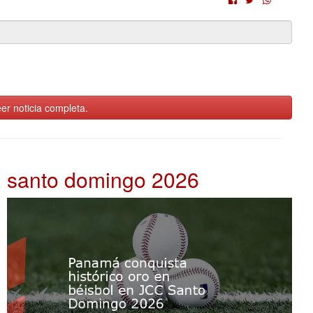
er noticia completa.
santo domingo 2026