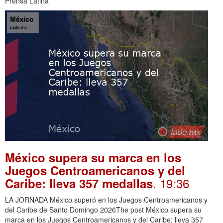
Prensa Latina
México supera su marca en los
Juegos Centroamericanos y del
. 19:36
Caribe: lleva 357 medallas
LA JORNADA México superó en los Juegos Centroamericanos y
del Caribe de Santo Domingo 2026The post México supera su
marca en los Juegos Centroamericanos y del Caribe: lleva 357